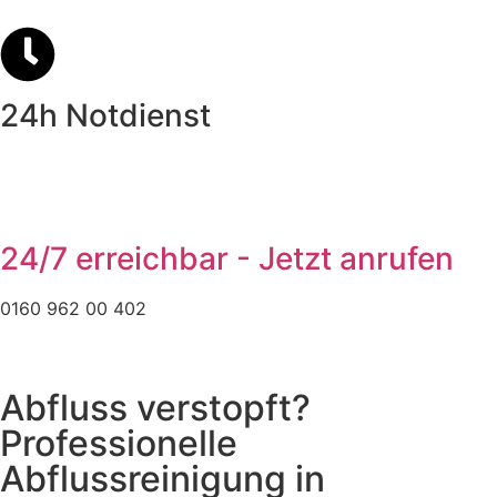
24h Notdienst
24/7 erreichbar - Jetzt anrufen
0160 962 00 402
Abfluss verstopft?
Professionelle
Abflussreinigung in