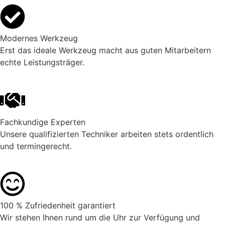
Modernes Werkzeug
Erst das ideale Werkzeug macht aus guten Mitarbeitern
echte Leistungsträger.
Fachkundige Experten
Unsere qualifizierten Techniker arbeiten stets ordentlich
und termingerecht.
100 % Zufriedenheit garantiert
Wir stehen Ihnen rund um die Uhr zur Verfügung und