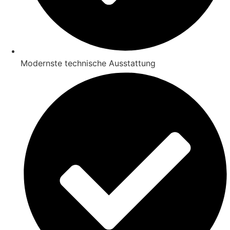
Modernste technische Ausstattung