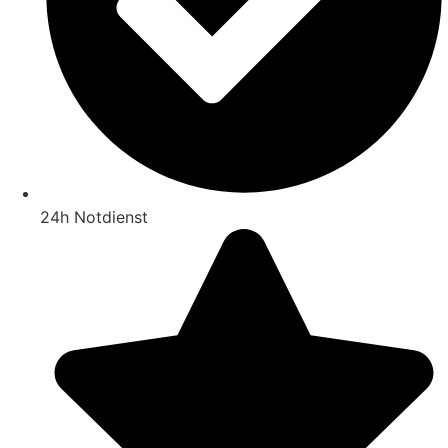
24h Notdienst