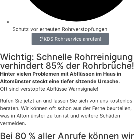
Schutz vor erneuten Rohrverstopfungen
KDS Rohrservice anrufen!
Wichtig: Schnelle Rohrreinigung
verhindert 85% der Rohrbrüche!
Hinter vielen Problemen mit Abflüssen im Haus in
Altomünster steckt eine tiefer sitzende Ursache.
Oft sind verstopfte Abflüsse Warnsignale!
Rufen Sie jetzt an und lassen Sie sich von uns kostenlos
beraten. Wir können oft schon aus der Ferne beurteilen,
was in Altomünster zu tun ist und weitere Schäden
vermeiden.
Bei 80 % aller Anrufe können wir