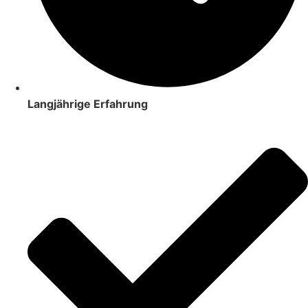
Langjährige Erfahrung