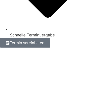
Schnelle Terminvergabe
Termin vereinbaren