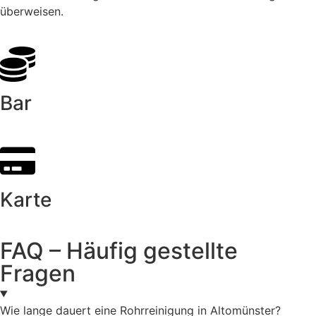
überweisen.
Bar
Karte
FAQ – Häufig gestellte
Fragen
Wie lange dauert eine Rohrreinigung in Altomünster?