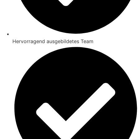
Hervorragend ausgebildetes Team