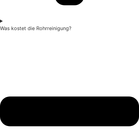
Was kostet die Rohrreinigung?