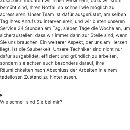
Zusätzlich möchten wir Ihnen versichern, dass wir stets
bemüht sind, Ihren Notfall so schnell wie möglich zu
adressieren. Unser Team ist dafür ausgerüstet, am selben
Tag Ihres Anrufs zu intervenieren, und wir bieten unseren
Service 24 Stunden am Tag, sieben Tage die Woche an, um
sicherzustellen, dass wir immer dann zur Stelle sind, wenn
Sie uns brauchen. Ein weiterer Aspekt, der uns am Herzen
liegt, ist die Sauberkeit. Unsere Techniker sind nicht nur
dafür ausgebildet, effizient und gründlich zu arbeiten,
sondern sie achten auch besonders darauf, Ihre
Räumlichkeiten nach Abschluss der Arbeiten in einem
tadellosen Zustand zu hinterlassen.
Wie schnell sind Sie bei mir?