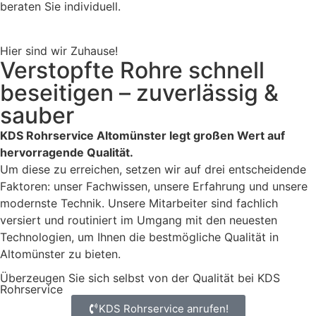
beraten Sie individuell.
Hier sind wir Zuhause!
Verstopfte Rohre schnell
beseitigen – zuverlässig &
sauber
KDS Rohrservice Altomünster legt großen Wert auf
hervorragende Qualität.
Um diese zu erreichen, setzen wir auf drei entscheidende
Faktoren: unser Fachwissen, unsere Erfahrung und unsere
modernste Technik. Unsere Mitarbeiter sind fachlich
versiert und routiniert im Umgang mit den neuesten
Technologien, um Ihnen die bestmögliche Qualität in
Altomünster zu bieten.
Überzeugen Sie sich selbst von der Qualität bei KDS
Rohrservice
KDS Rohrservice anrufen!