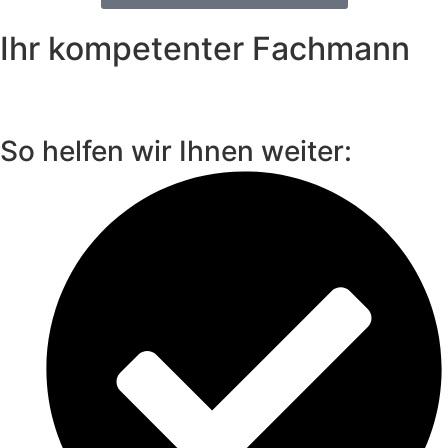
Ihr kompetenter Fachmann
So helfen wir Ihnen weiter: