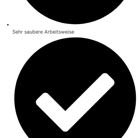
Sehr saubere Arbeitsweise