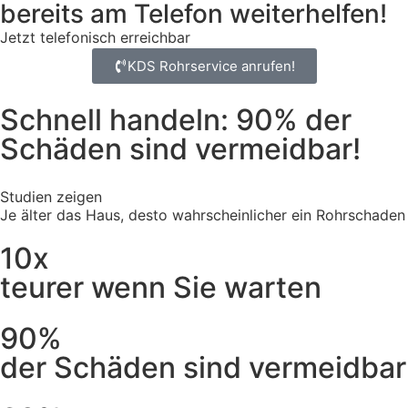
bereits am Telefon weiterhelfen!
Jetzt telefonisch erreichbar
KDS Rohrservice anrufen!
Schnell handeln: 90% der
Schäden sind vermeidbar!
Studien zeigen
Je älter das Haus, desto wahrscheinlicher ein Rohrschaden
10x
teurer wenn Sie warten
90%
der Schäden sind vermeidbar