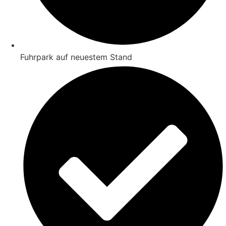
Fuhrpark auf neuestem Stand