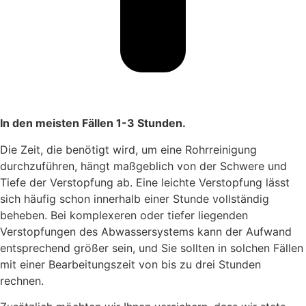
In den meisten Fällen 1-3 Stunden.
Die Zeit, die benötigt wird, um eine Rohrreinigung
durchzuführen, hängt maßgeblich von der Schwere und
Tiefe der Verstopfung ab. Eine leichte Verstopfung lässt
sich häufig schon innerhalb einer Stunde vollständig
beheben. Bei komplexeren oder tiefer liegenden
Verstopfungen des Abwassersystems kann der Aufwand
entsprechend größer sein, und Sie sollten in solchen Fällen
mit einer Bearbeitungszeit von bis zu drei Stunden
rechnen.