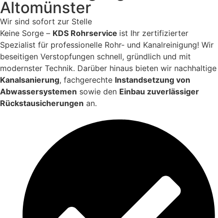
Altomünster
Wir sind sofort zur Stelle
Keine Sorge –
KDS Rohrservice
ist Ihr zertifizierter
Spezialist für professionelle Rohr- und Kanalreinigung! Wir
beseitigen Verstopfungen schnell, gründlich und mit
modernster Technik. Darüber hinaus bieten wir nachhaltige
Kanalsanierung
, fachgerechte
Instandsetzung von
Abwassersystemen
sowie den
Einbau zuverlässiger
Rückstausicherungen
an.