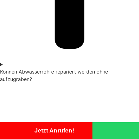
Können Abwasserrohre repariert werden ohne
aufzugraben?
Jetzt Anrufen!