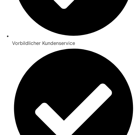
Vorbildlicher Kundenservice