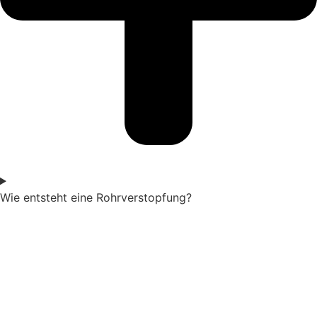
Wie entsteht eine Rohrverstopfung?