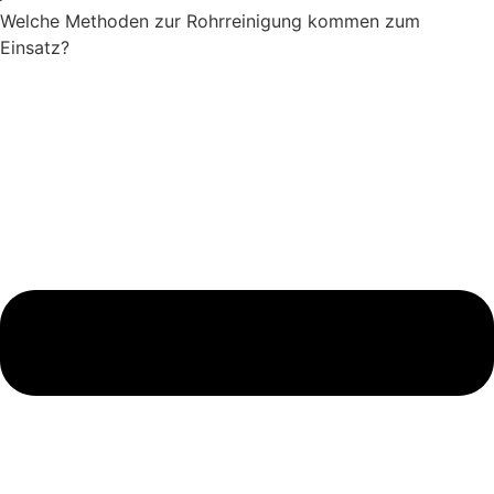
Welche Methoden zur Rohrreinigung kommen zum
Einsatz?