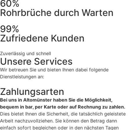
60%
Rohrbrüche durch Warten
99%
Zufriedene Kunden
Zuverlässig und schnell
Unsere Services
Wir betreuen Sie und bieten Ihnen dabei folgende
Dienstleistungen an:
Zahlungsarten
Bei uns in Altomünster haben Sie die Möglichkeit,
bequem in bar, per Karte oder auf Rechnung zu zahlen.
Dies bietet Ihnen die Sicherheit, die tatsächlich geleistete
Arbeit nachzuvollziehen. Sie können den Betrag dann
einfach sofort begleichen oder in den nächsten Tagen