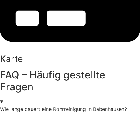
Karte
FAQ – Häufig gestellte
Fragen
Wie lange dauert eine Rohrreinigung in Babenhausen?