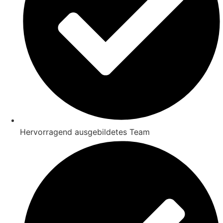
Hervorragend ausgebildetes Team