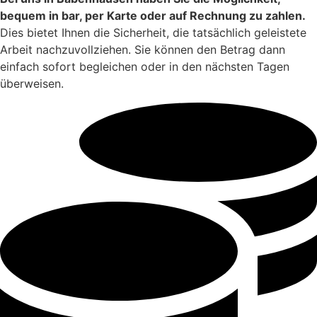
bequem in bar, per Karte oder auf Rechnung zu zahlen.
Dies bietet Ihnen die Sicherheit, die tatsächlich geleistete
Arbeit nachzuvollziehen. Sie können den Betrag dann
einfach sofort begleichen oder in den nächsten Tagen
überweisen.