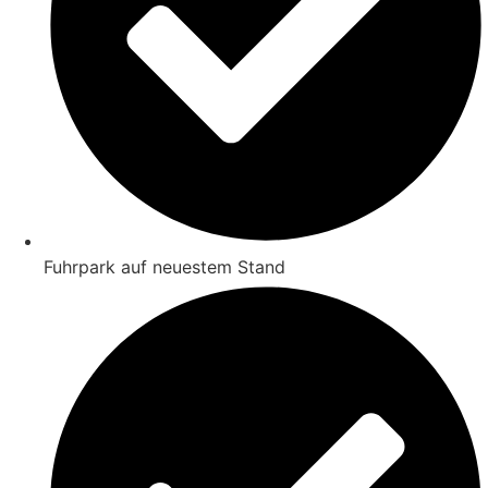
Fuhrpark auf neuestem Stand