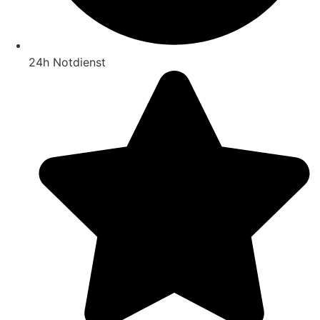
24h Notdienst