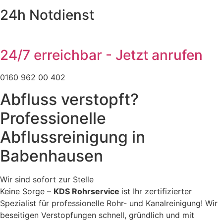
24h Notdienst
24/7 erreichbar - Jetzt anrufen
0160 962 00 402
Abfluss verstopft?
Professionelle
Abflussreinigung in
Babenhausen
Wir sind sofort zur Stelle
Keine Sorge –
KDS Rohrservice
ist Ihr zertifizierter
Spezialist für professionelle Rohr- und Kanalreinigung! Wir
beseitigen Verstopfungen schnell, gründlich und mit