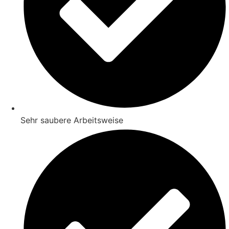
Sehr saubere Arbeitsweise