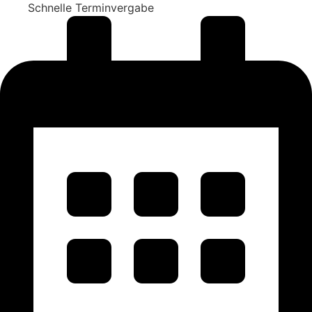
Schnelle Terminvergabe