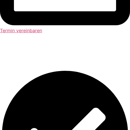
Termin vereinbaren