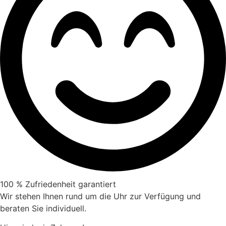
100 % Zufriedenheit garantiert
Wir stehen Ihnen rund um die Uhr zur Verfügung und
beraten Sie individuell.