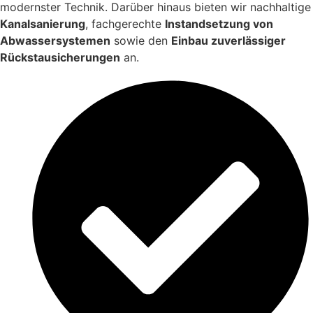
modernster Technik. Darüber hinaus bieten wir nachhaltige
Kanalsanierung
, fachgerechte
Instandsetzung von
Abwassersystemen
sowie den
Einbau zuverlässiger
Rückstausicherungen
an.