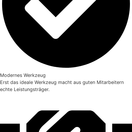
Modernes Werkzeug
Erst das ideale Werkzeug macht aus guten Mitarbeitern
echte Leistungsträger.