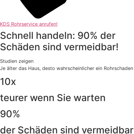
KDS Rohrservice anrufen!
Schnell handeln: 90% der
Schäden sind vermeidbar!
Studien zeigen
Je älter das Haus, desto wahrscheinlicher ein Rohrschaden
10x
teurer wenn Sie warten
90%
der Schäden sind vermeidbar