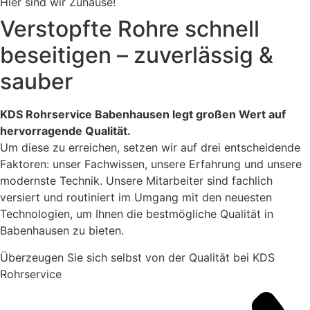
Hier sind wir Zuhause!
Verstopfte Rohre schnell
beseitigen – zuverlässig &
sauber
KDS Rohrservice Babenhausen legt großen Wert auf
hervorragende Qualität.
Um diese zu erreichen, setzen wir auf drei entscheidende
Faktoren: unser Fachwissen, unsere Erfahrung und unsere
modernste Technik. Unsere Mitarbeiter sind fachlich
versiert und routiniert im Umgang mit den neuesten
Technologien, um Ihnen die bestmögliche Qualität in
Babenhausen zu bieten.
Überzeugen Sie sich selbst von der Qualität bei KDS
Rohrservice