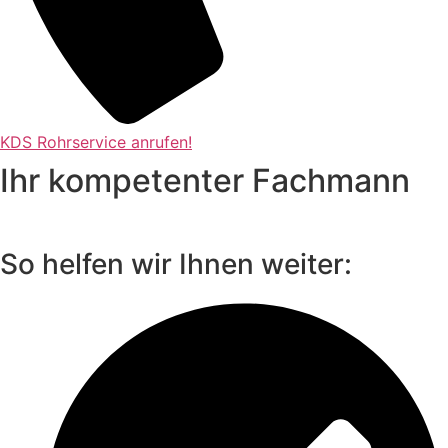
KDS Rohrservice anrufen!
Ihr kompetenter Fachmann
So helfen wir Ihnen weiter: