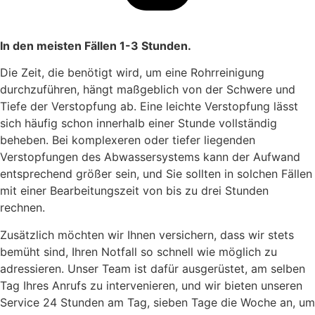
In den meisten Fällen 1-3 Stunden.
Die Zeit, die benötigt wird, um eine Rohrreinigung
durchzuführen, hängt maßgeblich von der Schwere und
Tiefe der Verstopfung ab. Eine leichte Verstopfung lässt
sich häufig schon innerhalb einer Stunde vollständig
beheben. Bei komplexeren oder tiefer liegenden
Verstopfungen des Abwassersystems kann der Aufwand
entsprechend größer sein, und Sie sollten in solchen Fällen
mit einer Bearbeitungszeit von bis zu drei Stunden
rechnen.
Zusätzlich möchten wir Ihnen versichern, dass wir stets
bemüht sind, Ihren Notfall so schnell wie möglich zu
adressieren. Unser Team ist dafür ausgerüstet, am selben
Tag Ihres Anrufs zu intervenieren, und wir bieten unseren
Service 24 Stunden am Tag, sieben Tage die Woche an, um