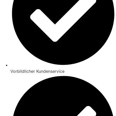
Vorbildlicher Kundenservice