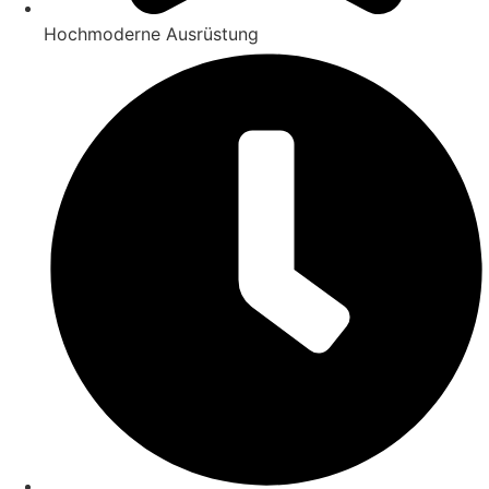
Hochmoderne Ausrüstung