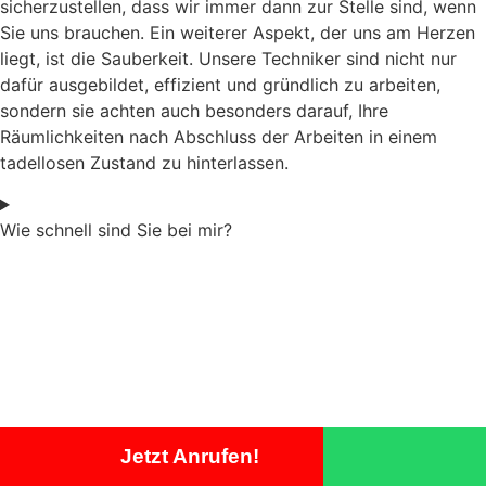
sicherzustellen, dass wir immer dann zur Stelle sind, wenn
Sie uns brauchen. Ein weiterer Aspekt, der uns am Herzen
liegt, ist die Sauberkeit. Unsere Techniker sind nicht nur
dafür ausgebildet, effizient und gründlich zu arbeiten,
sondern sie achten auch besonders darauf, Ihre
Räumlichkeiten nach Abschluss der Arbeiten in einem
tadellosen Zustand zu hinterlassen.
Wie schnell sind Sie bei mir?
Jetzt Anrufen!