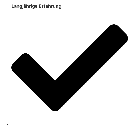
Langjährige Erfahrung