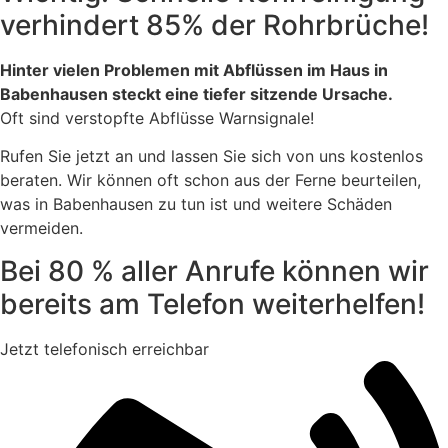
verhindert 85% der Rohrbrüche!
Hinter vielen Problemen mit Abflüssen im Haus in
Babenhausen steckt eine tiefer sitzende Ursache.
Oft sind verstopfte Abflüsse Warnsignale!
Rufen Sie jetzt an und lassen Sie sich von uns kostenlos
beraten. Wir können oft schon aus der Ferne beurteilen,
was in Babenhausen zu tun ist und weitere Schäden
vermeiden.
Bei 80 % aller Anrufe können wir
bereits am Telefon weiterhelfen!
Jetzt telefonisch erreichbar