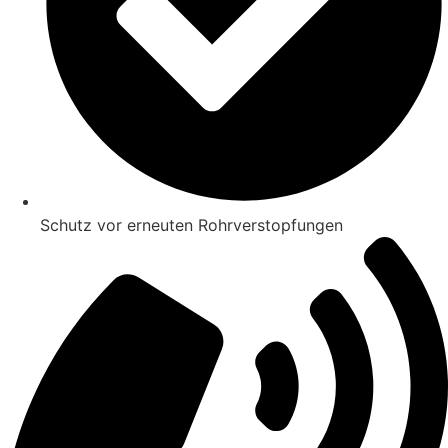
Schutz vor erneuten Rohrverstopfungen