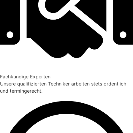
Fachkundige Experten
Unsere qualifizierten Techniker arbeiten stets ordentlich
und termingerecht.