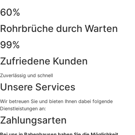
60%
Rohrbrüche durch Warten
99%
Zufriedene Kunden
Zuverlässig und schnell
Unsere Services
Wir betreuen Sie und bieten Ihnen dabei folgende
Dienstleistungen an:
Zahlungsarten
Bei uns in Babenhausen haben Sie die Möglichkeit,