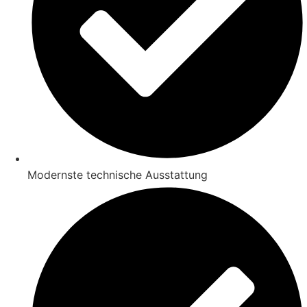
Modernste technische Ausstattung