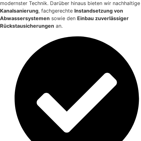
modernster Technik. Darüber hinaus bieten wir nachhaltige
Kanalsanierung
, fachgerechte
Instandsetzung von
Abwassersystemen
sowie den
Einbau zuverlässiger
Rückstausicherungen
an.