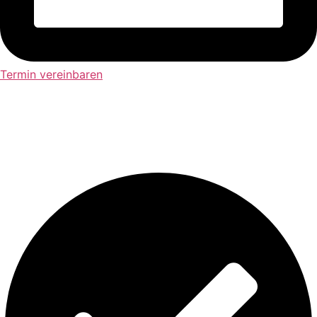
Termin vereinbaren