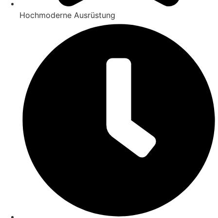
Hochmoderne Ausrüstung