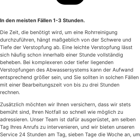
In den meisten Fällen 1-3 Stunden.
Die Zeit, die benötigt wird, um eine Rohrreinigung
durchzuführen, hängt maßgeblich von der Schwere und
Tiefe der Verstopfung ab. Eine leichte Verstopfung lässt
sich häufig schon innerhalb einer Stunde vollständig
beheben. Bei komplexeren oder tiefer liegenden
Verstopfungen des Abwassersystems kann der Aufwand
entsprechend größer sein, und Sie sollten in solchen Fällen
mit einer Bearbeitungszeit von bis zu drei Stunden
rechnen.
Zusätzlich möchten wir Ihnen versichern, dass wir stets
bemüht sind, Ihren Notfall so schnell wie möglich zu
adressieren. Unser Team ist dafür ausgerüstet, am selben
Tag Ihres Anrufs zu intervenieren, und wir bieten unseren
Service 24 Stunden am Tag, sieben Tage die Woche an, um