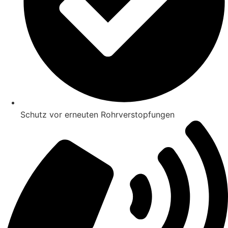
Schutz vor erneuten Rohrverstopfungen