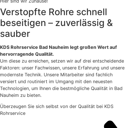
Hier sind wir Zuhause!
Verstopfte Rohre schnell
beseitigen – zuverlässig &
sauber
KDS Rohrservice Bad Nauheim legt großen Wert auf
hervorragende Qualität.
Um diese zu erreichen, setzen wir auf drei entscheidende
Faktoren: unser Fachwissen, unsere Erfahrung und unsere
modernste Technik. Unsere Mitarbeiter sind fachlich
versiert und routiniert im Umgang mit den neuesten
Technologien, um Ihnen die bestmögliche Qualität in Bad
Nauheim zu bieten.
Überzeugen Sie sich selbst von der Qualität bei KDS
Rohrservice