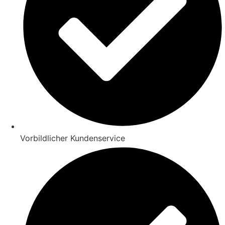
Vorbildlicher Kundenservice