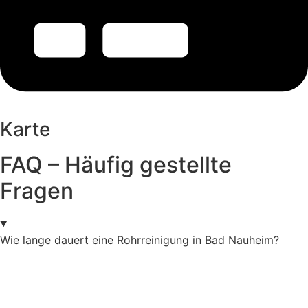
Karte
FAQ – Häufig gestellte
Fragen
Wie lange dauert eine Rohrreinigung in Bad Nauheim?