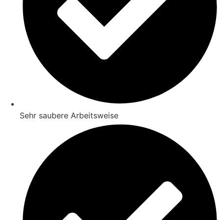
Sehr saubere Arbeitsweise