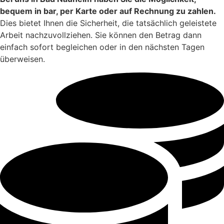
bequem in bar, per Karte oder auf Rechnung zu zahlen.
Dies bietet Ihnen die Sicherheit, die tatsächlich geleistete
Arbeit nachzuvollziehen. Sie können den Betrag dann
einfach sofort begleichen oder in den nächsten Tagen
überweisen.