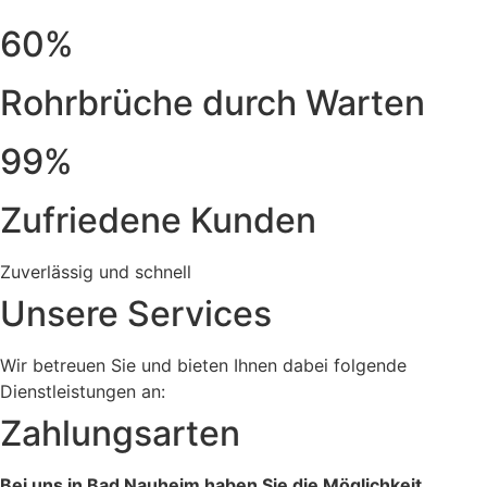
60%
Rohrbrüche durch Warten
99%
Zufriedene Kunden
Zuverlässig und schnell
Unsere Services
Wir betreuen Sie und bieten Ihnen dabei folgende
Dienstleistungen an:
Zahlungsarten
Bei uns in Bad Nauheim haben Sie die Möglichkeit,