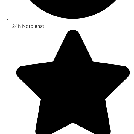
24h Notdienst