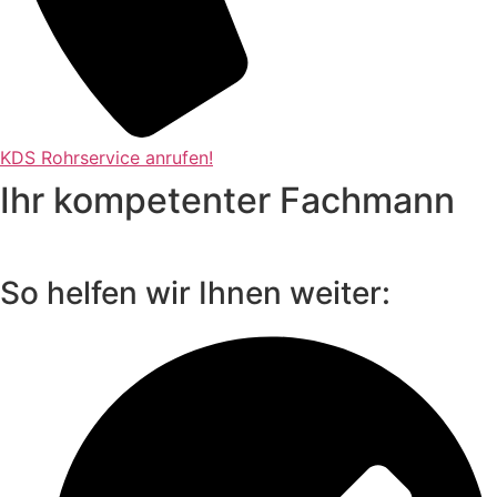
KDS Rohrservice anrufen!
Ihr kompetenter Fachmann
So helfen wir Ihnen weiter: