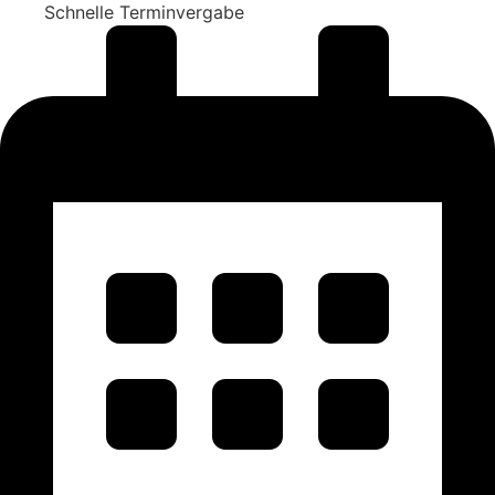
Schnelle Terminvergabe