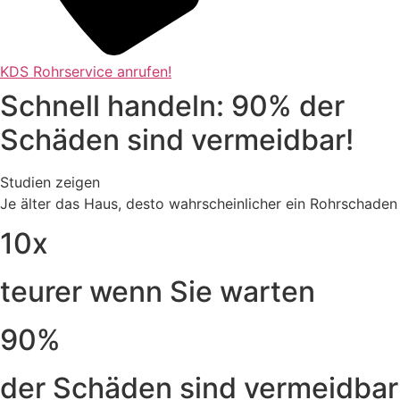
KDS Rohrservice anrufen!
Schnell handeln: 90% der
Schäden sind vermeidbar!
Studien zeigen
Je älter das Haus, desto wahrscheinlicher ein Rohrschaden
10x
teurer wenn Sie warten
90%
der Schäden sind vermeidbar