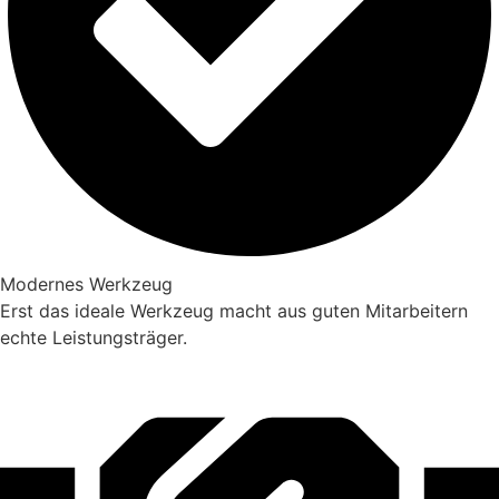
Modernes Werkzeug
Erst das ideale Werkzeug macht aus guten Mitarbeitern
echte Leistungsträger.