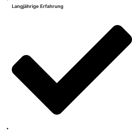
Langjährige Erfahrung