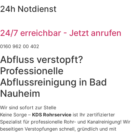
24h Notdienst
24/7 erreichbar - Jetzt anrufen
0160 962 00 402
Abfluss verstopft?
Professionelle
Abflussreinigung in Bad
Nauheim
Wir sind sofort zur Stelle
Keine Sorge –
KDS Rohrservice
ist Ihr zertifizierter
Spezialist für professionelle Rohr- und Kanalreinigung! Wir
beseitigen Verstopfungen schnell, gründlich und mit