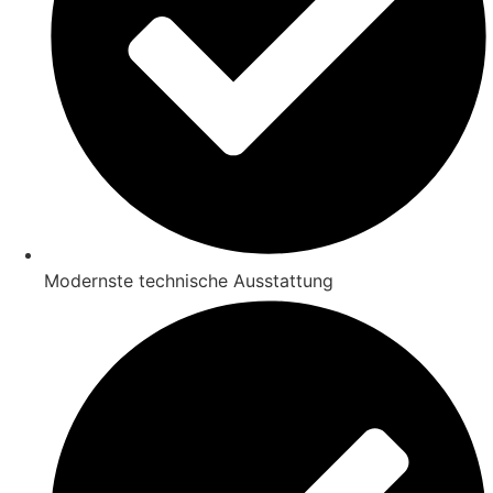
Modernste technische Ausstattung