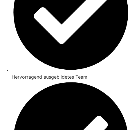
Hervorragend ausgebildetes Team