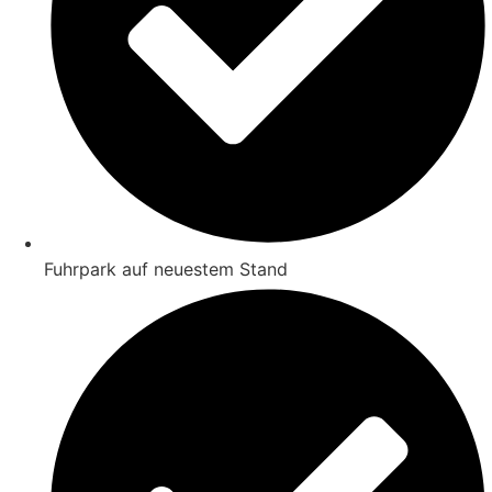
Fuhrpark auf neuestem Stand