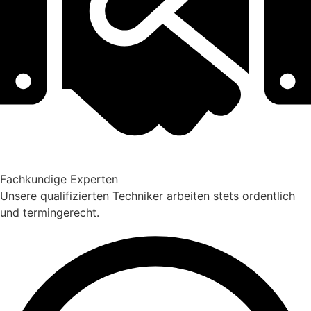
Fachkundige Experten
Unsere qualifizierten Techniker arbeiten stets ordentlich
und termingerecht.