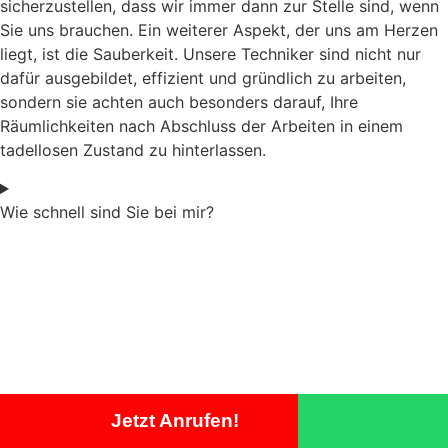
sicherzustellen, dass wir immer dann zur Stelle sind, wenn
Sie uns brauchen. Ein weiterer Aspekt, der uns am Herzen
liegt, ist die Sauberkeit. Unsere Techniker sind nicht nur
dafür ausgebildet, effizient und gründlich zu arbeiten,
sondern sie achten auch besonders darauf, Ihre
Räumlichkeiten nach Abschluss der Arbeiten in einem
tadellosen Zustand zu hinterlassen.
Wie schnell sind Sie bei mir?
Jetzt Anrufen!