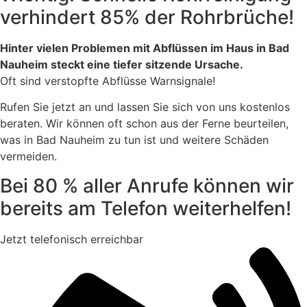
verhindert 85% der Rohrbrüche!
Hinter vielen Problemen mit Abflüssen im Haus in Bad
Nauheim steckt eine tiefer sitzende Ursache.
Oft sind verstopfte Abflüsse Warnsignale!
Rufen Sie jetzt an und lassen Sie sich von uns kostenlos
beraten. Wir können oft schon aus der Ferne beurteilen,
was in Bad Nauheim zu tun ist und weitere Schäden
vermeiden.
Bei 80 % aller Anrufe können wir
bereits am Telefon weiterhelfen!
Jetzt telefonisch erreichbar