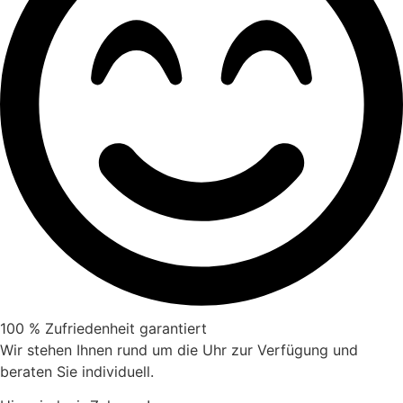
100 % Zufriedenheit garantiert
Wir stehen Ihnen rund um die Uhr zur Verfügung und
beraten Sie individuell.