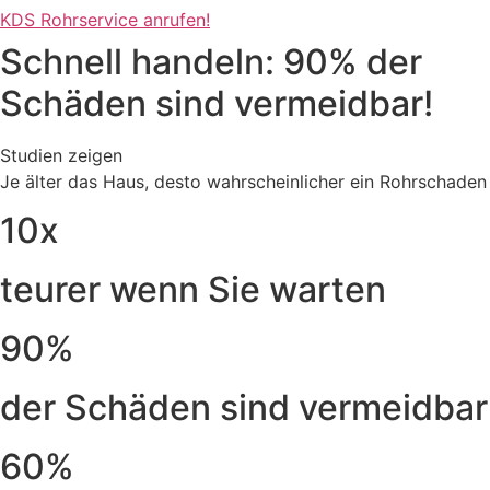
KDS Rohrservice anrufen!
Schnell handeln: 90% der
Schäden sind vermeidbar!
Studien zeigen
Je älter das Haus, desto wahrscheinlicher ein Rohrschaden
10x
teurer wenn Sie warten
90%
der Schäden sind vermeidbar
60%