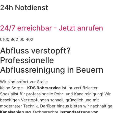
24h Notdienst
24/7 erreichbar - Jetzt anrufen
0160 962 00 402
Abfluss verstopft?
Professionelle
Abflussreinigung in Beuern
Wir sind sofort zur Stelle
Keine Sorge –
KDS Rohrservice
ist Ihr zertifizierter
Spezialist für professionelle Rohr- und Kanalreinigung! Wir
beseitigen Verstopfungen schnell, gründlich und mit
modernster Technik. Darüber hinaus bieten wir nachhaltige
Kanalsanierung
, fachgerechte
Instandsetzung von