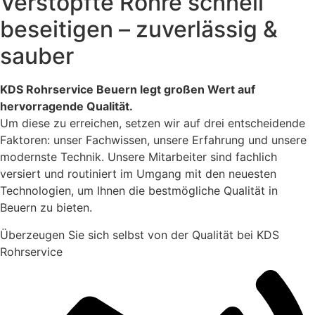
Verstopfte Rohre schnell
beseitigen – zuverlässig &
sauber
KDS Rohrservice Beuern legt großen Wert auf
hervorragende Qualität.
Um diese zu erreichen, setzen wir auf drei entscheidende
Faktoren: unser Fachwissen, unsere Erfahrung und unsere
modernste Technik. Unsere Mitarbeiter sind fachlich
versiert und routiniert im Umgang mit den neuesten
Technologien, um Ihnen die bestmögliche Qualität in
Beuern zu bieten.
Überzeugen Sie sich selbst von der Qualität bei KDS
Rohrservice