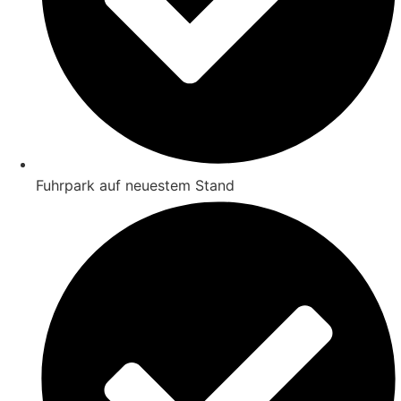
Fuhrpark auf neuestem Stand