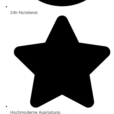
24h Notdienst
Hochmoderne Ausrüstung