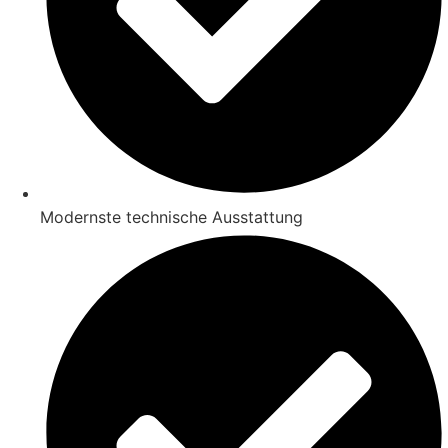
Modernste technische Ausstattung