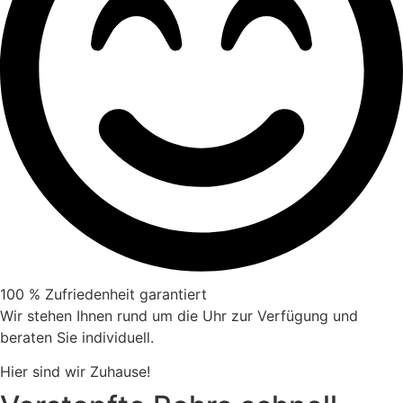
100 % Zufriedenheit garantiert
Wir stehen Ihnen rund um die Uhr zur Verfügung und
beraten Sie individuell.
Hier sind wir Zuhause!