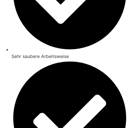
Sehr saubere Arbeitsweise