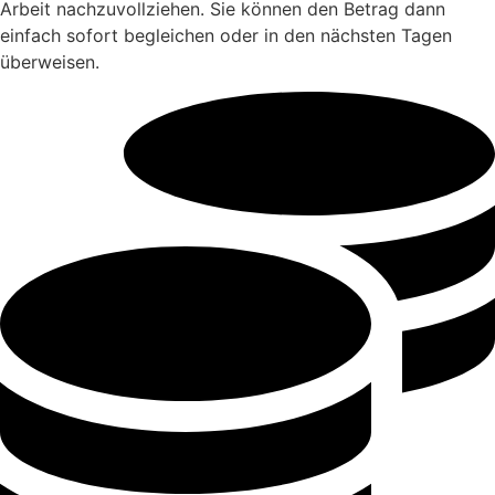
Arbeit nachzuvollziehen. Sie können den Betrag dann
einfach sofort begleichen oder in den nächsten Tagen
überweisen.