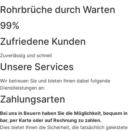
Rohrbrüche durch Warten
99%
Zufriedene Kunden
Zuverlässig und schnell
Unsere Services
Wir betreuen Sie und bieten Ihnen dabei folgende
Dienstleistungen an:
Zahlungsarten
Bei uns in Beuern haben Sie die Möglichkeit, bequem in
bar, per Karte oder auf Rechnung zu zahlen.
Dies bietet Ihnen die Sicherheit, die tatsächlich geleistete