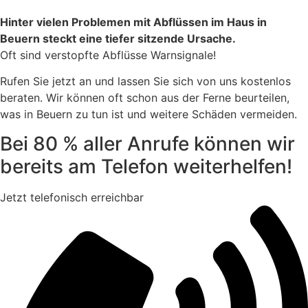
Hinter vielen Problemen mit Abflüssen im Haus in
Beuern steckt eine tiefer sitzende Ursache.
Oft sind verstopfte Abflüsse Warnsignale!
Rufen Sie jetzt an und lassen Sie sich von uns kostenlos
beraten. Wir können oft schon aus der Ferne beurteilen,
was in Beuern zu tun ist und weitere Schäden vermeiden.
Bei 80 % aller Anrufe können wir
bereits am Telefon weiterhelfen!
Jetzt telefonisch erreichbar