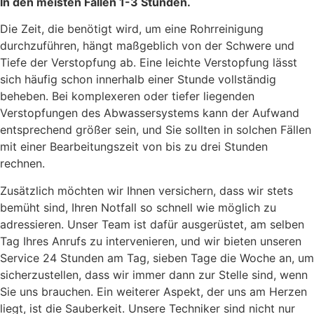
In den meisten Fällen 1-3 Stunden.
Die Zeit, die benötigt wird, um eine Rohrreinigung
durchzuführen, hängt maßgeblich von der Schwere und
Tiefe der Verstopfung ab. Eine leichte Verstopfung lässt
sich häufig schon innerhalb einer Stunde vollständig
beheben. Bei komplexeren oder tiefer liegenden
Verstopfungen des Abwassersystems kann der Aufwand
entsprechend größer sein, und Sie sollten in solchen Fällen
mit einer Bearbeitungszeit von bis zu drei Stunden
rechnen.
Zusätzlich möchten wir Ihnen versichern, dass wir stets
bemüht sind, Ihren Notfall so schnell wie möglich zu
adressieren. Unser Team ist dafür ausgerüstet, am selben
Tag Ihres Anrufs zu intervenieren, und wir bieten unseren
Service 24 Stunden am Tag, sieben Tage die Woche an, um
sicherzustellen, dass wir immer dann zur Stelle sind, wenn
Sie uns brauchen. Ein weiterer Aspekt, der uns am Herzen
liegt, ist die Sauberkeit. Unsere Techniker sind nicht nur