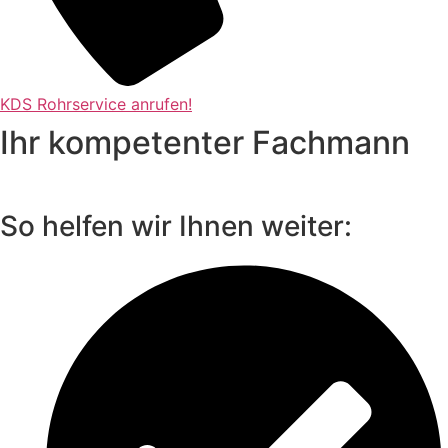
KDS Rohrservice anrufen!
Ihr kompetenter Fachmann
So helfen wir Ihnen weiter: