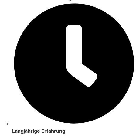
Langjährige Erfahrung