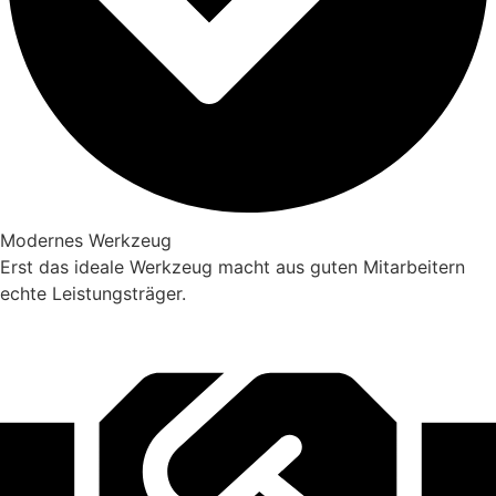
Modernes Werkzeug
Erst das ideale Werkzeug macht aus guten Mitarbeitern
echte Leistungsträger.