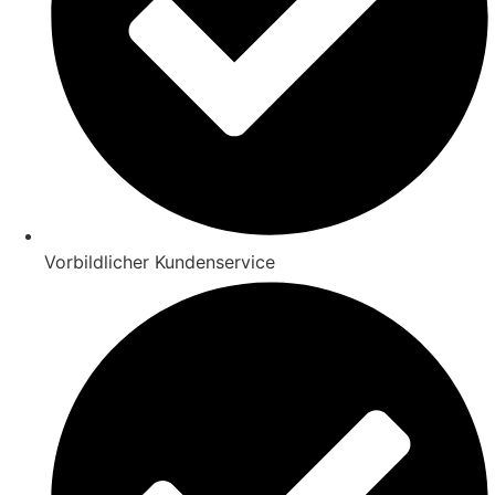
Vorbildlicher Kundenservice