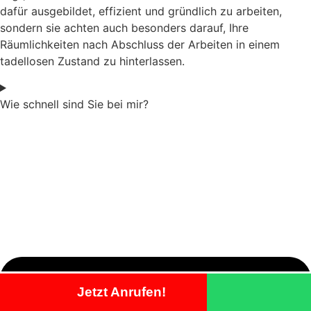
dafür ausgebildet, effizient und gründlich zu arbeiten,
sondern sie achten auch besonders darauf, Ihre
Räumlichkeiten nach Abschluss der Arbeiten in einem
tadellosen Zustand zu hinterlassen.
Wie schnell sind Sie bei mir?
Jetzt Anrufen!