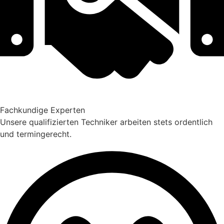
Fachkundige Experten
Unsere qualifizierten Techniker arbeiten stets ordentlich
und termingerecht.