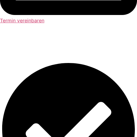
Termin vereinbaren