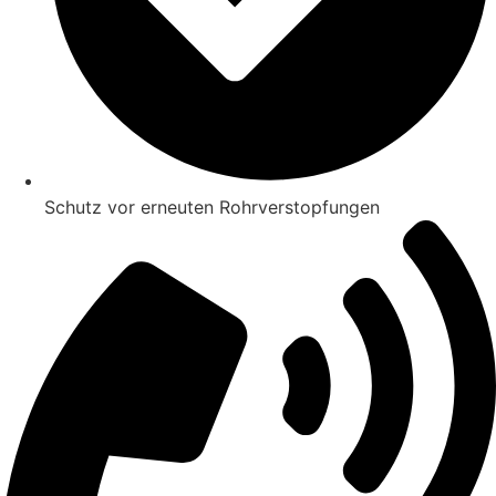
Schutz vor erneuten Rohrverstopfungen