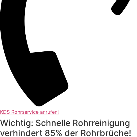
KDS Rohrservice anrufen!
Wichtig: Schnelle Rohrreinigung
verhindert 85% der Rohrbrüche!