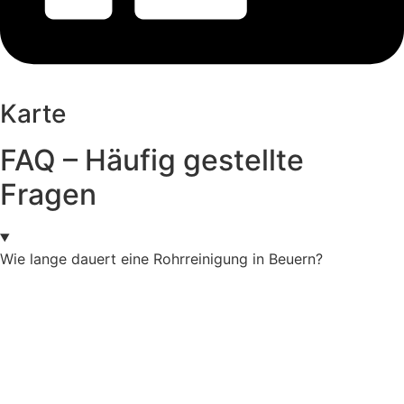
Karte
FAQ – Häufig gestellte
Fragen
Wie lange dauert eine Rohrreinigung in Beuern?