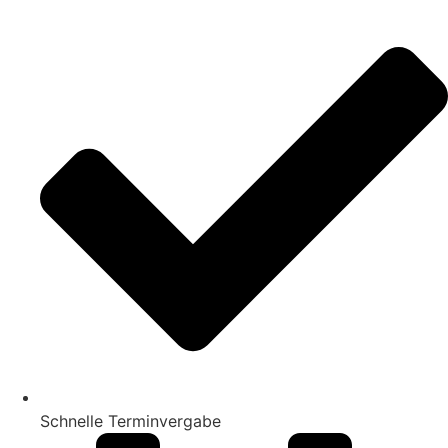
Schnelle Terminvergabe