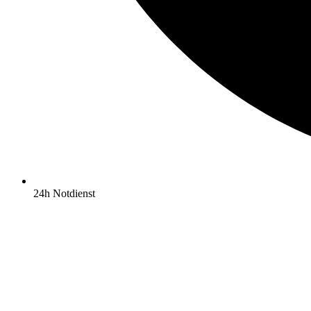
24h Notdienst