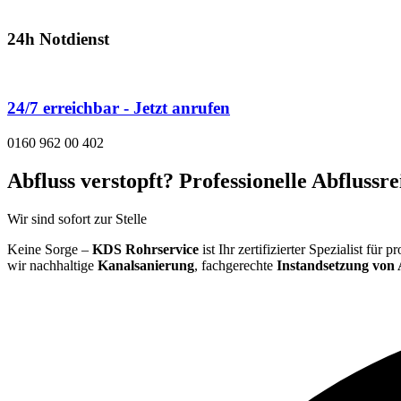
24h Notdienst
24/7 erreichbar - Jetzt anrufen
0160 962 00 402
Abfluss verstopft? Professionelle Abflussr
Wir sind sofort zur Stelle
Keine Sorge –
KDS Rohrservice
ist Ihr zertifizierter Spezialist f
wir nachhaltige
Kanalsanierung
, fachgerechte
Instandsetzung von