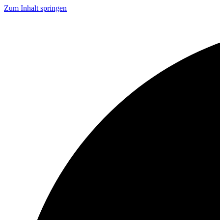
Zum Inhalt springen