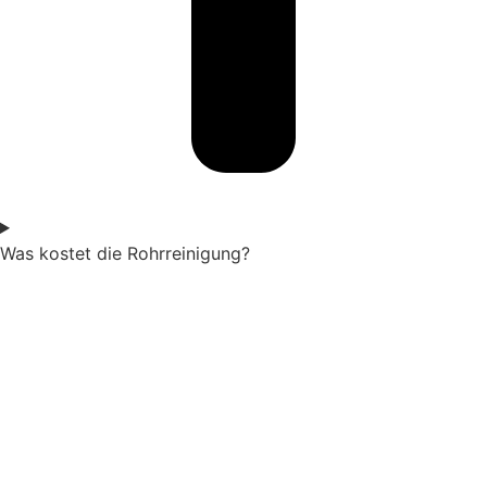
Was kostet die Rohrreinigung?