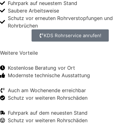
Fuhrpark auf neuestem Stand
Saubere Arbeitsweise
Schutz vor erneuten Rohrverstopfungen und
Rohrbrüchen
KDS Rohrservice anrufen!
Weitere Vorteile
Kostenlose Beratung vor Ort
Modernste technische Ausstattung
Auch am Wochenende erreichbar
Schutz vor weiteren Rohrschäden
Fuhrpark auf dem neuesten Stand
Schutz vor weiteren Rohrschäden