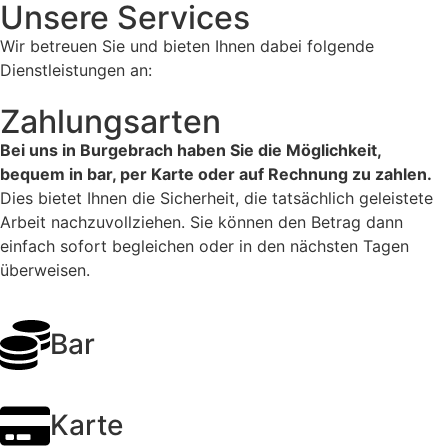
Unsere Services
Wir betreuen Sie und bieten Ihnen dabei folgende
Dienstleistungen an:
Zahlungsarten
Bei uns in Burgebrach haben Sie die Möglichkeit,
bequem in bar, per Karte oder auf Rechnung zu zahlen.
Dies bietet Ihnen die Sicherheit, die tatsächlich geleistete
Arbeit nachzuvollziehen. Sie können den Betrag dann
einfach sofort begleichen oder in den nächsten Tagen
überweisen.
Bar
Karte