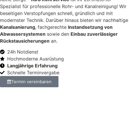
Spezialist für professionelle Rohr- und Kanalreinigung! Wir
beseitigen Verstopfungen schnell, gründlich und mit
modernster Technik. Darüber hinaus bieten wir nachhaltige
Kanalsanierung
, fachgerechte
Instandsetzung von
Abwassersystemen
sowie den
Einbau zuverlässiger
Rückstausicherungen
an.
24h Notdienst
Hochmoderne Ausrüstung
Langjährige Erfahrung
Schnelle Terminvergabe
Termin vereinbaren