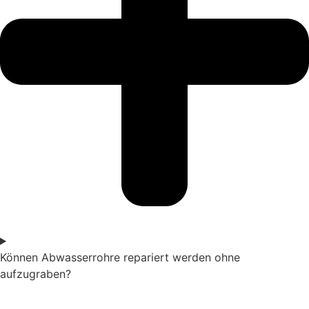
Können Abwasserrohre repariert werden ohne
aufzugraben?