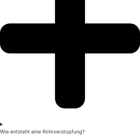
Wie entsteht eine Rohrverstopfung?