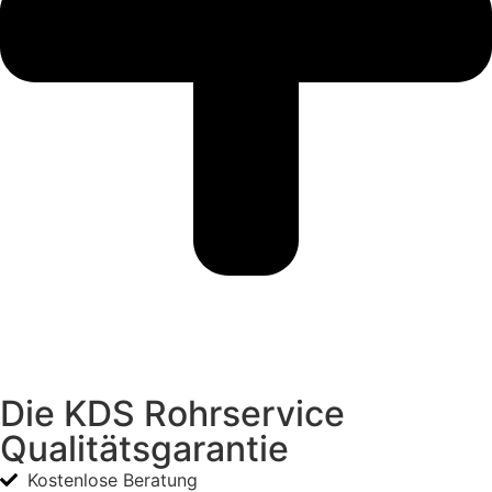
Die KDS Rohrservice
Qualitätsgarantie
Kostenlose Beratung