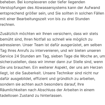
beheben. Bei komplexeren oder tiefer liegenden
Verstopfungen des Abwassersystems kann der Aufwand
entsprechend größer sein, und Sie sollten in solchen Fällen
mit einer Bearbeitungszeit von bis zu drei Stunden
rechnen.
Zusätzlich möchten wir Ihnen versichern, dass wir stets
bemüht sind, Ihren Notfall so schnell wie möglich zu
adressieren. Unser Team ist dafür ausgerüstet, am selben
Tag Ihres Anrufs zu intervenieren, und wir bieten unseren
Service 24 Stunden am Tag, sieben Tage die Woche an, um
sicherzustellen, dass wir immer dann zur Stelle sind, wenn
Sie uns brauchen. Ein weiterer Aspekt, der uns am Herzen
liegt, ist die Sauberkeit. Unsere Techniker sind nicht nur
dafür ausgebildet, effizient und gründlich zu arbeiten,
sondern sie achten auch besonders darauf, Ihre
Räumlichkeiten nach Abschluss der Arbeiten in einem
tadellosen Zustand zu hinterlassen.