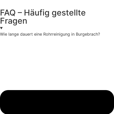
FAQ – Häufig gestellte
Fragen
Wie lange dauert eine Rohrreinigung in Burgebrach?