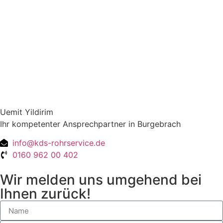
Uemit Yildirim
Ihr kompetenter Ansprechpartner in Burgebrach
info@kds-rohrservice.de
0160 962 00 402
Wir melden uns umgehend bei
Ihnen zurück!