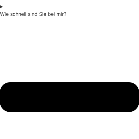
Wie schnell sind Sie bei mir?