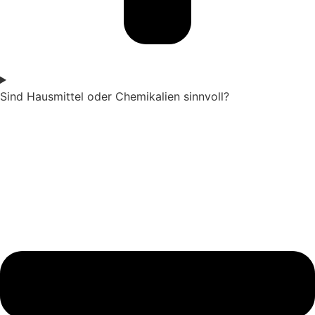
Sind Hausmittel oder Chemikalien sinnvoll?