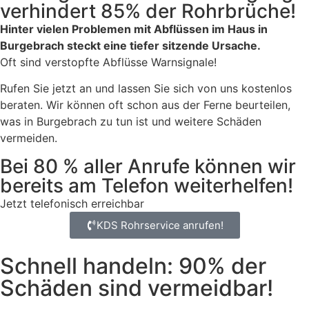
verhindert 85% der Rohrbrüche!
Hinter vielen Problemen mit Abflüssen im Haus in
Burgebrach steckt eine tiefer sitzende Ursache.
Oft sind verstopfte Abflüsse Warnsignale!
Rufen Sie jetzt an und lassen Sie sich von uns kostenlos
beraten. Wir können oft schon aus der Ferne beurteilen,
was in Burgebrach zu tun ist und weitere Schäden
vermeiden.
Bei 80 % aller Anrufe können wir
bereits am Telefon weiterhelfen!
Jetzt telefonisch erreichbar
KDS Rohrservice anrufen!
Schnell handeln: 90% der
Schäden sind vermeidbar!