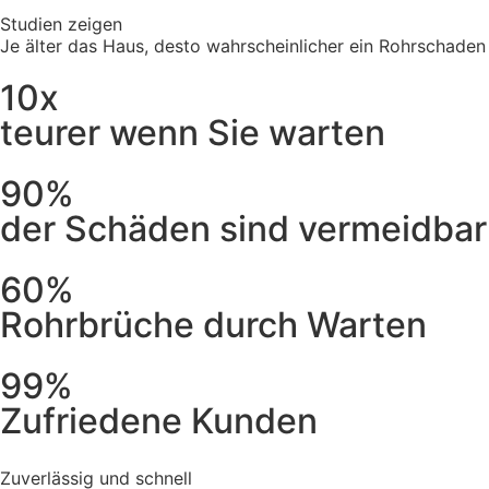
Studien zeigen
Je älter das Haus, desto wahrscheinlicher ein Rohrschaden
10x
teurer wenn Sie warten
90%
der Schäden sind vermeidbar
60%
Rohrbrüche durch Warten
99%
Zufriedene Kunden
Zuverlässig und schnell