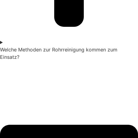
Welche Methoden zur Rohrreinigung kommen zum
Einsatz?