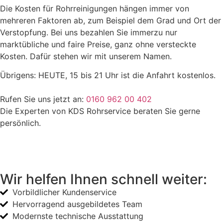
Die Kosten für Rohrreinigungen hängen immer von
mehreren Faktoren ab, zum Beispiel dem Grad und Ort der
Verstopfung. Bei uns bezahlen Sie immerzu nur
marktübliche und faire Preise, ganz ohne versteckte
Kosten. Dafür stehen wir mit unserem Namen.
Übrigens: HEUTE, 15 bis 21 Uhr ist die Anfahrt kostenlos.
Rufen Sie uns jetzt an:
0160 962 00 402
Die Experten von KDS Rohrservice beraten Sie gerne
persönlich.
Wir helfen Ihnen schnell weiter:
Vorbildlicher Kundenservice
Hervorragend ausgebildetes Team
Modernste technische Ausstattung