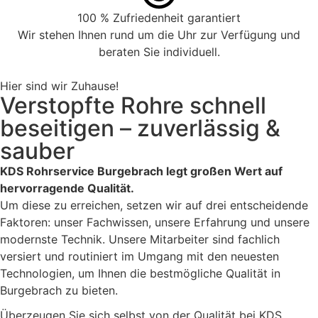
100 % Zufriedenheit garantiert
Wir stehen Ihnen rund um die Uhr zur Verfügung und
beraten Sie individuell.
Hier sind wir Zuhause!
Verstopfte Rohre schnell
beseitigen – zuverlässig &
sauber
KDS Rohrservice Burgebrach legt großen Wert auf
hervorragende Qualität.
Um diese zu erreichen, setzen wir auf drei entscheidende
Faktoren: unser Fachwissen, unsere Erfahrung und unsere
modernste Technik. Unsere Mitarbeiter sind fachlich
versiert und routiniert im Umgang mit den neuesten
Technologien, um Ihnen die bestmögliche Qualität in
Burgebrach zu bieten.
Überzeugen Sie sich selbst von der Qualität bei KDS