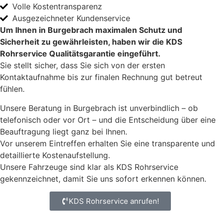
Volle Kostentransparenz
Ausgezeichneter Kundenservice
Um Ihnen in Burgebrach maximalen Schutz und
Sicherheit zu gewährleisten, haben wir die KDS
Rohrservice Qualitätsgarantie eingeführt.
Sie stellt sicher, dass Sie sich von der ersten
Kontaktaufnahme bis zur finalen Rechnung gut betreut
fühlen.
Unsere Beratung in Burgebrach ist unverbindlich – ob
telefonisch oder vor Ort – und die Entscheidung über eine
Beauftragung liegt ganz bei Ihnen.
Vor unserem Eintreffen erhalten Sie eine transparente und
detaillierte Kostenaufstellung.
Unsere Fahrzeuge sind klar als KDS Rohrservice
gekennzeichnet, damit Sie uns sofort erkennen können.
KDS Rohrservice anrufen!