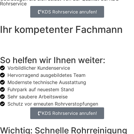
Rohrservice
KDS Rohrservice anrufen!
Ihr kompetenter Fachmann
So helfen wir Ihnen weiter:
Vorbildlicher Kundenservice
Hervorragend ausgebildetes Team
Modernste technische Ausstattung
Fuhrpark auf neuestem Stand
Sehr saubere Arbeitsweise
Schutz vor erneuten Rohrverstopfungen
KDS Rohrservice anrufen!
Wichtig: Schnelle Rohrreinigung