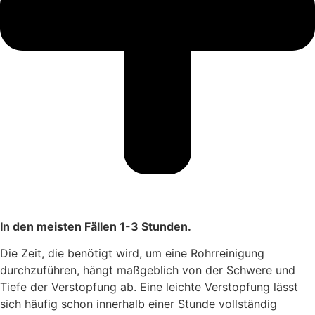
In den meisten Fällen 1-3 Stunden.
Die Zeit, die benötigt wird, um eine Rohrreinigung
durchzuführen, hängt maßgeblich von der Schwere und
Tiefe der Verstopfung ab. Eine leichte Verstopfung lässt
sich häufig schon innerhalb einer Stunde vollständig