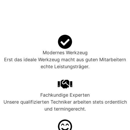
Modernes Werkzeug
Erst das ideale Werkzeug macht aus guten Mitarbeitern
echte Leistungsträger.
Fachkundige Experten
Unsere qualifizierten Techniker arbeiten stets ordentlich
und termingerecht.