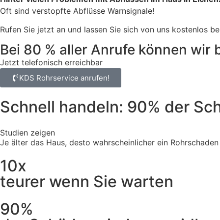
Oft sind verstopfte Abflüsse Warnsignale!
Rufen Sie jetzt an und lassen Sie sich von uns kostenlos b
Bei 80 % aller Anrufe können wir 
Jetzt telefonisch erreichbar
KDS Rohrservice anrufen!
Schnell handeln: 90% der Sc
Studien zeigen
Je älter das Haus, desto wahrscheinlicher ein Rohrschaden
10x
teurer wenn Sie warten
90%