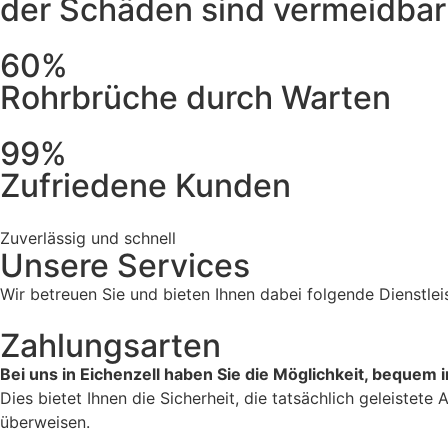
der Schäden sind vermeidbar
60%
Rohrbrüche durch Warten
99%
Zufriedene Kunden
Zuverlässig und schnell
Unsere Services
Wir betreuen Sie und bieten Ihnen dabei folgende Dienstlei
Zahlungsarten
Bei uns in Eichenzell haben Sie die Möglichkeit, bequem 
Dies bietet Ihnen die Sicherheit, die tatsächlich geleiste
überweisen.