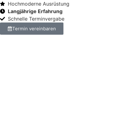
Hochmoderne Ausrüstung
Langjährige Erfahrung
Schnelle Terminvergabe
Termin vereinbaren