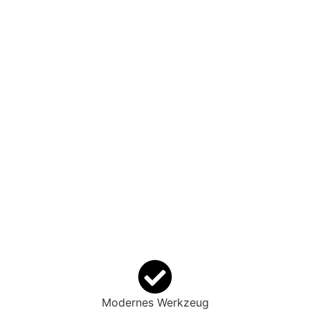
Modernes Werkzeug