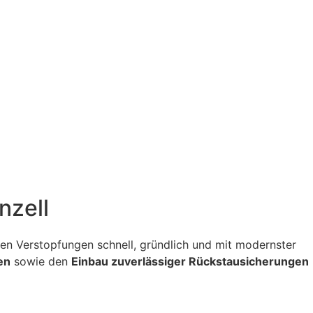
nzell
itigen Verstopfungen schnell, gründlich und mit modernster
en
sowie den
Einbau zuverlässiger Rückstausicherungen