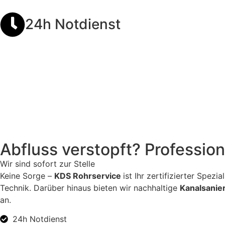
24h Notdienst
Abfluss verstopft? Profession
Wir sind sofort zur Stelle
Keine Sorge –
KDS Rohrservice
ist Ihr zertifizierter Spez
Technik. Darüber hinaus bieten wir nachhaltige
Kanalsanie
an.
24h Notdienst