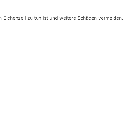
in Eichenzell zu tun ist und weitere Schäden vermeiden.