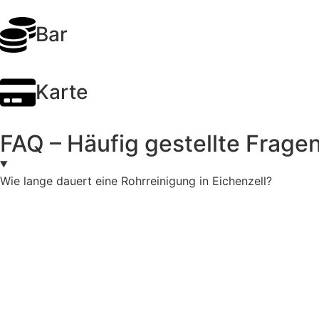
Bar
Karte
FAQ – Häufig gestellte Frage
Wie lange dauert eine Rohrreinigung in Eichenzell?