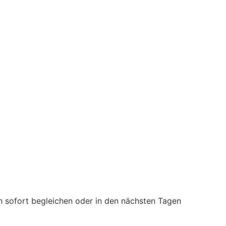
ach sofort begleichen oder in den nächsten Tagen