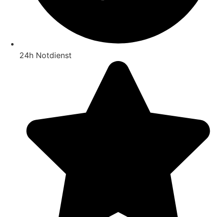
24h Notdienst