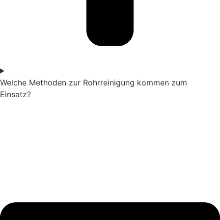
Welche Methoden zur Rohrreinigung kommen zum
Einsatz?