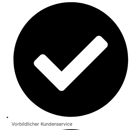
Vorbildlicher Kundenservice