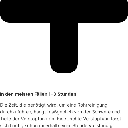
In den meisten Fällen 1-3 Stunden.
Die Zeit, die benötigt wird, um eine Rohrreinigung
durchzuführen, hängt maßgeblich von der Schwere und
Tiefe der Verstopfung ab. Eine leichte Verstopfung lässt
sich häufig schon innerhalb einer Stunde vollständig