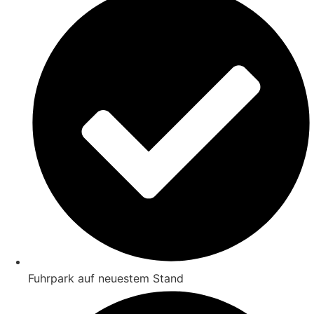
Fuhrpark auf neuestem Stand