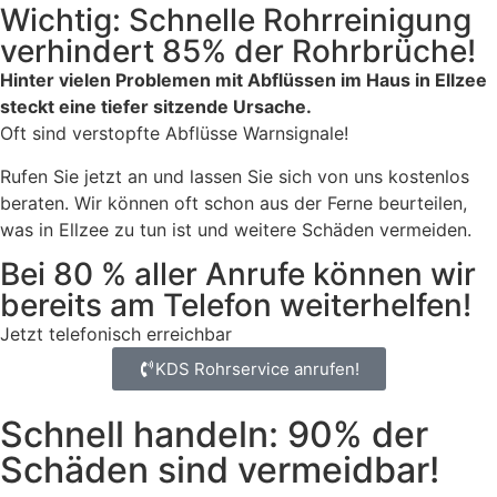
Wichtig: Schnelle Rohrreinigung
verhindert 85% der Rohrbrüche!
Hinter vielen Problemen mit Abflüssen im Haus in Ellzee
steckt eine tiefer sitzende Ursache.
Oft sind verstopfte Abflüsse Warnsignale!
Rufen Sie jetzt an und lassen Sie sich von uns kostenlos
beraten. Wir können oft schon aus der Ferne beurteilen,
was in Ellzee zu tun ist und weitere Schäden vermeiden.
Bei 80 % aller Anrufe können wir
bereits am Telefon weiterhelfen!
Jetzt telefonisch erreichbar
KDS Rohrservice anrufen!
Schnell handeln: 90% der
Schäden sind vermeidbar!