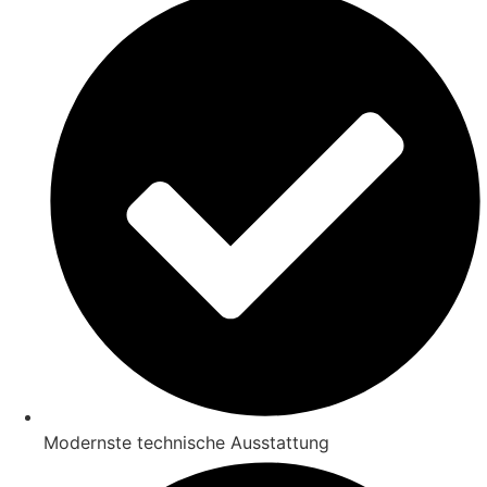
Modernste technische Ausstattung