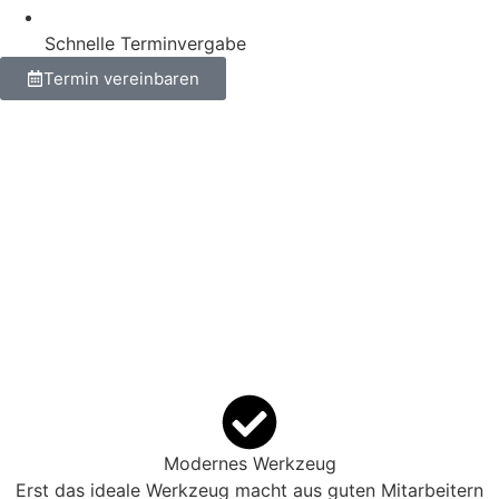
Schnelle Terminvergabe
Termin vereinbaren
Modernes Werkzeug
Erst das ideale Werkzeug macht aus guten Mitarbeitern