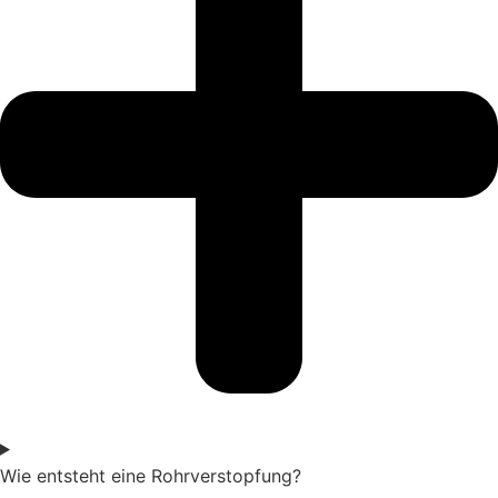
Wie entsteht eine Rohrverstopfung?