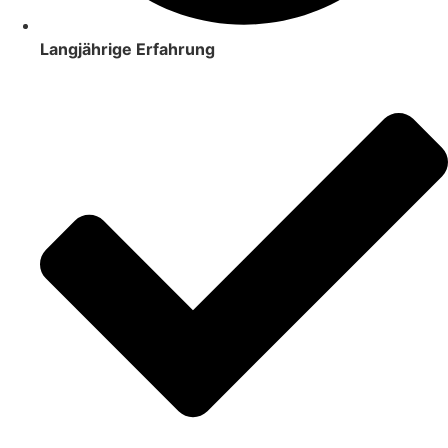
Langjährige Erfahrung