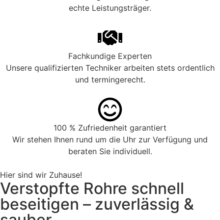
echte Leistungsträger.
Fachkundige Experten
Unsere qualifizierten Techniker arbeiten stets ordentlich
und termingerecht.
100 % Zufriedenheit garantiert
Wir stehen Ihnen rund um die Uhr zur Verfügung und
beraten Sie individuell.
Hier sind wir Zuhause!
Verstopfte Rohre schnell
beseitigen – zuverlässig &
sauber