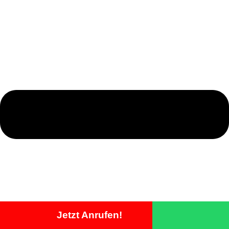
Jetzt Anrufen!