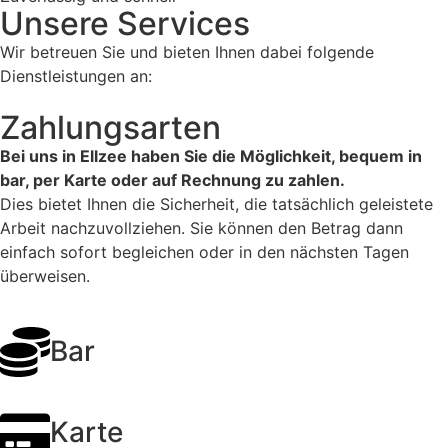
Unsere Services
Wir betreuen Sie und bieten Ihnen dabei folgende
Dienstleistungen an:
Zahlungsarten
Bei uns in Ellzee haben Sie die Möglichkeit, bequem in
bar, per Karte oder auf Rechnung zu zahlen.
Dies bietet Ihnen die Sicherheit, die tatsächlich geleistete
Arbeit nachzuvollziehen. Sie können den Betrag dann
einfach sofort begleichen oder in den nächsten Tagen
überweisen.
Bar
Karte