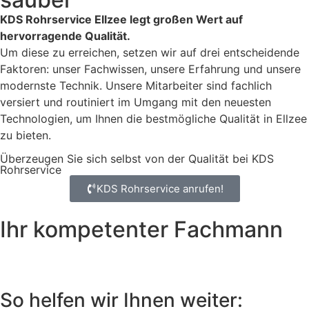
KDS Rohrservice Ellzee legt großen Wert auf
hervorragende Qualität.
Um diese zu erreichen, setzen wir auf drei entscheidende
Faktoren: unser Fachwissen, unsere Erfahrung und unsere
modernste Technik. Unsere Mitarbeiter sind fachlich
versiert und routiniert im Umgang mit den neuesten
Technologien, um Ihnen die bestmögliche Qualität in Ellzee
zu bieten.
Überzeugen Sie sich selbst von der Qualität bei KDS
Rohrservice
KDS Rohrservice anrufen!
Ihr kompetenter Fachmann
So helfen wir Ihnen weiter: