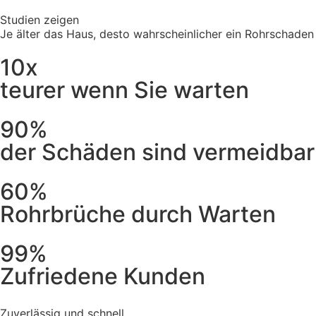
Studien zeigen
Je älter das Haus, desto wahrscheinlicher ein Rohrschaden
10x
teurer wenn Sie warten
90%
der Schäden sind vermeidbar
60%
Rohrbrüche durch Warten
99%
Zufriedene Kunden
Zuverlässig und schnell