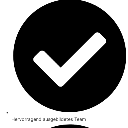
Hervorragend ausgebildetes Team