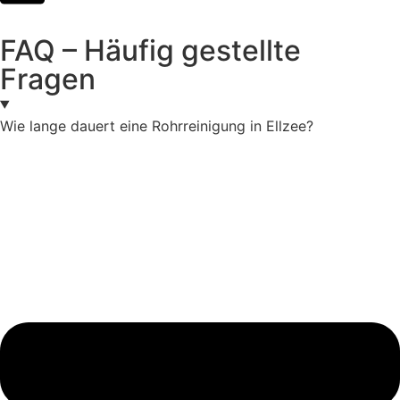
FAQ – Häufig gestellte
Fragen
Wie lange dauert eine Rohrreinigung in Ellzee?