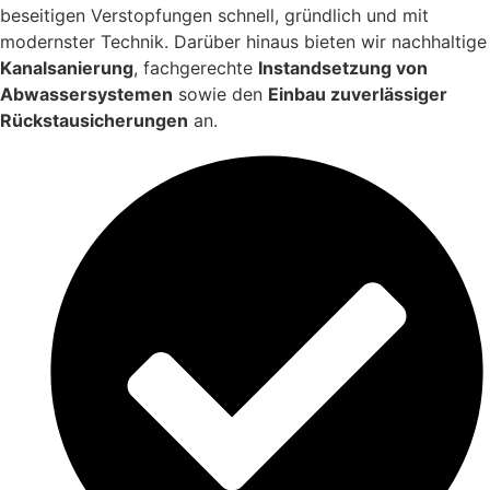
beseitigen Verstopfungen schnell, gründlich und mit
modernster Technik. Darüber hinaus bieten wir nachhaltige
Kanalsanierung
, fachgerechte
Instandsetzung von
Abwassersystemen
sowie den
Einbau zuverlässiger
Rückstausicherungen
an.