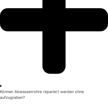
Können Abwasserrohre repariert werden ohne
aufzugraben?