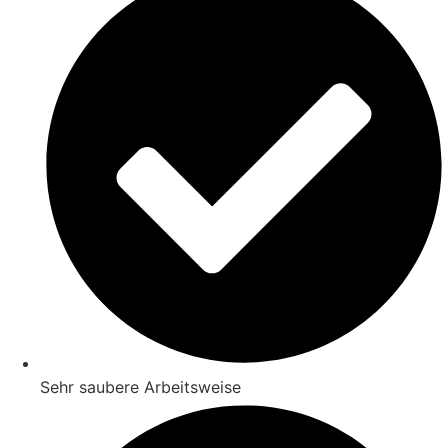
Sehr saubere Arbeitsweise