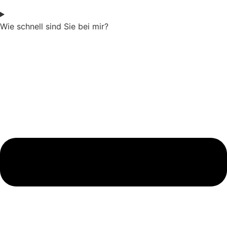
Wie schnell sind Sie bei mir?