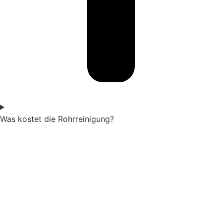
Was kostet die Rohrreinigung?