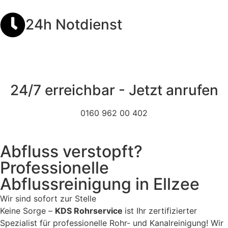
24h Notdienst
24/7 erreichbar - Jetzt anrufen
0160 962 00 402
Abfluss verstopft?
Professionelle
Abflussreinigung in Ellzee
Wir sind sofort zur Stelle
Keine Sorge –
KDS Rohrservice
ist Ihr zertifizierter
Spezialist für professionelle Rohr- und Kanalreinigung! Wir