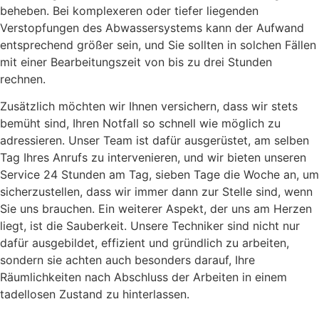
beheben. Bei komplexeren oder tiefer liegenden
Verstopfungen des Abwassersystems kann der Aufwand
entsprechend größer sein, und Sie sollten in solchen Fällen
mit einer Bearbeitungszeit von bis zu drei Stunden
rechnen.
Zusätzlich möchten wir Ihnen versichern, dass wir stets
bemüht sind, Ihren Notfall so schnell wie möglich zu
adressieren. Unser Team ist dafür ausgerüstet, am selben
Tag Ihres Anrufs zu intervenieren, und wir bieten unseren
Service 24 Stunden am Tag, sieben Tage die Woche an, um
sicherzustellen, dass wir immer dann zur Stelle sind, wenn
Sie uns brauchen. Ein weiterer Aspekt, der uns am Herzen
liegt, ist die Sauberkeit. Unsere Techniker sind nicht nur
dafür ausgebildet, effizient und gründlich zu arbeiten,
sondern sie achten auch besonders darauf, Ihre
Räumlichkeiten nach Abschluss der Arbeiten in einem
tadellosen Zustand zu hinterlassen.