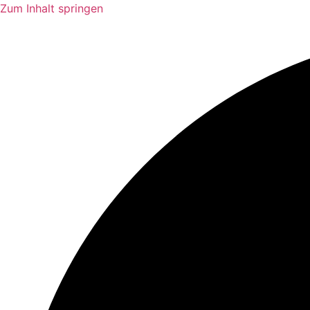
Zum Inhalt springen