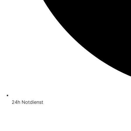
24h Notdienst