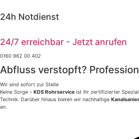
24h Notdienst
24/7 erreichbar - Jetzt anrufen
0160 962 00 402
Abfluss verstopft? Professio
Wir sind sofort zur Stelle
Keine Sorge –
KDS Rohrservice
ist Ihr zertifizierter Spez
Technik. Darüber hinaus bieten wir nachhaltige
Kanalsanie
an.