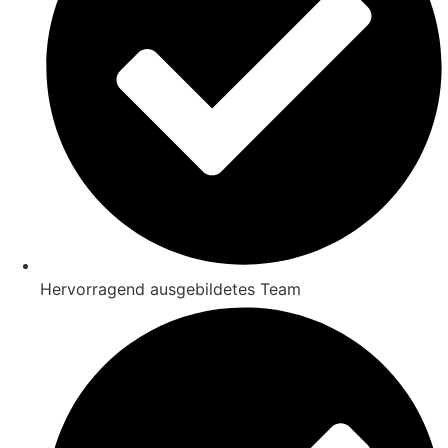
Hervorragend ausgebildetes Team