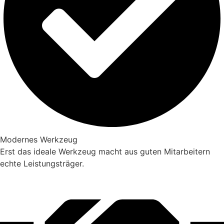
Modernes Werkzeug
Erst das ideale Werkzeug macht aus guten Mitarbeitern
echte Leistungsträger.