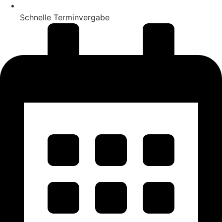
Schnelle Terminvergabe