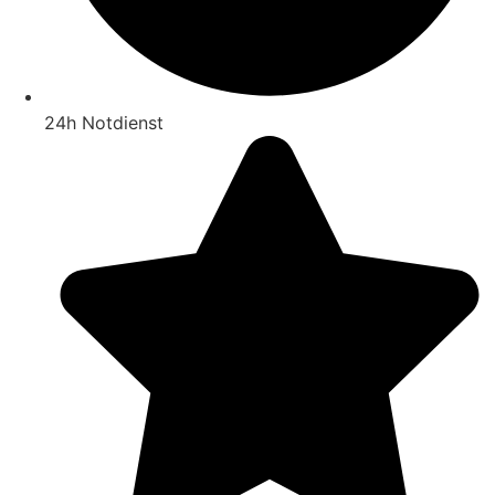
24h Notdienst