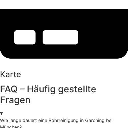
Karte
FAQ – Häufig gestellte
Fragen
Wie lange dauert eine Rohrreinigung in Garching bei
München?