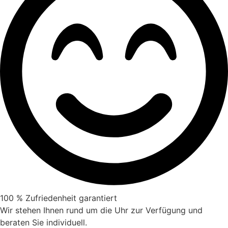
100 % Zufriedenheit garantiert
Wir stehen Ihnen rund um die Uhr zur Verfügung und
beraten Sie individuell.