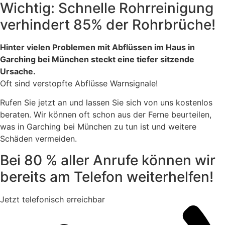
Wichtig: Schnelle Rohrreinigung
verhindert 85% der Rohrbrüche!
Hinter vielen Problemen mit Abflüssen im Haus in
Garching bei München steckt eine tiefer sitzende
Ursache.
Oft sind verstopfte Abflüsse Warnsignale!
Rufen Sie jetzt an und lassen Sie sich von uns kostenlos
beraten. Wir können oft schon aus der Ferne beurteilen,
was in Garching bei München zu tun ist und weitere
Schäden vermeiden.
Bei 80 % aller Anrufe können wir
bereits am Telefon weiterhelfen!
Jetzt telefonisch erreichbar