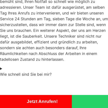
bemüht sind, Ihren Notfall so schnell wie möglich zu
adressieren. Unser Team ist dafür ausgerüstet, am selben
Tag Ihres Anrufs zu intervenieren, und wir bieten unseren
Service 24 Stunden am Tag, sieben Tage die Woche an, um
sicherzustellen, dass wir immer dann zur Stelle sind, wenn
Sie uns brauchen. Ein weiterer Aspekt, der uns am Herzen
liegt, ist die Sauberkeit. Unsere Techniker sind nicht nur
dafür ausgebildet, effizient und gründlich zu arbeiten,
sondern sie achten auch besonders darauf, Ihre
Räumlichkeiten nach Abschluss der Arbeiten in einem
tadellosen Zustand zu hinterlassen.
Wie schnell sind Sie bei mir?
Jetzt Anrufen!