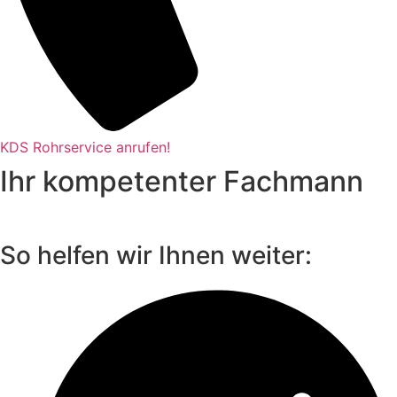
KDS Rohrservice anrufen!
Ihr kompetenter Fachmann
So helfen wir Ihnen weiter: