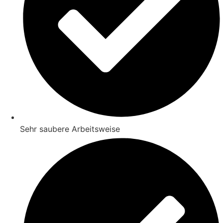
Sehr saubere Arbeitsweise