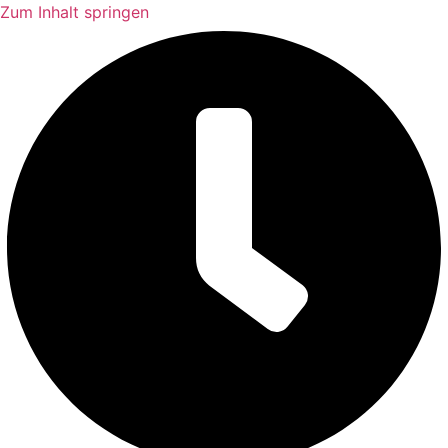
Zum Inhalt springen