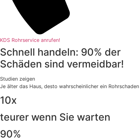
KDS Rohrservice anrufen!
Schnell handeln: 90% der
Schäden sind vermeidbar!
Studien zeigen
Je älter das Haus, desto wahrscheinlicher ein Rohrschaden
10x
teurer wenn Sie warten
90%