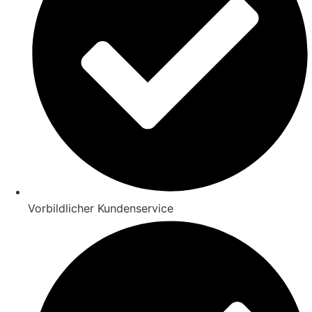
Vorbildlicher Kundenservice