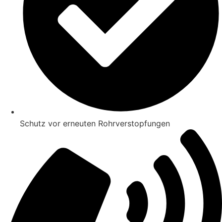
Schutz vor erneuten Rohrverstopfungen