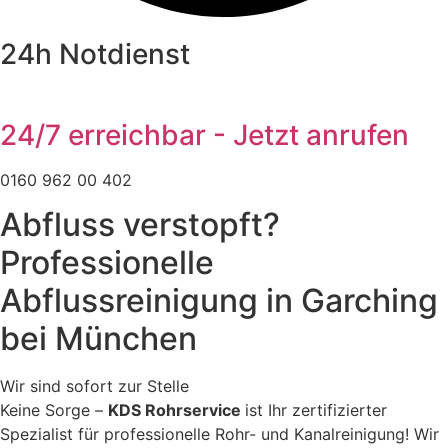
24h Notdienst
24/7 erreichbar - Jetzt anrufen
0160 962 00 402
Abfluss verstopft?
Professionelle
Abflussreinigung in Garching
bei München
Wir sind sofort zur Stelle
Keine Sorge –
KDS Rohrservice
ist Ihr zertifizierter
Spezialist für professionelle Rohr- und Kanalreinigung! Wir