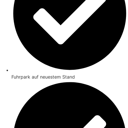
Fuhrpark auf neuestem Stand