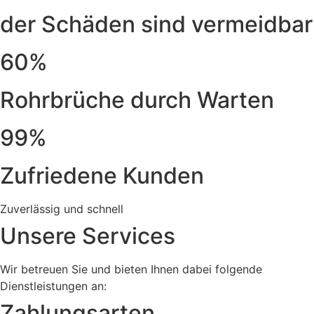
der Schäden sind vermeidbar
60%
Rohrbrüche durch Warten
99%
Zufriedene Kunden
Zuverlässig und schnell
Unsere Services
Wir betreuen Sie und bieten Ihnen dabei folgende
Dienstleistungen an:
Zahlungsarten