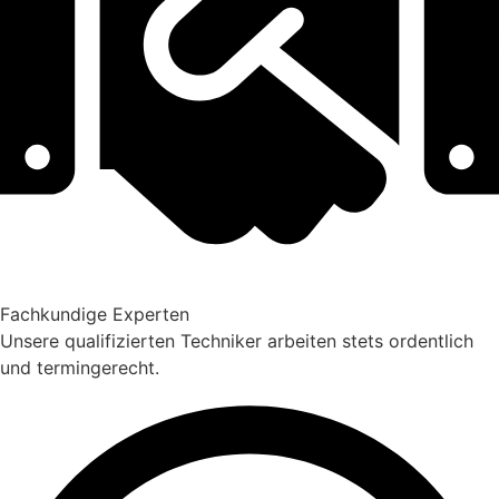
Fachkundige Experten
Unsere qualifizierten Techniker arbeiten stets ordentlich
und termingerecht.