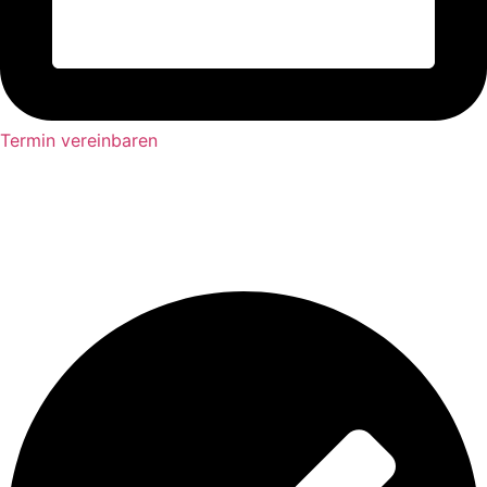
Termin vereinbaren