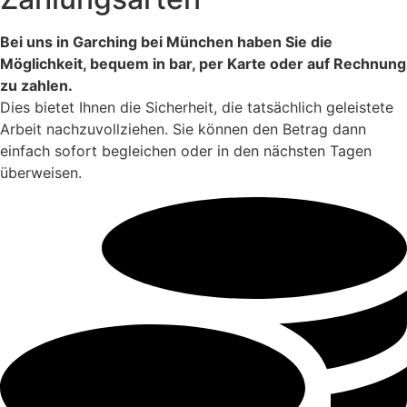
Bei uns in Garching bei München haben Sie die
Möglichkeit, bequem in bar, per Karte oder auf Rechnung
zu zahlen.
Dies bietet Ihnen die Sicherheit, die tatsächlich geleistete
Arbeit nachzuvollziehen. Sie können den Betrag dann
einfach sofort begleichen oder in den nächsten Tagen
überweisen.