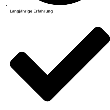
Langjährige Erfahrung