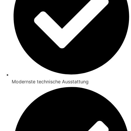
Modernste technische Ausstattung