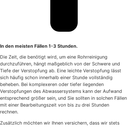
In den meisten Fällen 1-3 Stunden.
Die Zeit, die benötigt wird, um eine Rohrreinigung
durchzuführen, hängt maßgeblich von der Schwere und
Tiefe der Verstopfung ab. Eine leichte Verstopfung lässt
sich häufig schon innerhalb einer Stunde vollständig
beheben. Bei komplexeren oder tiefer liegenden
Verstopfungen des Abwassersystems kann der Aufwand
entsprechend größer sein, und Sie sollten in solchen Fällen
mit einer Bearbeitungszeit von bis zu drei Stunden
rechnen.
Zusätzlich möchten wir Ihnen versichern, dass wir stets