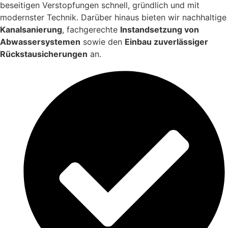
beseitigen Verstopfungen schnell, gründlich und mit
modernster Technik. Darüber hinaus bieten wir nachhaltige
Kanalsanierung
, fachgerechte
Instandsetzung von
Abwassersystemen
sowie den
Einbau zuverlässiger
Rückstausicherungen
an.