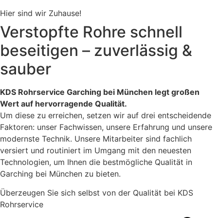
Hier sind wir Zuhause!
Verstopfte Rohre schnell
beseitigen – zuverlässig &
sauber
KDS Rohrservice Garching bei München legt großen
Wert auf hervorragende Qualität.
Um diese zu erreichen, setzen wir auf drei entscheidende
Faktoren: unser Fachwissen, unsere Erfahrung und unsere
modernste Technik. Unsere Mitarbeiter sind fachlich
versiert und routiniert im Umgang mit den neuesten
Technologien, um Ihnen die bestmögliche Qualität in
Garching bei München zu bieten.
Überzeugen Sie sich selbst von der Qualität bei KDS
Rohrservice