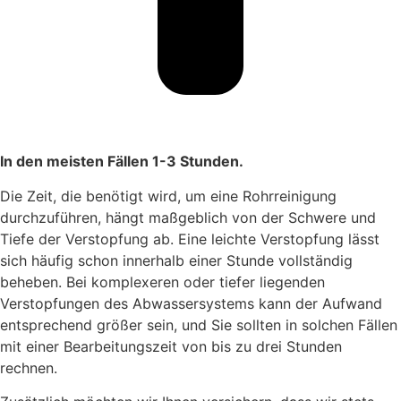
In den meisten Fällen 1-3 Stunden.
Die Zeit, die benötigt wird, um eine Rohrreinigung
durchzuführen, hängt maßgeblich von der Schwere und
Tiefe der Verstopfung ab. Eine leichte Verstopfung lässt
sich häufig schon innerhalb einer Stunde vollständig
beheben. Bei komplexeren oder tiefer liegenden
Verstopfungen des Abwassersystems kann der Aufwand
entsprechend größer sein, und Sie sollten in solchen Fällen
mit einer Bearbeitungszeit von bis zu drei Stunden
rechnen.