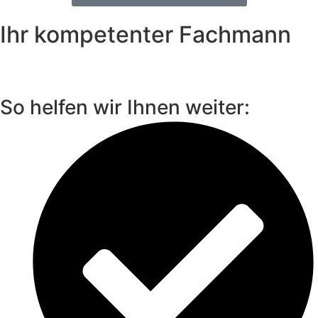
Ihr kompetenter Fachmann
So helfen wir Ihnen weiter: