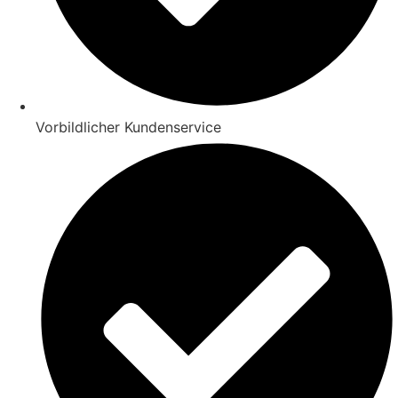
Vorbildlicher Kundenservice