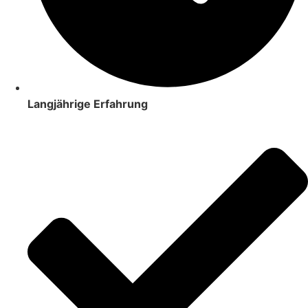
Langjährige Erfahrung