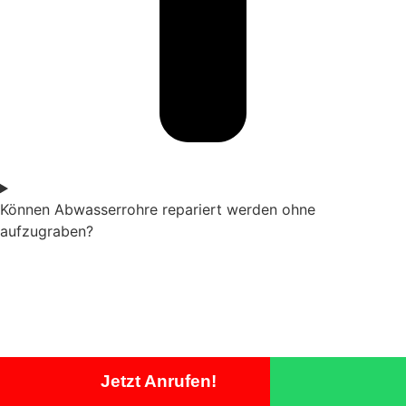
Können Abwasserrohre repariert werden ohne
aufzugraben?
Jetzt Anrufen!