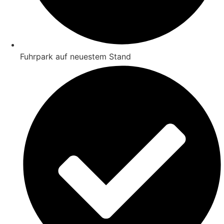
Fuhrpark auf neuestem Stand