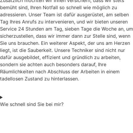
Zusätzlich möchten wir Ihnen versichern, dass wir stets
bemüht sind, Ihren Notfall so schnell wie möglich zu
adressieren. Unser Team ist dafür ausgerüstet, am selben
Tag Ihres Anrufs zu intervenieren, und wir bieten unseren
Service 24 Stunden am Tag, sieben Tage die Woche an, um
sicherzustellen, dass wir immer dann zur Stelle sind, wenn
Sie uns brauchen. Ein weiterer Aspekt, der uns am Herzen
liegt, ist die Sauberkeit. Unsere Techniker sind nicht nur
dafür ausgebildet, effizient und gründlich zu arbeiten,
sondern sie achten auch besonders darauf, Ihre
Räumlichkeiten nach Abschluss der Arbeiten in einem
tadellosen Zustand zu hinterlassen.
Wie schnell sind Sie bei mir?