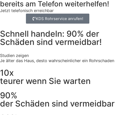
bereits am Telefon weiterhelfen!
Jetzt telefonisch erreichbar
KDS Rohrservice anrufen!
Schnell handeln: 90% der
Schäden sind vermeidbar!
Studien zeigen
Je älter das Haus, desto wahrscheinlicher ein Rohrschaden
10x
teurer wenn Sie warten
90%
der Schäden sind vermeidbar