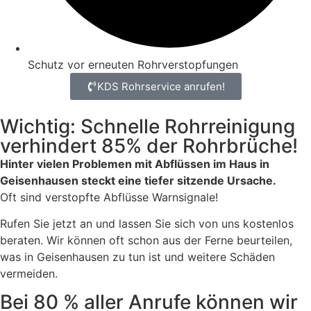
Schutz vor erneuten Rohrverstopfungen
KDS Rohrservice anrufen!
Wichtig: Schnelle Rohrreinigung
verhindert 85% der Rohrbrüche!
Hinter vielen Problemen mit Abflüssen im Haus in
Geisenhausen steckt eine tiefer sitzende Ursache.
Oft sind verstopfte Abflüsse Warnsignale!
Rufen Sie jetzt an und lassen Sie sich von uns kostenlos
beraten. Wir können oft schon aus der Ferne beurteilen,
was in Geisenhausen zu tun ist und weitere Schäden
vermeiden.
Bei 80 % aller Anrufe können wir