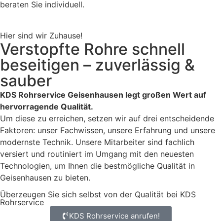
beraten Sie individuell.
Hier sind wir Zuhause!
Verstopfte Rohre schnell
beseitigen – zuverlässig &
sauber
KDS Rohrservice Geisenhausen legt großen Wert auf
hervorragende Qualität.
Um diese zu erreichen, setzen wir auf drei entscheidende
Faktoren: unser Fachwissen, unsere Erfahrung und unsere
modernste Technik. Unsere Mitarbeiter sind fachlich
versiert und routiniert im Umgang mit den neuesten
Technologien, um Ihnen die bestmögliche Qualität in
Geisenhausen zu bieten.
Überzeugen Sie sich selbst von der Qualität bei KDS
Rohrservice
KDS Rohrservice anrufen!