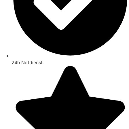
24h Notdienst