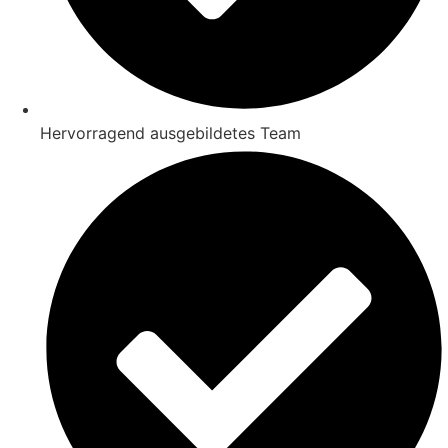
Hervorragend ausgebildetes Team