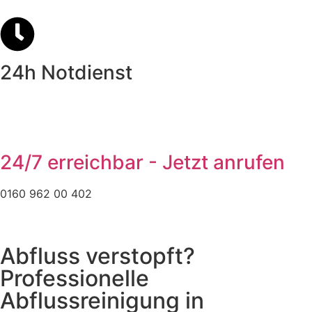
24h Notdienst
24/7 erreichbar - Jetzt anrufen
0160 962 00 402
Abfluss verstopft?
Professionelle
Abflussreinigung in