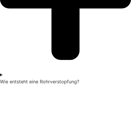
Wie entsteht eine Rohrverstopfung?