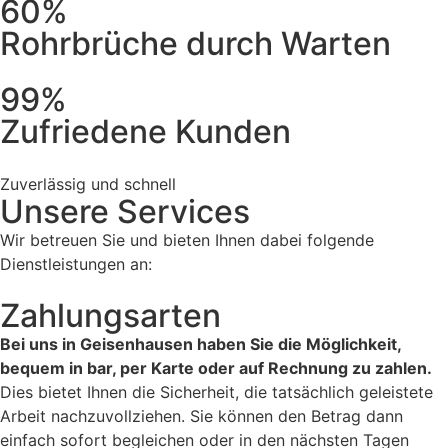
60%
Rohrbrüche durch Warten
99%
Zufriedene Kunden
Zuverlässig und schnell
Unsere Services
Wir betreuen Sie und bieten Ihnen dabei folgende
Dienstleistungen an:
Zahlungsarten
Bei uns in Geisenhausen haben Sie die Möglichkeit,
bequem in bar, per Karte oder auf Rechnung zu zahlen.
Dies bietet Ihnen die Sicherheit, die tatsächlich geleistete
Arbeit nachzuvollziehen. Sie können den Betrag dann
einfach sofort begleichen oder in den nächsten Tagen