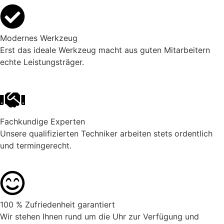
Modernes Werkzeug
Erst das ideale Werkzeug macht aus guten Mitarbeitern
echte Leistungsträger.
Fachkundige Experten
Unsere qualifizierten Techniker arbeiten stets ordentlich
und termingerecht.
100 % Zufriedenheit garantiert
Wir stehen Ihnen rund um die Uhr zur Verfügung und