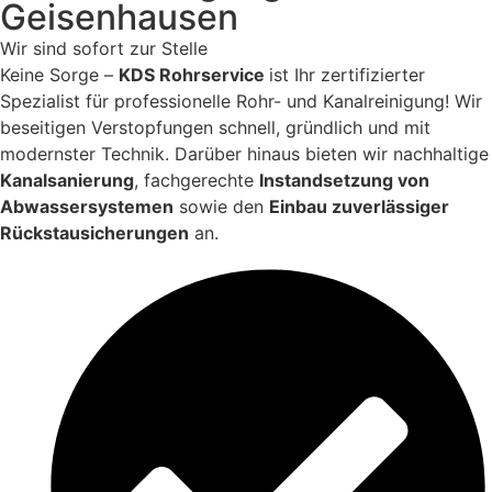
Geisenhausen
Wir sind sofort zur Stelle
Keine Sorge –
KDS Rohrservice
ist Ihr zertifizierter
Spezialist für professionelle Rohr- und Kanalreinigung! Wir
beseitigen Verstopfungen schnell, gründlich und mit
modernster Technik. Darüber hinaus bieten wir nachhaltige
Kanalsanierung
, fachgerechte
Instandsetzung von
Abwassersystemen
sowie den
Einbau zuverlässiger
Rückstausicherungen
an.