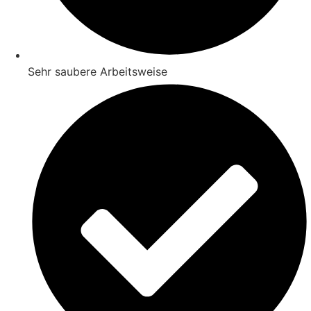
Sehr saubere Arbeitsweise