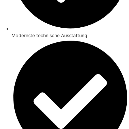
Modernste technische Ausstattung