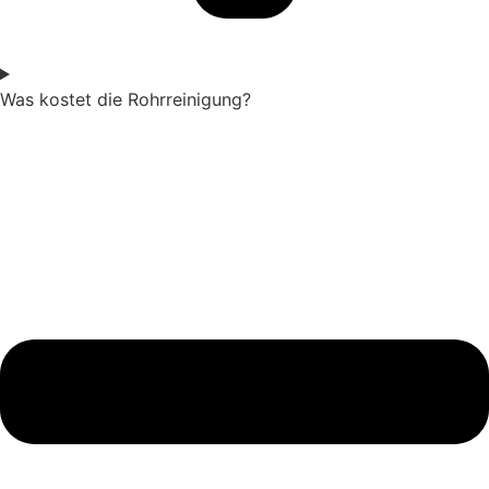
Was kostet die Rohrreinigung?