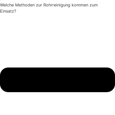
Welche Methoden zur Rohrreinigung kommen zum
Einsatz?