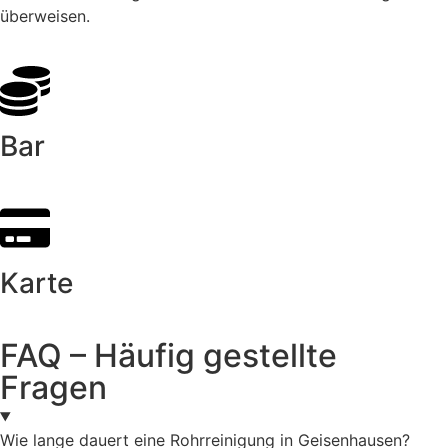
überweisen.
Bar
Karte
FAQ – Häufig gestellte
Fragen
Wie lange dauert eine Rohrreinigung in Geisenhausen?