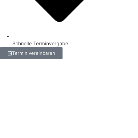
Schnelle Terminvergabe
Termin vereinbaren