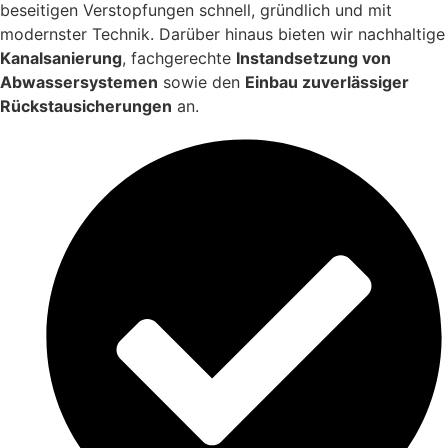
beseitigen Verstopfungen schnell, gründlich und mit
modernster Technik. Darüber hinaus bieten wir nachhaltige
Kanalsanierung
, fachgerechte
Instandsetzung von
Abwassersystemen
sowie den
Einbau zuverlässiger
Rückstausicherungen
an.