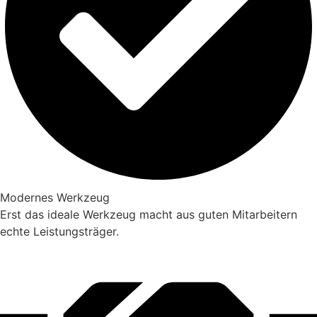
Modernes Werkzeug
Erst das ideale Werkzeug macht aus guten Mitarbeitern
echte Leistungsträger.