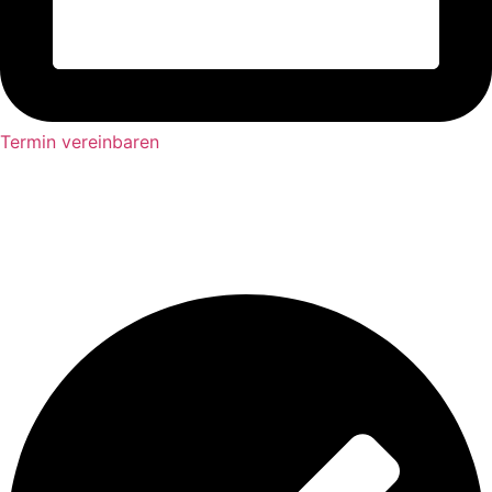
Termin vereinbaren