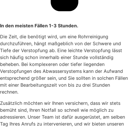
In den meisten Fällen 1-3 Stunden.
Die Zeit, die benötigt wird, um eine Rohrreinigung
durchzuführen, hängt maßgeblich von der Schwere und
Tiefe der Verstopfung ab. Eine leichte Verstopfung lässt
sich häufig schon innerhalb einer Stunde vollständig
beheben. Bei komplexeren oder tiefer liegenden
Verstopfungen des Abwassersystems kann der Aufwand
entsprechend größer sein, und Sie sollten in solchen Fällen
mit einer Bearbeitungszeit von bis zu drei Stunden
rechnen.
Zusätzlich möchten wir Ihnen versichern, dass wir stets
bemüht sind, Ihren Notfall so schnell wie möglich zu
adressieren. Unser Team ist dafür ausgerüstet, am selben
Tag Ihres Anrufs zu intervenieren, und wir bieten unseren