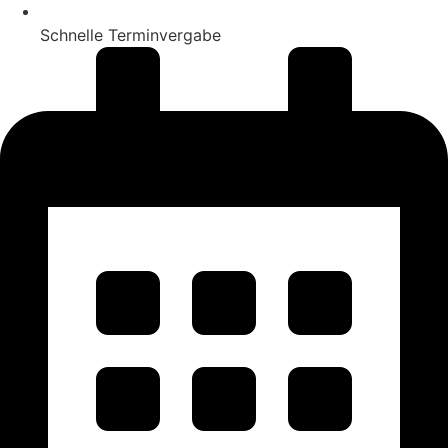
Schnelle Terminvergabe