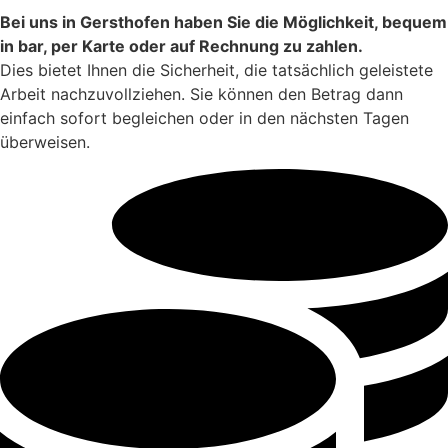
Bei uns in Gersthofen haben Sie die Möglichkeit, bequem
in bar, per Karte oder auf Rechnung zu zahlen.
Dies bietet Ihnen die Sicherheit, die tatsächlich geleistete
Arbeit nachzuvollziehen. Sie können den Betrag dann
einfach sofort begleichen oder in den nächsten Tagen
überweisen.