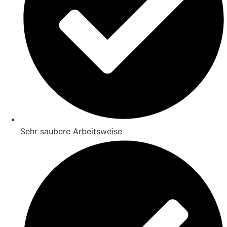
Sehr saubere Arbeitsweise