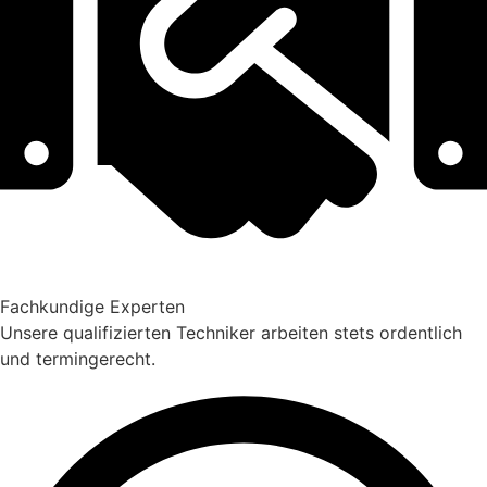
Fachkundige Experten
Unsere qualifizierten Techniker arbeiten stets ordentlich
und termingerecht.