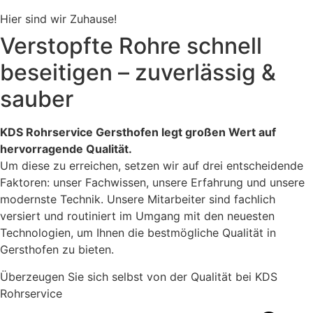
Hier sind wir Zuhause!
Verstopfte Rohre schnell
beseitigen – zuverlässig &
sauber
KDS Rohrservice Gersthofen legt großen Wert auf
hervorragende Qualität.
Um diese zu erreichen, setzen wir auf drei entscheidende
Faktoren: unser Fachwissen, unsere Erfahrung und unsere
modernste Technik. Unsere Mitarbeiter sind fachlich
versiert und routiniert im Umgang mit den neuesten
Technologien, um Ihnen die bestmögliche Qualität in
Gersthofen zu bieten.
Überzeugen Sie sich selbst von der Qualität bei KDS
Rohrservice