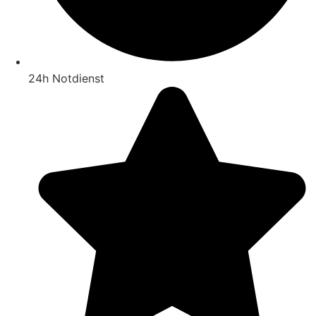
24h Notdienst