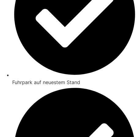
Fuhrpark auf neuestem Stand