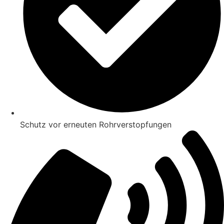
Schutz vor erneuten Rohrverstopfungen