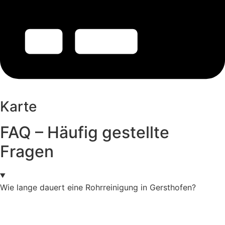
Karte
FAQ – Häufig gestellte
Fragen
Wie lange dauert eine Rohrreinigung in Gersthofen?