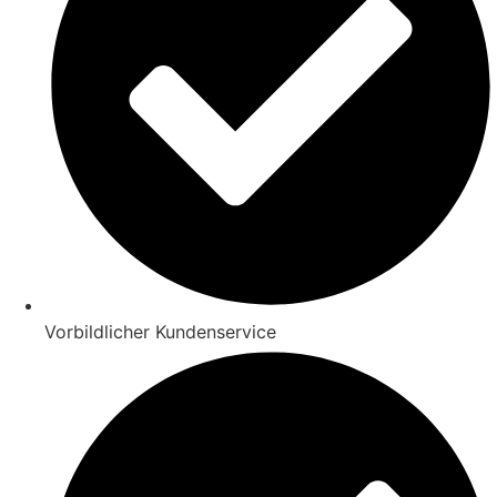
Vorbildlicher Kundenservice