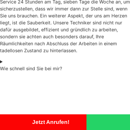
Service 24 Stunden am Tag, sieben Tage die Woche an, um
sicherzustellen, dass wir immer dann zur Stelle sind, wenn
Sie uns brauchen. Ein weiterer Aspekt, der uns am Herzen
liegt, ist die Sauberkeit. Unsere Techniker sind nicht nur
dafür ausgebildet, effizient und gründlich zu arbeiten,
sondern sie achten auch besonders darauf, Ihre
Räumlichkeiten nach Abschluss der Arbeiten in einem
tadellosen Zustand zu hinterlassen.
Wie schnell sind Sie bei mir?
Jetzt Anrufen!