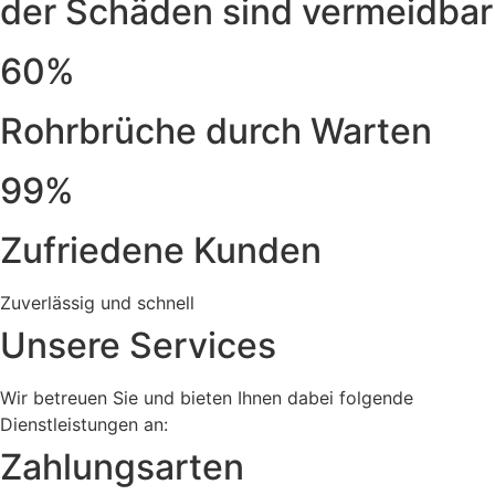
der Schäden sind vermeidbar
60%
Rohrbrüche durch Warten
99%
Zufriedene Kunden
Zuverlässig und schnell
Unsere Services
Wir betreuen Sie und bieten Ihnen dabei folgende
Dienstleistungen an:
Zahlungsarten