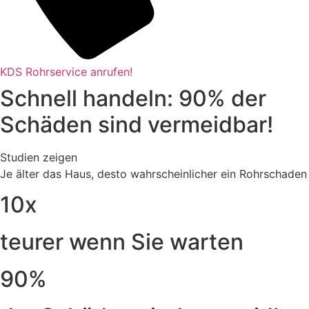
KDS Rohrservice anrufen!
Schnell handeln: 90% der
Schäden sind vermeidbar!
Studien zeigen
Je älter das Haus, desto wahrscheinlicher ein Rohrschaden
10x
teurer wenn Sie warten
90%