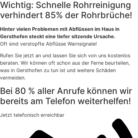
Wichtig: Schnelle Rohrreinigung
verhindert 85% der Rohrbrüche!
Hinter vielen Problemen mit Abflüssen im Haus in
Gersthofen steckt eine tiefer sitzende Ursache.
Oft sind verstopfte Abflüsse Warnsignale!
Rufen Sie jetzt an und lassen Sie sich von uns kostenlos
beraten. Wir können oft schon aus der Ferne beurteilen,
was in Gersthofen zu tun ist und weitere Schäden
vermeiden.
Bei 80 % aller Anrufe können wir
bereits am Telefon weiterhelfen!
Jetzt telefonisch erreichbar