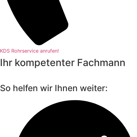
KDS Rohrservice anrufen!
Ihr kompetenter Fachmann
So helfen wir Ihnen weiter: