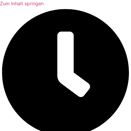
Zum Inhalt springen