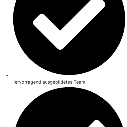
Hervorragend ausgebildetes Team