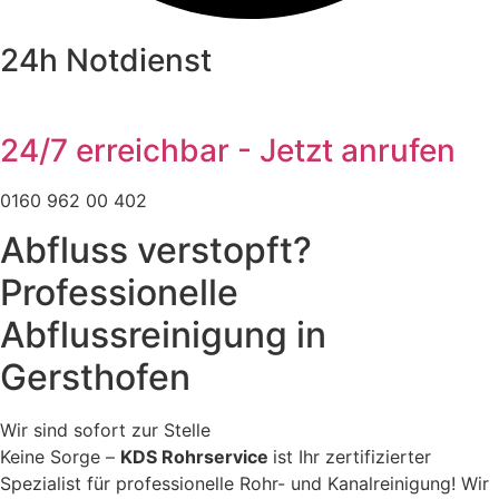
24h Notdienst
24/7 erreichbar - Jetzt anrufen
0160 962 00 402
Abfluss verstopft?
Professionelle
Abflussreinigung in
Gersthofen
Wir sind sofort zur Stelle
Keine Sorge –
KDS Rohrservice
ist Ihr zertifizierter
Spezialist für professionelle Rohr- und Kanalreinigung! Wir