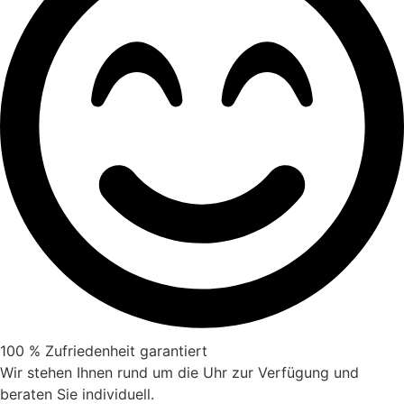
100 % Zufriedenheit garantiert
Wir stehen Ihnen rund um die Uhr zur Verfügung und
beraten Sie individuell.