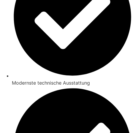
Modernste technische Ausstattung