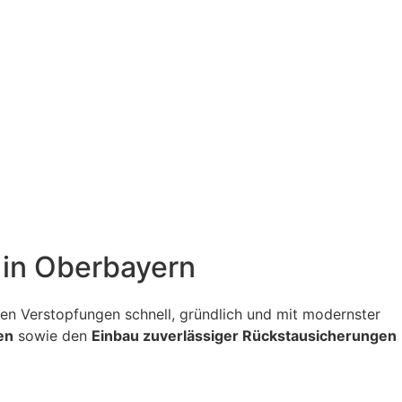
g in Oberbayern
itigen Verstopfungen schnell, gründlich und mit modernster
en
sowie den
Einbau zuverlässiger Rückstausicherungen