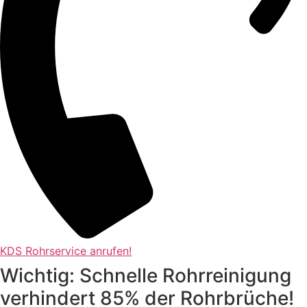
KDS Rohrservice anrufen!
Wichtig: Schnelle Rohrreinigung
verhindert 85% der Rohrbrüche!