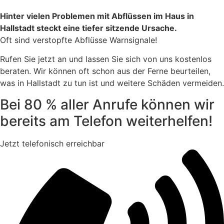
Hinter vielen Problemen mit Abflüssen im Haus in
Hallstadt steckt eine tiefer sitzende Ursache.
Oft sind verstopfte Abflüsse Warnsignale!
Rufen Sie jetzt an und lassen Sie sich von uns kostenlos
beraten. Wir können oft schon aus der Ferne beurteilen,
was in Hallstadt zu tun ist und weitere Schäden vermeiden.
Bei 80 % aller Anrufe können wir
bereits am Telefon weiterhelfen!
Jetzt telefonisch erreichbar