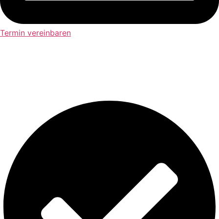
Termin vereinbaren