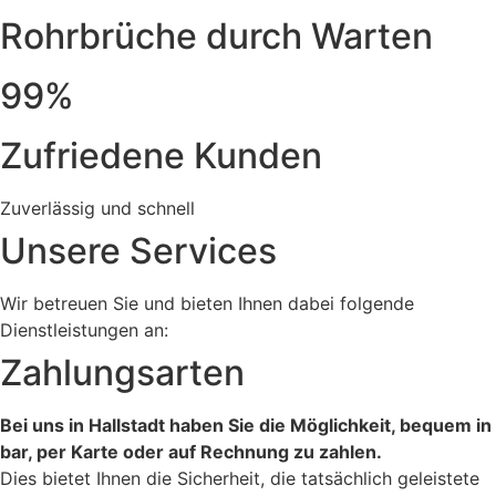
Rohrbrüche durch Warten
99%
Zufriedene Kunden
Zuverlässig und schnell
Unsere Services
Wir betreuen Sie und bieten Ihnen dabei folgende
Dienstleistungen an:
Zahlungsarten
Bei uns in Hallstadt haben Sie die Möglichkeit, bequem in
bar, per Karte oder auf Rechnung zu zahlen.
Dies bietet Ihnen die Sicherheit, die tatsächlich geleistete