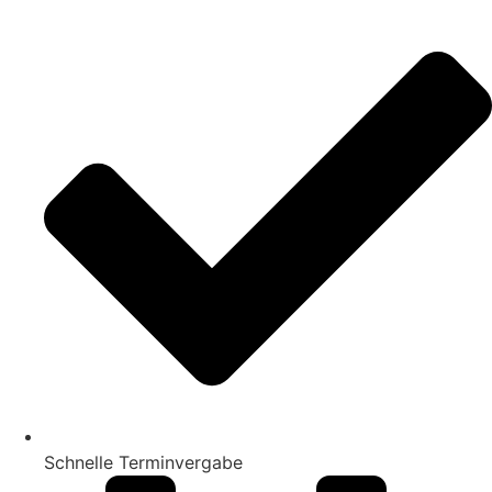
Schnelle Terminvergabe