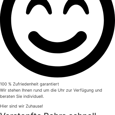
100 % Zufriedenheit garantiert
Wir stehen Ihnen rund um die Uhr zur Verfügung und
beraten Sie individuell.
Hier sind wir Zuhause!