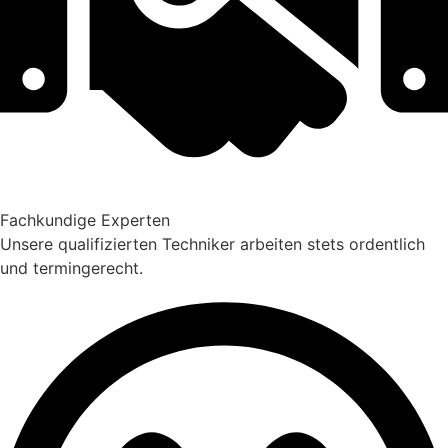
Fachkundige Experten
Unsere qualifizierten Techniker arbeiten stets ordentlich
und termingerecht.