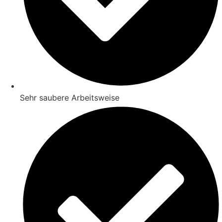
Sehr saubere Arbeitsweise