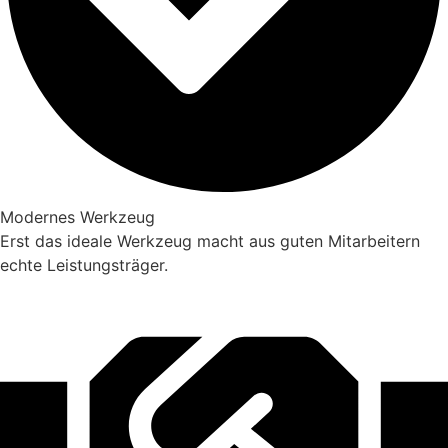
Modernes Werkzeug
Erst das ideale Werkzeug macht aus guten Mitarbeitern
echte Leistungsträger.