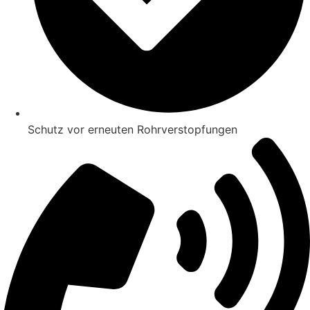
Schutz vor erneuten Rohrverstopfungen