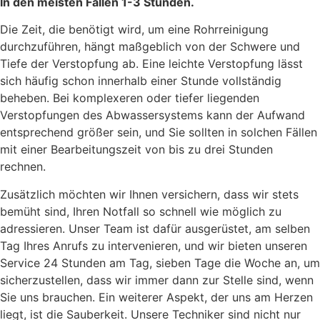
In den meisten Fällen 1-3 Stunden.
Die Zeit, die benötigt wird, um eine Rohrreinigung
durchzuführen, hängt maßgeblich von der Schwere und
Tiefe der Verstopfung ab. Eine leichte Verstopfung lässt
sich häufig schon innerhalb einer Stunde vollständig
beheben. Bei komplexeren oder tiefer liegenden
Verstopfungen des Abwassersystems kann der Aufwand
entsprechend größer sein, und Sie sollten in solchen Fällen
mit einer Bearbeitungszeit von bis zu drei Stunden
rechnen.
Zusätzlich möchten wir Ihnen versichern, dass wir stets
bemüht sind, Ihren Notfall so schnell wie möglich zu
adressieren. Unser Team ist dafür ausgerüstet, am selben
Tag Ihres Anrufs zu intervenieren, und wir bieten unseren
Service 24 Stunden am Tag, sieben Tage die Woche an, um
sicherzustellen, dass wir immer dann zur Stelle sind, wenn
Sie uns brauchen. Ein weiterer Aspekt, der uns am Herzen
liegt, ist die Sauberkeit. Unsere Techniker sind nicht nur