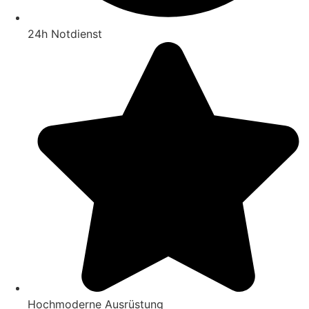
24h Notdienst
Hochmoderne Ausrüstung