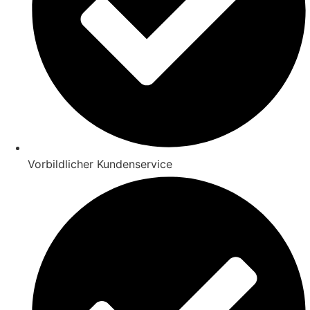
Vorbildlicher Kundenservice