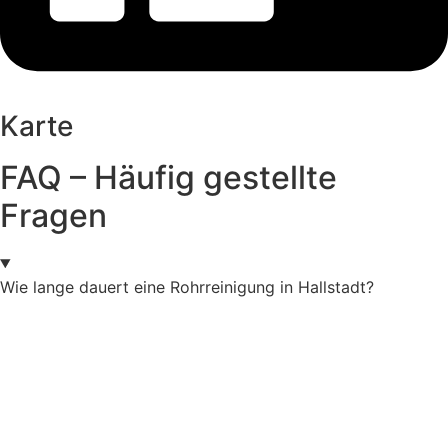
Karte
FAQ – Häufig gestellte
Fragen
Wie lange dauert eine Rohrreinigung in Hallstadt?