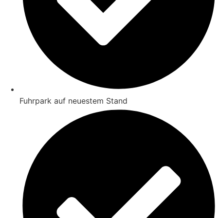
Fuhrpark auf neuestem Stand