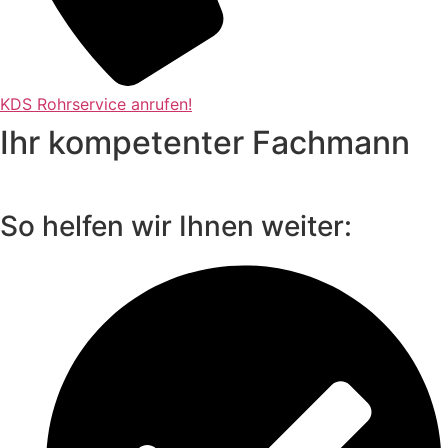
KDS Rohrservice anrufen!
Ihr kompetenter Fachmann
So helfen wir Ihnen weiter: