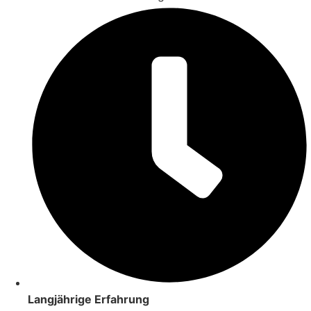
Langjährige Erfahrung