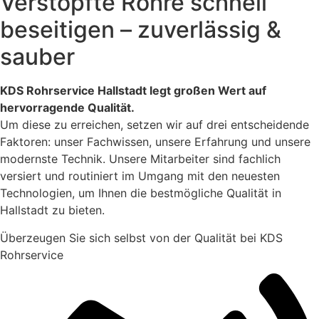
Verstopfte Rohre schnell
beseitigen – zuverlässig &
sauber
KDS Rohrservice Hallstadt legt großen Wert auf
hervorragende Qualität.
Um diese zu erreichen, setzen wir auf drei entscheidende
Faktoren: unser Fachwissen, unsere Erfahrung und unsere
modernste Technik. Unsere Mitarbeiter sind fachlich
versiert und routiniert im Umgang mit den neuesten
Technologien, um Ihnen die bestmögliche Qualität in
Hallstadt zu bieten.
Überzeugen Sie sich selbst von der Qualität bei KDS
Rohrservice