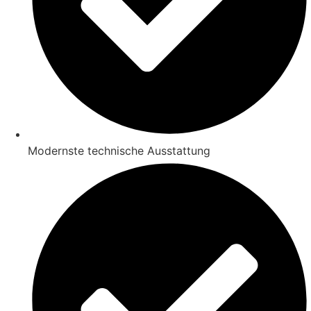
Modernste technische Ausstattung