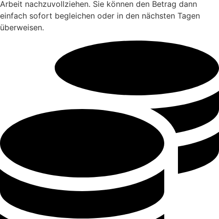
Arbeit nachzuvollziehen. Sie können den Betrag dann
einfach sofort begleichen oder in den nächsten Tagen
überweisen.