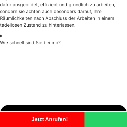
dafür ausgebildet, effizient und gründlich zu arbeiten,
sondern sie achten auch besonders darauf, Ihre
Räumlichkeiten nach Abschluss der Arbeiten in einem
tadellosen Zustand zu hinterlassen.
Wie schnell sind Sie bei mir?
Jetzt Anrufen!