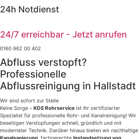
24h Notdienst
24/7 erreichbar - Jetzt anrufen
0160 962 00 402
Abfluss verstopft?
Professionelle
Abflussreinigung in Hallstadt
Wir sind sofort zur Stelle
Keine Sorge –
KDS Rohrservice
ist Ihr zertifizierter
Spezialist für professionelle Rohr- und Kanalreinigung! Wir
beseitigen Verstopfungen schnell, gründlich und mit
modernster Technik. Darüber hinaus bieten wir nachhaltige
Kanalsanierung
, fachgerechte
Instandsetzung von