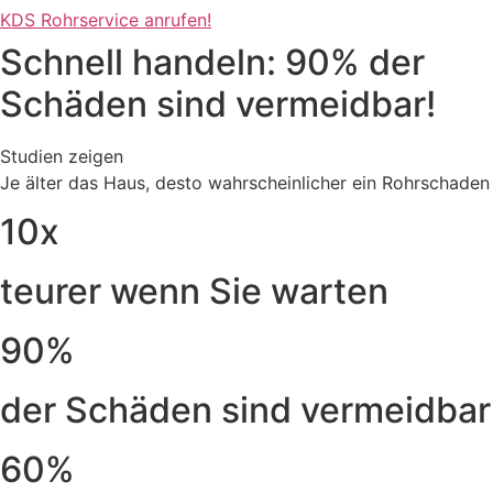
KDS Rohrservice anrufen!
Schnell handeln: 90% der
Schäden sind vermeidbar!
Studien zeigen
Je älter das Haus, desto wahrscheinlicher ein Rohrschaden
10x
teurer wenn Sie warten
90%
der Schäden sind vermeidbar
60%