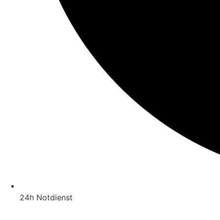
24h Notdienst