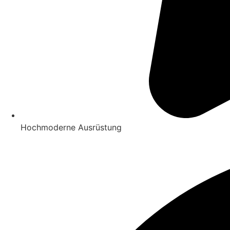
Hochmoderne Ausrüstung