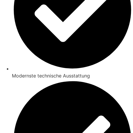
Modernste technische Ausstattung