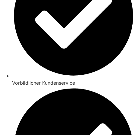
Vorbildlicher Kundenservice