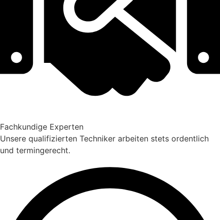
Fachkundige Experten
Unsere qualifizierten Techniker arbeiten stets ordentlich
und termingerecht.