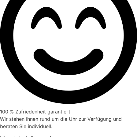
100 % Zufriedenheit garantiert
Wir stehen Ihnen rund um die Uhr zur Verfügung und
beraten Sie individuell.