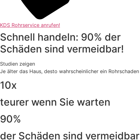
KDS Rohrservice anrufen!
Schnell handeln: 90% der
Schäden sind vermeidbar!
Studien zeigen
Je älter das Haus, desto wahrscheinlicher ein Rohrschaden
10x
teurer wenn Sie warten
90%
der Schäden sind vermeidbar