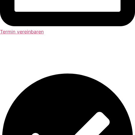
Termin vereinbaren