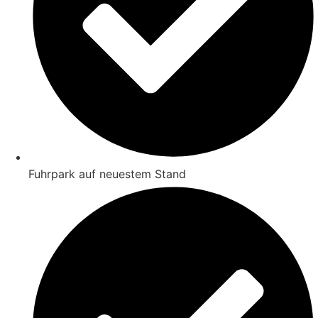
Fuhrpark auf neuestem Stand