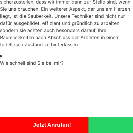
sicherzustellen, dass wir immer dann zur Stelle sind, wenn
Sie uns brauchen. Ein weiterer Aspekt, der uns am Herzen
liegt, ist die Sauberkeit. Unsere Techniker sind nicht nur
dafür ausgebildet, effizient und gründlich zu arbeiten,
sondern sie achten auch besonders darauf, Ihre
Räumlichkeiten nach Abschluss der Arbeiten in einem
tadellosen Zustand zu hinterlassen.
Wie schnell sind Sie bei mir?
Jetzt Anrufen!