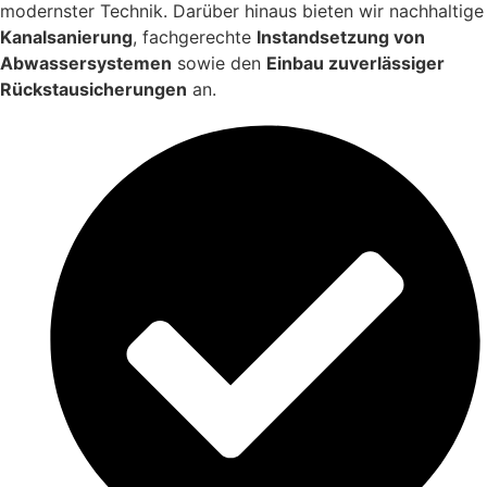
modernster Technik. Darüber hinaus bieten wir nachhaltige
Kanalsanierung
, fachgerechte
Instandsetzung von
Abwassersystemen
sowie den
Einbau zuverlässiger
Rückstausicherungen
an.