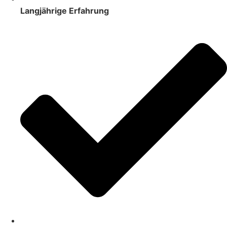
Langjährige Erfahrung