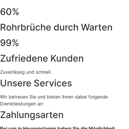
60%
Rohrbrüche durch Warten
99%
Zufriedene Kunden
Zuverlässig und schnell
Unsere Services
Wir betreuen Sie und bieten Ihnen dabei folgende
Dienstleistungen an:
Zahlungsarten
Bei uns in Heusenstamm haben Sie die Möglichkeit,