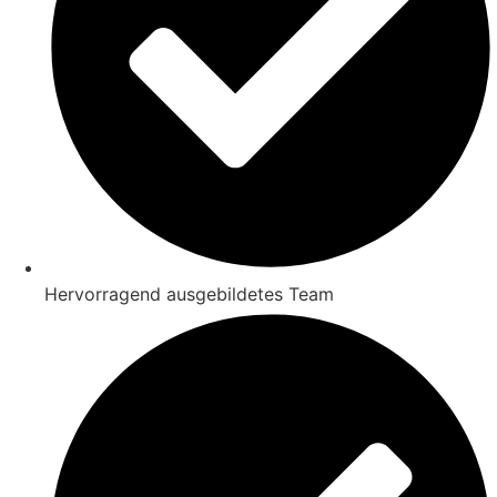
Hervorragend ausgebildetes Team