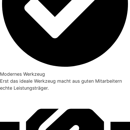
Modernes Werkzeug
Erst das ideale Werkzeug macht aus guten Mitarbeitern
echte Leistungsträger.