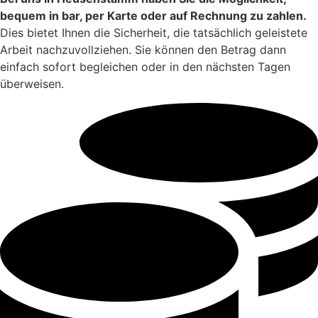
bequem in bar, per Karte oder auf Rechnung zu zahlen.
Dies bietet Ihnen die Sicherheit, die tatsächlich geleistete
Arbeit nachzuvollziehen. Sie können den Betrag dann
einfach sofort begleichen oder in den nächsten Tagen
überweisen.