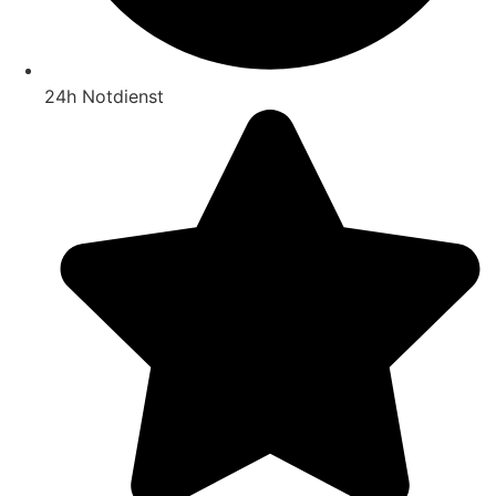
24h Notdienst