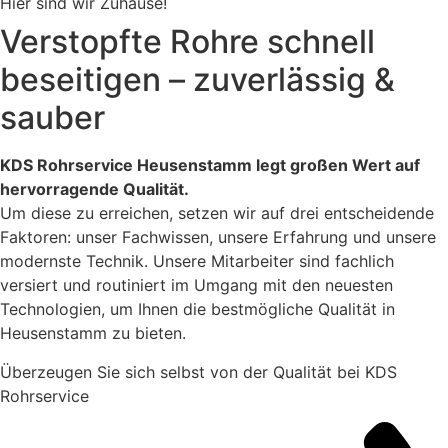
Hier sind wir Zuhause!
Verstopfte Rohre schnell
beseitigen – zuverlässig &
sauber
KDS Rohrservice Heusenstamm legt großen Wert auf
hervorragende Qualität.
Um diese zu erreichen, setzen wir auf drei entscheidende
Faktoren: unser Fachwissen, unsere Erfahrung und unsere
modernste Technik. Unsere Mitarbeiter sind fachlich
versiert und routiniert im Umgang mit den neuesten
Technologien, um Ihnen die bestmögliche Qualität in
Heusenstamm zu bieten.
Überzeugen Sie sich selbst von der Qualität bei KDS
Rohrservice