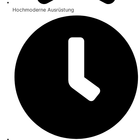
Hochmoderne Ausrüstung