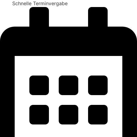
Schnelle Terminvergabe