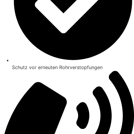
Schutz vor erneuten Rohrverstopfungen