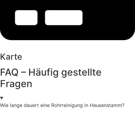
Karte
FAQ – Häufig gestellte
Fragen
Wie lange dauert eine Rohrreinigung in Heusenstamm?