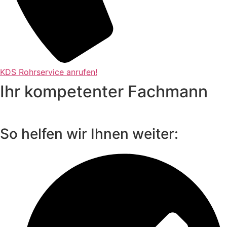
KDS Rohrservice anrufen!
Ihr kompetenter Fachmann
So helfen wir Ihnen weiter: