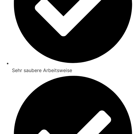
Sehr saubere Arbeitsweise