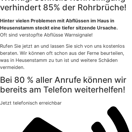
verhindert 85% der Rohrbrüche!
Hinter vielen Problemen mit Abflüssen im Haus in
Heusenstamm steckt eine tiefer sitzende Ursache.
Oft sind verstopfte Abflüsse Warnsignale!
Rufen Sie jetzt an und lassen Sie sich von uns kostenlos
beraten. Wir können oft schon aus der Ferne beurteilen,
was in Heusenstamm zu tun ist und weitere Schäden
vermeiden.
Bei 80 % aller Anrufe können wir
bereits am Telefon weiterhelfen!
Jetzt telefonisch erreichbar