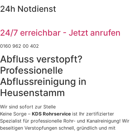
24h Notdienst
24/7 erreichbar - Jetzt anrufen
0160 962 00 402
Abfluss verstopft?
Professionelle
Abflussreinigung in
Heusenstamm
Wir sind sofort zur Stelle
Keine Sorge –
KDS Rohrservice
ist Ihr zertifizierter
Spezialist für professionelle Rohr- und Kanalreinigung! Wir
beseitigen Verstopfungen schnell, gründlich und mit