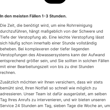
In den meisten Fällen 1-3 Stunden.
Die Zeit, die benötigt wird, um eine Rohrreinigung
durchzuführen, hängt maßgeblich von der Schwere und
Tiefe der Verstopfung ab. Eine leichte Verstopfung lässt
sich häufig schon innerhalb einer Stunde vollständig
beheben. Bei komplexeren oder tiefer liegenden
Verstopfungen des Abwassersystems kann der Aufwand
entsprechend größer sein, und Sie sollten in solchen Fällen
mit einer Bearbeitungszeit von bis zu drei Stunden
rechnen.
Zusätzlich möchten wir Ihnen versichern, dass wir stets
bemüht sind, Ihren Notfall so schnell wie möglich zu
adressieren. Unser Team ist dafür ausgerüstet, am selben
Tag Ihres Anrufs zu intervenieren, und wir bieten unseren
Service 24 Stunden am Tag, sieben Tage die Woche an, um