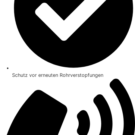
Schutz vor erneuten Rohrverstopfungen