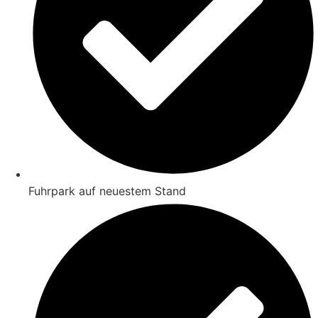
Fuhrpark auf neuestem Stand