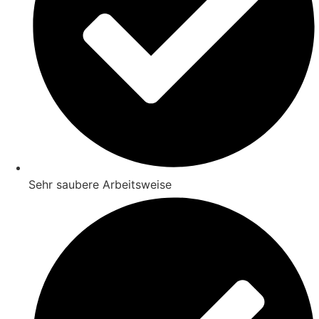
Sehr saubere Arbeitsweise