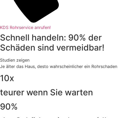
KDS Rohrservice anrufen!
Schnell handeln: 90% der
Schäden sind vermeidbar!
Studien zeigen
Je älter das Haus, desto wahrscheinlicher ein Rohrschaden
10x
teurer wenn Sie warten
90%