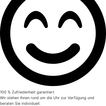
100 % Zufriedenheit garantiert
Wir stehen Ihnen rund um die Uhr zur Verfügung und
beraten Sie individuell.