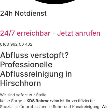
24h Notdienst
24/7 erreichbar - Jetzt anrufen
0160 962 00 402
Abfluss verstopft?
Professionelle
Abflussreinigung in
Hirschhorn
Wir sind sofort zur Stelle
Keine Sorge –
KDS Rohrservice
ist Ihr zertifizierter
Spezialist für professionelle Rohr- und Kanalreinigung! Wir