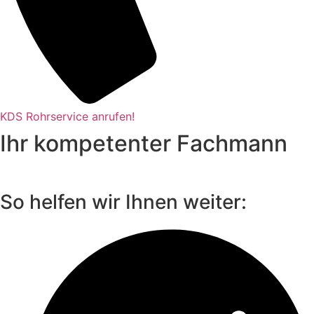
KDS Rohrservice anrufen!
Ihr kompetenter Fachmann
So helfen wir Ihnen weiter: