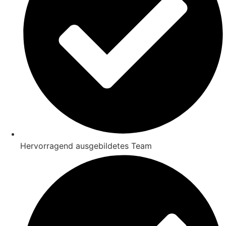
Hervorragend ausgebildetes Team