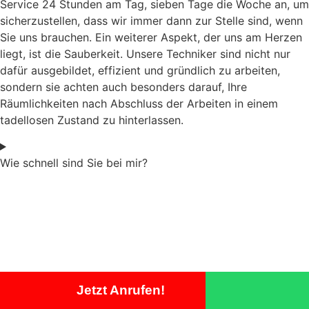
Service 24 Stunden am Tag, sieben Tage die Woche an, um
sicherzustellen, dass wir immer dann zur Stelle sind, wenn
Sie uns brauchen. Ein weiterer Aspekt, der uns am Herzen
liegt, ist die Sauberkeit. Unsere Techniker sind nicht nur
dafür ausgebildet, effizient und gründlich zu arbeiten,
sondern sie achten auch besonders darauf, Ihre
Räumlichkeiten nach Abschluss der Arbeiten in einem
tadellosen Zustand zu hinterlassen.
Wie schnell sind Sie bei mir?
Jetzt Anrufen!