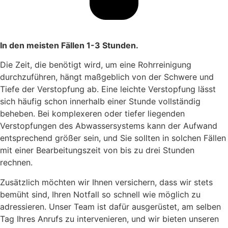
In den meisten Fällen 1-3 Stunden.
Die Zeit, die benötigt wird, um eine Rohrreinigung
durchzuführen, hängt maßgeblich von der Schwere und
Tiefe der Verstopfung ab. Eine leichte Verstopfung lässt
sich häufig schon innerhalb einer Stunde vollständig
beheben. Bei komplexeren oder tiefer liegenden
Verstopfungen des Abwassersystems kann der Aufwand
entsprechend größer sein, und Sie sollten in solchen Fällen
mit einer Bearbeitungszeit von bis zu drei Stunden
rechnen.
Zusätzlich möchten wir Ihnen versichern, dass wir stets
bemüht sind, Ihren Notfall so schnell wie möglich zu
adressieren. Unser Team ist dafür ausgerüstet, am selben
Tag Ihres Anrufs zu intervenieren, und wir bieten unseren