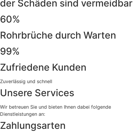
der Schäden sind vermeidbar
60%
Rohrbrüche durch Warten
99%
Zufriedene Kunden
Zuverlässig und schnell
Unsere Services
Wir betreuen Sie und bieten Ihnen dabei folgende
Dienstleistungen an:
Zahlungsarten