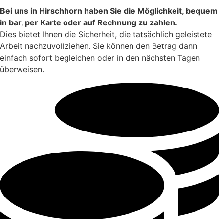
Bei uns in Hirschhorn haben Sie die Möglichkeit, bequem
in bar, per Karte oder auf Rechnung zu zahlen.
Dies bietet Ihnen die Sicherheit, die tatsächlich geleistete
Arbeit nachzuvollziehen. Sie können den Betrag dann
einfach sofort begleichen oder in den nächsten Tagen
überweisen.