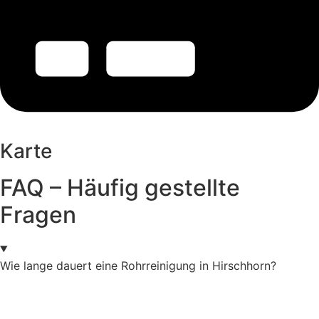
Karte
FAQ – Häufig gestellte
Fragen
Wie lange dauert eine Rohrreinigung in Hirschhorn?