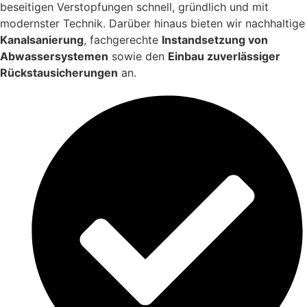
beseitigen Verstopfungen schnell, gründlich und mit
modernster Technik. Darüber hinaus bieten wir nachhaltige
Kanalsanierung
, fachgerechte
Instandsetzung von
Abwassersystemen
sowie den
Einbau zuverlässiger
Rückstausicherungen
an.