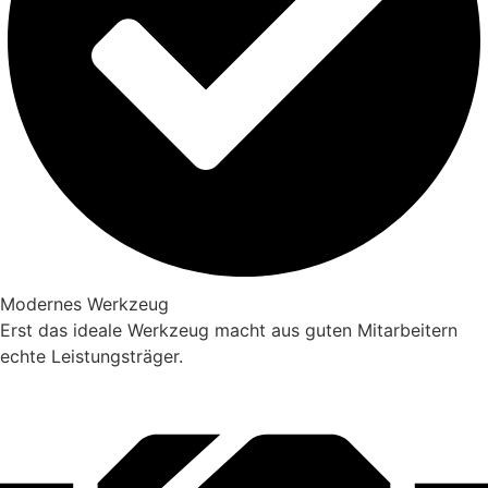
Modernes Werkzeug
Erst das ideale Werkzeug macht aus guten Mitarbeitern
echte Leistungsträger.