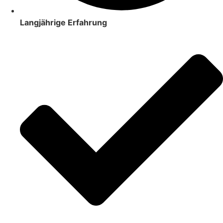
Langjährige Erfahrung