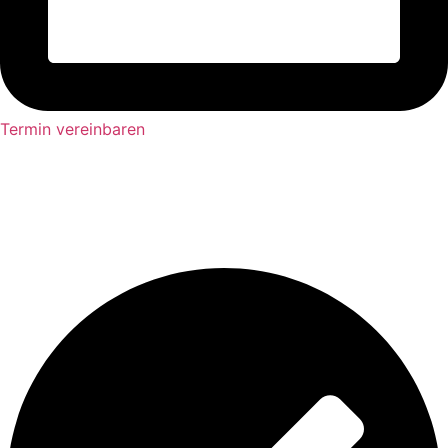
Termin vereinbaren