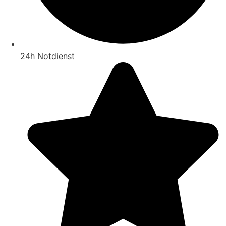
24h Notdienst