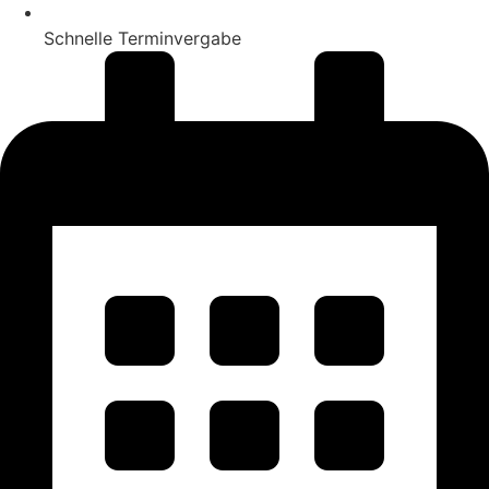
Schnelle Terminvergabe