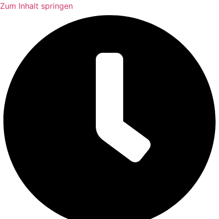
Zum Inhalt springen