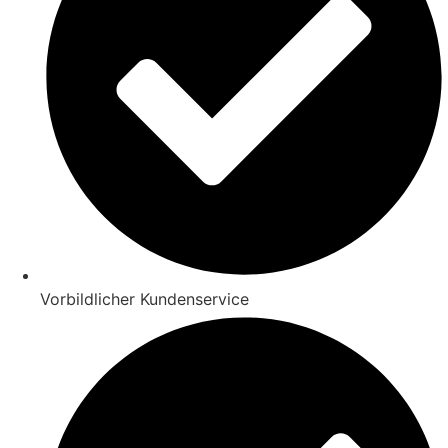
Vorbildlicher Kundenservice