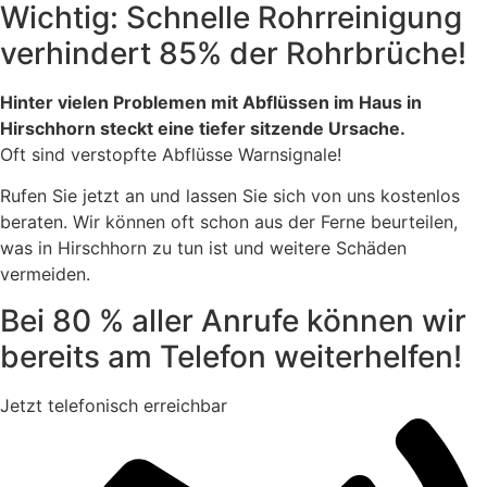
Wichtig: Schnelle Rohrreinigung
verhindert 85% der Rohrbrüche!
Hinter vielen Problemen mit Abflüssen im Haus in
Hirschhorn steckt eine tiefer sitzende Ursache.
Oft sind verstopfte Abflüsse Warnsignale!
Rufen Sie jetzt an und lassen Sie sich von uns kostenlos
beraten. Wir können oft schon aus der Ferne beurteilen,
was in Hirschhorn zu tun ist und weitere Schäden
vermeiden.
Bei 80 % aller Anrufe können wir
bereits am Telefon weiterhelfen!
Jetzt telefonisch erreichbar