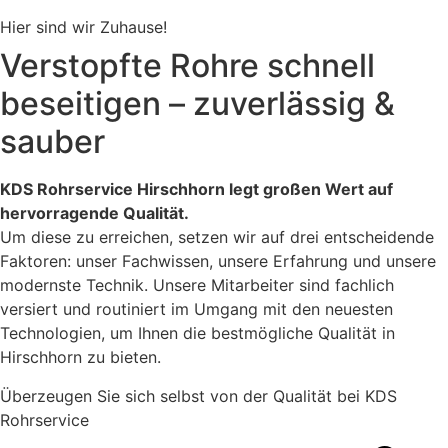
Hier sind wir Zuhause!
Verstopfte Rohre schnell
beseitigen – zuverlässig &
sauber
KDS Rohrservice Hirschhorn legt großen Wert auf
hervorragende Qualität.
Um diese zu erreichen, setzen wir auf drei entscheidende
Faktoren: unser Fachwissen, unsere Erfahrung und unsere
modernste Technik. Unsere Mitarbeiter sind fachlich
versiert und routiniert im Umgang mit den neuesten
Technologien, um Ihnen die bestmögliche Qualität in
Hirschhorn zu bieten.
Überzeugen Sie sich selbst von der Qualität bei KDS
Rohrservice