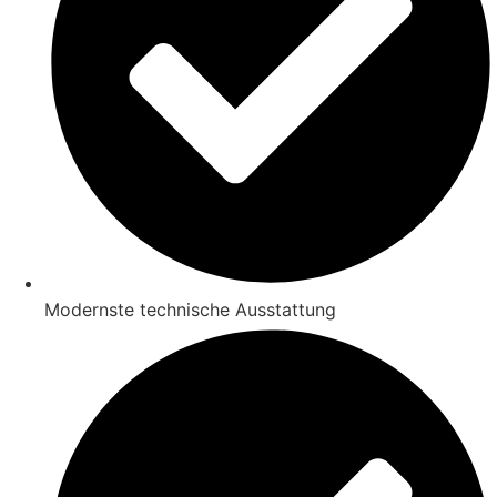
Modernste technische Ausstattung