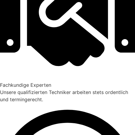
Fachkundige Experten
Unsere qualifizierten Techniker arbeiten stets ordentlich
und termingerecht.