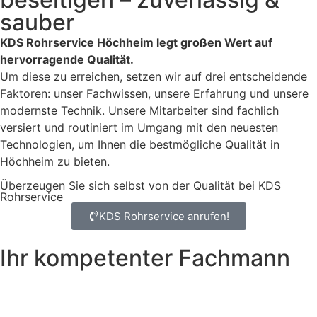
sauber
KDS Rohrservice Höchheim legt großen Wert auf
hervorragende Qualität.
Um diese zu erreichen, setzen wir auf drei entscheidende
Faktoren: unser Fachwissen, unsere Erfahrung und unsere
modernste Technik. Unsere Mitarbeiter sind fachlich
versiert und routiniert im Umgang mit den neuesten
Technologien, um Ihnen die bestmögliche Qualität in
Höchheim zu bieten.
Überzeugen Sie sich selbst von der Qualität bei KDS
Rohrservice
KDS Rohrservice anrufen!
Ihr kompetenter Fachmann