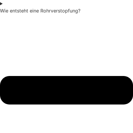
Wie entsteht eine Rohrverstopfung?