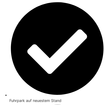
Fuhrpark auf neuestem Stand