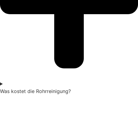
Was kostet die Rohrreinigung?