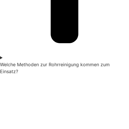
Welche Methoden zur Rohrreinigung kommen zum
Einsatz?