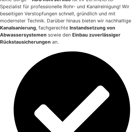
Spezialist für professionelle Rohr- und Kanalreinigung! Wir
beseitigen Verstopfungen schnell, gründlich und mit
modernster Technik. Darüber hinaus bieten wir nachhaltige
Kanalsanierung
, fachgerechte
Instandsetzung von
Abwassersystemen
sowie den
Einbau zuverlässiger
Rückstausicherungen
an.