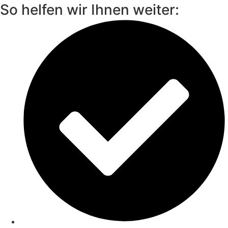
So helfen wir Ihnen weiter: