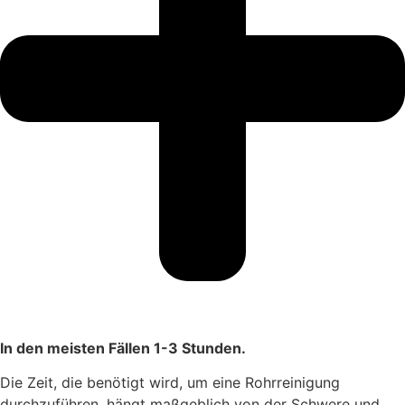
In den meisten Fällen 1-3 Stunden.
Die Zeit, die benötigt wird, um eine Rohrreinigung
durchzuführen, hängt maßgeblich von der Schwere und