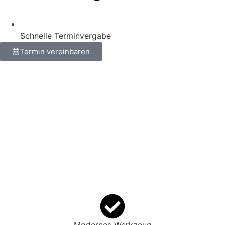
Schnelle Terminvergabe
Termin vereinbaren