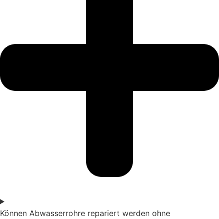
Können Abwasserrohre repariert werden ohne