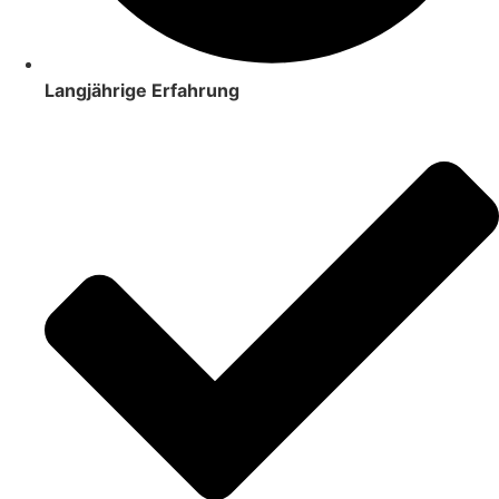
Langjährige Erfahrung