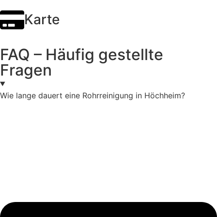
Karte
FAQ – Häufig gestellte
Fragen
Wie lange dauert eine Rohrreinigung in Höchheim?