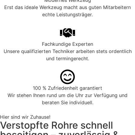
Modernes Werkzeug
Erst das ideale Werkzeug macht aus guten Mitarbeitern
echte Leistungsträger.
Fachkundige Experten
Unsere qualifizierten Techniker arbeiten stets ordentlich
und termingerecht.
100 % Zufriedenheit garantiert
Wir stehen Ihnen rund um die Uhr zur Verfügung und
beraten Sie individuell.
Hier sind wir Zuhause!
Verstopfte Rohre schnell
beseitigen – zuverlässig &