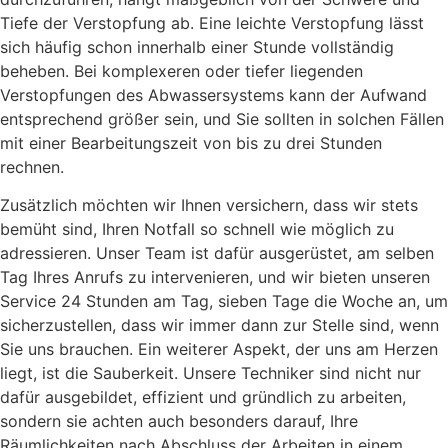
Tiefe der Verstopfung ab. Eine leichte Verstopfung lässt
sich häufig schon innerhalb einer Stunde vollständig
beheben. Bei komplexeren oder tiefer liegenden
Verstopfungen des Abwassersystems kann der Aufwand
entsprechend größer sein, und Sie sollten in solchen Fällen
mit einer Bearbeitungszeit von bis zu drei Stunden
rechnen.
Zusätzlich möchten wir Ihnen versichern, dass wir stets
bemüht sind, Ihren Notfall so schnell wie möglich zu
adressieren. Unser Team ist dafür ausgerüstet, am selben
Tag Ihres Anrufs zu intervenieren, und wir bieten unseren
Service 24 Stunden am Tag, sieben Tage die Woche an, um
sicherzustellen, dass wir immer dann zur Stelle sind, wenn
Sie uns brauchen. Ein weiterer Aspekt, der uns am Herzen
liegt, ist die Sauberkeit. Unsere Techniker sind nicht nur
dafür ausgebildet, effizient und gründlich zu arbeiten,
sondern sie achten auch besonders darauf, Ihre
Räumlichkeiten nach Abschluss der Arbeiten in einem