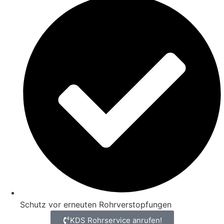
Schutz vor erneuten Rohrverstopfungen
KDS Rohrservice anrufen!