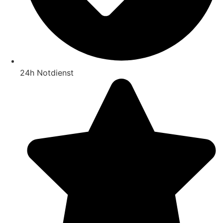
24h Notdienst