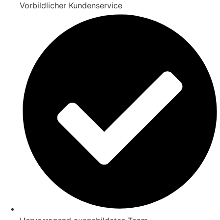
Vorbildlicher Kundenservice