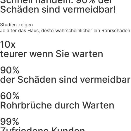
Schäden sind vermeidbar!
Studien zeigen
Je älter das Haus, desto wahrscheinlicher ein Rohrschaden
10x
teurer wenn Sie warten
90%
der Schäden sind vermeidbar
60%
Rohrbrüche durch Warten
99%
Zufriedene Kunden