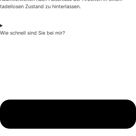
tadellosen Zustand zu hinterlassen.
Wie schnell sind Sie bei mir?