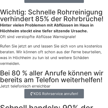
Wichtig: Schnelle Rohrreinigung
verhindert 85% der Rohrbrüche!
Hinter vielen Problemen mit Abflüssen im Haus in
Höchheim steckt eine tiefer sitzende Ursache.
Oft sind verstopfte Abflüsse Warnsignale!
Rufen Sie jetzt an und lassen Sie sich von uns kostenlos
beraten. Wir können oft schon aus der Ferne beurteilen,
was in Höchheim zu tun ist und weitere Schäden
vermeiden.
Bei 80 % aller Anrufe können wir
bereits am Telefon weiterhelfen!
Jetzt telefonisch erreichbar
KDS Rohrservice anrufen!
Schnell handeln: 90% der