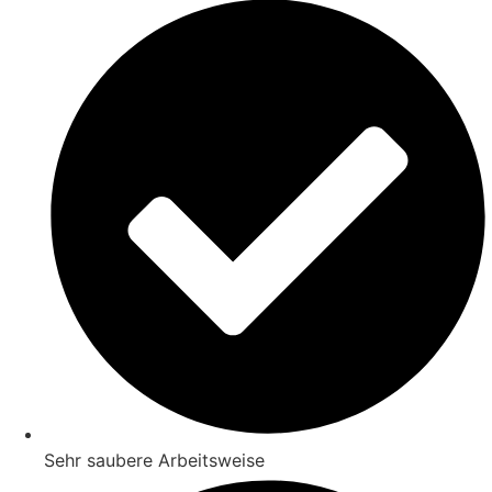
Sehr saubere Arbeitsweise