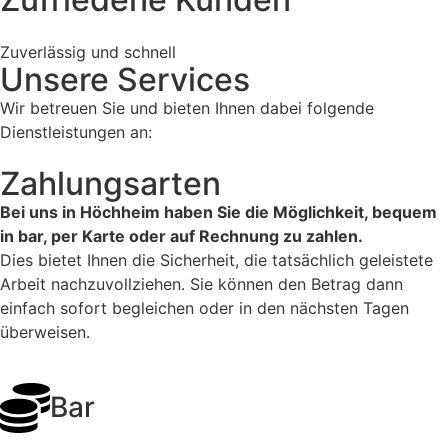
Zuverlässig und schnell
Unsere Services
Wir betreuen Sie und bieten Ihnen dabei folgende
Dienstleistungen an:
Zahlungsarten
Bei uns in Höchheim haben Sie die Möglichkeit, bequem
in bar, per Karte oder auf Rechnung zu zahlen.
Dies bietet Ihnen die Sicherheit, die tatsächlich geleistete
Arbeit nachzuvollziehen. Sie können den Betrag dann
einfach sofort begleichen oder in den nächsten Tagen
überweisen.
Bar