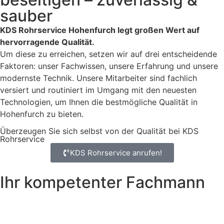
sauber
KDS Rohrservice Hohenfurch legt großen Wert auf
hervorragende Qualität.
Um diese zu erreichen, setzen wir auf drei entscheidende
Faktoren: unser Fachwissen, unsere Erfahrung und unsere
modernste Technik. Unsere Mitarbeiter sind fachlich
versiert und routiniert im Umgang mit den neuesten
Technologien, um Ihnen die bestmögliche Qualität in
Hohenfurch zu bieten.
Überzeugen Sie sich selbst von der Qualität bei KDS
Rohrservice
KDS Rohrservice anrufen!
Ihr kompetenter Fachmann