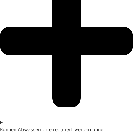
Können Abwasserrohre repariert werden ohne