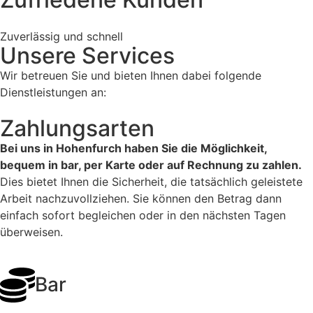
Zuverlässig und schnell
Unsere Services
Wir betreuen Sie und bieten Ihnen dabei folgende
Dienstleistungen an:
Zahlungsarten
Bei uns in Hohenfurch haben Sie die Möglichkeit,
bequem in bar, per Karte oder auf Rechnung zu zahlen.
Dies bietet Ihnen die Sicherheit, die tatsächlich geleistete
Arbeit nachzuvollziehen. Sie können den Betrag dann
einfach sofort begleichen oder in den nächsten Tagen
überweisen.
Bar