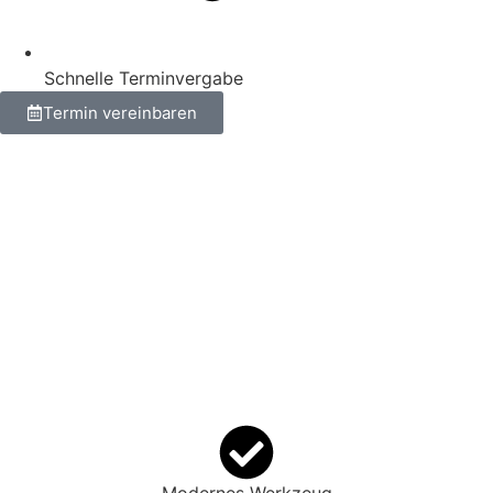
Schnelle Terminvergabe
Termin vereinbaren