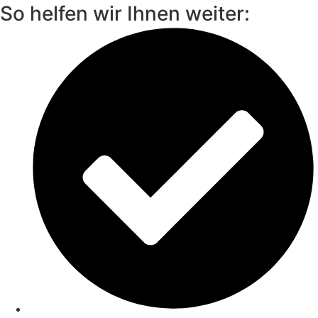
So helfen wir Ihnen weiter: