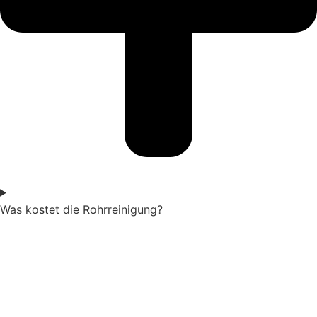
Was kostet die Rohrreinigung?