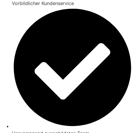
Vorbildlicher Kundenservice