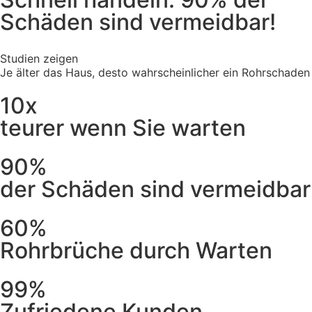
Schäden sind vermeidbar!
Studien zeigen
Je älter das Haus, desto wahrscheinlicher ein Rohrschaden
10x
teurer wenn Sie warten
90%
der Schäden sind vermeidbar
60%
Rohrbrüche durch Warten
99%
Zufriedene Kunden