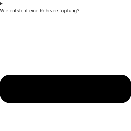
Wie entsteht eine Rohrverstopfung?