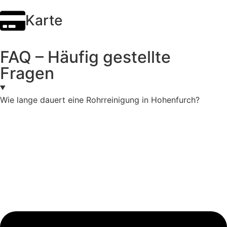
Karte
FAQ – Häufig gestellte
Fragen
Wie lange dauert eine Rohrreinigung in Hohenfurch?