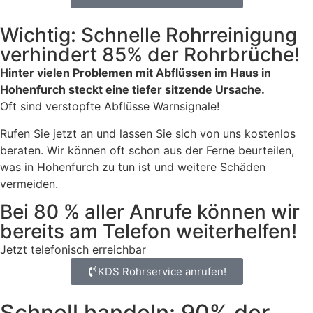
Wichtig: Schnelle Rohrreinigung
verhindert 85% der Rohrbrüche!
Hinter vielen Problemen mit Abflüssen im Haus in
Hohenfurch steckt eine tiefer sitzende Ursache.
Oft sind verstopfte Abflüsse Warnsignale!
Rufen Sie jetzt an und lassen Sie sich von uns kostenlos
beraten. Wir können oft schon aus der Ferne beurteilen,
was in Hohenfurch zu tun ist und weitere Schäden
vermeiden.
Bei 80 % aller Anrufe können wir
bereits am Telefon weiterhelfen!
Jetzt telefonisch erreichbar
KDS Rohrservice anrufen!
Schnell handeln: 90% der