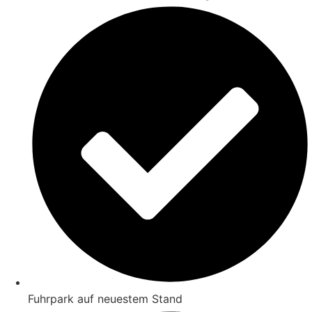
Fuhrpark auf neuestem Stand