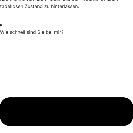
tadellosen Zustand zu hinterlassen.
Wie schnell sind Sie bei mir?