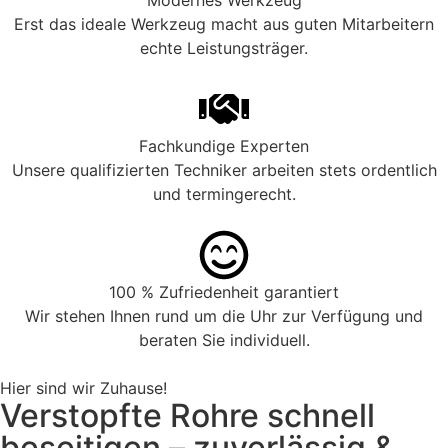
Modernes Werkzeug
Erst das ideale Werkzeug macht aus guten Mitarbeitern
echte Leistungsträger.
Fachkundige Experten
Unsere qualifizierten Techniker arbeiten stets ordentlich
und termingerecht.
100 % Zufriedenheit garantiert
Wir stehen Ihnen rund um die Uhr zur Verfügung und
beraten Sie individuell.
Hier sind wir Zuhause!
Verstopfte Rohre schnell
beseitigen – zuverlässig &