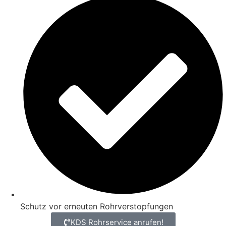
Schutz vor erneuten Rohrverstopfungen
KDS Rohrservice anrufen!