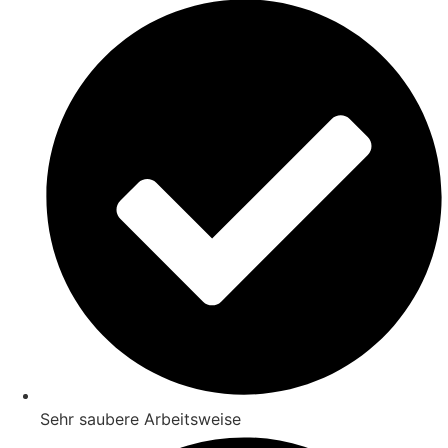
Sehr saubere Arbeitsweise