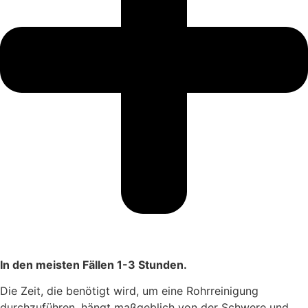
In den meisten Fällen 1-3 Stunden.
Die Zeit, die benötigt wird, um eine Rohrreinigung
durchzuführen, hängt maßgeblich von der Schwere und