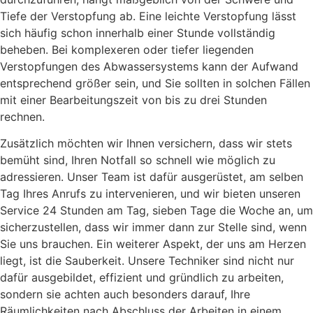
Tiefe der Verstopfung ab. Eine leichte Verstopfung lässt
sich häufig schon innerhalb einer Stunde vollständig
beheben. Bei komplexeren oder tiefer liegenden
Verstopfungen des Abwassersystems kann der Aufwand
entsprechend größer sein, und Sie sollten in solchen Fällen
mit einer Bearbeitungszeit von bis zu drei Stunden
rechnen.
Zusätzlich möchten wir Ihnen versichern, dass wir stets
bemüht sind, Ihren Notfall so schnell wie möglich zu
adressieren. Unser Team ist dafür ausgerüstet, am selben
Tag Ihres Anrufs zu intervenieren, und wir bieten unseren
Service 24 Stunden am Tag, sieben Tage die Woche an, um
sicherzustellen, dass wir immer dann zur Stelle sind, wenn
Sie uns brauchen. Ein weiterer Aspekt, der uns am Herzen
liegt, ist die Sauberkeit. Unsere Techniker sind nicht nur
dafür ausgebildet, effizient und gründlich zu arbeiten,
sondern sie achten auch besonders darauf, Ihre
Räumlichkeiten nach Abschluss der Arbeiten in einem