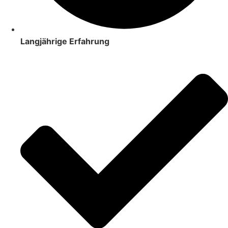
Langjährige Erfahrung