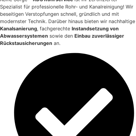
Spezialist für professionelle Rohr- und Kanalreinigung! Wir
beseitigen Verstopfungen schnell, gründlich und mit
modernster Technik. Darüber hinaus bieten wir nachhaltige
Kanalsanierung
, fachgerechte
Instandsetzung von
Abwassersystemen
sowie den
Einbau zuverlässiger
Rückstausicherungen
an.