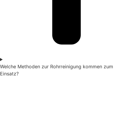
Welche Methoden zur Rohrreinigung kommen zum
Einsatz?