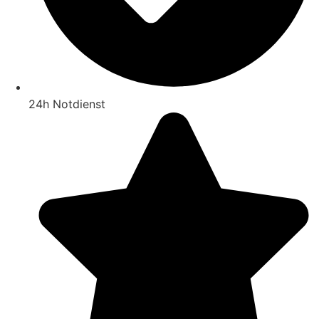
24h Notdienst