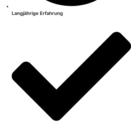
Langjährige Erfahrung