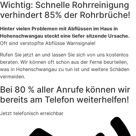
Wichtig: Schnelle Rohrreinigung
verhindert 85% der Rohrbrüche!
Hinter vielen Problemen mit Abflüssen im Haus in
Hohenschwangau steckt eine tiefer sitzende Ursache.
Oft sind verstopfte Abflüsse Warnsignale!
Rufen Sie jetzt an und lassen Sie sich von uns kostenlos
beraten. Wir können oft schon aus der Ferne beurteilen,
was in Hohenschwangau zu tun ist und weitere Schäden
vermeiden.
Bei 80 % aller Anrufe können wir
bereits am Telefon weiterhelfen!
Jetzt telefonisch erreichbar