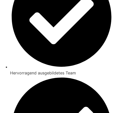
Hervorragend ausgebildetes Team