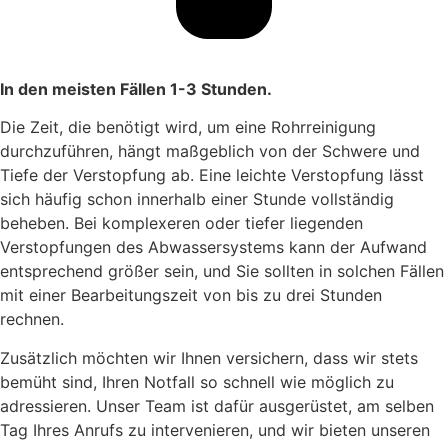
In den meisten Fällen 1-3 Stunden.
Die Zeit, die benötigt wird, um eine Rohrreinigung
durchzuführen, hängt maßgeblich von der Schwere und
Tiefe der Verstopfung ab. Eine leichte Verstopfung lässt
sich häufig schon innerhalb einer Stunde vollständig
beheben. Bei komplexeren oder tiefer liegenden
Verstopfungen des Abwassersystems kann der Aufwand
entsprechend größer sein, und Sie sollten in solchen Fällen
mit einer Bearbeitungszeit von bis zu drei Stunden
rechnen.
Zusätzlich möchten wir Ihnen versichern, dass wir stets
bemüht sind, Ihren Notfall so schnell wie möglich zu
adressieren. Unser Team ist dafür ausgerüstet, am selben
Tag Ihres Anrufs zu intervenieren, und wir bieten unseren