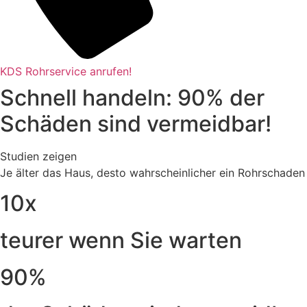
KDS Rohrservice anrufen!
Schnell handeln: 90% der
Schäden sind vermeidbar!
Studien zeigen
Je älter das Haus, desto wahrscheinlicher ein Rohrschaden
10x
teurer wenn Sie warten
90%