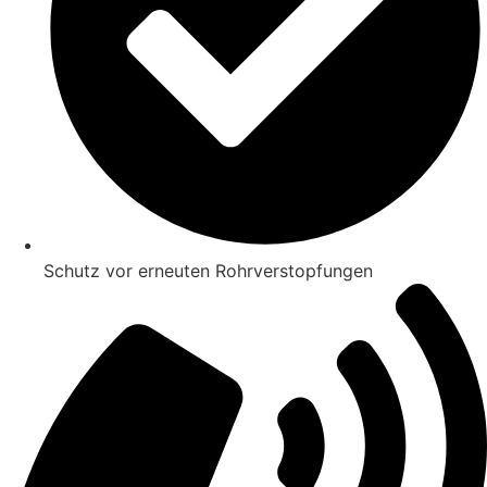
Schutz vor erneuten Rohrverstopfungen