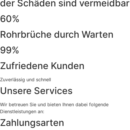
der Schäden sind vermeidbar
60%
Rohrbrüche durch Warten
99%
Zufriedene Kunden
Zuverlässig und schnell
Unsere Services
Wir betreuen Sie und bieten Ihnen dabei folgende
Dienstleistungen an:
Zahlungsarten