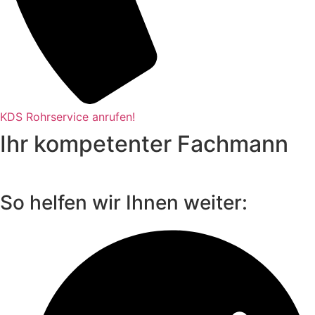
KDS Rohrservice anrufen!
Ihr kompetenter Fachmann
So helfen wir Ihnen weiter: