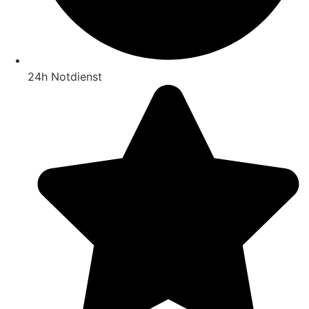
24h Notdienst