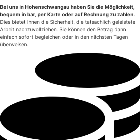
Bei uns in Hohenschwangau haben Sie die Möglichkeit,
bequem in bar, per Karte oder auf Rechnung zu zahlen.
Dies bietet Ihnen die Sicherheit, die tatsächlich geleistete
Arbeit nachzuvollziehen. Sie können den Betrag dann
einfach sofort begleichen oder in den nächsten Tagen
überweisen.