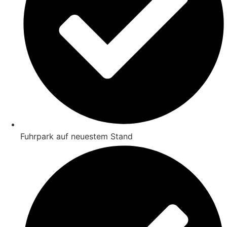
Fuhrpark auf neuestem Stand