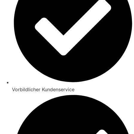
Vorbildlicher Kundenservice