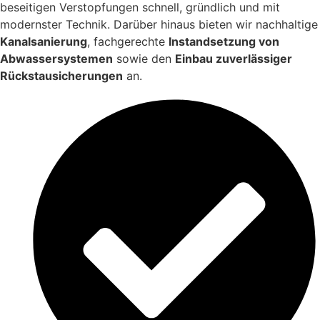
beseitigen Verstopfungen schnell, gründlich und mit
modernster Technik. Darüber hinaus bieten wir nachhaltige
Kanalsanierung
, fachgerechte
Instandsetzung von
Abwassersystemen
sowie den
Einbau zuverlässiger
Rückstausicherungen
an.