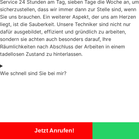
Service 24 Stunden am Tag, sieben Tage die Woche an, um
sicherzustellen, dass wir immer dann zur Stelle sind, wenn
Sie uns brauchen. Ein weiterer Aspekt, der uns am Herzen
liegt, ist die Sauberkeit. Unsere Techniker sind nicht nur
dafür ausgebildet, effizient und gründlich zu arbeiten,
sondern sie achten auch besonders darauf, Ihre
Räumlichkeiten nach Abschluss der Arbeiten in einem
tadellosen Zustand zu hinterlassen.
Wie schnell sind Sie bei mir?
Jetzt Anrufen!