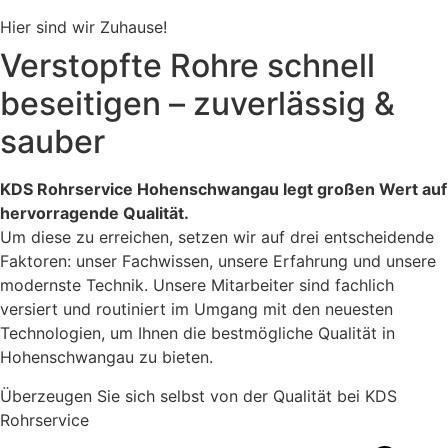
Hier sind wir Zuhause!
Verstopfte Rohre schnell
beseitigen – zuverlässig &
sauber
KDS Rohrservice Hohenschwangau legt großen Wert auf
hervorragende Qualität.
Um diese zu erreichen, setzen wir auf drei entscheidende
Faktoren: unser Fachwissen, unsere Erfahrung und unsere
modernste Technik. Unsere Mitarbeiter sind fachlich
versiert und routiniert im Umgang mit den neuesten
Technologien, um Ihnen die bestmögliche Qualität in
Hohenschwangau zu bieten.
Überzeugen Sie sich selbst von der Qualität bei KDS
Rohrservice