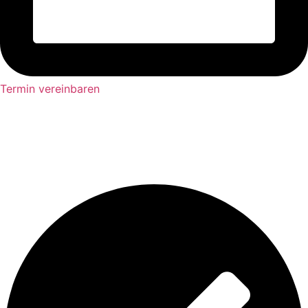
Termin vereinbaren