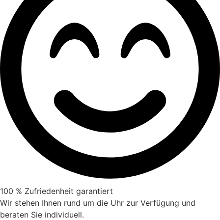
100 % Zufriedenheit garantiert
Wir stehen Ihnen rund um die Uhr zur Verfügung und
beraten Sie individuell.