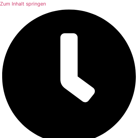
Zum Inhalt springen