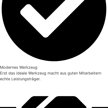
Modernes Werkzeug
Erst das ideale Werkzeug macht aus guten Mitarbeitern
echte Leistungsträger.