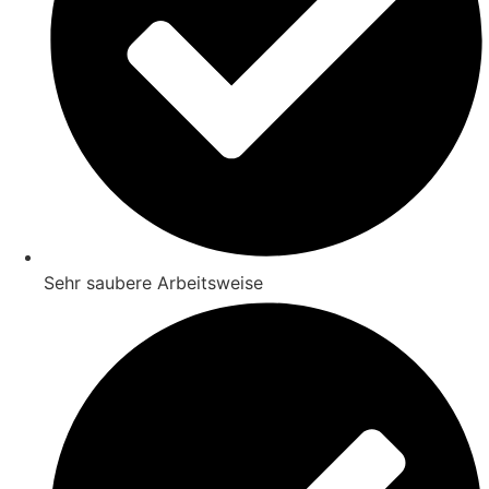
Sehr saubere Arbeitsweise