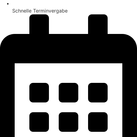
Schnelle Terminvergabe