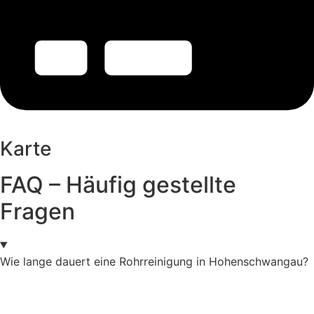
Karte
FAQ – Häufig gestellte
Fragen
Wie lange dauert eine Rohrreinigung in Hohenschwangau?