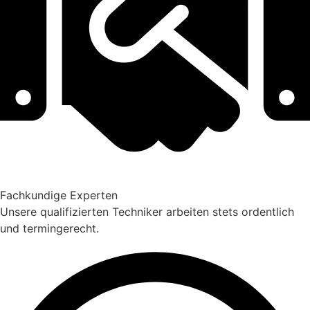
Fachkundige Experten
Unsere qualifizierten Techniker arbeiten stets ordentlich
und termingerecht.