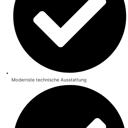
Modernste technische Ausstattung