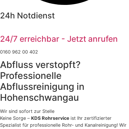
24h Notdienst
24/7 erreichbar - Jetzt anrufen
0160 962 00 402
Abfluss verstopft?
Professionelle
Abflussreinigung in
Hohenschwangau
Wir sind sofort zur Stelle
Keine Sorge –
KDS Rohrservice
ist Ihr zertifizierter
Spezialist für professionelle Rohr- und Kanalreinigung! Wir