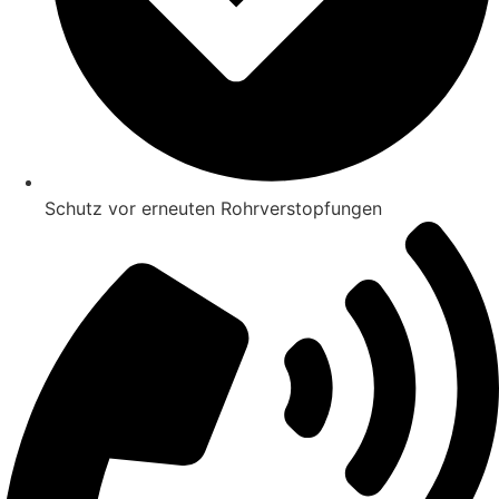
Schutz vor erneuten Rohrverstopfungen