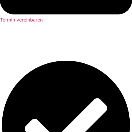
Termin vereinbaren