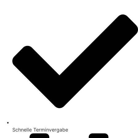
Schnelle Terminvergabe