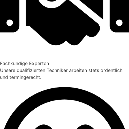
Fachkundige Experten
Unsere qualifizierten Techniker arbeiten stets ordentlich
und termingerecht.