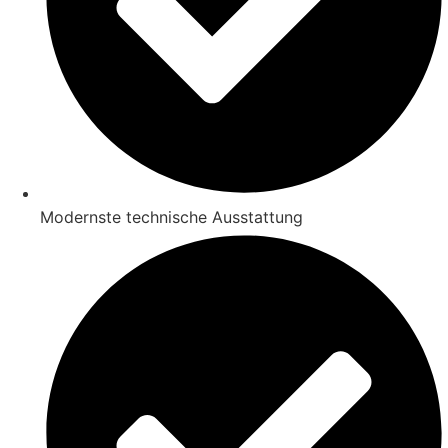
Modernste technische Ausstattung