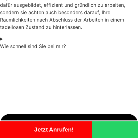
dafür ausgebildet, effizient und gründlich zu arbeiten,
sondern sie achten auch besonders darauf, Ihre
Räumlichkeiten nach Abschluss der Arbeiten in einem
tadellosen Zustand zu hinterlassen.
Wie schnell sind Sie bei mir?
Jetzt Anrufen!