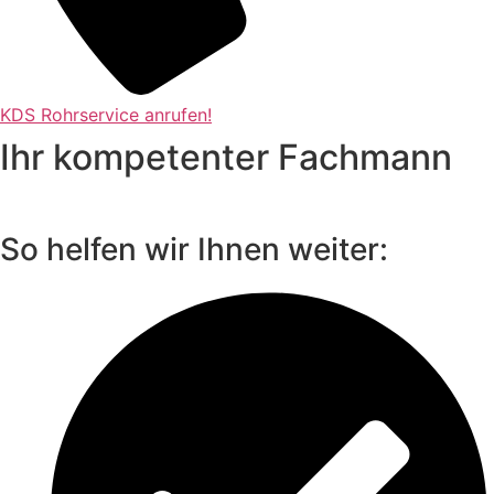
KDS Rohrservice anrufen!
Ihr kompetenter Fachmann
So helfen wir Ihnen weiter: