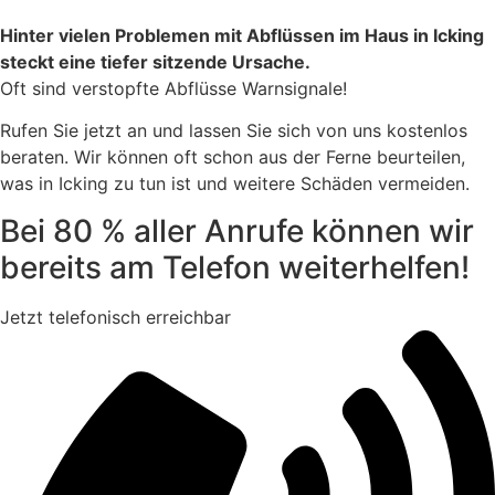
Hinter vielen Problemen mit Abflüssen im Haus in Icking
steckt eine tiefer sitzende Ursache.
Oft sind verstopfte Abflüsse Warnsignale!
Rufen Sie jetzt an und lassen Sie sich von uns kostenlos
beraten. Wir können oft schon aus der Ferne beurteilen,
was in Icking zu tun ist und weitere Schäden vermeiden.
Bei 80 % aller Anrufe können wir
bereits am Telefon weiterhelfen!
Jetzt telefonisch erreichbar