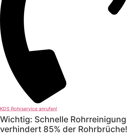
KDS Rohrservice anrufen!
Wichtig: Schnelle Rohrreinigung
verhindert 85% der Rohrbrüche!