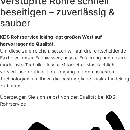
Verstopfte Rohre schnell
beseitigen – zuverlässig &
sauber
KDS Rohrservice Icking legt großen Wert auf
hervorragende Qualität.
Um diese zu erreichen, setzen wir auf drei entscheidende
Faktoren: unser Fachwissen, unsere Erfahrung und unsere
modernste Technik. Unsere Mitarbeiter sind fachlich
versiert und routiniert im Umgang mit den neuesten
Technologien, um Ihnen die bestmögliche Qualität in Icking
zu bieten.
Überzeugen Sie sich selbst von der Qualität bei KDS
Rohrservice