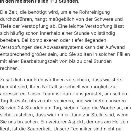
In den meisten Fällen 1-3 Stunden.
Die Zeit, die benötigt wird, um eine Rohrreinigung
durchzuführen, hängt maßgeblich von der Schwere und
Tiefe der Verstopfung ab. Eine leichte Verstopfung lässt
sich häufig schon innerhalb einer Stunde vollständig
beheben. Bei komplexeren oder tiefer liegenden
Verstopfungen des Abwassersystems kann der Aufwand
entsprechend größer sein, und Sie sollten in solchen Fällen
mit einer Bearbeitungszeit von bis zu drei Stunden
rechnen.
Zusätzlich möchten wir Ihnen versichern, dass wir stets
bemüht sind, Ihren Notfall so schnell wie möglich zu
adressieren. Unser Team ist dafür ausgerüstet, am selben
Tag Ihres Anrufs zu intervenieren, und wir bieten unseren
Service 24 Stunden am Tag, sieben Tage die Woche an, um
sicherzustellen, dass wir immer dann zur Stelle sind, wenn
Sie uns brauchen. Ein weiterer Aspekt, der uns am Herzen
liegt, ist die Sauberkeit. Unsere Techniker sind nicht nur