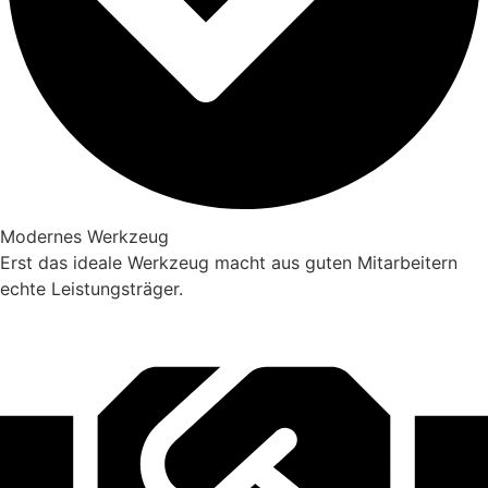
Modernes Werkzeug
Erst das ideale Werkzeug macht aus guten Mitarbeitern
echte Leistungsträger.