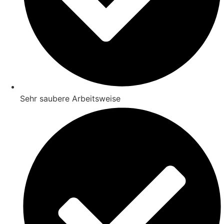
Sehr saubere Arbeitsweise