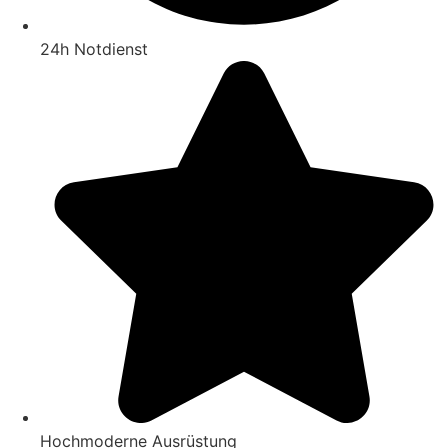
24h Notdienst
Hochmoderne Ausrüstung