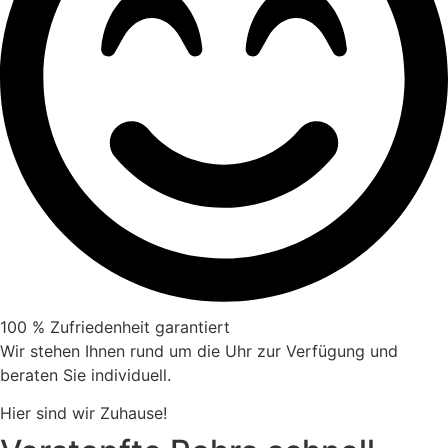
100 % Zufriedenheit garantiert
Wir stehen Ihnen rund um die Uhr zur Verfügung und
beraten Sie individuell.
Hier sind wir Zuhause!