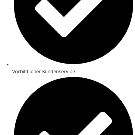
Vorbildlicher Kundenservice