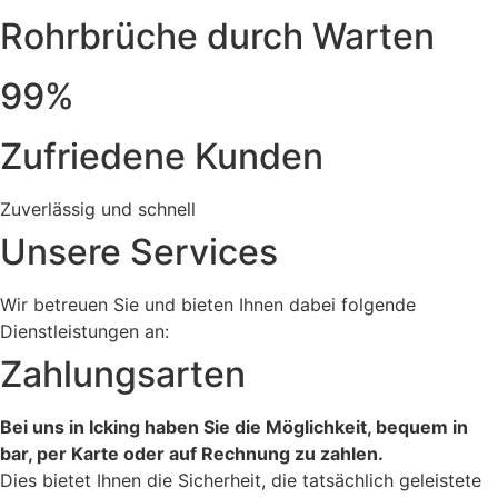
Rohrbrüche durch Warten
99%
Zufriedene Kunden
Zuverlässig und schnell
Unsere Services
Wir betreuen Sie und bieten Ihnen dabei folgende
Dienstleistungen an:
Zahlungsarten
Bei uns in Icking haben Sie die Möglichkeit, bequem in
bar, per Karte oder auf Rechnung zu zahlen.
Dies bietet Ihnen die Sicherheit, die tatsächlich geleistete