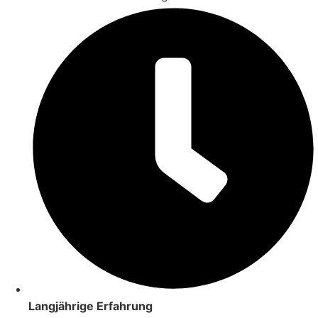
Langjährige Erfahrung