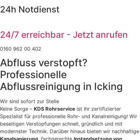
24h Notdienst
24/7 erreichbar - Jetzt anrufen
0160 962 00 402
Abfluss verstopft?
Professionelle
Abflussreinigung in Icking
Wir sind sofort zur Stelle
Keine Sorge –
KDS Rohrservice
ist Ihr zertifizierter
Spezialist für professionelle Rohr- und Kanalreinigung! Wir
beseitigen Verstopfungen schnell, gründlich und mit
modernster Technik. Darüber hinaus bieten wir nachhaltige
Kanalsanierung
, fachgerechte
Instandsetzung von