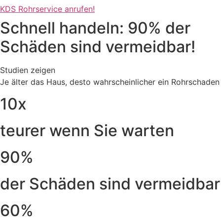
KDS Rohrservice anrufen!
Schnell handeln: 90% der
Schäden sind vermeidbar!
Studien zeigen
Je älter das Haus, desto wahrscheinlicher ein Rohrschaden
10x
teurer wenn Sie warten
90%
der Schäden sind vermeidbar
60%