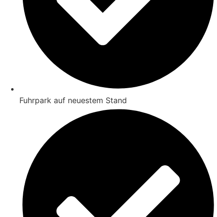
Fuhrpark auf neuestem Stand