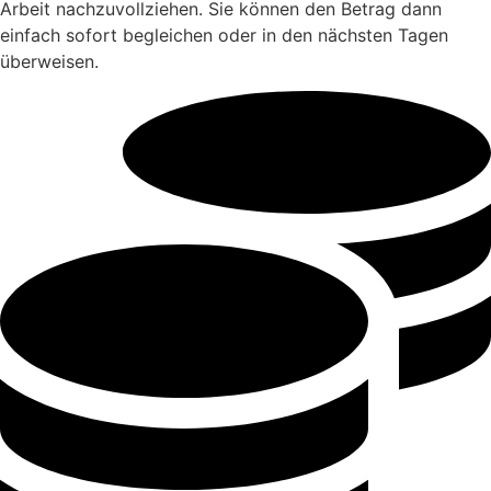
Arbeit nachzuvollziehen. Sie können den Betrag dann
einfach sofort begleichen oder in den nächsten Tagen
überweisen.