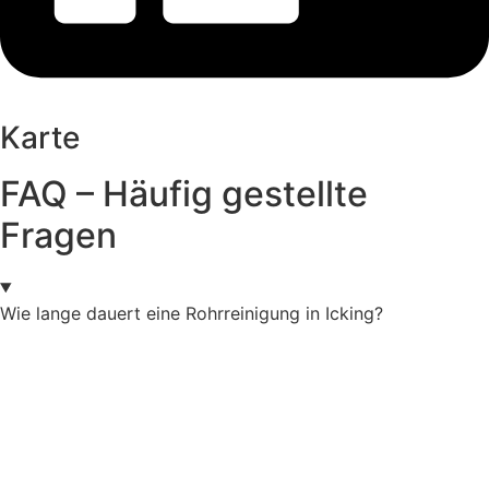
Karte
FAQ – Häufig gestellte
Fragen
Wie lange dauert eine Rohrreinigung in Icking?