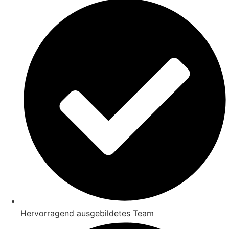
Hervorragend ausgebildetes Team