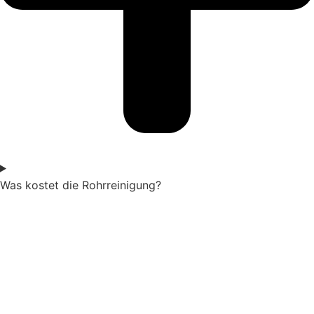
Was kostet die Rohrreinigung?