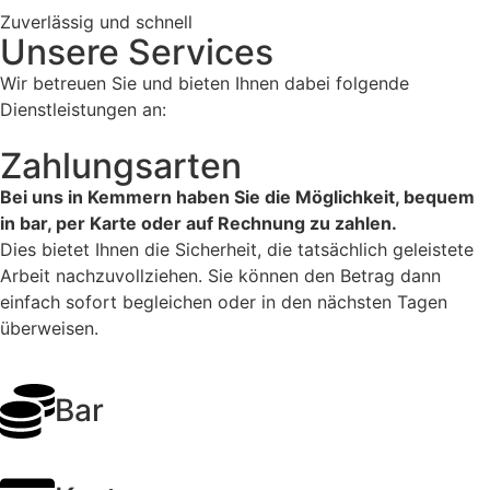
Zuverlässig und schnell
Unsere Services
Wir betreuen Sie und bieten Ihnen dabei folgende
Dienstleistungen an:
Zahlungsarten
Bei uns in Kemmern haben Sie die Möglichkeit, bequem
in bar, per Karte oder auf Rechnung zu zahlen.
Dies bietet Ihnen die Sicherheit, die tatsächlich geleistete
Arbeit nachzuvollziehen. Sie können den Betrag dann
einfach sofort begleichen oder in den nächsten Tagen
überweisen.
Bar