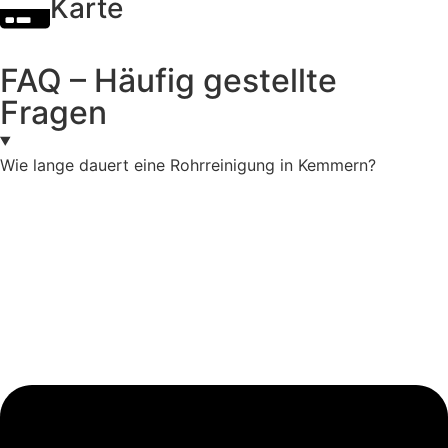
Karte
FAQ – Häufig gestellte
Fragen
Wie lange dauert eine Rohrreinigung in Kemmern?