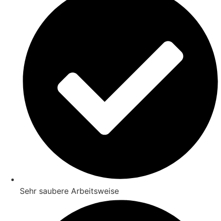
Sehr saubere Arbeitsweise