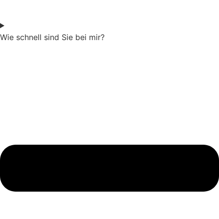
Wie schnell sind Sie bei mir?