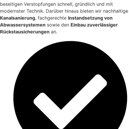
beseitigen Verstopfungen schnell, gründlich und mit
modernster Technik. Darüber hinaus bieten wir nachhaltige
Kanalsanierung
, fachgerechte
Instandsetzung von
Abwassersystemen
sowie den
Einbau zuverlässiger
Rückstausicherungen
an.