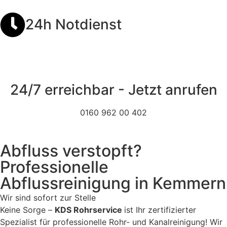
24h Notdienst
24/7 erreichbar - Jetzt anrufen
0160 962 00 402
Abfluss verstopft?
Professionelle
Abflussreinigung in Kemmern
Wir sind sofort zur Stelle
Keine Sorge –
KDS Rohrservice
ist Ihr zertifizierter
Spezialist für professionelle Rohr- und Kanalreinigung! Wir