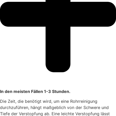
In den meisten Fällen 1-3 Stunden.
Die Zeit, die benötigt wird, um eine Rohrreinigung
durchzuführen, hängt maßgeblich von der Schwere und
Tiefe der Verstopfung ab. Eine leichte Verstopfung lässt