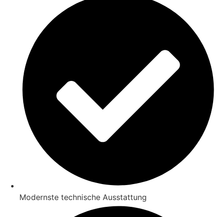
Modernste technische Ausstattung