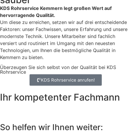
KDS Rohrservice Kemmern legt großen Wert auf
hervorragende Qualität.
Um diese zu erreichen, setzen wir auf drei entscheidende
Faktoren: unser Fachwissen, unsere Erfahrung und unsere
modernste Technik. Unsere Mitarbeiter sind fachlich
versiert und routiniert im Umgang mit den neuesten
Technologien, um Ihnen die bestmögliche Qualität in
Kemmern zu bieten.
Überzeugen Sie sich selbst von der Qualität bei KDS
Rohrservice
KDS Rohrservice anrufen!
Ihr kompetenter Fachmann
So helfen wir Ihnen weiter: