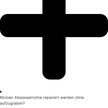
Können Abwasserrohre repariert werden ohne
aufzugraben?