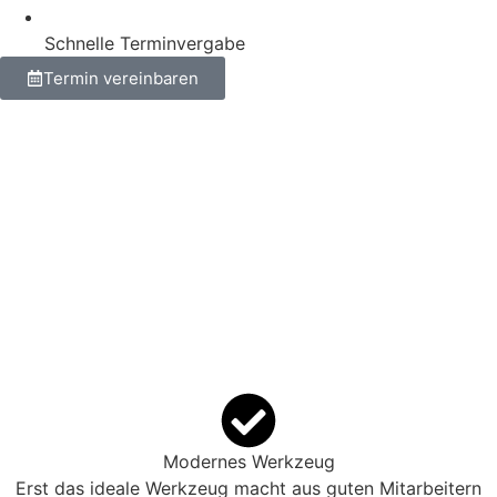
Schnelle Terminvergabe
Termin vereinbaren
Modernes Werkzeug
Erst das ideale Werkzeug macht aus guten Mitarbeitern