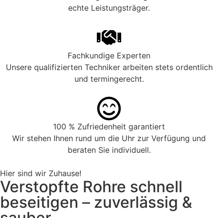
echte Leistungsträger.
Fachkundige Experten
Unsere qualifizierten Techniker arbeiten stets ordentlich
und termingerecht.
100 % Zufriedenheit garantiert
Wir stehen Ihnen rund um die Uhr zur Verfügung und
beraten Sie individuell.
Hier sind wir Zuhause!
Verstopfte Rohre schnell
beseitigen – zuverlässig &
sauber