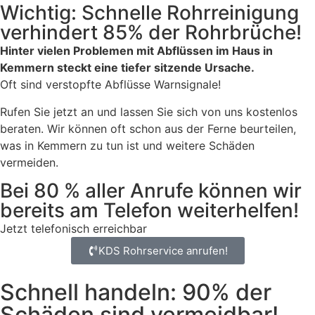
Wichtig: Schnelle Rohrreinigung
verhindert 85% der Rohrbrüche!
Hinter vielen Problemen mit Abflüssen im Haus in
Kemmern steckt eine tiefer sitzende Ursache.
Oft sind verstopfte Abflüsse Warnsignale!
Rufen Sie jetzt an und lassen Sie sich von uns kostenlos
beraten. Wir können oft schon aus der Ferne beurteilen,
was in Kemmern zu tun ist und weitere Schäden
vermeiden.
Bei 80 % aller Anrufe können wir
bereits am Telefon weiterhelfen!
Jetzt telefonisch erreichbar
KDS Rohrservice anrufen!
Schnell handeln: 90% der
Schäden sind vermeidbar!