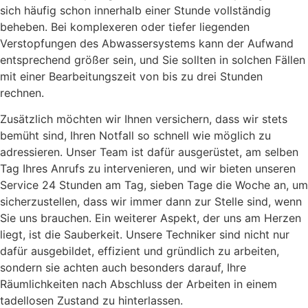
sich häufig schon innerhalb einer Stunde vollständig
beheben. Bei komplexeren oder tiefer liegenden
Verstopfungen des Abwassersystems kann der Aufwand
entsprechend größer sein, und Sie sollten in solchen Fällen
mit einer Bearbeitungszeit von bis zu drei Stunden
rechnen.
Zusätzlich möchten wir Ihnen versichern, dass wir stets
bemüht sind, Ihren Notfall so schnell wie möglich zu
adressieren. Unser Team ist dafür ausgerüstet, am selben
Tag Ihres Anrufs zu intervenieren, und wir bieten unseren
Service 24 Stunden am Tag, sieben Tage die Woche an, um
sicherzustellen, dass wir immer dann zur Stelle sind, wenn
Sie uns brauchen. Ein weiterer Aspekt, der uns am Herzen
liegt, ist die Sauberkeit. Unsere Techniker sind nicht nur
dafür ausgebildet, effizient und gründlich zu arbeiten,
sondern sie achten auch besonders darauf, Ihre
Räumlichkeiten nach Abschluss der Arbeiten in einem
tadellosen Zustand zu hinterlassen.