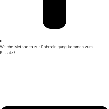
Welche Methoden zur Rohrreinigung kommen zum
Einsatz?