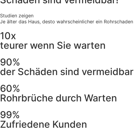
Studien zeigen
Je älter das Haus, desto wahrscheinlicher ein Rohrschaden
10x
teurer wenn Sie warten
90%
der Schäden sind vermeidbar
60%
Rohrbrüche durch Warten
99%
Zufriedene Kunden