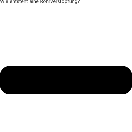
Wie entsteht eine Rohrverstopfung?