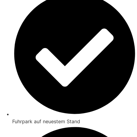
Fuhrpark auf neuestem Stand