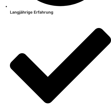
Langjährige Erfahrung