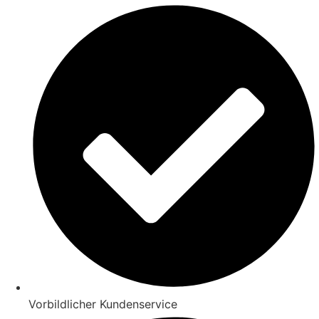
Vorbildlicher Kundenservice