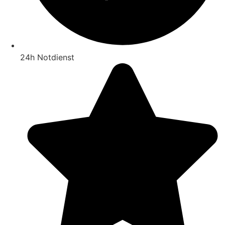
24h Notdienst