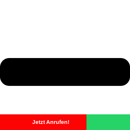
Jetzt Anrufen!