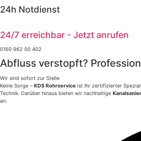
24h Notdienst
24/7 erreichbar - Jetzt anrufen
0160 962 00 402
Abfluss verstopft? Professio
Wir sind sofort zur Stelle
Keine Sorge –
KDS Rohrservice
ist Ihr zertifizierter Spez
Technik. Darüber hinaus bieten wir nachhaltige
Kanalsanie
an.