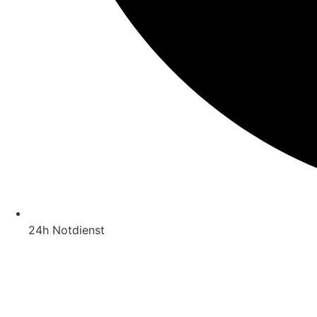
24h Notdienst