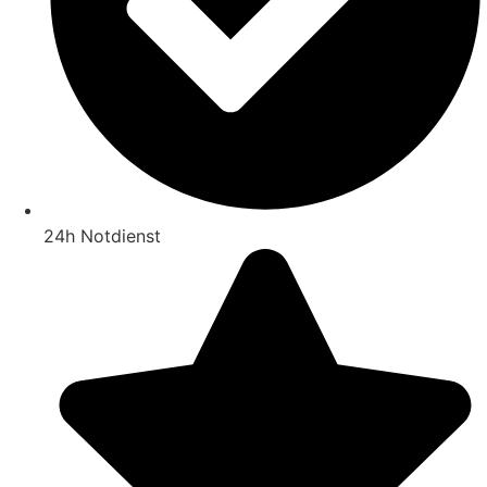
24h Notdienst