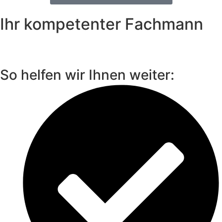
Ihr kompetenter Fachmann
So helfen wir Ihnen weiter: