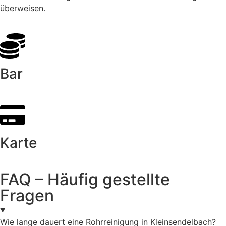
überweisen.
Bar
Karte
FAQ – Häufig gestellte
Fragen
Wie lange dauert eine Rohrreinigung in Kleinsendelbach?