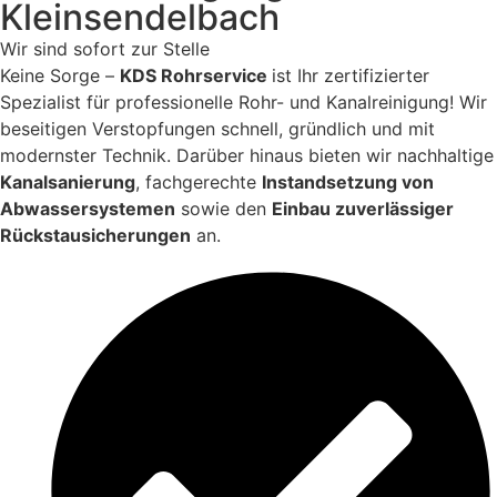
Kleinsendelbach
Wir sind sofort zur Stelle
Keine Sorge –
KDS Rohrservice
ist Ihr zertifizierter
Spezialist für professionelle Rohr- und Kanalreinigung! Wir
beseitigen Verstopfungen schnell, gründlich und mit
modernster Technik. Darüber hinaus bieten wir nachhaltige
Kanalsanierung
, fachgerechte
Instandsetzung von
Abwassersystemen
sowie den
Einbau zuverlässiger
Rückstausicherungen
an.