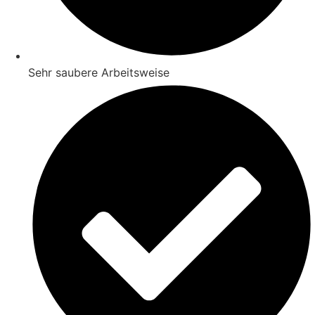
Sehr saubere Arbeitsweise