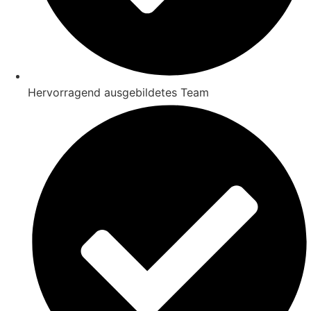
Hervorragend ausgebildetes Team