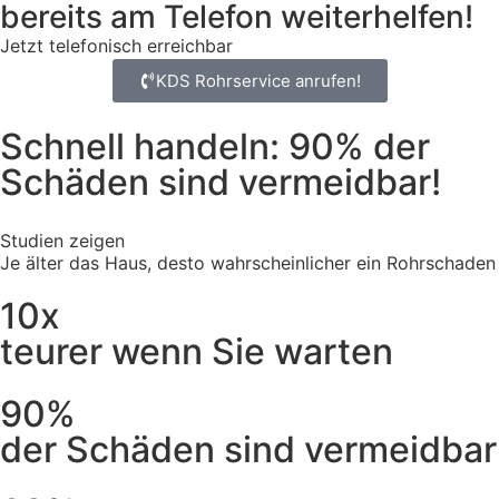
bereits am Telefon weiterhelfen!
Jetzt telefonisch erreichbar
KDS Rohrservice anrufen!
Schnell handeln: 90% der
Schäden sind vermeidbar!
Studien zeigen
Je älter das Haus, desto wahrscheinlicher ein Rohrschaden
10x
teurer wenn Sie warten
90%
der Schäden sind vermeidbar