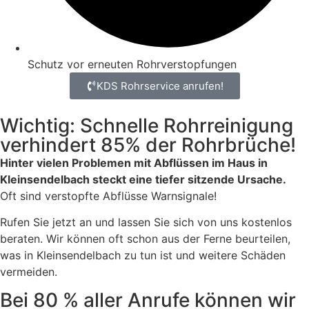
Schutz vor erneuten Rohrverstopfungen
KDS Rohrservice anrufen!
Wichtig: Schnelle Rohrreinigung
verhindert 85% der Rohrbrüche!
Hinter vielen Problemen mit Abflüssen im Haus in
Kleinsendelbach steckt eine tiefer sitzende Ursache.
Oft sind verstopfte Abflüsse Warnsignale!
Rufen Sie jetzt an und lassen Sie sich von uns kostenlos
beraten. Wir können oft schon aus der Ferne beurteilen,
was in Kleinsendelbach zu tun ist und weitere Schäden
vermeiden.
Bei 80 % aller Anrufe können wir