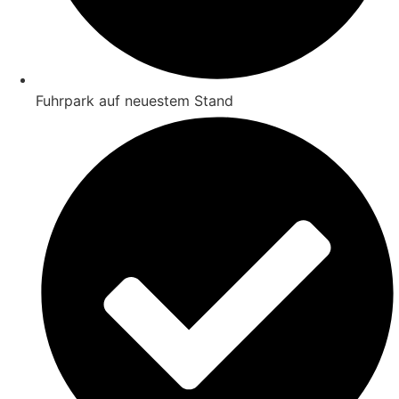
Fuhrpark auf neuestem Stand