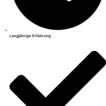
Langjährige Erfahrung