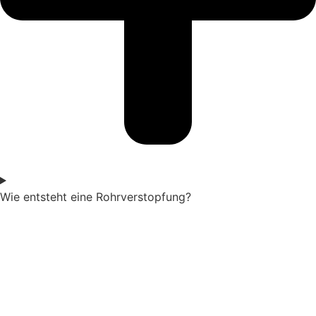
Wie entsteht eine Rohrverstopfung?