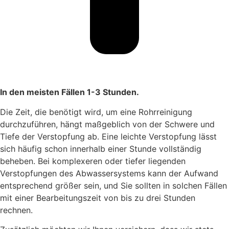
In den meisten Fällen 1-3 Stunden.
Die Zeit, die benötigt wird, um eine Rohrreinigung
durchzuführen, hängt maßgeblich von der Schwere und
Tiefe der Verstopfung ab. Eine leichte Verstopfung lässt
sich häufig schon innerhalb einer Stunde vollständig
beheben. Bei komplexeren oder tiefer liegenden
Verstopfungen des Abwassersystems kann der Aufwand
entsprechend größer sein, und Sie sollten in solchen Fällen
mit einer Bearbeitungszeit von bis zu drei Stunden
rechnen.