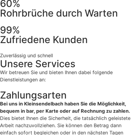
60%
Rohrbrüche durch Warten
99%
Zufriedene Kunden
Zuverlässig und schnell
Unsere Services
Wir betreuen Sie und bieten Ihnen dabei folgende
Dienstleistungen an:
Zahlungsarten
Bei uns in Kleinsendelbach haben Sie die Möglichkeit,
bequem in bar, per Karte oder auf Rechnung zu zahlen.
Dies bietet Ihnen die Sicherheit, die tatsächlich geleistete
Arbeit nachzuvollziehen. Sie können den Betrag dann
einfach sofort begleichen oder in den nächsten Tagen