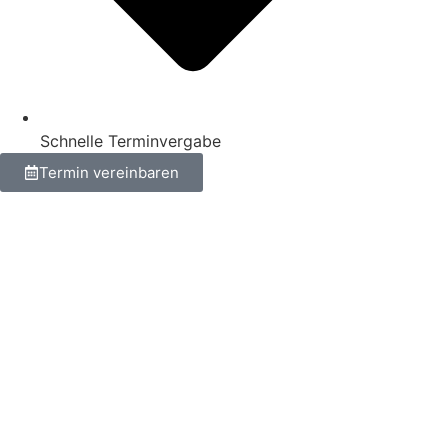
Schnelle Terminvergabe
Termin vereinbaren