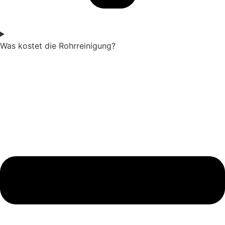
Was kostet die Rohrreinigung?