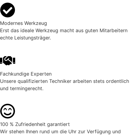
Modernes Werkzeug
Erst das ideale Werkzeug macht aus guten Mitarbeitern
echte Leistungsträger.
Fachkundige Experten
Unsere qualifizierten Techniker arbeiten stets ordentlich
und termingerecht.
100 % Zufriedenheit garantiert
Wir stehen Ihnen rund um die Uhr zur Verfügung und