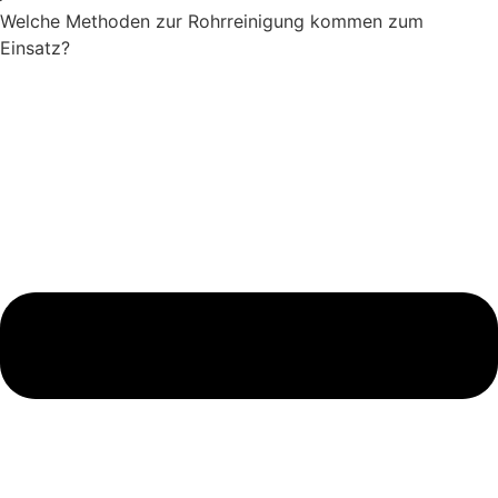
Welche Methoden zur Rohrreinigung kommen zum
Einsatz?