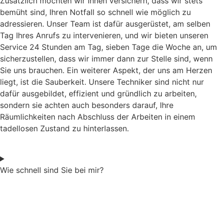
Zusätzlich möchten wir Ihnen versichern, dass wir stets
bemüht sind, Ihren Notfall so schnell wie möglich zu
adressieren. Unser Team ist dafür ausgerüstet, am selben
Tag Ihres Anrufs zu intervenieren, und wir bieten unseren
Service 24 Stunden am Tag, sieben Tage die Woche an, um
sicherzustellen, dass wir immer dann zur Stelle sind, wenn
Sie uns brauchen. Ein weiterer Aspekt, der uns am Herzen
liegt, ist die Sauberkeit. Unsere Techniker sind nicht nur
dafür ausgebildet, effizient und gründlich zu arbeiten,
sondern sie achten auch besonders darauf, Ihre
Räumlichkeiten nach Abschluss der Arbeiten in einem
tadellosen Zustand zu hinterlassen.
Wie schnell sind Sie bei mir?