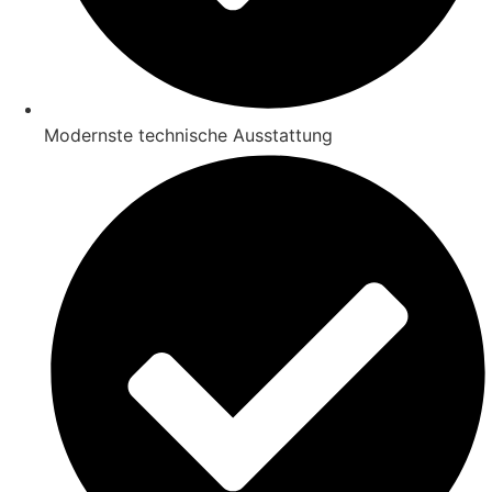
Modernste technische Ausstattung