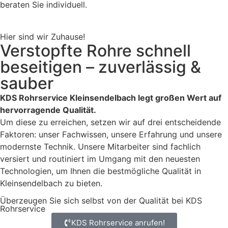
beraten Sie individuell.
Hier sind wir Zuhause!
Verstopfte Rohre schnell
beseitigen – zuverlässig &
sauber
KDS Rohrservice Kleinsendelbach legt großen Wert auf
hervorragende Qualität.
Um diese zu erreichen, setzen wir auf drei entscheidende
Faktoren: unser Fachwissen, unsere Erfahrung und unsere
modernste Technik. Unsere Mitarbeiter sind fachlich
versiert und routiniert im Umgang mit den neuesten
Technologien, um Ihnen die bestmögliche Qualität in
Kleinsendelbach zu bieten.
Überzeugen Sie sich selbst von der Qualität bei KDS
Rohrservice
KDS Rohrservice anrufen!