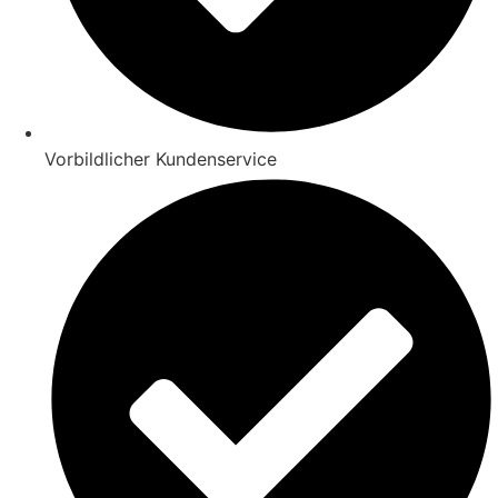
Vorbildlicher Kundenservice