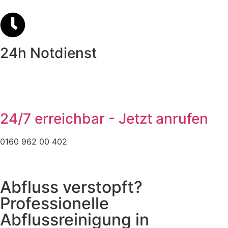
24h Notdienst
24/7 erreichbar - Jetzt anrufen
0160 962 00 402
Abfluss verstopft?
Professionelle
Abflussreinigung in