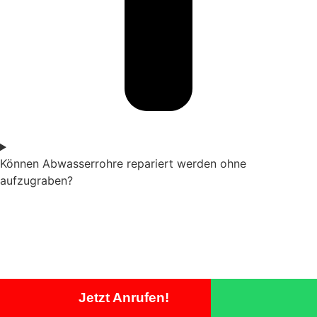
Können Abwasserrohre repariert werden ohne
aufzugraben?
Jetzt Anrufen!