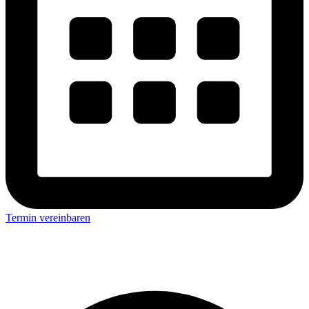
Termin vereinbaren