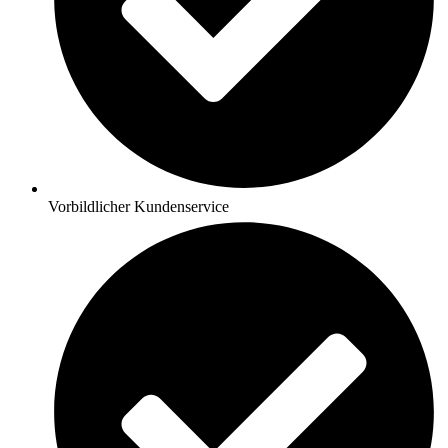
Vorbildlicher Kundenservice