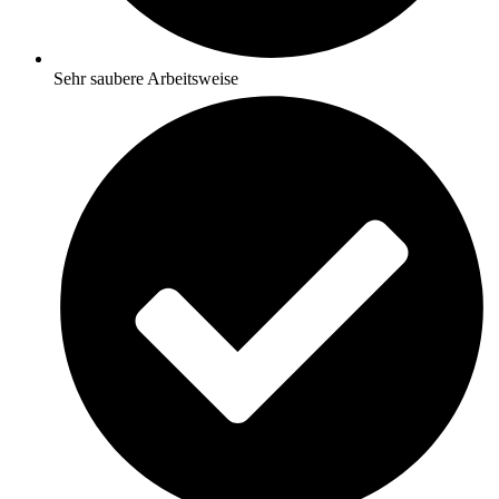
Sehr saubere Arbeitsweise