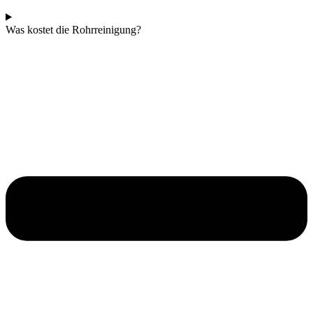
Was kostet die Rohrreinigung?