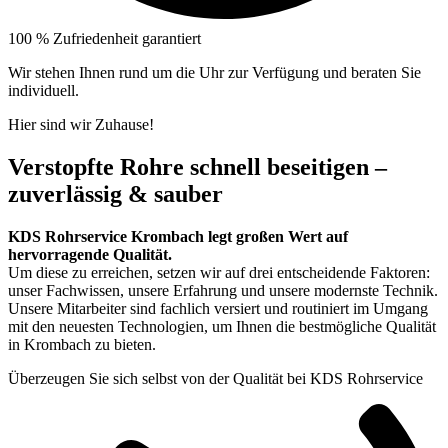
100 % Zufriedenheit garantiert
Wir stehen Ihnen rund um die Uhr zur Verfügung und beraten Sie
individuell.
Hier sind wir Zuhause!
Verstopfte Rohre schnell beseitigen –
zuverlässig & sauber
KDS Rohrservice Krombach legt großen Wert auf
hervorragende Qualität.
Um diese zu erreichen, setzen wir auf drei entscheidende Faktoren:
unser Fachwissen, unsere Erfahrung und unsere modernste Technik.
Unsere Mitarbeiter sind fachlich versiert und routiniert im Umgang
mit den neuesten Technologien, um Ihnen die bestmögliche Qualität
in Krombach zu bieten.
Überzeugen Sie sich selbst von der Qualität bei KDS Rohrservice