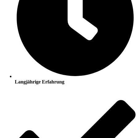
Langjährige Erfahrung