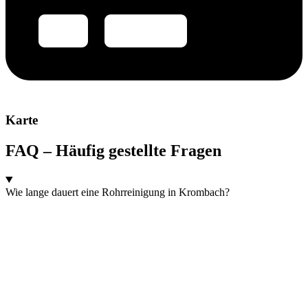
Karte
FAQ – Häufig gestellte Fragen
Wie lange dauert eine Rohrreinigung in Krombach?