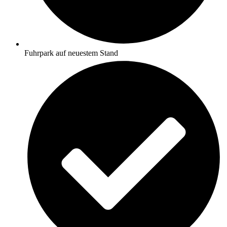
Fuhrpark auf neuestem Stand