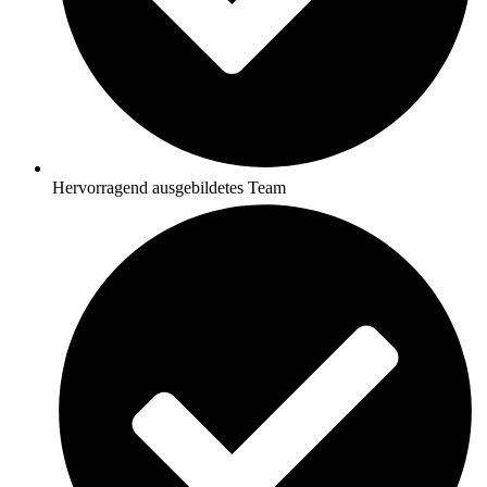
Hervorragend ausgebildetes Team