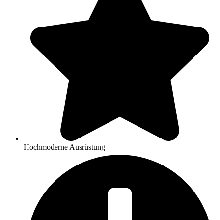
Hochmoderne Ausrüstung