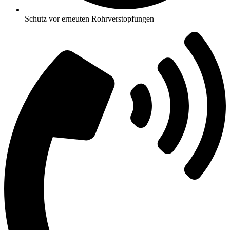
Schutz vor erneuten Rohrverstopfungen