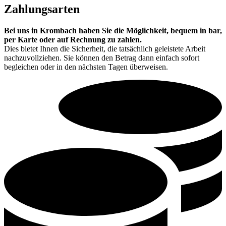
Zahlungsarten
Bei uns in Krombach haben Sie die Möglichkeit, bequem in bar,
per Karte oder auf Rechnung zu zahlen.
Dies bietet Ihnen die Sicherheit, die tatsächlich geleistete Arbeit
nachzuvollziehen. Sie können den Betrag dann einfach sofort
begleichen oder in den nächsten Tagen überweisen.