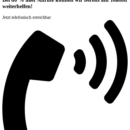
weiterhelfen!
Jetzt telefonisch erreichbar