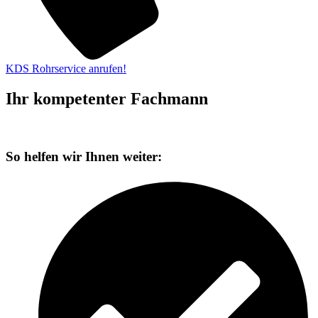
KDS Rohrservice anrufen!
Ihr kompetenter Fachmann
So helfen wir Ihnen weiter: