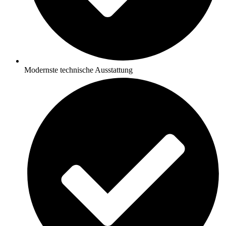
Modernste technische Ausstattung