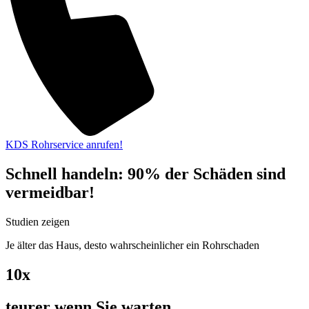
KDS Rohrservice anrufen!
Schnell handeln: 90% der Schäden sind
vermeidbar!
Studien zeigen
Je älter das Haus, desto wahrscheinlicher ein Rohrschaden
10x
teurer wenn Sie warten