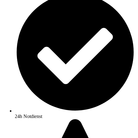
24h Notdienst