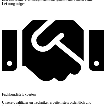
Leistungsträger.
Fachkundige Experten
Unsere qualifizierten Techniker arbeiten stets ordentlich und