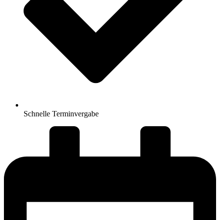
Schnelle Terminvergabe