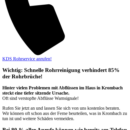
KDS Rohrservice anrufen!
Wichtig: Schnelle Rohrreinigung verhindert 85%
der Rohrbrüche!
Hinter vielen Problemen mit Abflüssen im Haus in Krombach
steckt eine tiefer sitzende Ursache.
Oft sind verstopfte Abflüsse Warnsignale!
Rufen Sie jetzt an und lassen Sie sich von uns kostenlos beraten.
Wir können oft schon aus der Ferne beurteilen, was in Krombach zu
tun ist und weitere Schäden vermeiden.
Bei 80 % aller Anrufe können wir bereits am Telefon