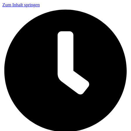
Zum Inhalt springen