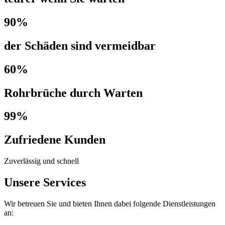
90%
der Schäden sind vermeidbar
60%
Rohrbrüche durch Warten
99%
Zufriedene Kunden
Zuverlässig und schnell
Unsere Services
Wir betreuen Sie und bieten Ihnen dabei folgende Dienstleistungen
an: