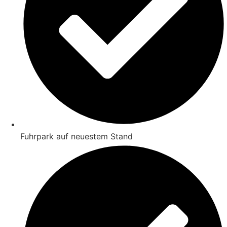
Fuhrpark auf neuestem Stand