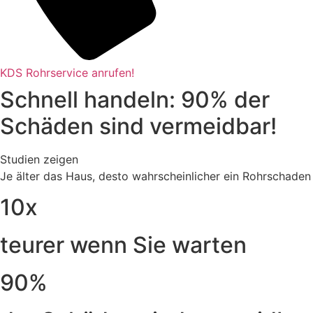
KDS Rohrservice anrufen!
Schnell handeln: 90% der
Schäden sind vermeidbar!
Studien zeigen
Je älter das Haus, desto wahrscheinlicher ein Rohrschaden
10x
teurer wenn Sie warten
90%