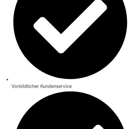
Vorbildlicher Kundenservice