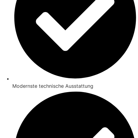
Modernste technische Ausstattung