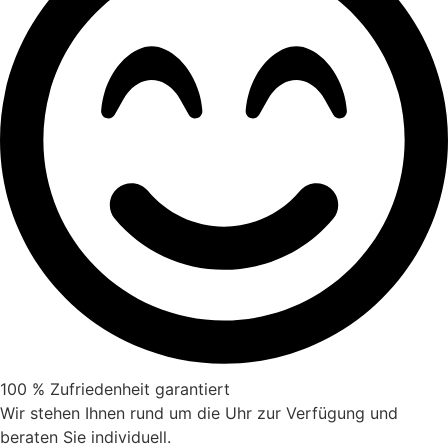
100 % Zufriedenheit garantiert
Wir stehen Ihnen rund um die Uhr zur Verfügung und
beraten Sie individuell.