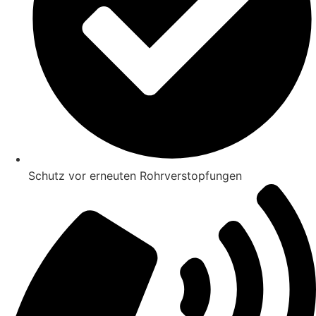
Schutz vor erneuten Rohrverstopfungen