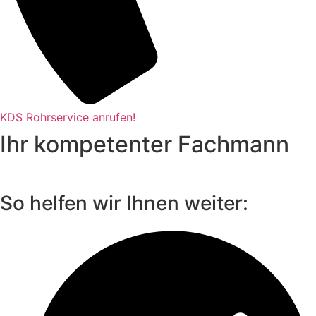
KDS Rohrservice anrufen!
Ihr kompetenter Fachmann
So helfen wir Ihnen weiter: