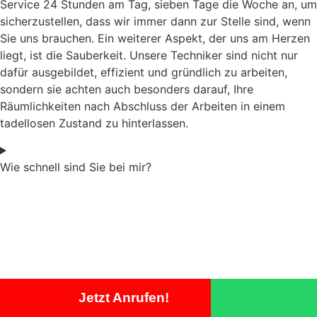
Service 24 Stunden am Tag, sieben Tage die Woche an, um
sicherzustellen, dass wir immer dann zur Stelle sind, wenn
Sie uns brauchen. Ein weiterer Aspekt, der uns am Herzen
liegt, ist die Sauberkeit. Unsere Techniker sind nicht nur
dafür ausgebildet, effizient und gründlich zu arbeiten,
sondern sie achten auch besonders darauf, Ihre
Räumlichkeiten nach Abschluss der Arbeiten in einem
tadellosen Zustand zu hinterlassen.
Wie schnell sind Sie bei mir?
Jetzt Anrufen!