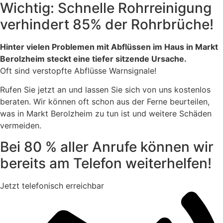
Wichtig: Schnelle Rohrreinigung
verhindert 85% der Rohrbrüche!
Hinter vielen Problemen mit Abflüssen im Haus in Markt
Berolzheim steckt eine tiefer sitzende Ursache.
Oft sind verstopfte Abflüsse Warnsignale!
Rufen Sie jetzt an und lassen Sie sich von uns kostenlos
beraten. Wir können oft schon aus der Ferne beurteilen,
was in Markt Berolzheim zu tun ist und weitere Schäden
vermeiden.
Bei 80 % aller Anrufe können wir
bereits am Telefon weiterhelfen!
Jetzt telefonisch erreichbar