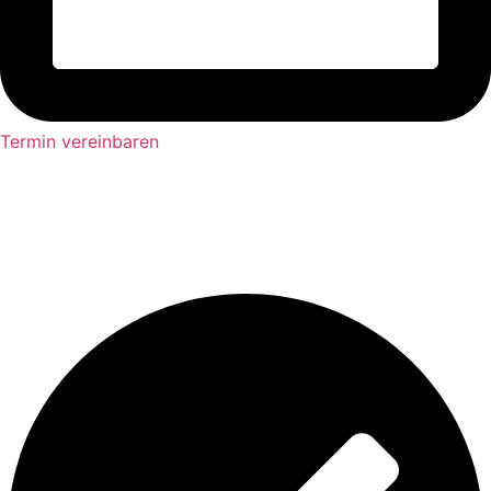
Termin vereinbaren