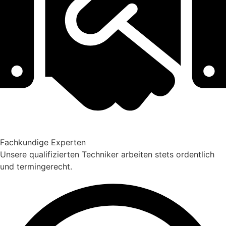
Fachkundige Experten
Unsere qualifizierten Techniker arbeiten stets ordentlich
und termingerecht.