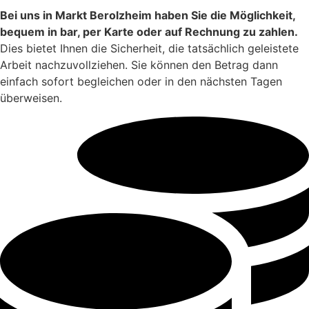
Bei uns in Markt Berolzheim haben Sie die Möglichkeit,
bequem in bar, per Karte oder auf Rechnung zu zahlen.
Dies bietet Ihnen die Sicherheit, die tatsächlich geleistete
Arbeit nachzuvollziehen. Sie können den Betrag dann
einfach sofort begleichen oder in den nächsten Tagen
überweisen.