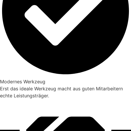
Modernes Werkzeug
Erst das ideale Werkzeug macht aus guten Mitarbeitern
echte Leistungsträger.