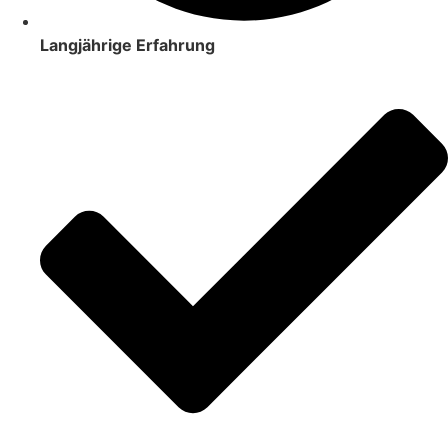
Langjährige Erfahrung