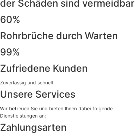
der Schäden sind vermeidbar
60%
Rohrbrüche durch Warten
99%
Zufriedene Kunden
Zuverlässig und schnell
Unsere Services
Wir betreuen Sie und bieten Ihnen dabei folgende
Dienstleistungen an:
Zahlungsarten