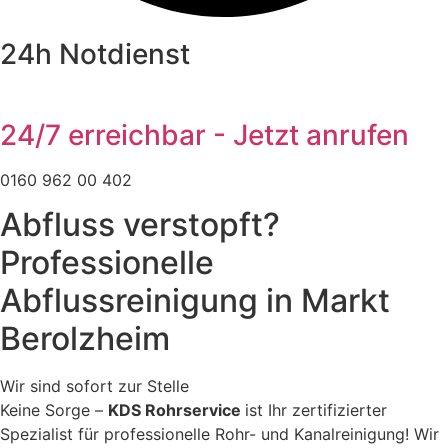
24h Notdienst
24/7 erreichbar - Jetzt anrufen
0160 962 00 402
Abfluss verstopft?
Professionelle
Abflussreinigung in Markt
Berolzheim
Wir sind sofort zur Stelle
Keine Sorge –
KDS Rohrservice
ist Ihr zertifizierter
Spezialist für professionelle Rohr- und Kanalreinigung! Wir