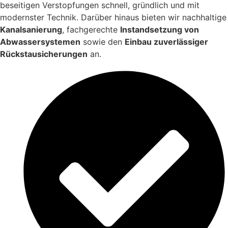
beseitigen Verstopfungen schnell, gründlich und mit
modernster Technik. Darüber hinaus bieten wir nachhaltige
Kanalsanierung
, fachgerechte
Instandsetzung von
Abwassersystemen
sowie den
Einbau zuverlässiger
Rückstausicherungen
an.