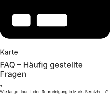
Karte
FAQ – Häufig gestellte
Fragen
Wie lange dauert eine Rohrreinigung in Markt Berolzheim?