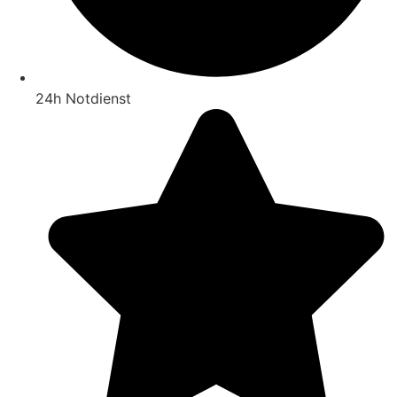
24h Notdienst