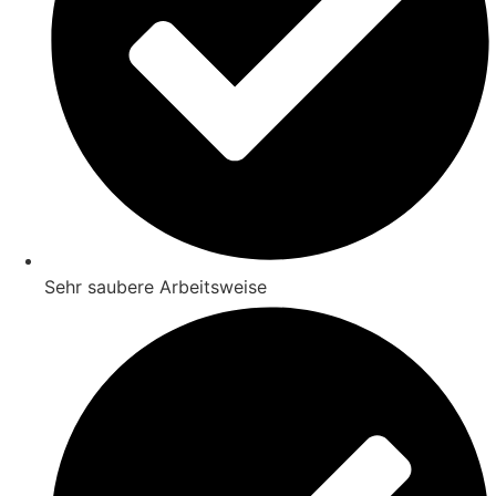
Sehr saubere Arbeitsweise