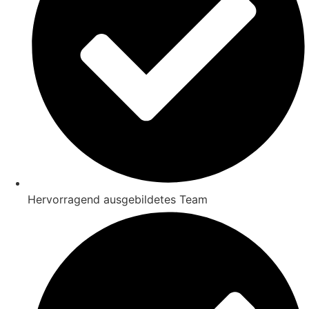
Hervorragend ausgebildetes Team