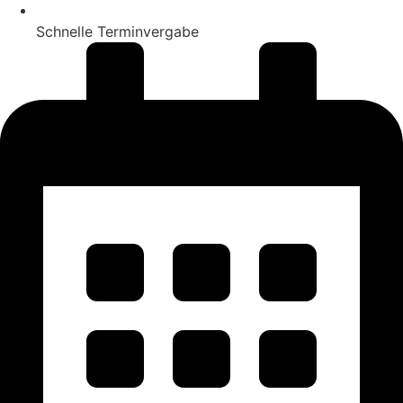
Schnelle Terminvergabe