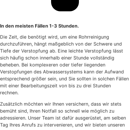
In den meisten Fällen 1-3 Stunden.
Die Zeit, die benötigt wird, um eine Rohrreinigung
durchzuführen, hängt maßgeblich von der Schwere und
Tiefe der Verstopfung ab. Eine leichte Verstopfung lässt
sich häufig schon innerhalb einer Stunde vollständig
beheben. Bei komplexeren oder tiefer liegenden
Verstopfungen des Abwassersystems kann der Aufwand
entsprechend größer sein, und Sie sollten in solchen Fällen
mit einer Bearbeitungszeit von bis zu drei Stunden
rechnen.
Zusätzlich möchten wir Ihnen versichern, dass wir stets
bemüht sind, Ihren Notfall so schnell wie möglich zu
adressieren. Unser Team ist dafür ausgerüstet, am selben
Tag Ihres Anrufs zu intervenieren, und wir bieten unseren