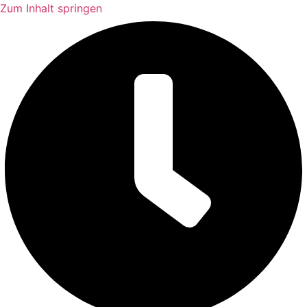
Zum Inhalt springen