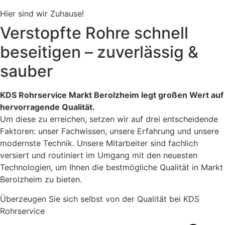
Hier sind wir Zuhause!
Verstopfte Rohre schnell
beseitigen – zuverlässig &
sauber
KDS Rohrservice Markt Berolzheim legt großen Wert auf
hervorragende Qualität.
Um diese zu erreichen, setzen wir auf drei entscheidende
Faktoren: unser Fachwissen, unsere Erfahrung und unsere
modernste Technik. Unsere Mitarbeiter sind fachlich
versiert und routiniert im Umgang mit den neuesten
Technologien, um Ihnen die bestmögliche Qualität in Markt
Berolzheim zu bieten.
Überzeugen Sie sich selbst von der Qualität bei KDS
Rohrservice