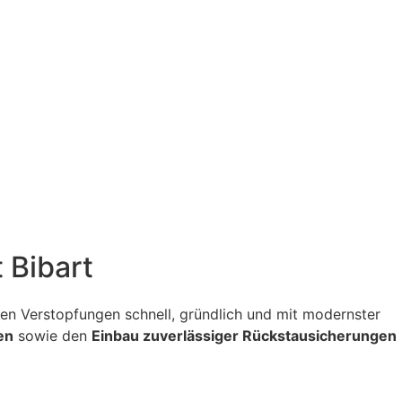
 Bibart
itigen Verstopfungen schnell, gründlich und mit modernster
en
sowie den
Einbau zuverlässiger Rückstausicherungen