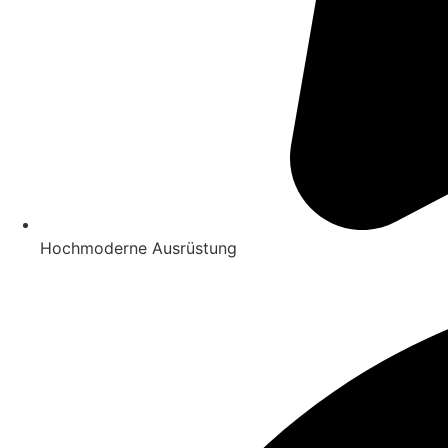
Hochmoderne Ausrüstung