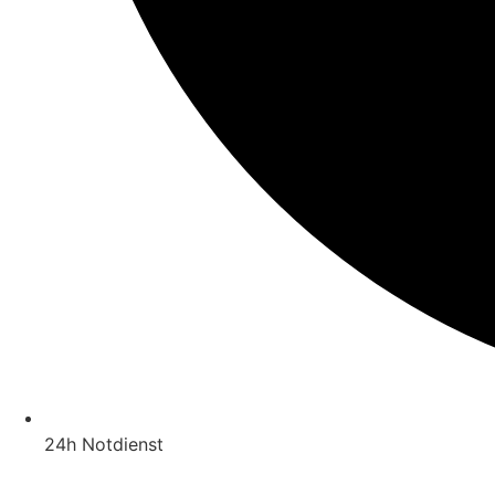
24h Notdienst