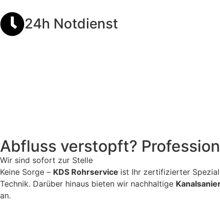
24h Notdienst
Abfluss verstopft? Profession
Wir sind sofort zur Stelle
Keine Sorge –
KDS Rohrservice
ist Ihr zertifizierter Spez
Technik. Darüber hinaus bieten wir nachhaltige
Kanalsanie
an.