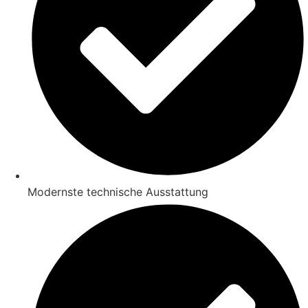
Modernste technische Ausstattung