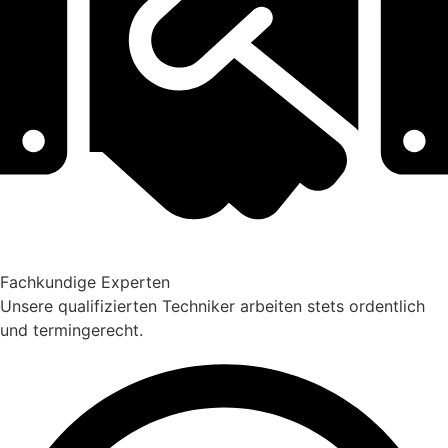
Fachkundige Experten
Unsere qualifizierten Techniker arbeiten stets ordentlich
und termingerecht.