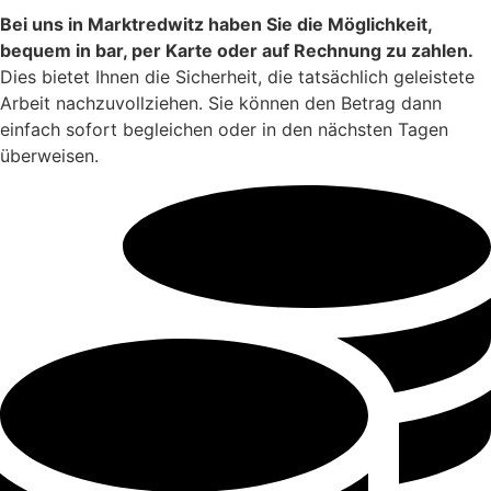
Bei uns in Marktredwitz haben Sie die Möglichkeit,
bequem in bar, per Karte oder auf Rechnung zu zahlen.
Dies bietet Ihnen die Sicherheit, die tatsächlich geleistete
Arbeit nachzuvollziehen. Sie können den Betrag dann
einfach sofort begleichen oder in den nächsten Tagen
überweisen.