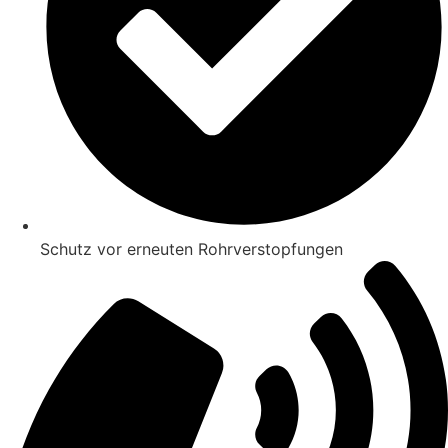
Schutz vor erneuten Rohrverstopfungen