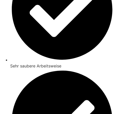
Sehr saubere Arbeitsweise