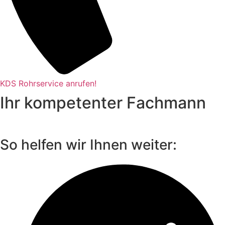
KDS Rohrservice anrufen!
Ihr kompetenter Fachmann
So helfen wir Ihnen weiter: