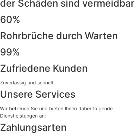
der Schäden sind vermeidbar
60%
Rohrbrüche durch Warten
99%
Zufriedene Kunden
Zuverlässig und schnell
Unsere Services
Wir betreuen Sie und bieten Ihnen dabei folgende
Dienstleistungen an:
Zahlungsarten