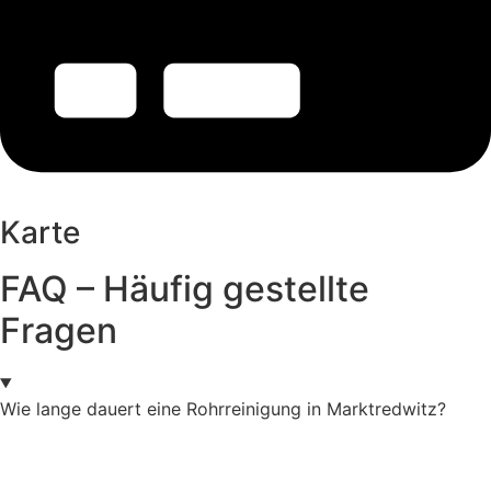
Karte
FAQ – Häufig gestellte
Fragen
Wie lange dauert eine Rohrreinigung in Marktredwitz?