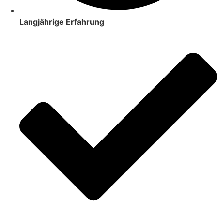
Langjährige Erfahrung