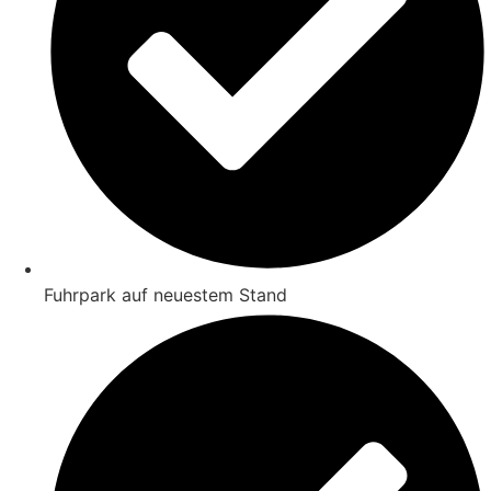
Fuhrpark auf neuestem Stand