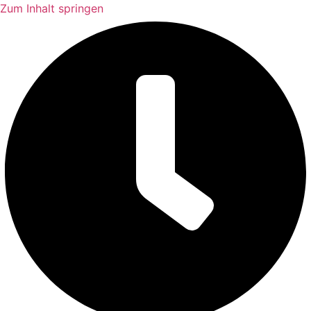
Zum Inhalt springen