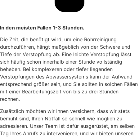
In den meisten Fällen 1-3 Stunden.
Die Zeit, die benötigt wird, um eine Rohrreinigung
durchzuführen, hängt maßgeblich von der Schwere und
Tiefe der Verstopfung ab. Eine leichte Verstopfung lässt
sich häufig schon innerhalb einer Stunde vollständig
beheben. Bei komplexeren oder tiefer liegenden
Verstopfungen des Abwassersystems kann der Aufwand
entsprechend größer sein, und Sie sollten in solchen Fällen
mit einer Bearbeitungszeit von bis zu drei Stunden
rechnen.
Zusätzlich möchten wir Ihnen versichern, dass wir stets
bemüht sind, Ihren Notfall so schnell wie möglich zu
adressieren. Unser Team ist dafür ausgerüstet, am selben
Tag Ihres Anrufs zu intervenieren, und wir bieten unseren