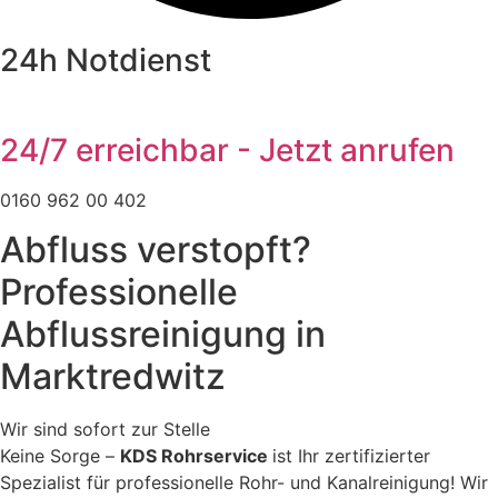
24h Notdienst
24/7 erreichbar - Jetzt anrufen
0160 962 00 402
Abfluss verstopft?
Professionelle
Abflussreinigung in
Marktredwitz
Wir sind sofort zur Stelle
Keine Sorge –
KDS Rohrservice
ist Ihr zertifizierter
Spezialist für professionelle Rohr- und Kanalreinigung! Wir