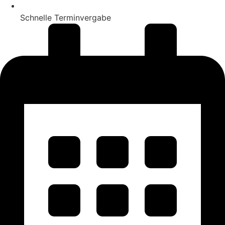
Schnelle Terminvergabe