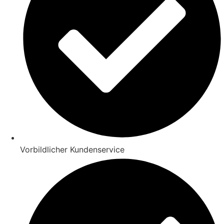
Vorbildlicher Kundenservice