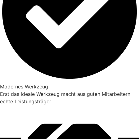
Modernes Werkzeug
Erst das ideale Werkzeug macht aus guten Mitarbeitern
echte Leistungsträger.