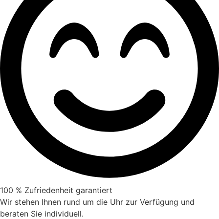
100 % Zufriedenheit garantiert
Wir stehen Ihnen rund um die Uhr zur Verfügung und
beraten Sie individuell.