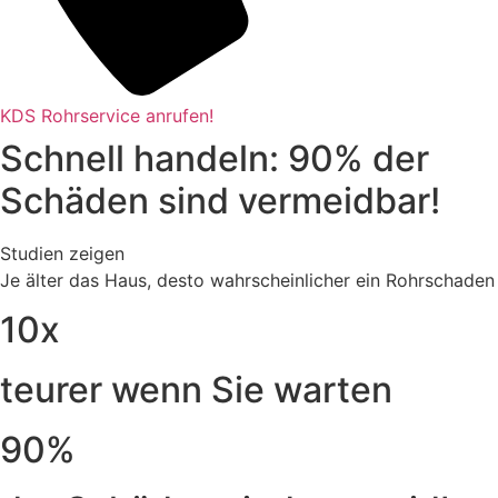
KDS Rohrservice anrufen!
Schnell handeln: 90% der
Schäden sind vermeidbar!
Studien zeigen
Je älter das Haus, desto wahrscheinlicher ein Rohrschaden
10x
teurer wenn Sie warten
90%