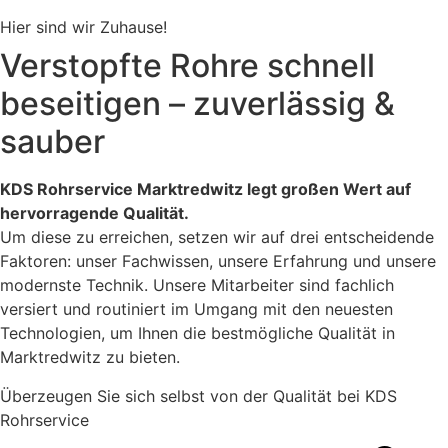
Hier sind wir Zuhause!
Verstopfte Rohre schnell
beseitigen – zuverlässig &
sauber
KDS Rohrservice Marktredwitz legt großen Wert auf
hervorragende Qualität.
Um diese zu erreichen, setzen wir auf drei entscheidende
Faktoren: unser Fachwissen, unsere Erfahrung und unsere
modernste Technik. Unsere Mitarbeiter sind fachlich
versiert und routiniert im Umgang mit den neuesten
Technologien, um Ihnen die bestmögliche Qualität in
Marktredwitz zu bieten.
Überzeugen Sie sich selbst von der Qualität bei KDS
Rohrservice