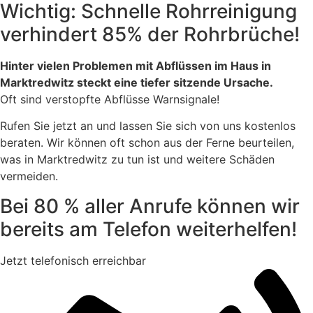
Wichtig: Schnelle Rohrreinigung
verhindert 85% der Rohrbrüche!
Hinter vielen Problemen mit Abflüssen im Haus in
Marktredwitz steckt eine tiefer sitzende Ursache.
Oft sind verstopfte Abflüsse Warnsignale!
Rufen Sie jetzt an und lassen Sie sich von uns kostenlos
beraten. Wir können oft schon aus der Ferne beurteilen,
was in Marktredwitz zu tun ist und weitere Schäden
vermeiden.
Bei 80 % aller Anrufe können wir
bereits am Telefon weiterhelfen!
Jetzt telefonisch erreichbar