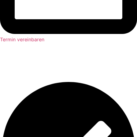
Termin vereinbaren