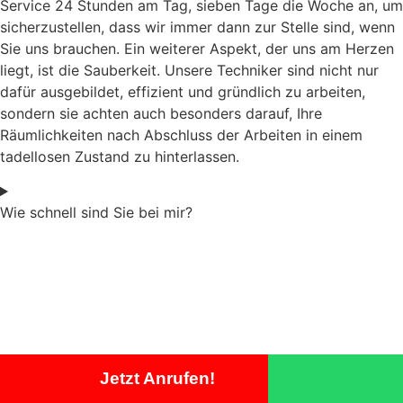
Service 24 Stunden am Tag, sieben Tage die Woche an, um
sicherzustellen, dass wir immer dann zur Stelle sind, wenn
Sie uns brauchen. Ein weiterer Aspekt, der uns am Herzen
liegt, ist die Sauberkeit. Unsere Techniker sind nicht nur
dafür ausgebildet, effizient und gründlich zu arbeiten,
sondern sie achten auch besonders darauf, Ihre
Räumlichkeiten nach Abschluss der Arbeiten in einem
tadellosen Zustand zu hinterlassen.
Wie schnell sind Sie bei mir?
Jetzt Anrufen!