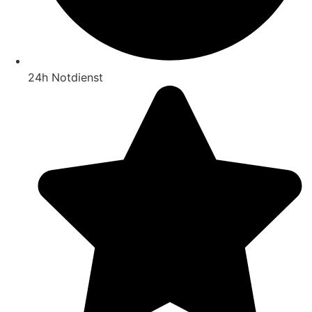
24h Notdienst