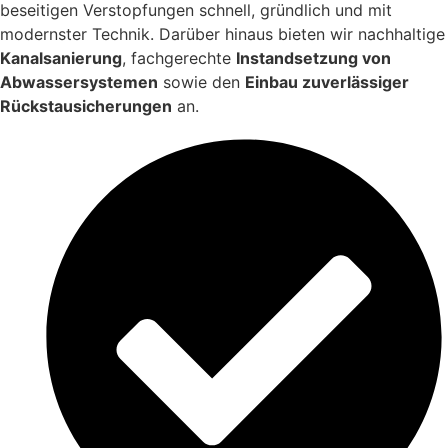
beseitigen Verstopfungen schnell, gründlich und mit
modernster Technik. Darüber hinaus bieten wir nachhaltige
Kanalsanierung
, fachgerechte
Instandsetzung von
Abwassersystemen
sowie den
Einbau zuverlässiger
Rückstausicherungen
an.