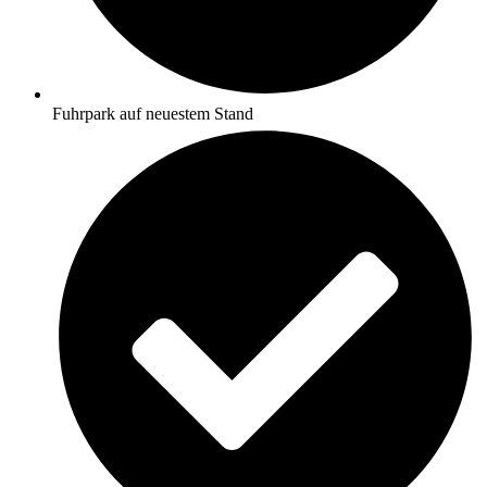
Fuhrpark auf neuestem Stand