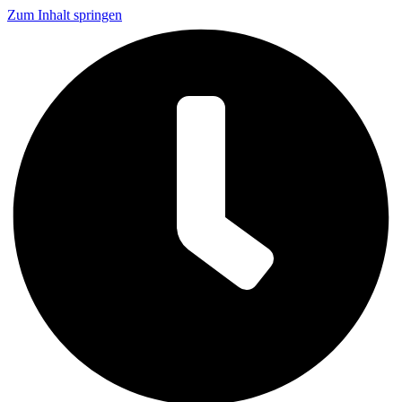
Zum Inhalt springen