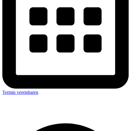
Termin vereinbaren