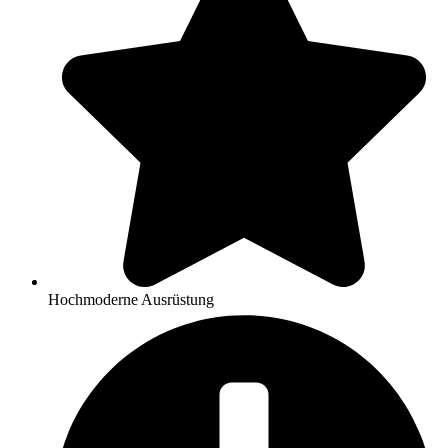
Hochmoderne Ausrüstung