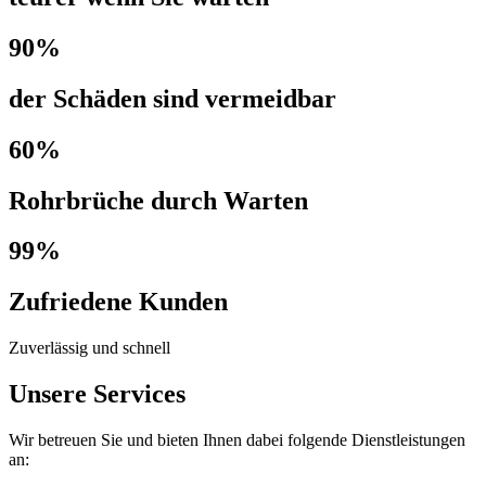
90%
der Schäden sind vermeidbar
60%
Rohrbrüche durch Warten
99%
Zufriedene Kunden
Zuverlässig und schnell
Unsere Services
Wir betreuen Sie und bieten Ihnen dabei folgende Dienstleistungen
an: