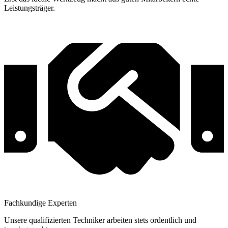
Leistungsträger.
Fachkundige Experten
Unsere qualifizierten Techniker arbeiten stets ordentlich und