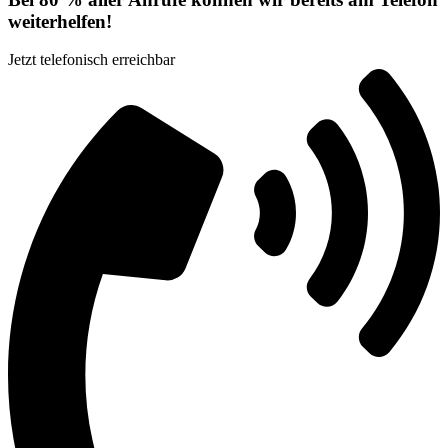
weiterhelfen!
Jetzt telefonisch erreichbar