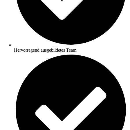
Hervorragend ausgebildetes Team