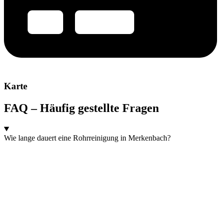
Karte
FAQ – Häufig gestellte Fragen
Wie lange dauert eine Rohrreinigung in Merkenbach?