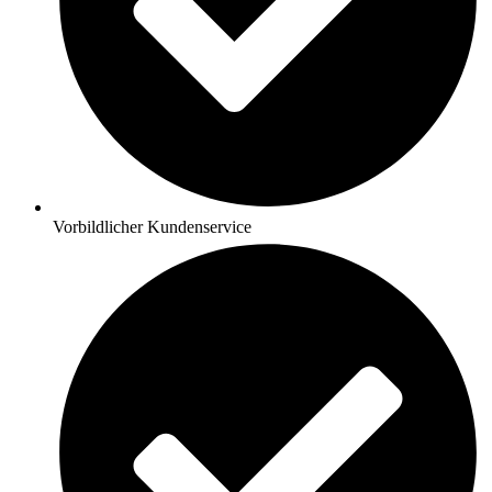
Vorbildlicher Kundenservice