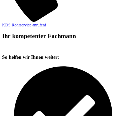
KDS Rohrservice anrufen!
Ihr kompetenter Fachmann
So helfen wir Ihnen weiter: