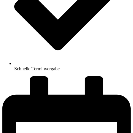
Schnelle Terminvergabe