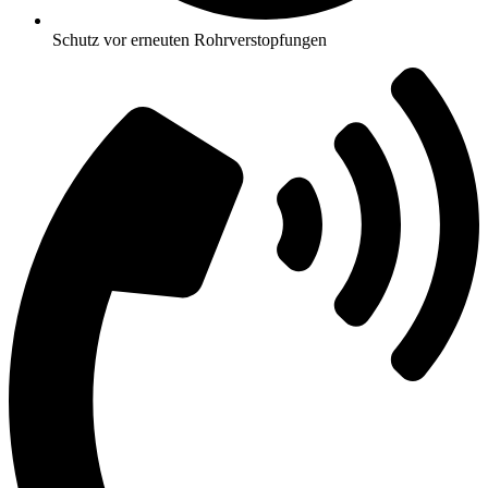
Schutz vor erneuten Rohrverstopfungen