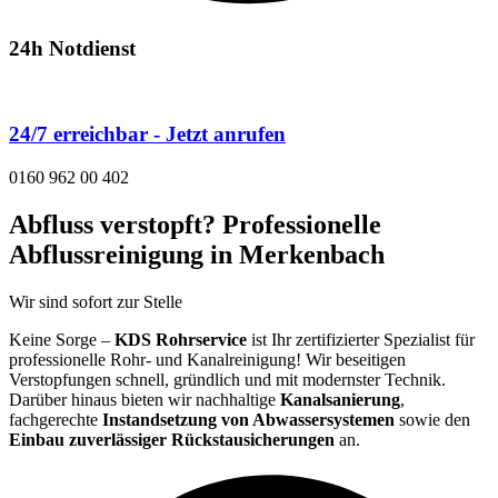
24h Notdienst
24/7 erreichbar - Jetzt anrufen
0160 962 00 402
Abfluss verstopft? Professionelle
Abflussreinigung in Merkenbach
Wir sind sofort zur Stelle
Keine Sorge –
KDS Rohrservice
ist Ihr zertifizierter Spezialist für
professionelle Rohr- und Kanalreinigung! Wir beseitigen
Verstopfungen schnell, gründlich und mit modernster Technik.
Darüber hinaus bieten wir nachhaltige
Kanalsanierung
,
fachgerechte
Instandsetzung von Abwassersystemen
sowie den
Einbau zuverlässiger Rückstausicherungen
an.