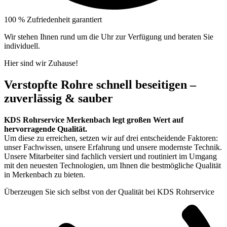
100 % Zufriedenheit garantiert
Wir stehen Ihnen rund um die Uhr zur Verfügung und beraten Sie
individuell.
Hier sind wir Zuhause!
Verstopfte Rohre schnell beseitigen –
zuverlässig & sauber
KDS Rohrservice Merkenbach legt großen Wert auf
hervorragende Qualität.
Um diese zu erreichen, setzen wir auf drei entscheidende Faktoren:
unser Fachwissen, unsere Erfahrung und unsere modernste Technik.
Unsere Mitarbeiter sind fachlich versiert und routiniert im Umgang
mit den neuesten Technologien, um Ihnen die bestmögliche Qualität
in Merkenbach zu bieten.
Überzeugen Sie sich selbst von der Qualität bei KDS Rohrservice