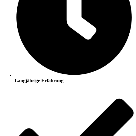
Langjährige Erfahrung