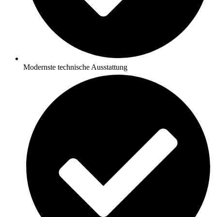
Modernste technische Ausstattung