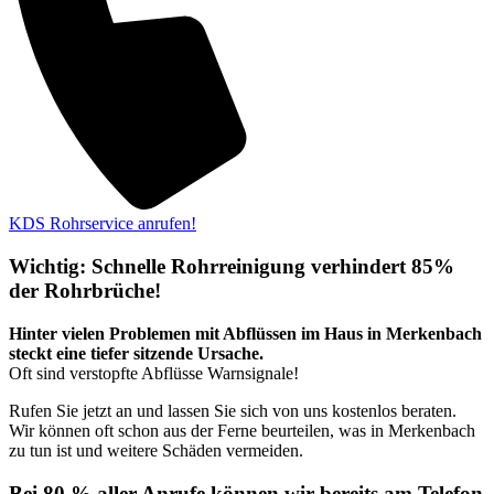
KDS Rohrservice anrufen!
Wichtig: Schnelle Rohrreinigung verhindert 85%
der Rohrbrüche!
Hinter vielen Problemen mit Abflüssen im Haus in Merkenbach
steckt eine tiefer sitzende Ursache.
Oft sind verstopfte Abflüsse Warnsignale!
Rufen Sie jetzt an und lassen Sie sich von uns kostenlos beraten.
Wir können oft schon aus der Ferne beurteilen, was in Merkenbach
zu tun ist und weitere Schäden vermeiden.
Bei 80 % aller Anrufe können wir bereits am Telefon