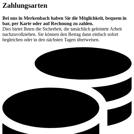
Zahlungsarten
Bei uns in Merkenbach haben Sie die Möglichkeit, bequem in
bar, per Karte oder auf Rechnung zu zahlen.
Dies bietet Ihnen die Sicherheit, die tatsächlich geleistete Arbeit
nachzuvollziehen. Sie können den Betrag dann einfach sofort
begleichen oder in den nächsten Tagen überweisen.