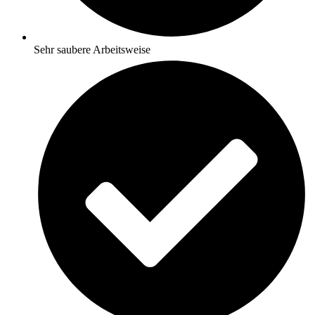
Sehr saubere Arbeitsweise