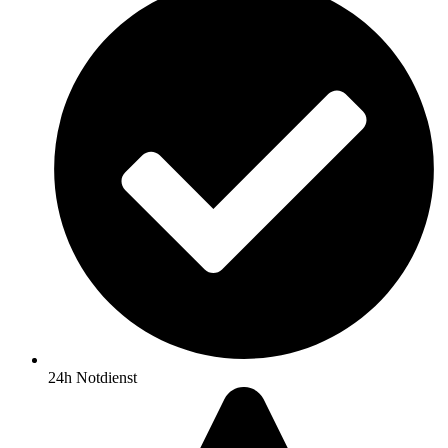
24h Notdienst