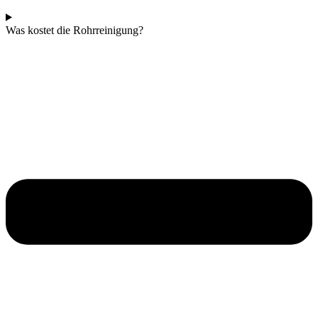
Was kostet die Rohrreinigung?