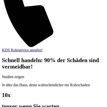
KDS Rohrservice anrufen!
Schnell handeln: 90% der Schäden sind
vermeidbar!
Studien zeigen
Je älter das Haus, desto wahrscheinlicher ein Rohrschaden
10x
teurer wenn Sie warten