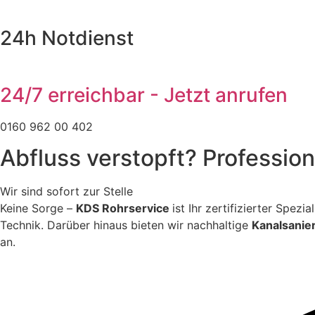
24h Notdienst
24/7 erreichbar - Jetzt anrufen
0160 962 00 402
Abfluss verstopft? Profession
Wir sind sofort zur Stelle
Keine Sorge –
KDS Rohrservice
ist Ihr zertifizierter Spez
Technik. Darüber hinaus bieten wir nachhaltige
Kanalsanie
an.