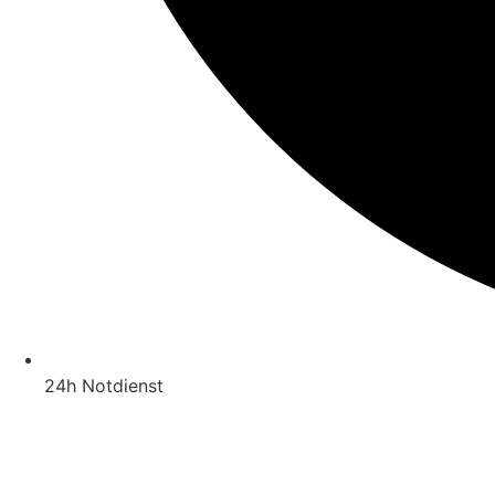
24h Notdienst