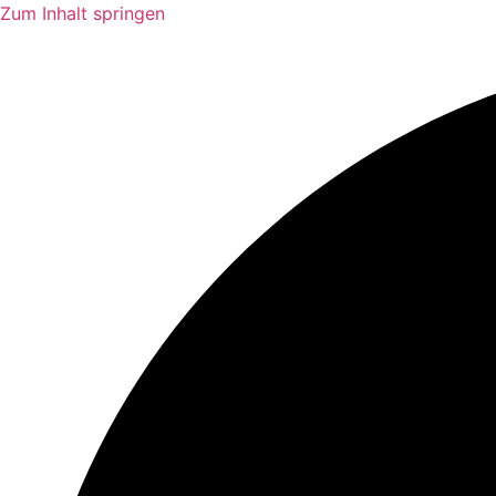
Zum Inhalt springen