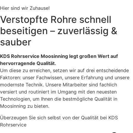
Hier sind wir Zuhause!
Verstopfte Rohre schnell
beseitigen – zuverlässig &
sauber
KDS Rohrservice Moosinning legt großen Wert auf
hervorragende Qualität.
Um diese zu erreichen, setzen wir auf drei entscheidende
Faktoren: unser Fachwissen, unsere Erfahrung und unsere
modernste Technik. Unsere Mitarbeiter sind fachlich
versiert und routiniert im Umgang mit den neuesten
Technologien, um Ihnen die bestmögliche Qualität in
Moosinning zu bieten.
Überzeugen Sie sich selbst von der Qualität bei KDS
Rohrservice