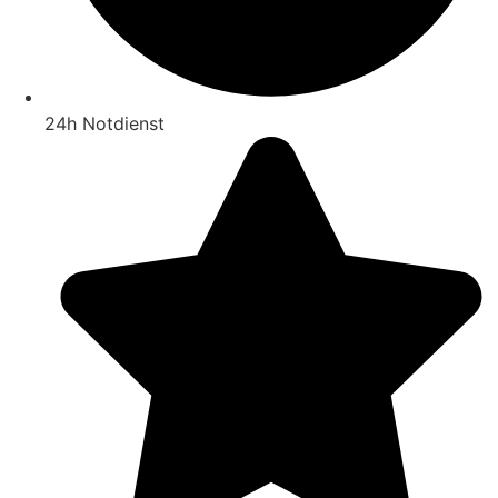
24h Notdienst