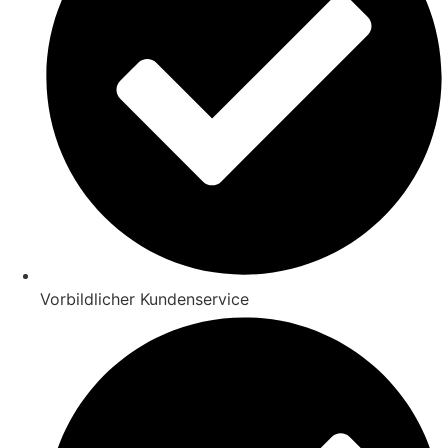
Vorbildlicher Kundenservice