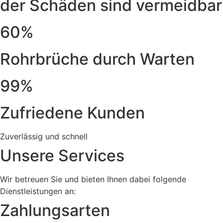
der Schäden sind vermeidbar
60%
Rohrbrüche durch Warten
99%
Zufriedene Kunden
Zuverlässig und schnell
Unsere Services
Wir betreuen Sie und bieten Ihnen dabei folgende
Dienstleistungen an:
Zahlungsarten