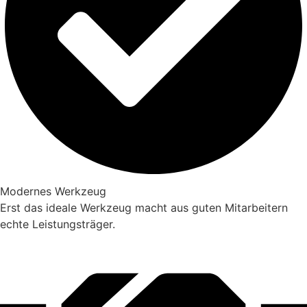
Modernes Werkzeug
Erst das ideale Werkzeug macht aus guten Mitarbeitern
echte Leistungsträger.