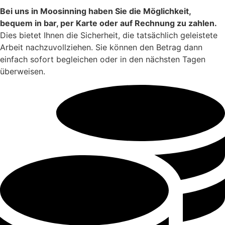
Bei uns in Moosinning haben Sie die Möglichkeit,
bequem in bar, per Karte oder auf Rechnung zu zahlen.
Dies bietet Ihnen die Sicherheit, die tatsächlich geleistete
Arbeit nachzuvollziehen. Sie können den Betrag dann
einfach sofort begleichen oder in den nächsten Tagen
überweisen.