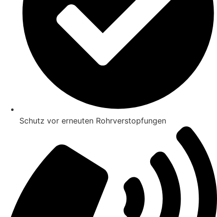
Schutz vor erneuten Rohrverstopfungen