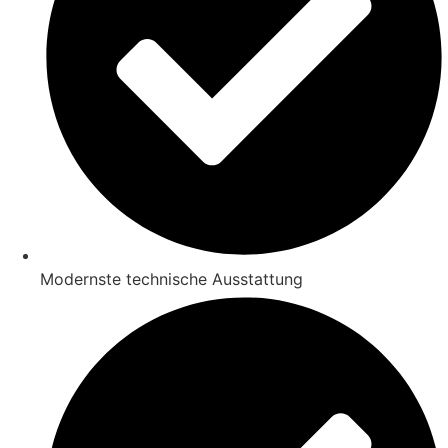
Modernste technische Ausstattung