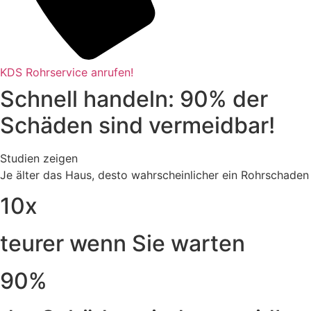
KDS Rohrservice anrufen!
Schnell handeln: 90% der
Schäden sind vermeidbar!
Studien zeigen
Je älter das Haus, desto wahrscheinlicher ein Rohrschaden
10x
teurer wenn Sie warten
90%