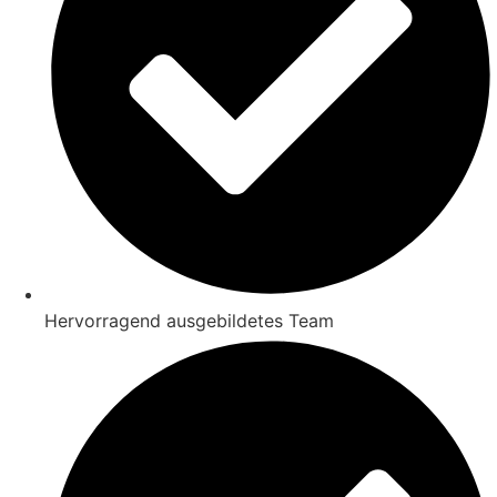
Hervorragend ausgebildetes Team