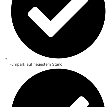
Fuhrpark auf neuestem Stand