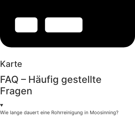
Karte
FAQ – Häufig gestellte
Fragen
Wie lange dauert eine Rohrreinigung in Moosinning?