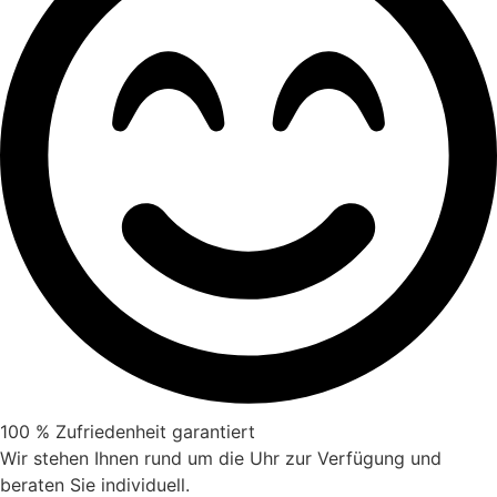
100 % Zufriedenheit garantiert
Wir stehen Ihnen rund um die Uhr zur Verfügung und
beraten Sie individuell.