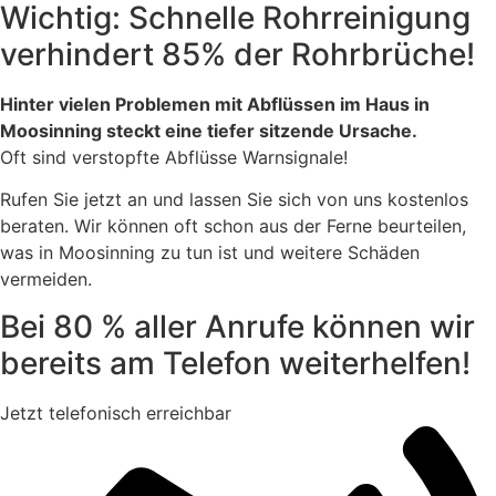
Wichtig: Schnelle Rohrreinigung
verhindert 85% der Rohrbrüche!
Hinter vielen Problemen mit Abflüssen im Haus in
Moosinning steckt eine tiefer sitzende Ursache.
Oft sind verstopfte Abflüsse Warnsignale!
Rufen Sie jetzt an und lassen Sie sich von uns kostenlos
beraten. Wir können oft schon aus der Ferne beurteilen,
was in Moosinning zu tun ist und weitere Schäden
vermeiden.
Bei 80 % aller Anrufe können wir
bereits am Telefon weiterhelfen!
Jetzt telefonisch erreichbar