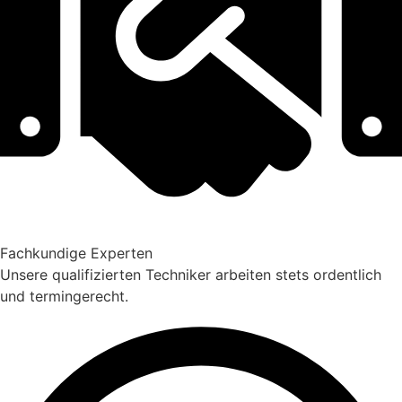
Fachkundige Experten
Unsere qualifizierten Techniker arbeiten stets ordentlich
und termingerecht.