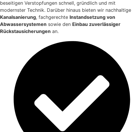
beseitigen Verstopfungen schnell, gründlich und mit
modernster Technik. Darüber hinaus bieten wir nachhaltige
Kanalsanierung
, fachgerechte
Instandsetzung von
Abwassersystemen
sowie den
Einbau zuverlässiger
Rückstausicherungen
an.