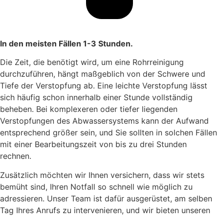
In den meisten Fällen 1-3 Stunden.
Die Zeit, die benötigt wird, um eine Rohrreinigung
durchzuführen, hängt maßgeblich von der Schwere und
Tiefe der Verstopfung ab. Eine leichte Verstopfung lässt
sich häufig schon innerhalb einer Stunde vollständig
beheben. Bei komplexeren oder tiefer liegenden
Verstopfungen des Abwassersystems kann der Aufwand
entsprechend größer sein, und Sie sollten in solchen Fällen
mit einer Bearbeitungszeit von bis zu drei Stunden
rechnen.
Zusätzlich möchten wir Ihnen versichern, dass wir stets
bemüht sind, Ihren Notfall so schnell wie möglich zu
adressieren. Unser Team ist dafür ausgerüstet, am selben
Tag Ihres Anrufs zu intervenieren, und wir bieten unseren