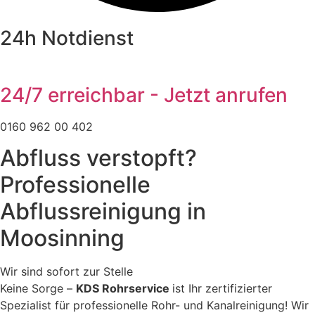
24h Notdienst
24/7 erreichbar - Jetzt anrufen
0160 962 00 402
Abfluss verstopft?
Professionelle
Abflussreinigung in
Moosinning
Wir sind sofort zur Stelle
Keine Sorge –
KDS Rohrservice
ist Ihr zertifizierter
Spezialist für professionelle Rohr- und Kanalreinigung! Wir