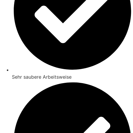
Sehr saubere Arbeitsweise