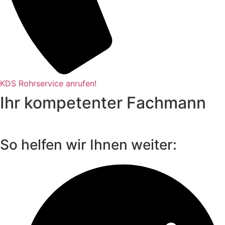
KDS Rohrservice anrufen!
Ihr kompetenter Fachmann
So helfen wir Ihnen weiter: