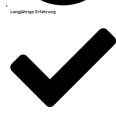
Langjährige Erfahrung