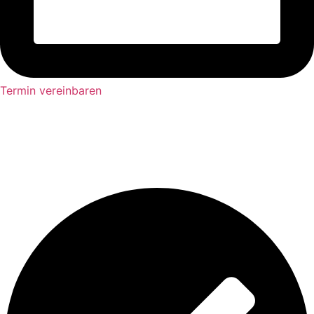
Termin vereinbaren