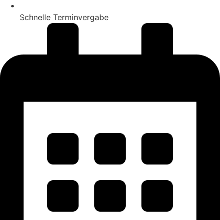
Schnelle Terminvergabe