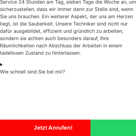
Service 24 Stunden am Tag, sieben Tage die Woche an, um
sicherzustellen, dass wir immer dann zur Stelle sind, wenn
Sie uns brauchen. Ein weiterer Aspekt, der uns am Herzen
liegt, ist die Sauberkeit. Unsere Techniker sind nicht nur
dafür ausgebildet, effizient und gründlich zu arbeiten,
sondern sie achten auch besonders darauf, Ihre
Räumlichkeiten nach Abschluss der Arbeiten in einem
tadellosen Zustand zu hinterlassen.
Wie schnell sind Sie bei mir?
Jetzt Anrufen!