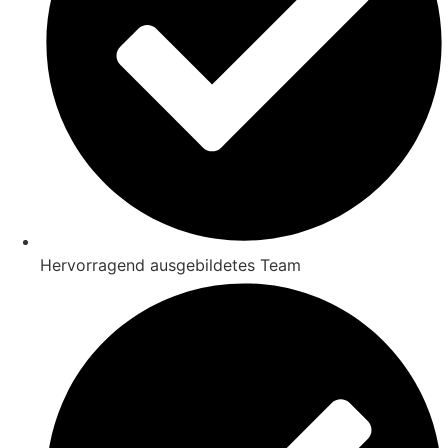
Hervorragend ausgebildetes Team