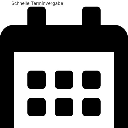
Schnelle Terminvergabe