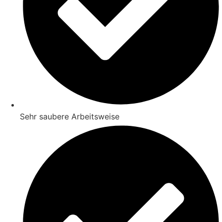
Sehr saubere Arbeitsweise