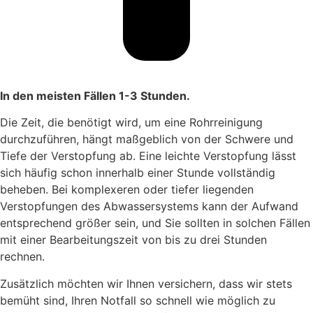
In den meisten Fällen 1-3 Stunden.
Die Zeit, die benötigt wird, um eine Rohrreinigung
durchzuführen, hängt maßgeblich von der Schwere und
Tiefe der Verstopfung ab. Eine leichte Verstopfung lässt
sich häufig schon innerhalb einer Stunde vollständig
beheben. Bei komplexeren oder tiefer liegenden
Verstopfungen des Abwassersystems kann der Aufwand
entsprechend größer sein, und Sie sollten in solchen Fällen
mit einer Bearbeitungszeit von bis zu drei Stunden
rechnen.
Zusätzlich möchten wir Ihnen versichern, dass wir stets
bemüht sind, Ihren Notfall so schnell wie möglich zu