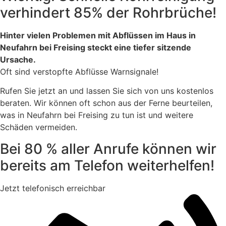
verhindert 85% der Rohrbrüche!
Hinter vielen Problemen mit Abflüssen im Haus in
Neufahrn bei Freising steckt eine tiefer sitzende
Ursache.
Oft sind verstopfte Abflüsse Warnsignale!
Rufen Sie jetzt an und lassen Sie sich von uns kostenlos
beraten. Wir können oft schon aus der Ferne beurteilen,
was in Neufahrn bei Freising zu tun ist und weitere
Schäden vermeiden.
Bei 80 % aller Anrufe können wir
bereits am Telefon weiterhelfen!
Jetzt telefonisch erreichbar