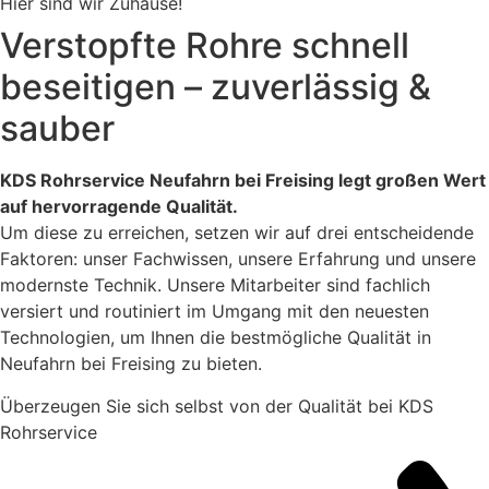
Hier sind wir Zuhause!
Verstopfte Rohre schnell
beseitigen – zuverlässig &
sauber
KDS Rohrservice Neufahrn bei Freising legt großen Wert
auf hervorragende Qualität.
Um diese zu erreichen, setzen wir auf drei entscheidende
Faktoren: unser Fachwissen, unsere Erfahrung und unsere
modernste Technik. Unsere Mitarbeiter sind fachlich
versiert und routiniert im Umgang mit den neuesten
Technologien, um Ihnen die bestmögliche Qualität in
Neufahrn bei Freising zu bieten.
Überzeugen Sie sich selbst von der Qualität bei KDS
Rohrservice