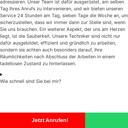
adressieren. Unser Team ist dafür ausgerüstet, am selben
Tag Ihres Anrufs zu intervenieren, und wir bieten unseren
Service 24 Stunden am Tag, sieben Tage die Woche an, um
sicherzustellen, dass wir immer dann zur Stelle sind, wenn
Sie uns brauchen. Ein weiterer Aspekt, der uns am Herzen
liegt, ist die Sauberkeit. Unsere Techniker sind nicht nur
dafür ausgebildet, effizient und gründlich zu arbeiten,
sondern sie achten auch besonders darauf, Ihre
Räumlichkeiten nach Abschluss der Arbeiten in einem
tadellosen Zustand zu hinterlassen.
Wie schnell sind Sie bei mir?
Jetzt Anrufen!