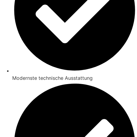
Modernste technische Ausstattung