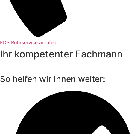
KDS Rohrservice anrufen!
Ihr kompetenter Fachmann
So helfen wir Ihnen weiter: