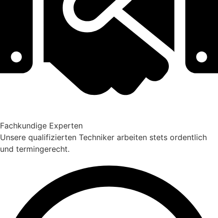
Fachkundige Experten
Unsere qualifizierten Techniker arbeiten stets ordentlich
und termingerecht.