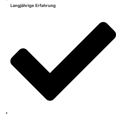
Langjährige Erfahrung