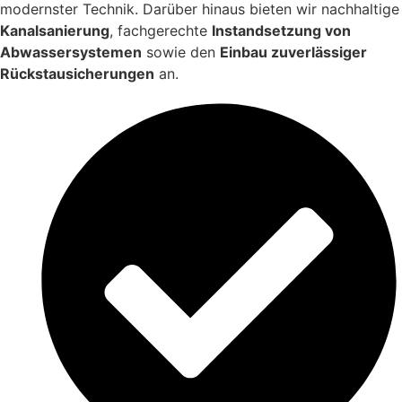
modernster Technik. Darüber hinaus bieten wir nachhaltige
Kanalsanierung
, fachgerechte
Instandsetzung von
Abwassersystemen
sowie den
Einbau zuverlässiger
Rückstausicherungen
an.