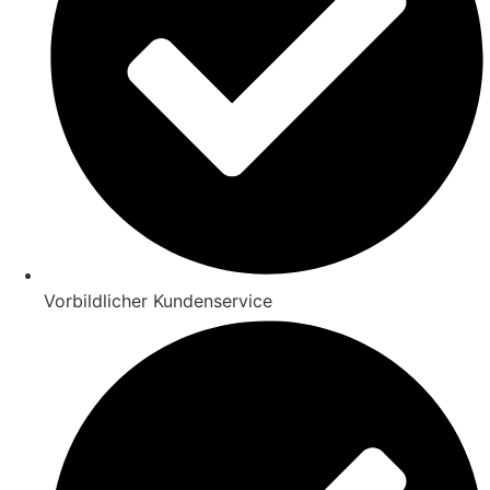
Vorbildlicher Kundenservice