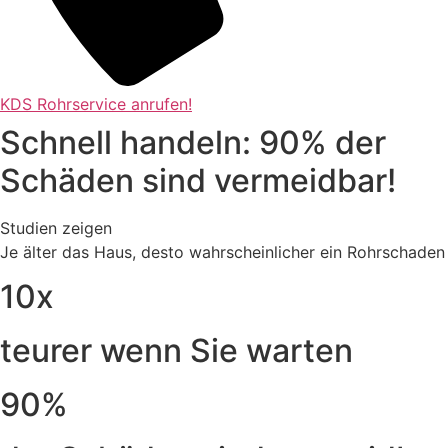
KDS Rohrservice anrufen!
Schnell handeln: 90% der
Schäden sind vermeidbar!
Studien zeigen
Je älter das Haus, desto wahrscheinlicher ein Rohrschaden
10x
teurer wenn Sie warten
90%