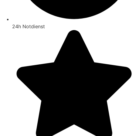
24h Notdienst