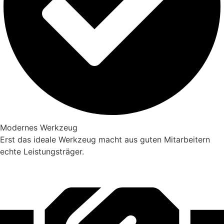
Modernes Werkzeug
Erst das ideale Werkzeug macht aus guten Mitarbeitern
echte Leistungsträger.