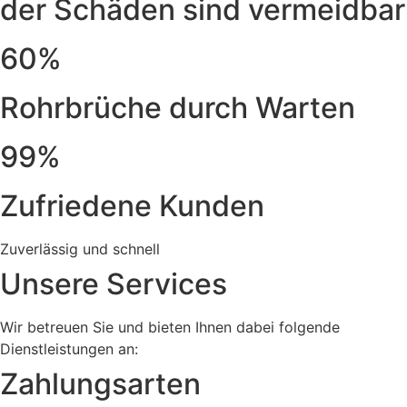
der Schäden sind vermeidbar
60%
Rohrbrüche durch Warten
99%
Zufriedene Kunden
Zuverlässig und schnell
Unsere Services
Wir betreuen Sie und bieten Ihnen dabei folgende
Dienstleistungen an:
Zahlungsarten