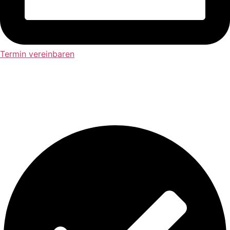
Termin vereinbaren