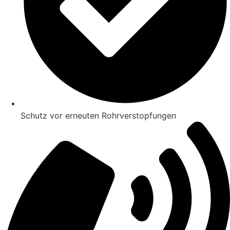
Schutz vor erneuten Rohrverstopfungen