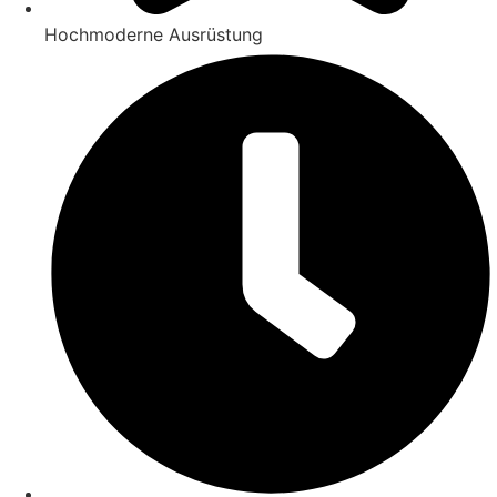
Hochmoderne Ausrüstung