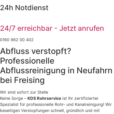
24h Notdienst
24/7 erreichbar - Jetzt anrufen
0160 962 00 402
Abfluss verstopft?
Professionelle
Abflussreinigung in Neufahrn
bei Freising
Wir sind sofort zur Stelle
Keine Sorge –
KDS Rohrservice
ist Ihr zertifizierter
Spezialist für professionelle Rohr- und Kanalreinigung! Wir
beseitigen Verstopfungen schnell, gründlich und mit