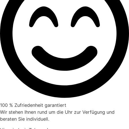
100 % Zufriedenheit garantiert
Wir stehen Ihnen rund um die Uhr zur Verfügung und
beraten Sie individuell.