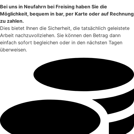
Bei uns in Neufahrn bei Freising haben Sie die
Möglichkeit, bequem in bar, per Karte oder auf Rechnung
zu zahlen.
Dies bietet Ihnen die Sicherheit, die tatsächlich geleistete
Arbeit nachzuvollziehen. Sie können den Betrag dann
einfach sofort begleichen oder in den nächsten Tagen
überweisen.