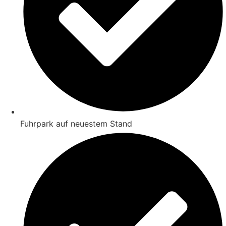
Fuhrpark auf neuestem Stand