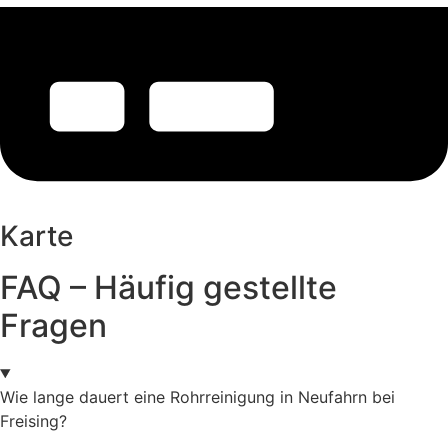
Karte
FAQ – Häufig gestellte
Fragen
Wie lange dauert eine Rohrreinigung in Neufahrn bei
Freising?