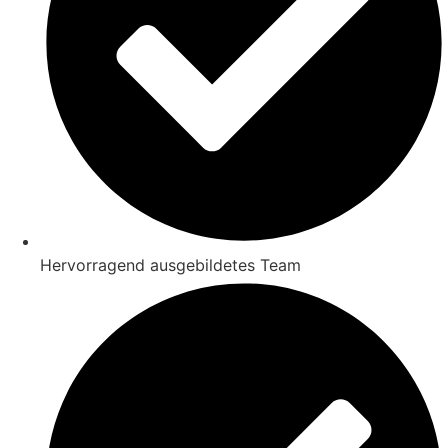
Hervorragend ausgebildetes Team