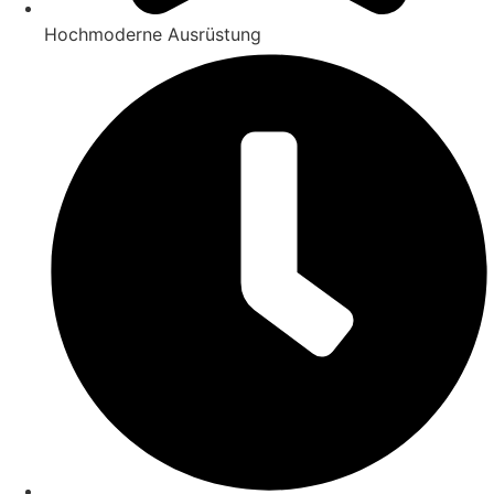
Hochmoderne Ausrüstung