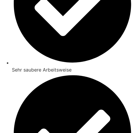
Sehr saubere Arbeitsweise