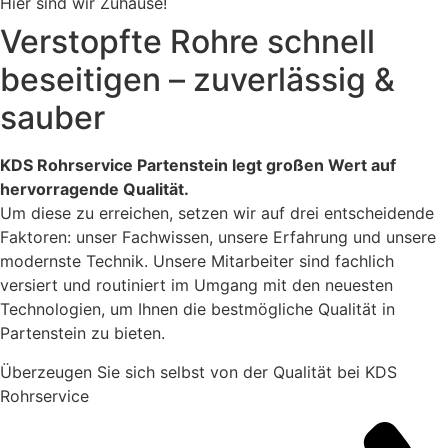
Hier sind wir Zuhause!
Verstopfte Rohre schnell
beseitigen – zuverlässig &
sauber
KDS Rohrservice Partenstein legt großen Wert auf
hervorragende Qualität.
Um diese zu erreichen, setzen wir auf drei entscheidende
Faktoren: unser Fachwissen, unsere Erfahrung und unsere
modernste Technik. Unsere Mitarbeiter sind fachlich
versiert und routiniert im Umgang mit den neuesten
Technologien, um Ihnen die bestmögliche Qualität in
Partenstein zu bieten.
Überzeugen Sie sich selbst von der Qualität bei KDS
Rohrservice