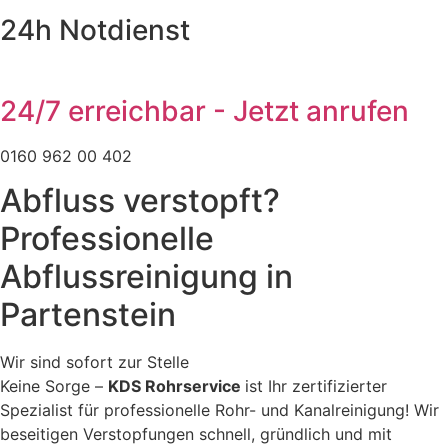
24h Notdienst
24/7 erreichbar - Jetzt anrufen
0160 962 00 402
Abfluss verstopft?
Professionelle
Abflussreinigung in
Partenstein
Wir sind sofort zur Stelle
Keine Sorge –
KDS Rohrservice
ist Ihr zertifizierter
Spezialist für professionelle Rohr- und Kanalreinigung! Wir
beseitigen Verstopfungen schnell, gründlich und mit