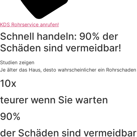
KDS Rohrservice anrufen!
Schnell handeln: 90% der
Schäden sind vermeidbar!
Studien zeigen
Je älter das Haus, desto wahrscheinlicher ein Rohrschaden
10x
teurer wenn Sie warten
90%
der Schäden sind vermeidbar