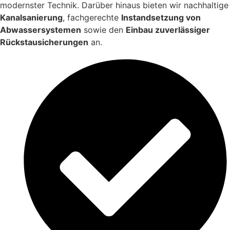
modernster Technik. Darüber hinaus bieten wir nachhaltige
Kanalsanierung
, fachgerechte
Instandsetzung von
Abwassersystemen
sowie den
Einbau zuverlässiger
Rückstausicherungen
an.