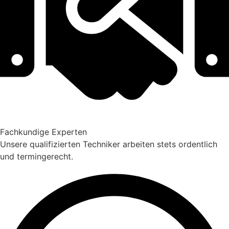
Fachkundige Experten
Unsere qualifizierten Techniker arbeiten stets ordentlich
und termingerecht.