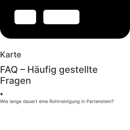
Karte
FAQ – Häufig gestellte
Fragen
Wie lange dauert eine Rohrreinigung in Partenstein?