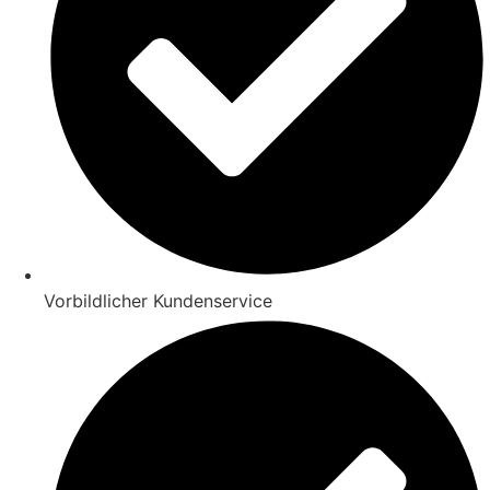
Vorbildlicher Kundenservice