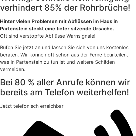
verhindert 85% der Rohrbrüche!
Hinter vielen Problemen mit Abflüssen im Haus in
Partenstein steckt eine tiefer sitzende Ursache.
Oft sind verstopfte Abflüsse Warnsignale!
Rufen Sie jetzt an und lassen Sie sich von uns kostenlos
beraten. Wir können oft schon aus der Ferne beurteilen,
was in Partenstein zu tun ist und weitere Schäden
vermeiden.
Bei 80 % aller Anrufe können wir
bereits am Telefon weiterhelfen!
Jetzt telefonisch erreichbar