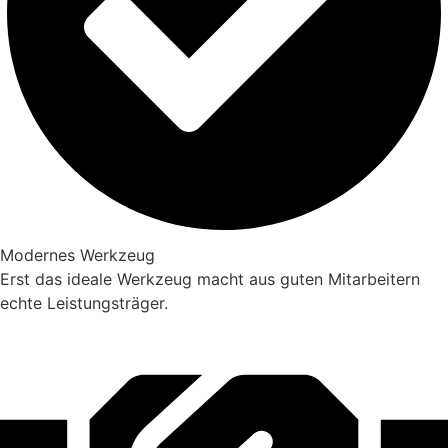
Modernes Werkzeug
Erst das ideale Werkzeug macht aus guten Mitarbeitern
echte Leistungsträger.