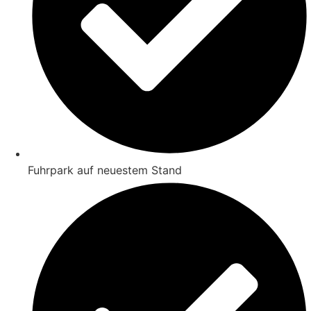
Fuhrpark auf neuestem Stand