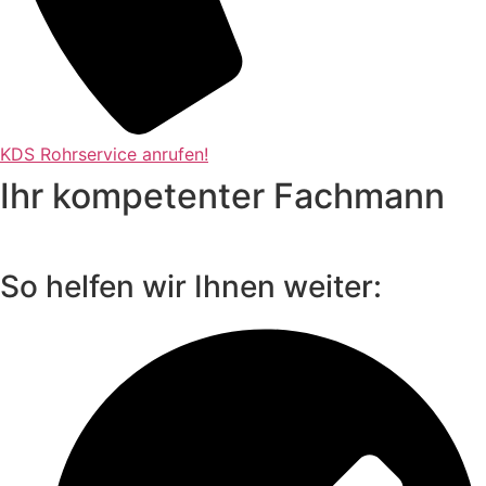
KDS Rohrservice anrufen!
Ihr kompetenter Fachmann
So helfen wir Ihnen weiter: