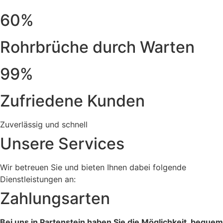
60%
Rohrbrüche durch Warten
99%
Zufriedene Kunden
Zuverlässig und schnell
Unsere Services
Wir betreuen Sie und bieten Ihnen dabei folgende
Dienstleistungen an:
Zahlungsarten
Bei uns in Partenstein haben Sie die Möglichkeit, bequem