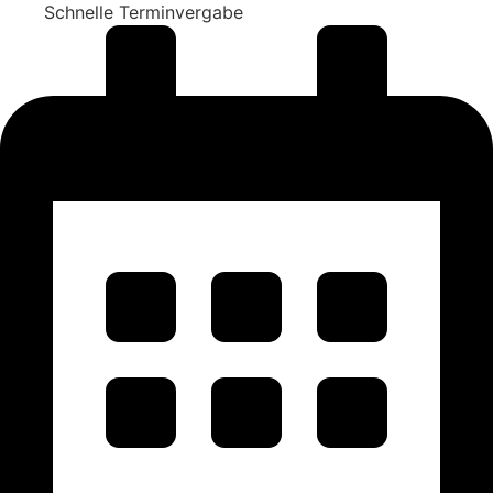
Schnelle Terminvergabe