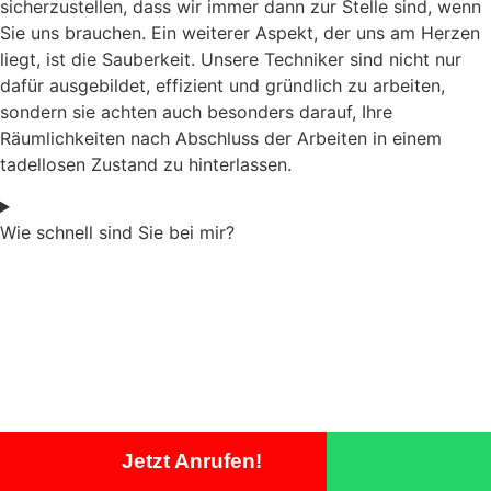
sicherzustellen, dass wir immer dann zur Stelle sind, wenn
Sie uns brauchen. Ein weiterer Aspekt, der uns am Herzen
liegt, ist die Sauberkeit. Unsere Techniker sind nicht nur
dafür ausgebildet, effizient und gründlich zu arbeiten,
sondern sie achten auch besonders darauf, Ihre
Räumlichkeiten nach Abschluss der Arbeiten in einem
tadellosen Zustand zu hinterlassen.
Wie schnell sind Sie bei mir?
Jetzt Anrufen!