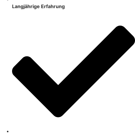
Langjährige Erfahrung