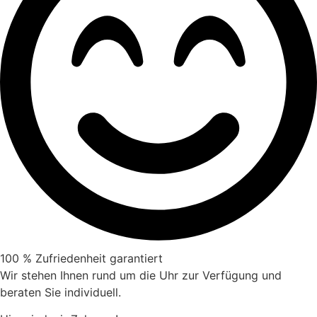
100 % Zufriedenheit garantiert
Wir stehen Ihnen rund um die Uhr zur Verfügung und
beraten Sie individuell.