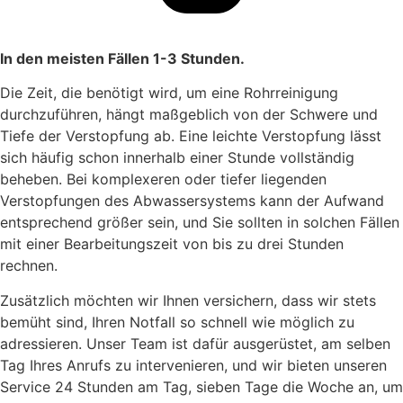
In den meisten Fällen 1-3 Stunden.
Die Zeit, die benötigt wird, um eine Rohrreinigung
durchzuführen, hängt maßgeblich von der Schwere und
Tiefe der Verstopfung ab. Eine leichte Verstopfung lässt
sich häufig schon innerhalb einer Stunde vollständig
beheben. Bei komplexeren oder tiefer liegenden
Verstopfungen des Abwassersystems kann der Aufwand
entsprechend größer sein, und Sie sollten in solchen Fällen
mit einer Bearbeitungszeit von bis zu drei Stunden
rechnen.
Zusätzlich möchten wir Ihnen versichern, dass wir stets
bemüht sind, Ihren Notfall so schnell wie möglich zu
adressieren. Unser Team ist dafür ausgerüstet, am selben
Tag Ihres Anrufs zu intervenieren, und wir bieten unseren
Service 24 Stunden am Tag, sieben Tage die Woche an, um