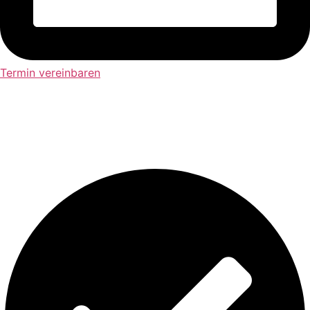
Termin vereinbaren