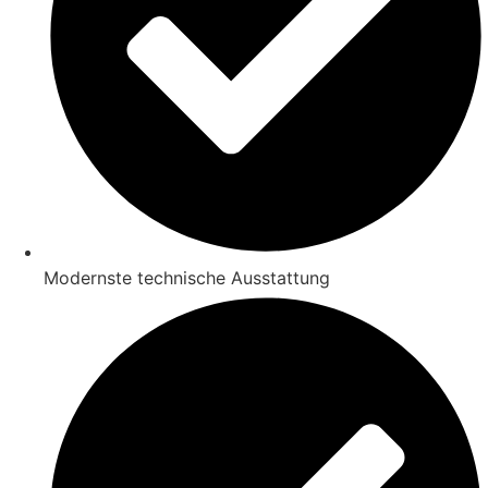
Modernste technische Ausstattung