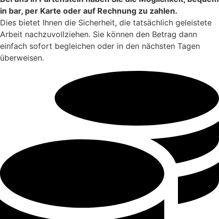
in bar, per Karte oder auf Rechnung zu zahlen.
Dies bietet Ihnen die Sicherheit, die tatsächlich geleistete
Arbeit nachzuvollziehen. Sie können den Betrag dann
einfach sofort begleichen oder in den nächsten Tagen
überweisen.