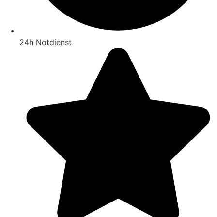
24h Notdienst