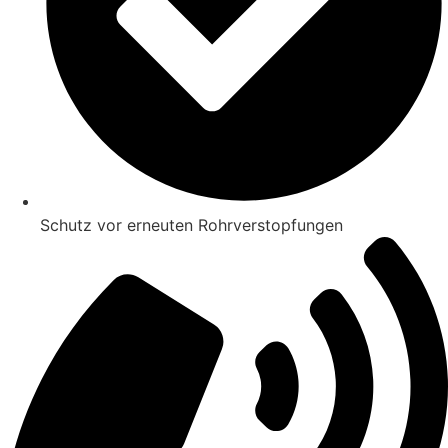
Schutz vor erneuten Rohrverstopfungen