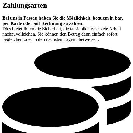
Zahlungsarten
Bei uns in Passau haben Sie die Möglichkeit, bequem in bar,
per Karte oder auf Rechnung zu zahlen.
Dies bietet Ihnen die Sicherheit, die tatsächlich geleistete Arbeit
nachzuvollziehen. Sie können den Betrag dann einfach sofort
begleichen oder in den nächsten Tagen überweisen.