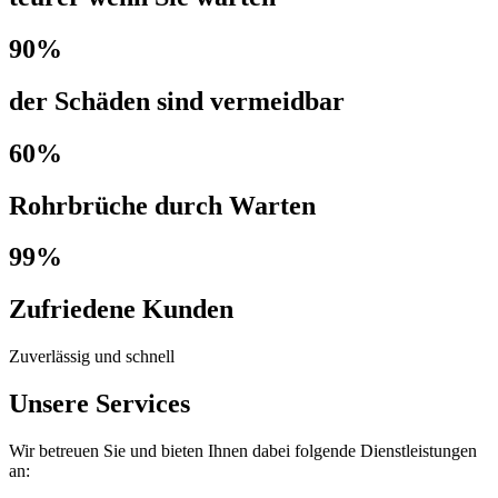
90%
der Schäden sind vermeidbar
60%
Rohrbrüche durch Warten
99%
Zufriedene Kunden
Zuverlässig und schnell
Unsere Services
Wir betreuen Sie und bieten Ihnen dabei folgende Dienstleistungen
an: