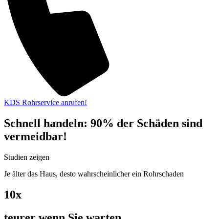
KDS Rohrservice anrufen!
Schnell handeln: 90% der Schäden sind
vermeidbar!
Studien zeigen
Je älter das Haus, desto wahrscheinlicher ein Rohrschaden
10x
teurer wenn Sie warten