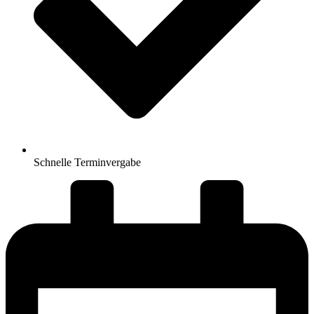
Schnelle Terminvergabe