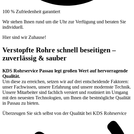
100 % Zufriedenheit garantiert
Wir stehen Ihnen rund um die Uhr zur Verfügung und beraten Sie
individuell.
Hier sind wir Zuhause!
Verstopfte Rohre schnell beseitigen –
zuverlässig & sauber
KDS Rohrservice Passau legt großen Wert auf hervorragende
Qualität.
Um diese zu erreichen, setzen wir auf drei entscheidende Faktoren:
unser Fachwissen, unsere Erfahrung und unsere modernste Technik.
Unsere Mitarbeiter sind fachlich versiert und routiniert im Umgang
mit den neuesten Technologien, um Ihnen die bestmögliche Qualität
in Passau zu bieten.
Überzeugen Sie sich selbst von der Qualität bei KDS Rohrservice