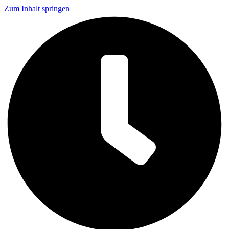
Zum Inhalt springen