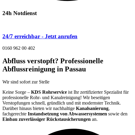
24h Notdienst
24/7 erreichbar - Jetzt anrufen
0160 962 00 402
Abfluss verstopft? Professionelle
Abflussreinigung in Passau
Wir sind sofort zur Stelle
Keine Sorge –
KDS Rohrservice
ist Ihr zertifizierter Spezialist für
professionelle Rohr- und Kanalreinigung! Wir beseitigen
Verstopfungen schnell, gründlich und mit modernster Technik.
Darüber hinaus bieten wir nachhaltige
Kanalsanierung
,
fachgerechte
Instandsetzung von Abwassersystemen
sowie den
Einbau zuverlässiger Rückstausicherungen
an.