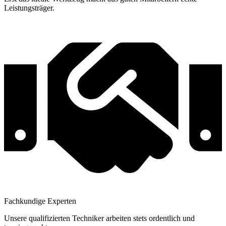
Leistungsträger.
Fachkundige Experten
Unsere qualifizierten Techniker arbeiten stets ordentlich und