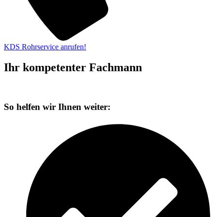
KDS Rohrservice anrufen!
Ihr kompetenter Fachmann
So helfen wir Ihnen weiter: