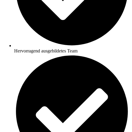
Hervorragend ausgebildetes Team