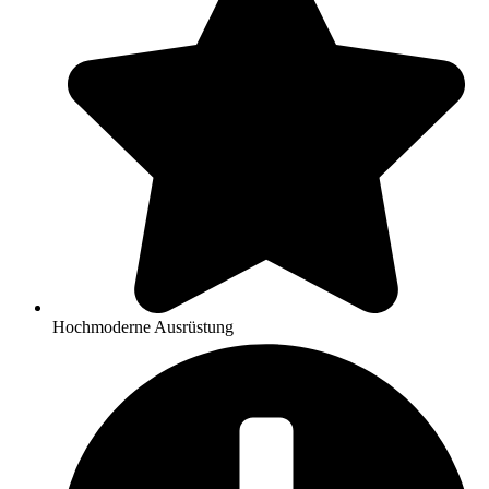
Hochmoderne Ausrüstung