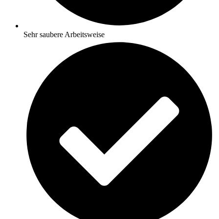
Sehr saubere Arbeitsweise