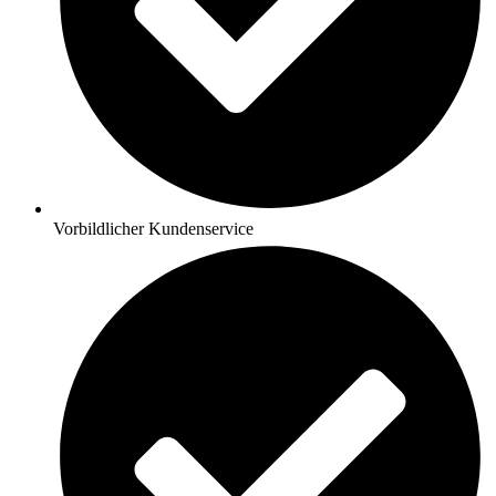
Vorbildlicher Kundenservice