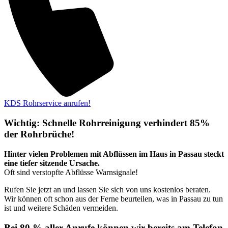
KDS Rohrservice anrufen!
Wichtig: Schnelle Rohrreinigung verhindert 85%
der Rohrbrüche!
Hinter vielen Problemen mit Abflüssen im Haus in Passau steckt
eine tiefer sitzende Ursache.
Oft sind verstopfte Abflüsse Warnsignale!
Rufen Sie jetzt an und lassen Sie sich von uns kostenlos beraten.
Wir können oft schon aus der Ferne beurteilen, was in Passau zu tun
ist und weitere Schäden vermeiden.
Bei 80 % aller Anrufe können wir bereits am Telefon