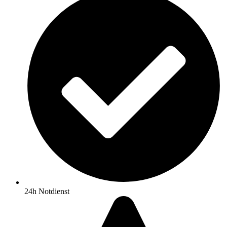
24h Notdienst