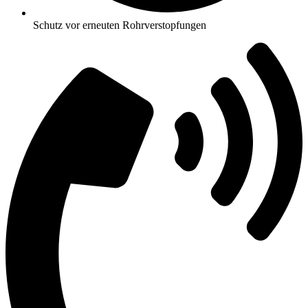
Schutz vor erneuten Rohrverstopfungen