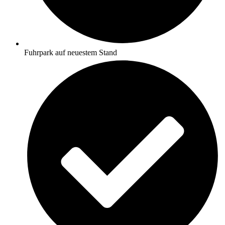
Fuhrpark auf neuestem Stand