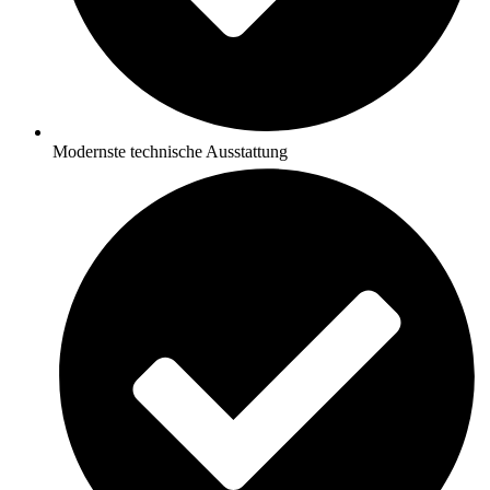
Modernste technische Ausstattung