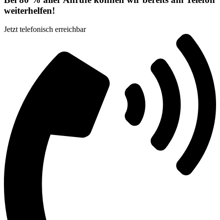
weiterhelfen!
Jetzt telefonisch erreichbar