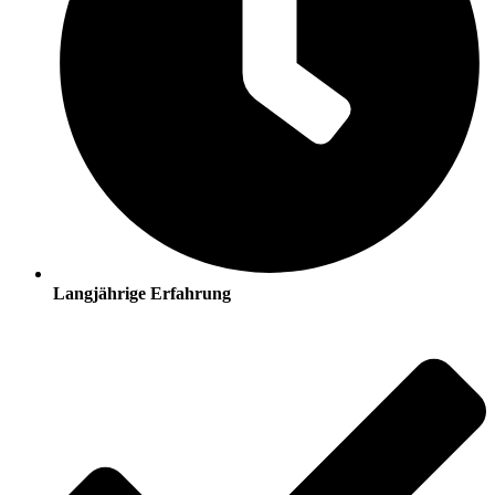
Langjährige Erfahrung