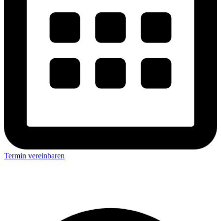
Termin vereinbaren