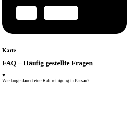
Karte
FAQ – Häufig gestellte Fragen
Wie lange dauert eine Rohrreinigung in Passau?