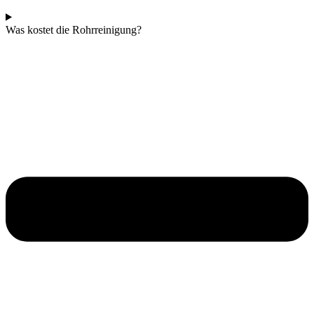
Was kostet die Rohrreinigung?