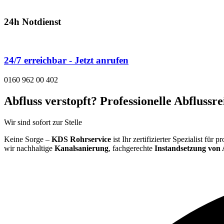
24h Notdienst
24/7 erreichbar - Jetzt anrufen
0160 962 00 402
Abfluss verstopft? Professionelle Abflussr
Wir sind sofort zur Stelle
Keine Sorge –
KDS Rohrservice
ist Ihr zertifizierter Spezialist f
wir nachhaltige
Kanalsanierung
, fachgerechte
Instandsetzung von