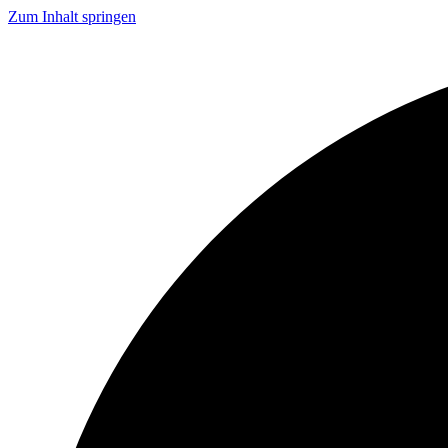
Zum Inhalt springen