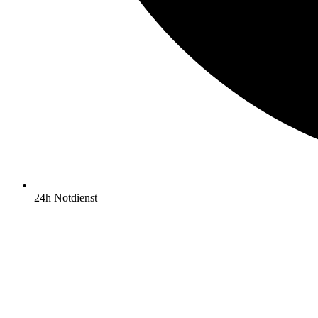
24h Notdienst