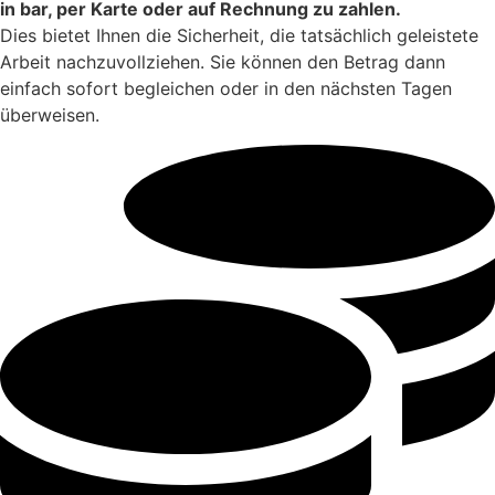
in bar, per Karte oder auf Rechnung zu zahlen.
Dies bietet Ihnen die Sicherheit, die tatsächlich geleistete
Arbeit nachzuvollziehen. Sie können den Betrag dann
einfach sofort begleichen oder in den nächsten Tagen
überweisen.