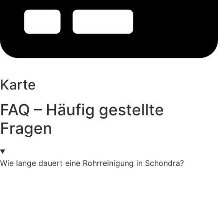
Karte
FAQ – Häufig gestellte
Fragen
Wie lange dauert eine Rohrreinigung in Schondra?