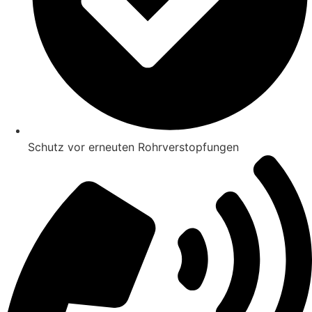
Schutz vor erneuten Rohrverstopfungen