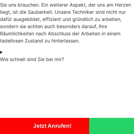
Sie uns brauchen. Ein weiterer Aspekt, der uns am Herzen
liegt, ist die Sauberkeit. Unsere Techniker sind nicht nur
dafür ausgebildet, effizient und gründlich zu arbeiten,
sondern sie achten auch besonders darauf, Ihre
Räumlichkeiten nach Abschluss der Arbeiten in einem
tadellosen Zustand zu hinterlassen.
Wie schnell sind Sie bei mir?
Jetzt Anrufen!