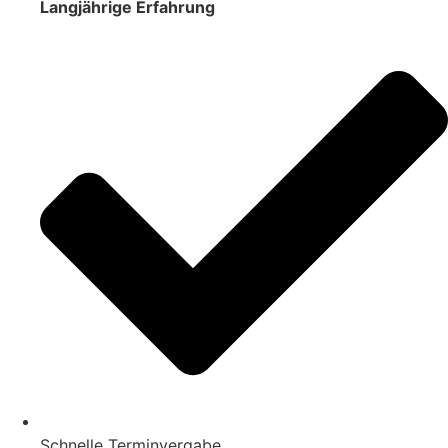
Langjährige Erfahrung
Schnelle Terminvergabe