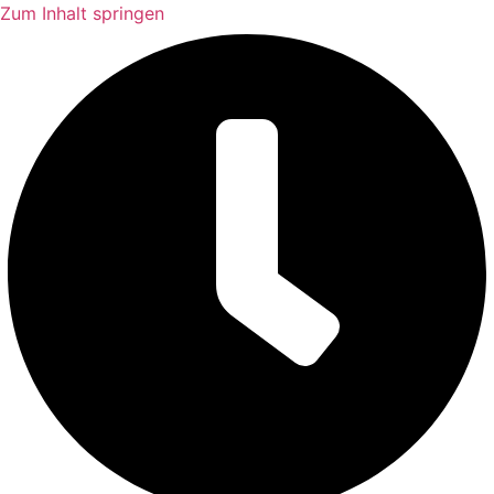
Zum Inhalt springen