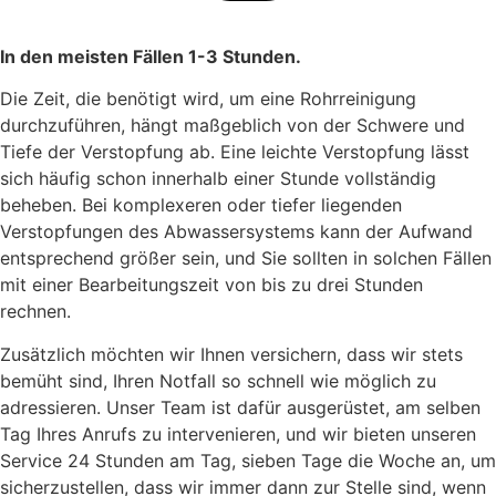
In den meisten Fällen 1-3 Stunden.
Die Zeit, die benötigt wird, um eine Rohrreinigung
durchzuführen, hängt maßgeblich von der Schwere und
Tiefe der Verstopfung ab. Eine leichte Verstopfung lässt
sich häufig schon innerhalb einer Stunde vollständig
beheben. Bei komplexeren oder tiefer liegenden
Verstopfungen des Abwassersystems kann der Aufwand
entsprechend größer sein, und Sie sollten in solchen Fällen
mit einer Bearbeitungszeit von bis zu drei Stunden
rechnen.
Zusätzlich möchten wir Ihnen versichern, dass wir stets
bemüht sind, Ihren Notfall so schnell wie möglich zu
adressieren. Unser Team ist dafür ausgerüstet, am selben
Tag Ihres Anrufs zu intervenieren, und wir bieten unseren
Service 24 Stunden am Tag, sieben Tage die Woche an, um
sicherzustellen, dass wir immer dann zur Stelle sind, wenn