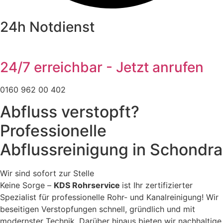
24h Notdienst
24/7 erreichbar - Jetzt anrufen
0160 962 00 402
Abfluss verstopft?
Professionelle
Abflussreinigung in Schondra
Wir sind sofort zur Stelle
Keine Sorge –
KDS Rohrservice
ist Ihr zertifizierter
Spezialist für professionelle Rohr- und Kanalreinigung! Wir
beseitigen Verstopfungen schnell, gründlich und mit
modernster Technik. Darüber hinaus bieten wir nachhaltige