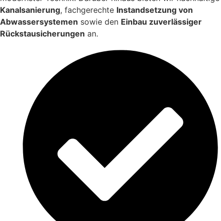
Kanalsanierung
, fachgerechte
Instandsetzung von
Abwassersystemen
sowie den
Einbau zuverlässiger
Rückstausicherungen
an.