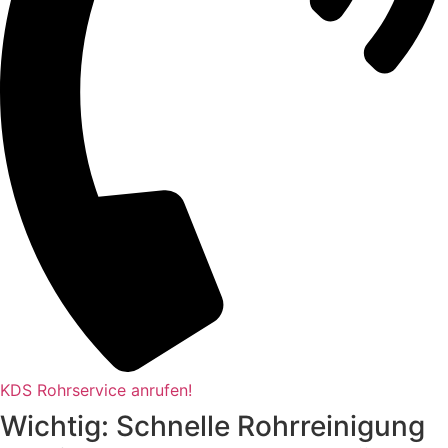
KDS Rohrservice anrufen!
Wichtig: Schnelle Rohrreinigung