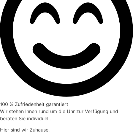
100 % Zufriedenheit garantiert
Wir stehen Ihnen rund um die Uhr zur Verfügung und
beraten Sie individuell.
Hier sind wir Zuhause!