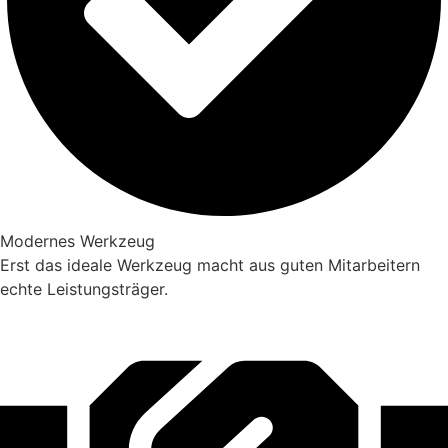
Modernes Werkzeug
Erst das ideale Werkzeug macht aus guten Mitarbeitern
echte Leistungsträger.