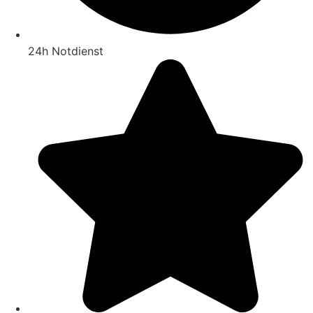
24h Notdienst