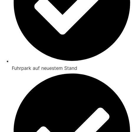
Fuhrpark auf neuestem Stand