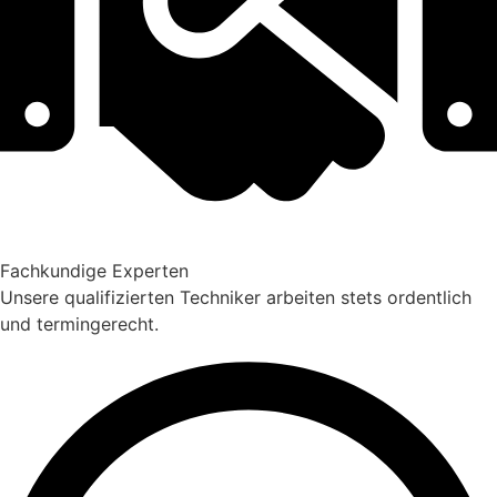
Fachkundige Experten
Unsere qualifizierten Techniker arbeiten stets ordentlich
und termingerecht.