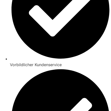
Vorbildlicher Kundenservice