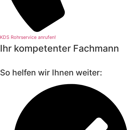
KDS Rohrservice anrufen!
Ihr kompetenter Fachmann
So helfen wir Ihnen weiter: