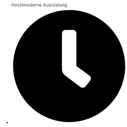
Hochmoderne Ausrüstung