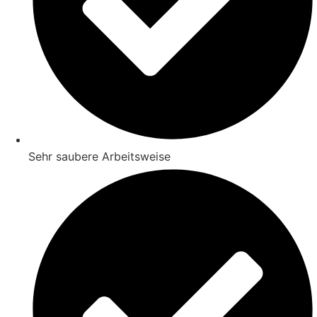
Sehr saubere Arbeitsweise