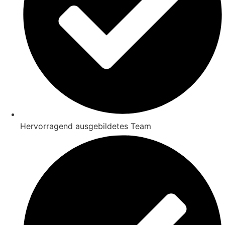
Hervorragend ausgebildetes Team