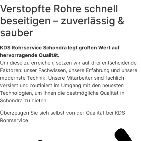
Verstopfte Rohre schnell
beseitigen – zuverlässig &
sauber
KDS Rohrservice Schondra legt großen Wert auf
hervorragende Qualität.
Um diese zu erreichen, setzen wir auf drei entscheidende
Faktoren: unser Fachwissen, unsere Erfahrung und unsere
modernste Technik. Unsere Mitarbeiter sind fachlich
versiert und routiniert im Umgang mit den neuesten
Technologien, um Ihnen die bestmögliche Qualität in
Schondra zu bieten.
Überzeugen Sie sich selbst von der Qualität bei KDS
Rohrservice