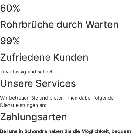
60%
Rohrbrüche durch Warten
99%
Zufriedene Kunden
Zuverlässig und schnell
Unsere Services
Wir betreuen Sie und bieten Ihnen dabei folgende
Dienstleistungen an:
Zahlungsarten
Bei uns in Schondra haben Sie die Möglichkeit, bequem