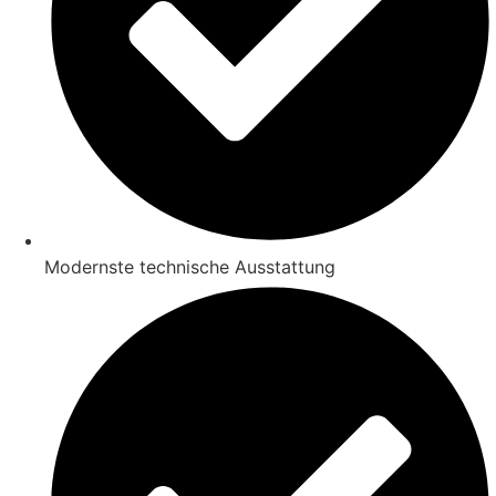
Modernste technische Ausstattung