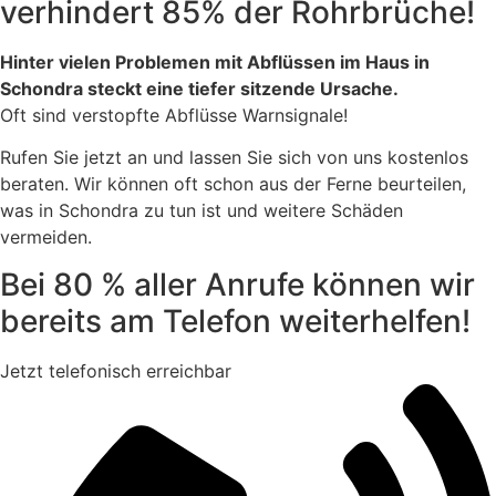
verhindert 85% der Rohrbrüche!
Hinter vielen Problemen mit Abflüssen im Haus in
Schondra steckt eine tiefer sitzende Ursache.
Oft sind verstopfte Abflüsse Warnsignale!
Rufen Sie jetzt an und lassen Sie sich von uns kostenlos
beraten. Wir können oft schon aus der Ferne beurteilen,
was in Schondra zu tun ist und weitere Schäden
vermeiden.
Bei 80 % aller Anrufe können wir
bereits am Telefon weiterhelfen!
Jetzt telefonisch erreichbar