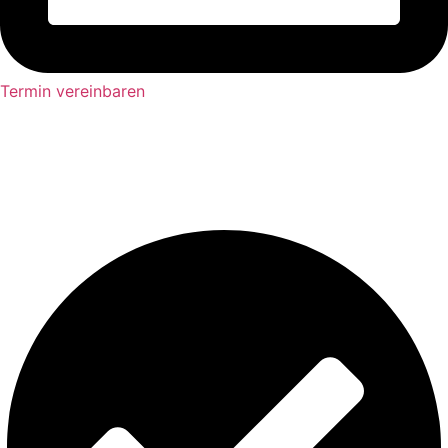
Termin vereinbaren