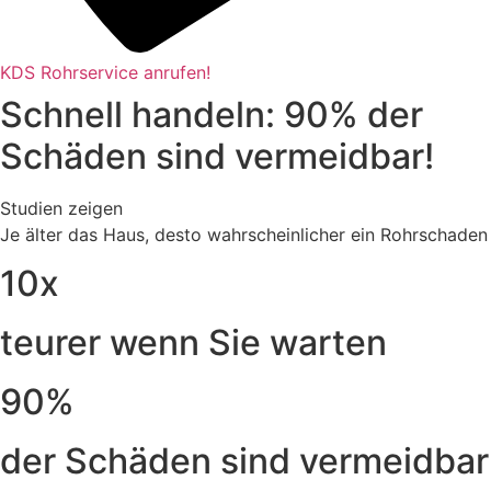
KDS Rohrservice anrufen!
Schnell handeln: 90% der
Schäden sind vermeidbar!
Studien zeigen
Je älter das Haus, desto wahrscheinlicher ein Rohrschaden
10x
teurer wenn Sie warten
90%
der Schäden sind vermeidbar