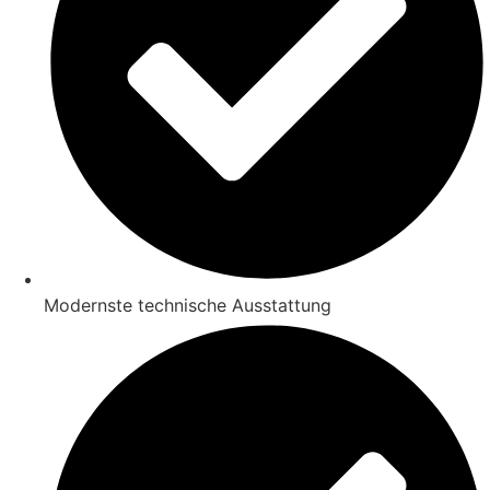
Modernste technische Ausstattung