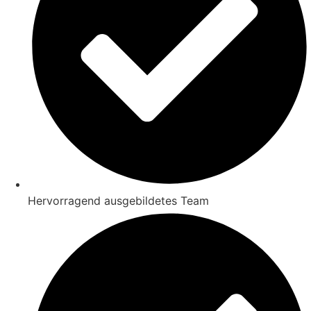
Hervorragend ausgebildetes Team