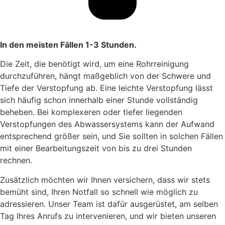
In den meisten Fällen 1-3 Stunden.
Die Zeit, die benötigt wird, um eine Rohrreinigung
durchzuführen, hängt maßgeblich von der Schwere und
Tiefe der Verstopfung ab. Eine leichte Verstopfung lässt
sich häufig schon innerhalb einer Stunde vollständig
beheben. Bei komplexeren oder tiefer liegenden
Verstopfungen des Abwassersystems kann der Aufwand
entsprechend größer sein, und Sie sollten in solchen Fällen
mit einer Bearbeitungszeit von bis zu drei Stunden
rechnen.
Zusätzlich möchten wir Ihnen versichern, dass wir stets
bemüht sind, Ihren Notfall so schnell wie möglich zu
adressieren. Unser Team ist dafür ausgerüstet, am selben
Tag Ihres Anrufs zu intervenieren, und wir bieten unseren