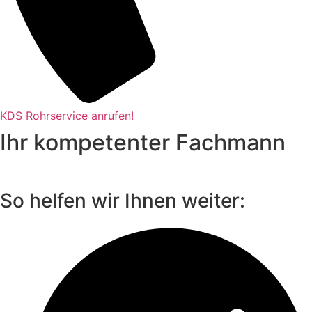
KDS Rohrservice anrufen!
Ihr kompetenter Fachmann
So helfen wir Ihnen weiter: