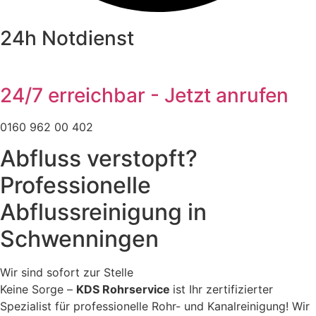
24h Notdienst
24/7 erreichbar - Jetzt anrufen
0160 962 00 402
Abfluss verstopft?
Professionelle
Abflussreinigung in
Schwenningen
Wir sind sofort zur Stelle
Keine Sorge –
KDS Rohrservice
ist Ihr zertifizierter
Spezialist für professionelle Rohr- und Kanalreinigung! Wir