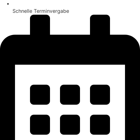
Schnelle Terminvergabe