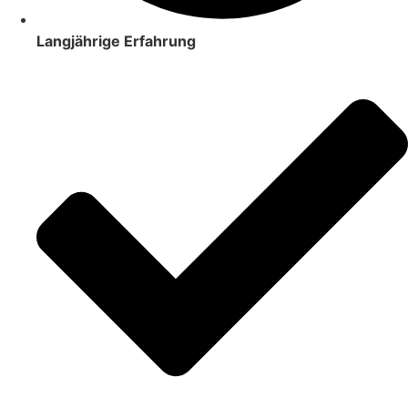
Langjährige Erfahrung