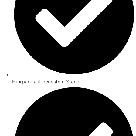
Fuhrpark auf neuestem Stand