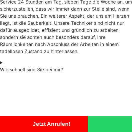
Service 24 Stunden am Tag, sieben Tage die Woche an, um
sicherzustellen, dass wir immer dann zur Stelle sind, wenn
Sie uns brauchen. Ein weiterer Aspekt, der uns am Herzen
liegt, ist die Sauberkeit. Unsere Techniker sind nicht nur
dafür ausgebildet, effizient und gründlich zu arbeiten,
sondern sie achten auch besonders darauf, Ihre
Räumlichkeiten nach Abschluss der Arbeiten in einem
tadellosen Zustand zu hinterlassen.
Wie schnell sind Sie bei mir?
Jetzt Anrufen!