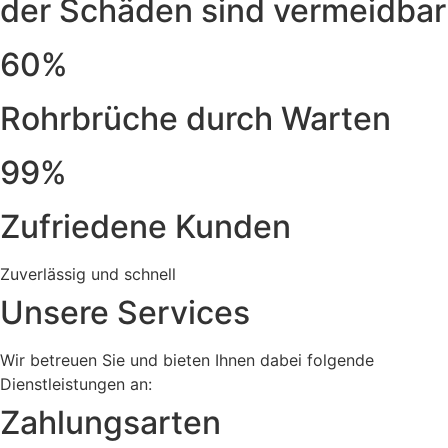
der Schäden sind vermeidbar
60%
Rohrbrüche durch Warten
99%
Zufriedene Kunden
Zuverlässig und schnell
Unsere Services
Wir betreuen Sie und bieten Ihnen dabei folgende
Dienstleistungen an:
Zahlungsarten