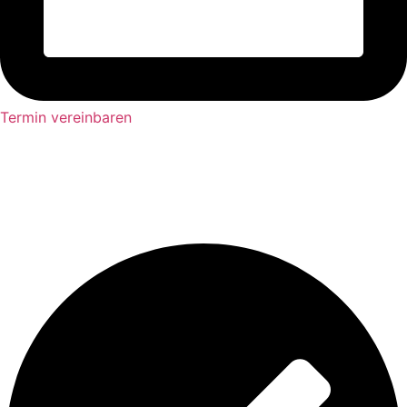
Termin vereinbaren