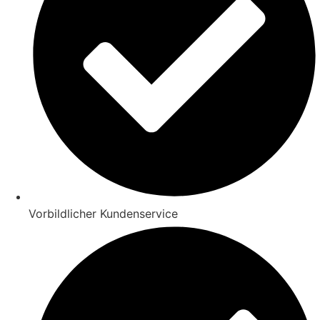
Vorbildlicher Kundenservice