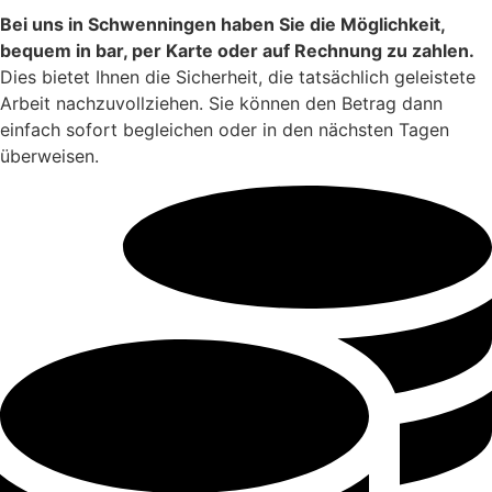
Bei uns in Schwenningen haben Sie die Möglichkeit,
bequem in bar, per Karte oder auf Rechnung zu zahlen.
Dies bietet Ihnen die Sicherheit, die tatsächlich geleistete
Arbeit nachzuvollziehen. Sie können den Betrag dann
einfach sofort begleichen oder in den nächsten Tagen
überweisen.