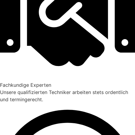
Fachkundige Experten
Unsere qualifizierten Techniker arbeiten stets ordentlich
und termingerecht.