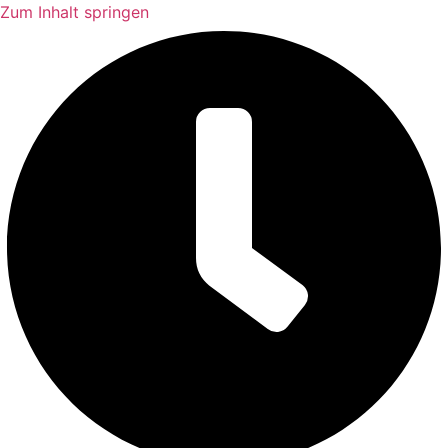
Zum Inhalt springen