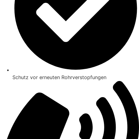
Schutz vor erneuten Rohrverstopfungen