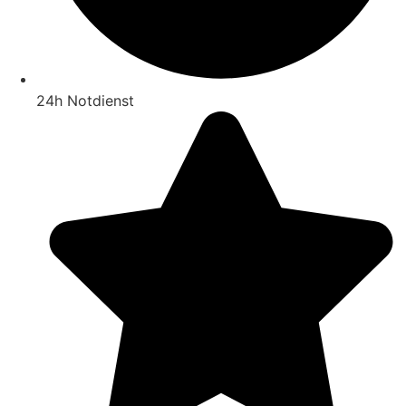
24h Notdienst