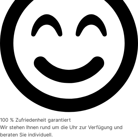
100 % Zufriedenheit garantiert
Wir stehen Ihnen rund um die Uhr zur Verfügung und
beraten Sie individuell.