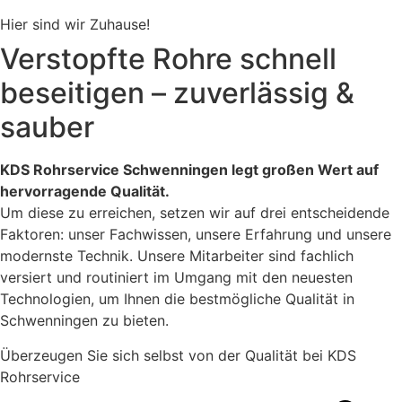
Hier sind wir Zuhause!
Verstopfte Rohre schnell
beseitigen – zuverlässig &
sauber
KDS Rohrservice Schwenningen legt großen Wert auf
hervorragende Qualität.
Um diese zu erreichen, setzen wir auf drei entscheidende
Faktoren: unser Fachwissen, unsere Erfahrung und unsere
modernste Technik. Unsere Mitarbeiter sind fachlich
versiert und routiniert im Umgang mit den neuesten
Technologien, um Ihnen die bestmögliche Qualität in
Schwenningen zu bieten.
Überzeugen Sie sich selbst von der Qualität bei KDS
Rohrservice