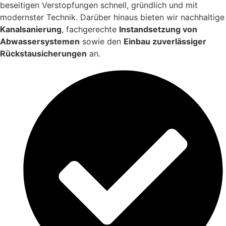
beseitigen Verstopfungen schnell, gründlich und mit
modernster Technik. Darüber hinaus bieten wir nachhaltige
Kanalsanierung
, fachgerechte
Instandsetzung von
Abwassersystemen
sowie den
Einbau zuverlässiger
Rückstausicherungen
an.