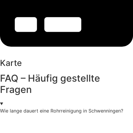
Karte
FAQ – Häufig gestellte
Fragen
Wie lange dauert eine Rohrreinigung in Schwenningen?