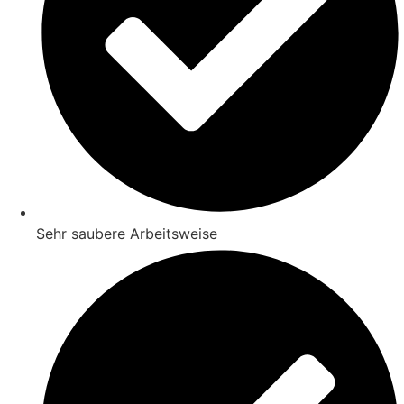
Sehr saubere Arbeitsweise