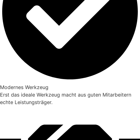
Modernes Werkzeug
Erst das ideale Werkzeug macht aus guten Mitarbeitern
echte Leistungsträger.