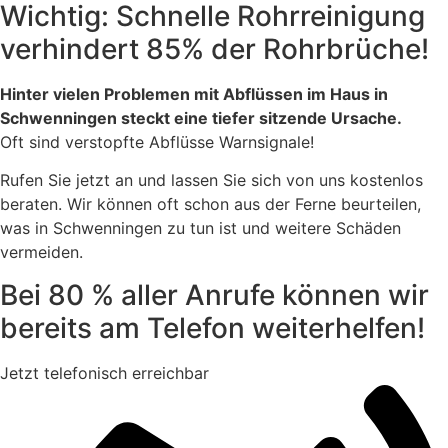
Wichtig: Schnelle Rohrreinigung
verhindert 85% der Rohrbrüche!
Hinter vielen Problemen mit Abflüssen im Haus in
Schwenningen steckt eine tiefer sitzende Ursache.
Oft sind verstopfte Abflüsse Warnsignale!
Rufen Sie jetzt an und lassen Sie sich von uns kostenlos
beraten. Wir können oft schon aus der Ferne beurteilen,
was in Schwenningen zu tun ist und weitere Schäden
vermeiden.
Bei 80 % aller Anrufe können wir
bereits am Telefon weiterhelfen!
Jetzt telefonisch erreichbar