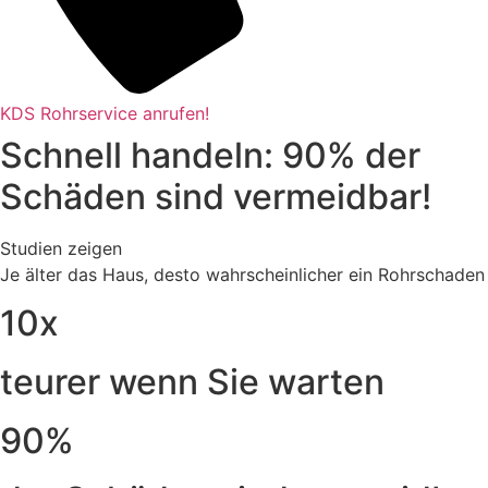
KDS Rohrservice anrufen!
Schnell handeln: 90% der
Schäden sind vermeidbar!
Studien zeigen
Je älter das Haus, desto wahrscheinlicher ein Rohrschaden
10x
teurer wenn Sie warten
90%