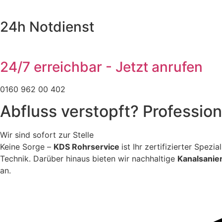
24h Notdienst
24/7 erreichbar - Jetzt anrufen
0160 962 00 402
Abfluss verstopft? Profession
Wir sind sofort zur Stelle
Keine Sorge –
KDS Rohrservice
ist Ihr zertifizierter Spez
Technik. Darüber hinaus bieten wir nachhaltige
Kanalsanie
an.