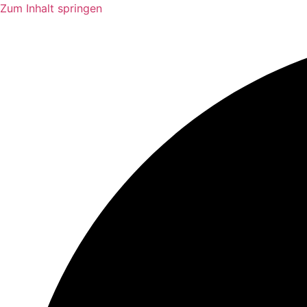
Zum Inhalt springen