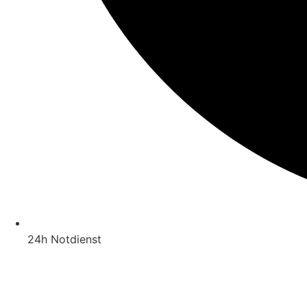
24h Notdienst