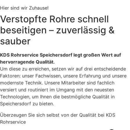
Hier sind wir Zuhause!
Verstopfte Rohre schnell
beseitigen – zuverlässig &
sauber
KDS Rohrservice Speichersdorf legt großen Wert auf
hervorragende Qualität.
Um diese zu erreichen, setzen wir auf drei entscheidende
Faktoren: unser Fachwissen, unsere Erfahrung und unsere
modernste Technik. Unsere Mitarbeiter sind fachlich
versiert und routiniert im Umgang mit den neuesten
Technologien, um Ihnen die bestmögliche Qualität in
Speichersdorf zu bieten.
Überzeugen Sie sich selbst von der Qualität bei KDS
Rohrservice