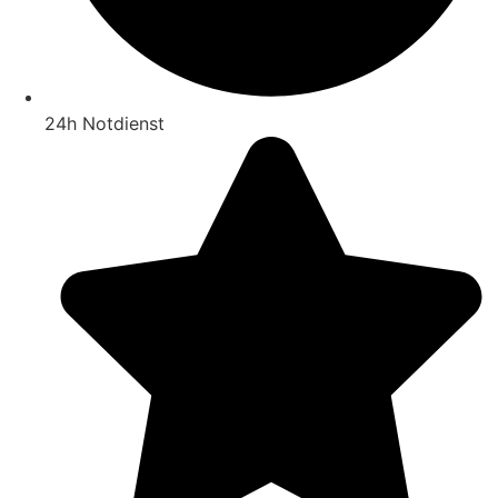
24h Notdienst