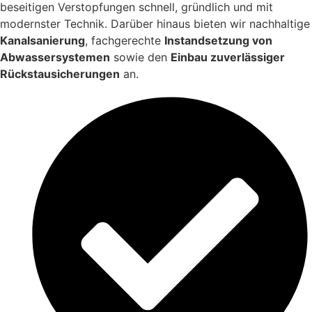
beseitigen Verstopfungen schnell, gründlich und mit
modernster Technik. Darüber hinaus bieten wir nachhaltige
Kanalsanierung
, fachgerechte
Instandsetzung von
Abwassersystemen
sowie den
Einbau zuverlässiger
Rückstausicherungen
an.