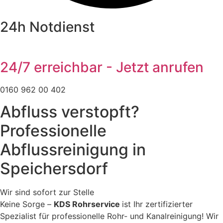
24h Notdienst
24/7 erreichbar - Jetzt anrufen
0160 962 00 402
Abfluss verstopft?
Professionelle
Abflussreinigung in
Speichersdorf
Wir sind sofort zur Stelle
Keine Sorge –
KDS Rohrservice
ist Ihr zertifizierter
Spezialist für professionelle Rohr- und Kanalreinigung! Wir