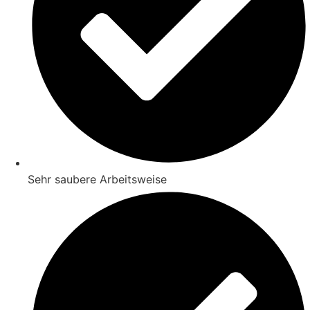
Sehr saubere Arbeitsweise