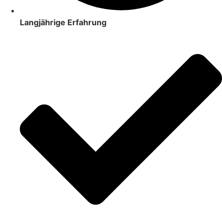
Langjährige Erfahrung