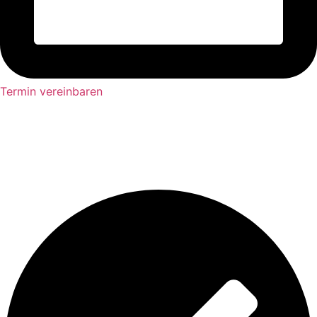
Termin vereinbaren