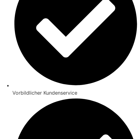
Vorbildlicher Kundenservice