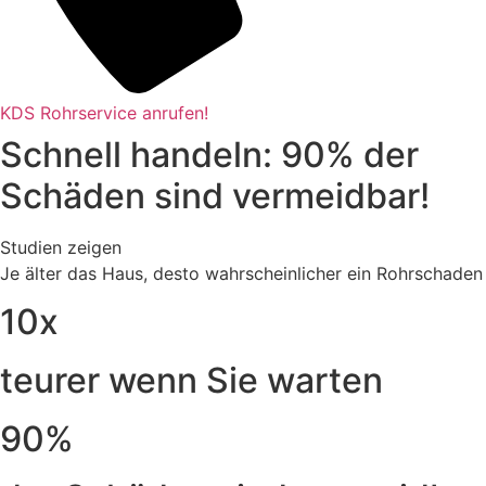
KDS Rohrservice anrufen!
Schnell handeln: 90% der
Schäden sind vermeidbar!
Studien zeigen
Je älter das Haus, desto wahrscheinlicher ein Rohrschaden
10x
teurer wenn Sie warten
90%