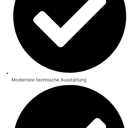
Modernste technische Ausstattung