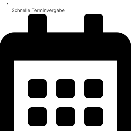
Schnelle Terminvergabe