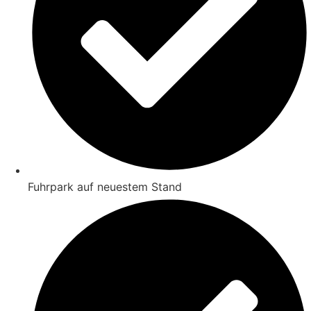
Fuhrpark auf neuestem Stand