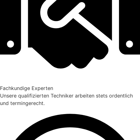
Fachkundige Experten
Unsere qualifizierten Techniker arbeiten stets ordentlich
und termingerecht.