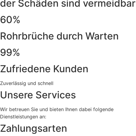
der Schäden sind vermeidbar
60%
Rohrbrüche durch Warten
99%
Zufriedene Kunden
Zuverlässig und schnell
Unsere Services
Wir betreuen Sie und bieten Ihnen dabei folgende
Dienstleistungen an:
Zahlungsarten