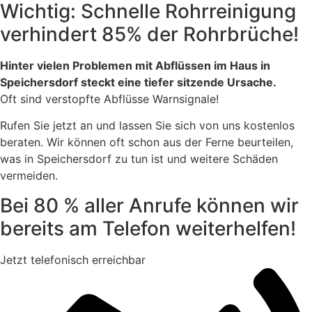
Wichtig: Schnelle Rohrreinigung
verhindert 85% der Rohrbrüche!
Hinter vielen Problemen mit Abflüssen im Haus in
Speichersdorf steckt eine tiefer sitzende Ursache.
Oft sind verstopfte Abflüsse Warnsignale!
Rufen Sie jetzt an und lassen Sie sich von uns kostenlos
beraten. Wir können oft schon aus der Ferne beurteilen,
was in Speichersdorf zu tun ist und weitere Schäden
vermeiden.
Bei 80 % aller Anrufe können wir
bereits am Telefon weiterhelfen!
Jetzt telefonisch erreichbar