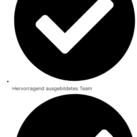
Hervorragend ausgebildetes Team