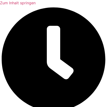
Zum Inhalt springen