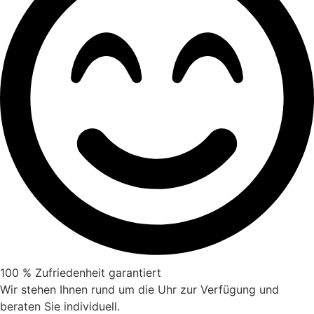
100 % Zufriedenheit garantiert
Wir stehen Ihnen rund um die Uhr zur Verfügung und
beraten Sie individuell.