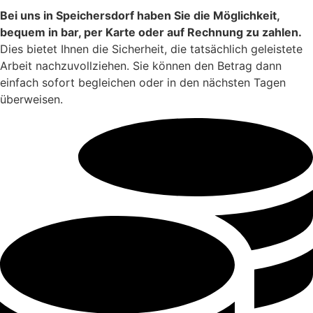
Bei uns in Speichersdorf haben Sie die Möglichkeit,
bequem in bar, per Karte oder auf Rechnung zu zahlen.
Dies bietet Ihnen die Sicherheit, die tatsächlich geleistete
Arbeit nachzuvollziehen. Sie können den Betrag dann
einfach sofort begleichen oder in den nächsten Tagen
überweisen.