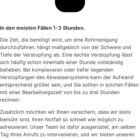
In den meisten Fällen 1-3 Stunden.
Die Zeit, die benötigt wird, um eine Rohrreinigung
durchzuführen, hängt maßgeblich von der Schwere und
Tiefe der Verstopfung ab. Eine leichte Verstopfung lässt
sich häufig schon innerhalb einer Stunde vollständig
beheben. Bei komplexeren oder tiefer liegenden
Verstopfungen des Abwassersystems kann der Aufwand
entsprechend größer sein, und Sie sollten in solchen Fällen
mit einer Bearbeitungszeit von bis zu drei Stunden
rechnen.
Zusätzlich möchten wir Ihnen versichern, dass wir stets
bemüht sind, Ihren Notfall so schnell wie möglich zu
adressieren. Unser Team ist dafür ausgerüstet, am selben
Tag Ihres Anrufs zu intervenieren, und wir bieten unseren