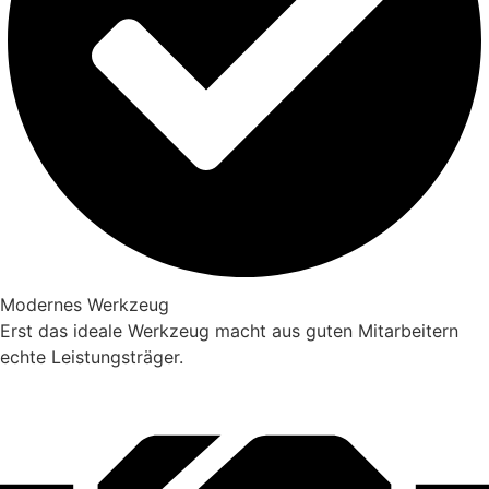
Modernes Werkzeug
Erst das ideale Werkzeug macht aus guten Mitarbeitern
echte Leistungsträger.