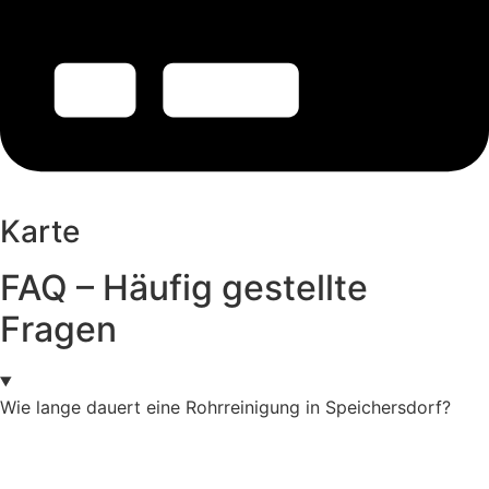
Karte
FAQ – Häufig gestellte
Fragen
Wie lange dauert eine Rohrreinigung in Speichersdorf?