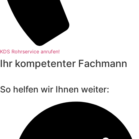
KDS Rohrservice anrufen!
Ihr kompetenter Fachmann
So helfen wir Ihnen weiter: