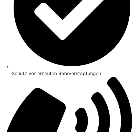
Schutz vor erneuten Rohrverstopfungen