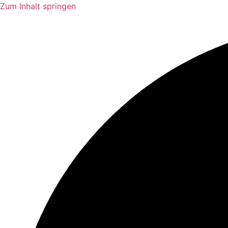
Zum Inhalt springen