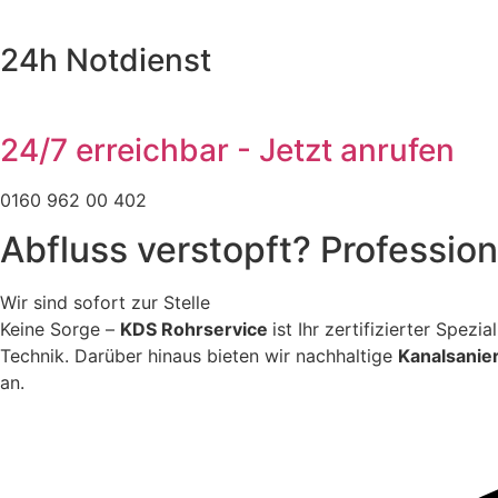
24h Notdienst
24/7 erreichbar - Jetzt anrufen
0160 962 00 402
Abfluss verstopft? Professio
Wir sind sofort zur Stelle
Keine Sorge –
KDS Rohrservice
ist Ihr zertifizierter Spez
Technik. Darüber hinaus bieten wir nachhaltige
Kanalsanie
an.