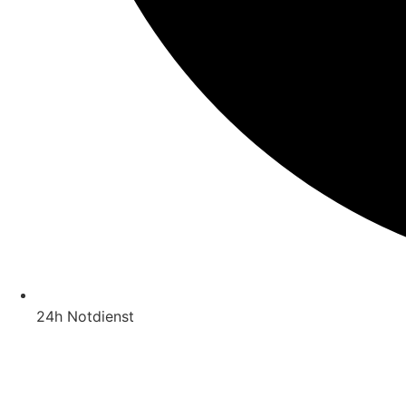
24h Notdienst