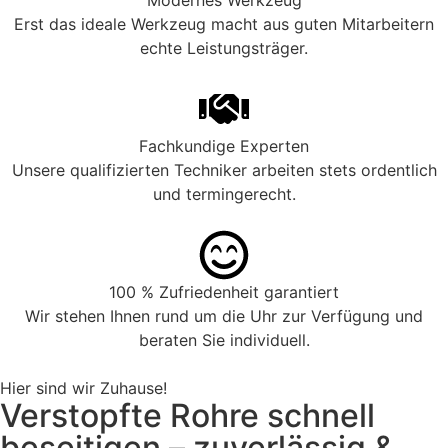
Modernes Werkzeug
Erst das ideale Werkzeug macht aus guten Mitarbeitern
echte Leistungsträger.
Fachkundige Experten
Unsere qualifizierten Techniker arbeiten stets ordentlich
und termingerecht.
100 % Zufriedenheit garantiert
Wir stehen Ihnen rund um die Uhr zur Verfügung und
beraten Sie individuell.
Hier sind wir Zuhause!
Verstopfte Rohre schnell
beseitigen – zuverlässig &