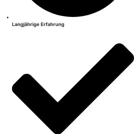
Langjährige Erfahrung