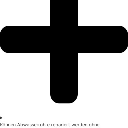
Können Abwasserrohre repariert werden ohne