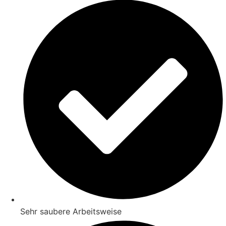
Sehr saubere Arbeitsweise