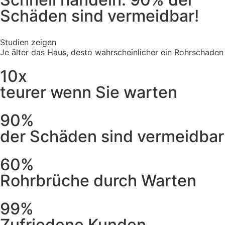
Schäden sind vermeidbar!
Studien zeigen
Je älter das Haus, desto wahrscheinlicher ein Rohrschaden
10x
teurer wenn Sie warten
90%
der Schäden sind vermeidbar
60%
Rohrbrüche durch Warten
99%
Zufriedene Kunden