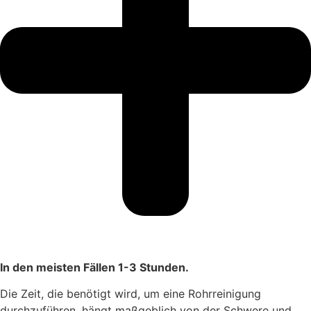
In den meisten Fällen 1-3 Stunden.
Die Zeit, die benötigt wird, um eine Rohrreinigung
durchzuführen, hängt maßgeblich von der Schwere und