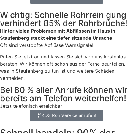
Wichtig: Schnelle Rohrreinigung
verhindert 85% der Rohrbrüche!
Hinter vielen Problemen mit Abflüssen im Haus in
Staufenberg steckt eine tiefer sitzende Ursache.
Oft sind verstopfte Abflüsse Warnsignale!
Rufen Sie jetzt an und lassen Sie sich von uns kostenlos
beraten. Wir können oft schon aus der Ferne beurteilen,
was in Staufenberg zu tun ist und weitere Schäden
vermeiden.
Bei 80 % aller Anrufe können wir
bereits am Telefon weiterhelfen!
Jetzt telefonisch erreichbar
KDS Rohrservice anrufen!
Schnell handeln: 90% der