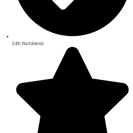
24h Notdienst