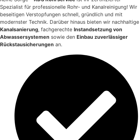
Spezialist für professionelle Rohr- und Kanalreinigung! Wir
beseitigen Verstopfungen schnell, gründlich und mit
modernster Technik. Darüber hinaus bieten wir nachhaltige
Kanalsanierung
, fachgerechte
Instandsetzung von
Abwassersystemen
sowie den
Einbau zuverlässiger
Rückstausicherungen
an.