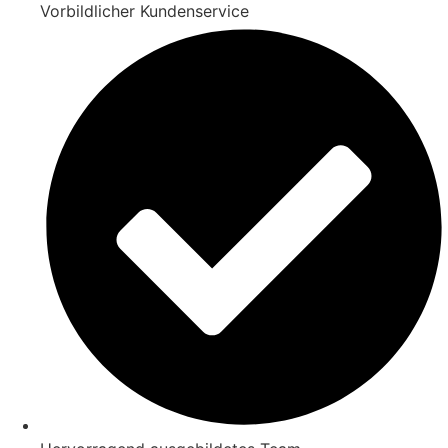
Vorbildlicher Kundenservice