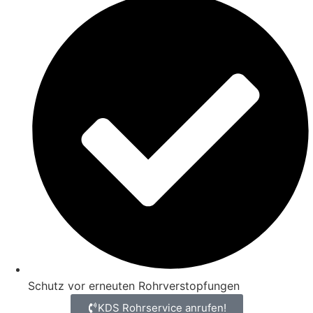
Schutz vor erneuten Rohrverstopfungen
KDS Rohrservice anrufen!