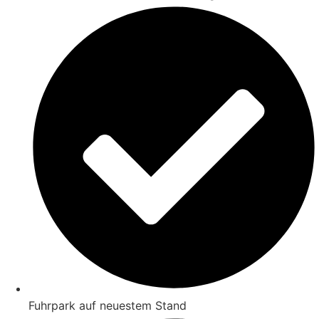
Fuhrpark auf neuestem Stand