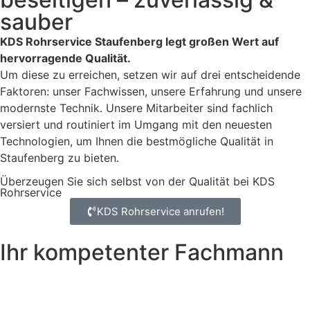
sauber
KDS Rohrservice Staufenberg legt großen Wert auf
hervorragende Qualität.
Um diese zu erreichen, setzen wir auf drei entscheidende
Faktoren: unser Fachwissen, unsere Erfahrung und unsere
modernste Technik. Unsere Mitarbeiter sind fachlich
versiert und routiniert im Umgang mit den neuesten
Technologien, um Ihnen die bestmögliche Qualität in
Staufenberg zu bieten.
Überzeugen Sie sich selbst von der Qualität bei KDS
Rohrservice
KDS Rohrservice anrufen!
Ihr kompetenter Fachmann