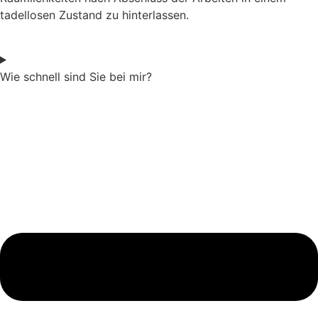
tadellosen Zustand zu hinterlassen.
Wie schnell sind Sie bei mir?