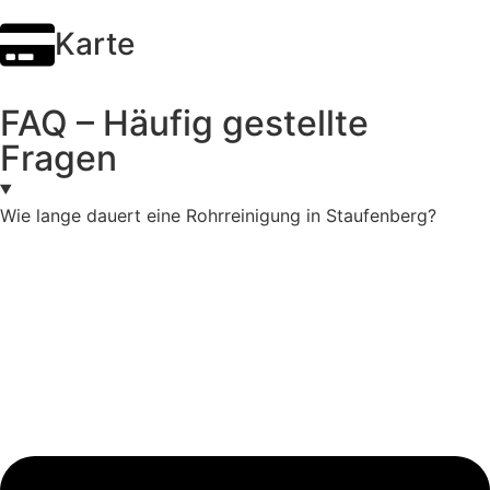
Karte
FAQ – Häufig gestellte
Fragen
Wie lange dauert eine Rohrreinigung in Staufenberg?