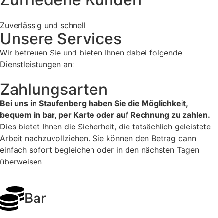
Zuverlässig und schnell
Unsere Services
Wir betreuen Sie und bieten Ihnen dabei folgende
Dienstleistungen an:
Zahlungsarten
Bei uns in Staufenberg haben Sie die Möglichkeit,
bequem in bar, per Karte oder auf Rechnung zu zahlen.
Dies bietet Ihnen die Sicherheit, die tatsächlich geleistete
Arbeit nachzuvollziehen. Sie können den Betrag dann
einfach sofort begleichen oder in den nächsten Tagen
überweisen.
Bar