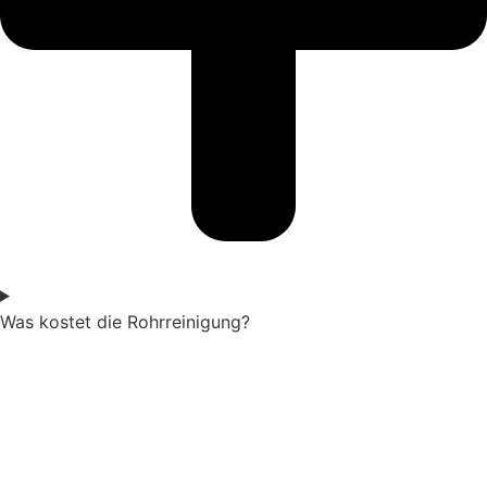
Was kostet die Rohrreinigung?