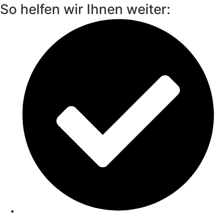
So helfen wir Ihnen weiter: