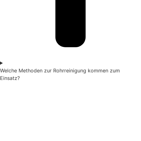
Welche Methoden zur Rohrreinigung kommen zum
Einsatz?