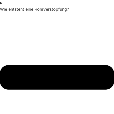
Wie entsteht eine Rohrverstopfung?