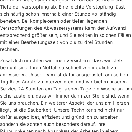
Tiefe der Verstopfung ab. Eine leichte Verstopfung lässt
sich häufig schon innerhalb einer Stunde vollständig
beheben. Bei komplexeren oder tiefer liegenden
Verstopfungen des Abwassersystems kann der Aufwand
entsprechend größer sein, und Sie sollten in solchen Fällen
mit einer Bearbeitungszeit von bis zu drei Stunden
rechnen.
Zusätzlich möchten wir Ihnen versichern, dass wir stets
bemüht sind, Ihren Notfall so schnell wie möglich zu
adressieren. Unser Team ist dafür ausgerüstet, am selben
Tag Ihres Anrufs zu intervenieren, und wir bieten unseren
Service 24 Stunden am Tag, sieben Tage die Woche an, um
sicherzustellen, dass wir immer dann zur Stelle sind, wenn
Sie uns brauchen. Ein weiterer Aspekt, der uns am Herzen
liegt, ist die Sauberkeit. Unsere Techniker sind nicht nur
dafür ausgebildet, effizient und gründlich zu arbeiten,
sondern sie achten auch besonders darauf, Ihre
Räumlichkeiten nach Abschluss der Arbeiten in einem