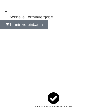
Schnelle Terminvergabe
Termin vereinbaren