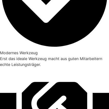
Modernes Werkzeug
Erst das ideale Werkzeug macht aus guten Mitarbeitern
echte Leistungsträger.