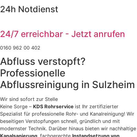
24h Notdienst
24/7 erreichbar - Jetzt anrufen
0160 962 00 402
Abfluss verstopft?
Professionelle
Abflussreinigung in Sulzheim
Wir sind sofort zur Stelle
Keine Sorge –
KDS Rohrservice
ist Ihr zertifizierter
Spezialist für professionelle Rohr- und Kanalreinigung! Wir
beseitigen Verstopfungen schnell, gründlich und mit
modernster Technik. Darüber hinaus bieten wir nachhaltige
Kanalsanierung
, fachgerechte
Instandsetzung von