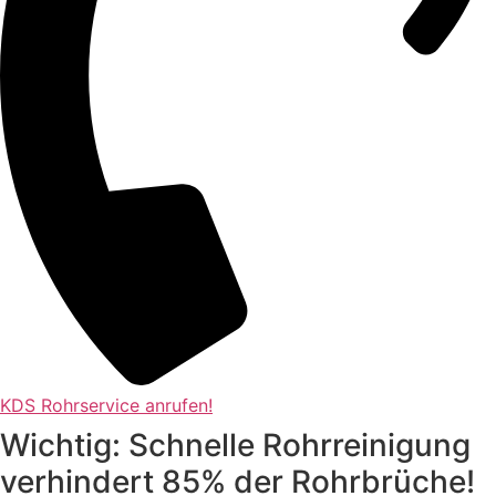
KDS Rohrservice anrufen!
Wichtig: Schnelle Rohrreinigung
verhindert 85% der Rohrbrüche!