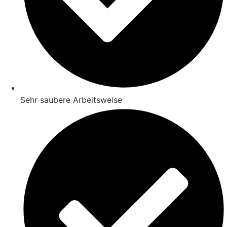
Sehr saubere Arbeitsweise