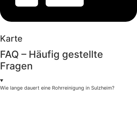
Karte
FAQ – Häufig gestellte
Fragen
Wie lange dauert eine Rohrreinigung in Sulzheim?