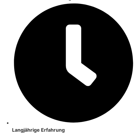
Langjährige Erfahrung