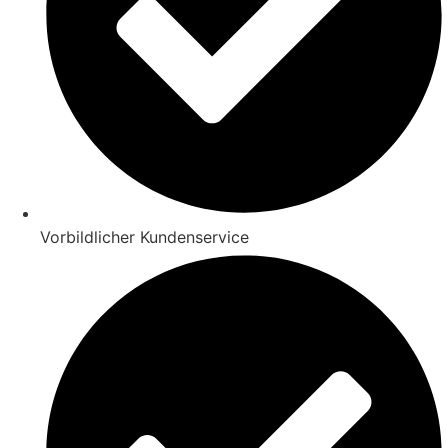
Vorbildlicher Kundenservice