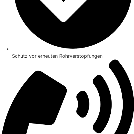
Schutz vor erneuten Rohrverstopfungen