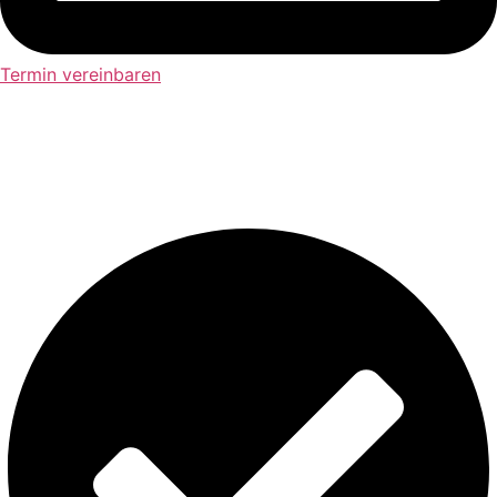
Termin vereinbaren