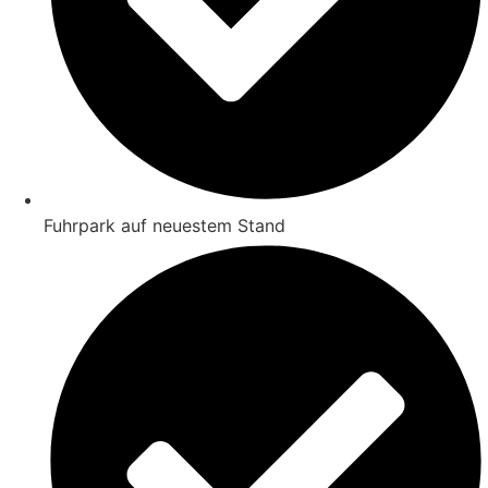
Fuhrpark auf neuestem Stand