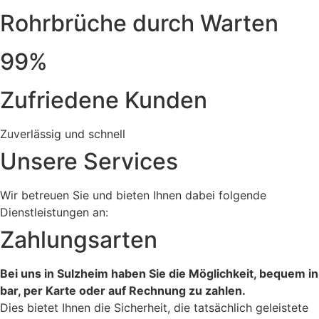
Rohrbrüche durch Warten
99%
Zufriedene Kunden
Zuverlässig und schnell
Unsere Services
Wir betreuen Sie und bieten Ihnen dabei folgende
Dienstleistungen an:
Zahlungsarten
Bei uns in Sulzheim haben Sie die Möglichkeit, bequem in
bar, per Karte oder auf Rechnung zu zahlen.
Dies bietet Ihnen die Sicherheit, die tatsächlich geleistete