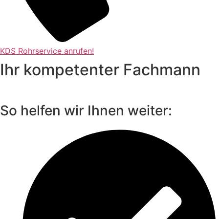
KDS Rohrservice anrufen!
Ihr kompetenter Fachmann
So helfen wir Ihnen weiter: