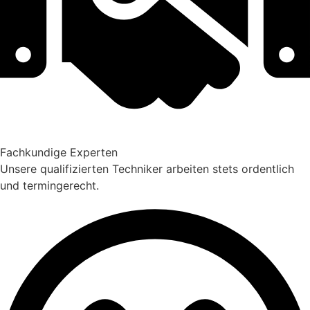
Fachkundige Experten
Unsere qualifizierten Techniker arbeiten stets ordentlich
und termingerecht.