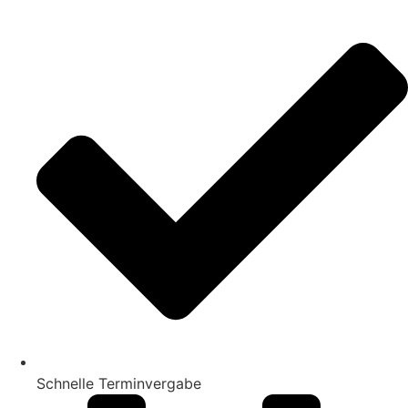
Schnelle Terminvergabe