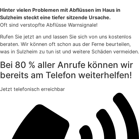
Hinter vielen Problemen mit Abflüssen im Haus in
Sulzheim steckt eine tiefer sitzende Ursache.
Oft sind verstopfte Abflüsse Warnsignale!
Rufen Sie jetzt an und lassen Sie sich von uns kostenlos
beraten. Wir können oft schon aus der Ferne beurteilen,
was in Sulzheim zu tun ist und weitere Schäden vermeiden.
Bei 80 % aller Anrufe können wir
bereits am Telefon weiterhelfen!
Jetzt telefonisch erreichbar