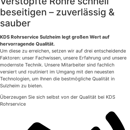
Verstopfte Rohre schnell
beseitigen – zuverlässig &
sauber
KDS Rohrservice Sulzheim legt großen Wert auf
hervorragende Qualität.
Um diese zu erreichen, setzen wir auf drei entscheidende
Faktoren: unser Fachwissen, unsere Erfahrung und unsere
modernste Technik. Unsere Mitarbeiter sind fachlich
versiert und routiniert im Umgang mit den neuesten
Technologien, um Ihnen die bestmögliche Qualität in
Sulzheim zu bieten.
Überzeugen Sie sich selbst von der Qualität bei KDS
Rohrservice