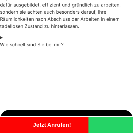
dafür ausgebildet, effizient und gründlich zu arbeiten,
sondern sie achten auch besonders darauf, Ihre
Räumlichkeiten nach Abschluss der Arbeiten in einem
tadellosen Zustand zu hinterlassen.
Wie schnell sind Sie bei mir?
Jetzt Anrufen!