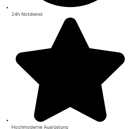
24h Notdienst
Hochmoderne Ausrüstung