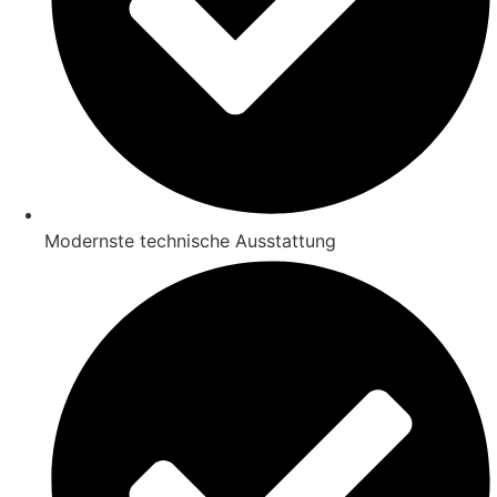
Modernste technische Ausstattung