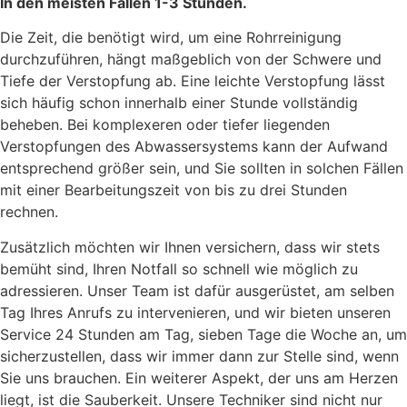
In den meisten Fällen 1-3 Stunden.
Die Zeit, die benötigt wird, um eine Rohrreinigung
durchzuführen, hängt maßgeblich von der Schwere und
Tiefe der Verstopfung ab. Eine leichte Verstopfung lässt
sich häufig schon innerhalb einer Stunde vollständig
beheben. Bei komplexeren oder tiefer liegenden
Verstopfungen des Abwassersystems kann der Aufwand
entsprechend größer sein, und Sie sollten in solchen Fällen
mit einer Bearbeitungszeit von bis zu drei Stunden
rechnen.
Zusätzlich möchten wir Ihnen versichern, dass wir stets
bemüht sind, Ihren Notfall so schnell wie möglich zu
adressieren. Unser Team ist dafür ausgerüstet, am selben
Tag Ihres Anrufs zu intervenieren, und wir bieten unseren
Service 24 Stunden am Tag, sieben Tage die Woche an, um
sicherzustellen, dass wir immer dann zur Stelle sind, wenn
Sie uns brauchen. Ein weiterer Aspekt, der uns am Herzen
liegt, ist die Sauberkeit. Unsere Techniker sind nicht nur