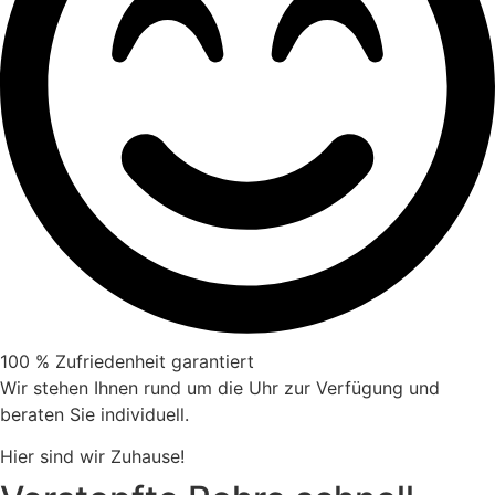
100 % Zufriedenheit garantiert
Wir stehen Ihnen rund um die Uhr zur Verfügung und
beraten Sie individuell.
Hier sind wir Zuhause!