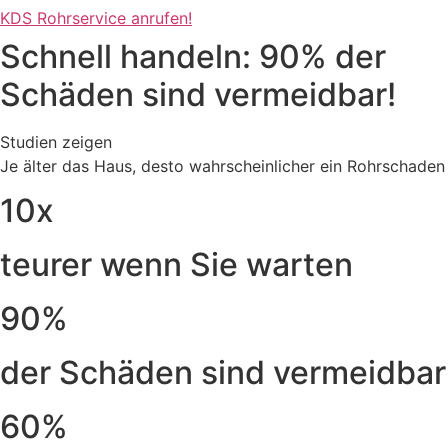
KDS Rohrservice anrufen!
Schnell handeln: 90% der
Schäden sind vermeidbar!
Studien zeigen
Je älter das Haus, desto wahrscheinlicher ein Rohrschaden
10x
teurer wenn Sie warten
90%
der Schäden sind vermeidbar
60%