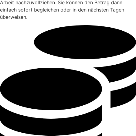
Arbeit nachzuvollziehen. Sie können den Betrag dann
einfach sofort begleichen oder in den nächsten Tagen
überweisen.