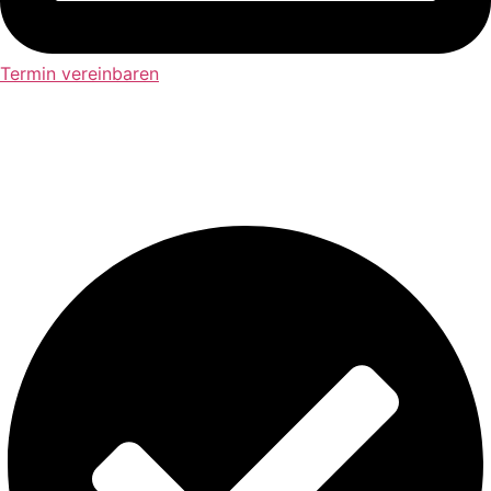
Termin vereinbaren