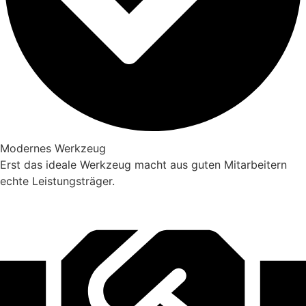
Modernes Werkzeug
Erst das ideale Werkzeug macht aus guten Mitarbeitern
echte Leistungsträger.