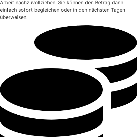
Arbeit nachzuvollziehen. Sie können den Betrag dann
einfach sofort begleichen oder in den nächsten Tagen
überweisen.