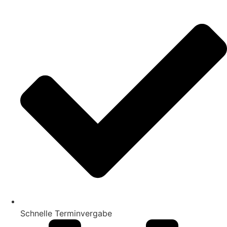
Schnelle Terminvergabe