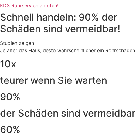
KDS Rohrservice anrufen!
Schnell handeln: 90% der
Schäden sind vermeidbar!
Studien zeigen
Je älter das Haus, desto wahrscheinlicher ein Rohrschaden
10x
teurer wenn Sie warten
90%
der Schäden sind vermeidbar
60%