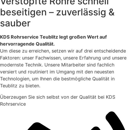
Verstopfte Rohre schnell
beseitigen – zuverlässig &
sauber
KDS Rohrservice Teublitz legt großen Wert auf
hervorragende Qualität.
Um diese zu erreichen, setzen wir auf drei entscheidende
Faktoren: unser Fachwissen, unsere Erfahrung und unsere
modernste Technik. Unsere Mitarbeiter sind fachlich
versiert und routiniert im Umgang mit den neuesten
Technologien, um Ihnen die bestmögliche Qualität in
Teublitz zu bieten.
Überzeugen Sie sich selbst von der Qualität bei KDS
Rohrservice