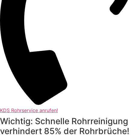
KDS Rohrservice anrufen!
Wichtig: Schnelle Rohrreinigung
verhindert 85% der Rohrbrüche!