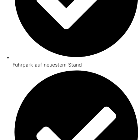
Fuhrpark auf neuestem Stand