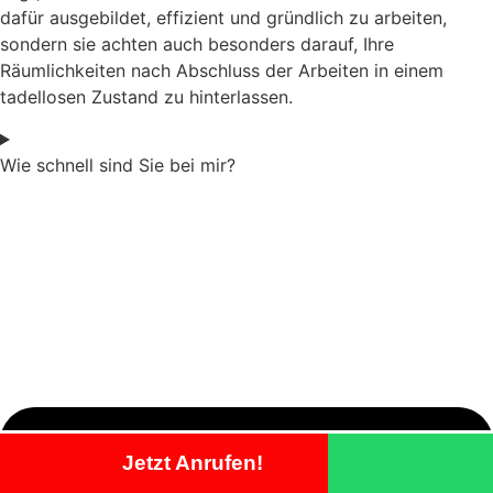
dafür ausgebildet, effizient und gründlich zu arbeiten,
sondern sie achten auch besonders darauf, Ihre
Räumlichkeiten nach Abschluss der Arbeiten in einem
tadellosen Zustand zu hinterlassen.
Wie schnell sind Sie bei mir?
Jetzt Anrufen!