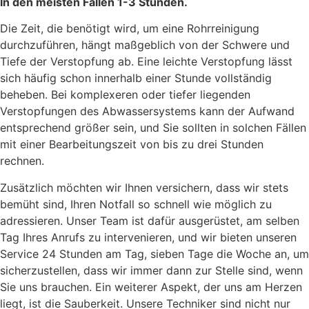
In den meisten Fällen 1-3 Stunden.
Die Zeit, die benötigt wird, um eine Rohrreinigung
durchzuführen, hängt maßgeblich von der Schwere und
Tiefe der Verstopfung ab. Eine leichte Verstopfung lässt
sich häufig schon innerhalb einer Stunde vollständig
beheben. Bei komplexeren oder tiefer liegenden
Verstopfungen des Abwassersystems kann der Aufwand
entsprechend größer sein, und Sie sollten in solchen Fällen
mit einer Bearbeitungszeit von bis zu drei Stunden
rechnen.
Zusätzlich möchten wir Ihnen versichern, dass wir stets
bemüht sind, Ihren Notfall so schnell wie möglich zu
adressieren. Unser Team ist dafür ausgerüstet, am selben
Tag Ihres Anrufs zu intervenieren, und wir bieten unseren
Service 24 Stunden am Tag, sieben Tage die Woche an, um
sicherzustellen, dass wir immer dann zur Stelle sind, wenn
Sie uns brauchen. Ein weiterer Aspekt, der uns am Herzen
liegt, ist die Sauberkeit. Unsere Techniker sind nicht nur