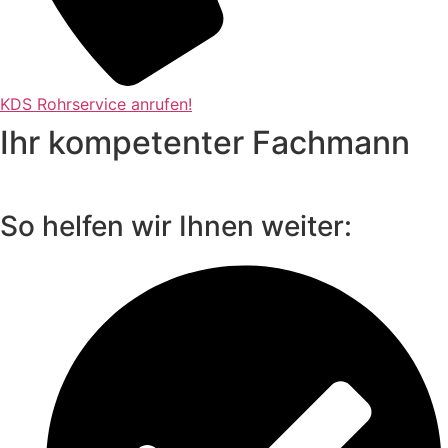
KDS Rohrservice anrufen!
Ihr kompetenter Fachmann
So helfen wir Ihnen weiter: