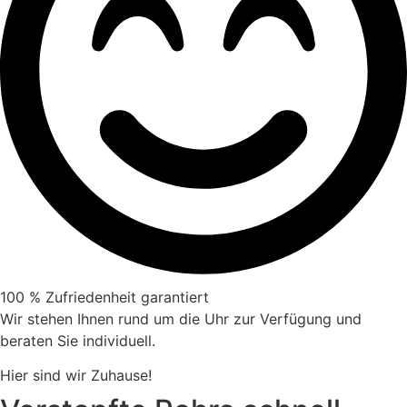
100 % Zufriedenheit garantiert
Wir stehen Ihnen rund um die Uhr zur Verfügung und
beraten Sie individuell.
Hier sind wir Zuhause!