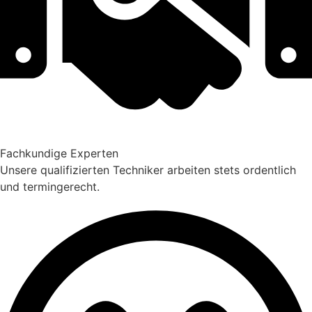
Fachkundige Experten
Unsere qualifizierten Techniker arbeiten stets ordentlich
und termingerecht.