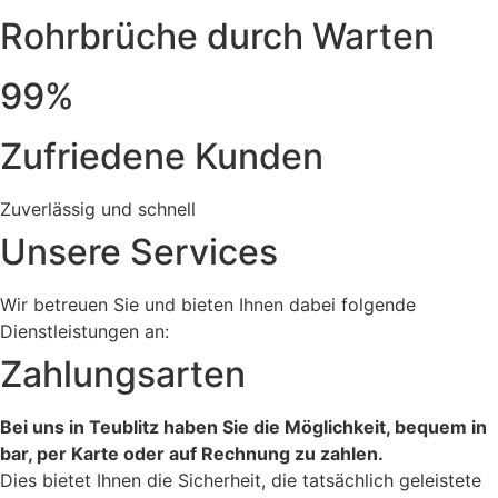
Rohrbrüche durch Warten
99%
Zufriedene Kunden
Zuverlässig und schnell
Unsere Services
Wir betreuen Sie und bieten Ihnen dabei folgende
Dienstleistungen an:
Zahlungsarten
Bei uns in Teublitz haben Sie die Möglichkeit, bequem in
bar, per Karte oder auf Rechnung zu zahlen.
Dies bietet Ihnen die Sicherheit, die tatsächlich geleistete