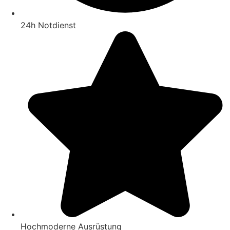
24h Notdienst
Hochmoderne Ausrüstung