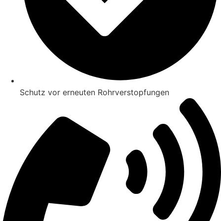
Schutz vor erneuten Rohrverstopfungen