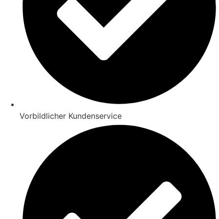
Vorbildlicher Kundenservice