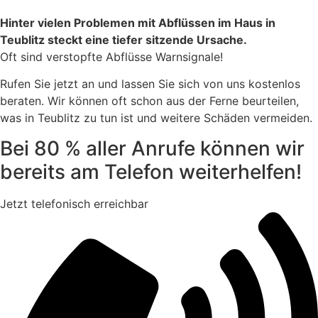
Hinter vielen Problemen mit Abflüssen im Haus in
Teublitz steckt eine tiefer sitzende Ursache.
Oft sind verstopfte Abflüsse Warnsignale!
Rufen Sie jetzt an und lassen Sie sich von uns kostenlos
beraten. Wir können oft schon aus der Ferne beurteilen,
was in Teublitz zu tun ist und weitere Schäden vermeiden.
Bei 80 % aller Anrufe können wir
bereits am Telefon weiterhelfen!
Jetzt telefonisch erreichbar