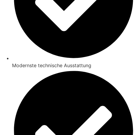
Modernste technische Ausstattung