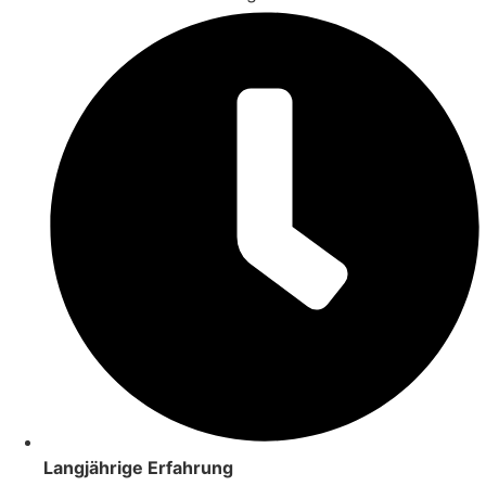
Langjährige Erfahrung