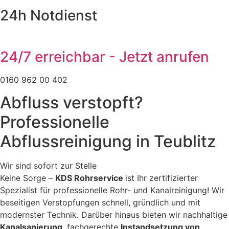
24h Notdienst
24/7 erreichbar - Jetzt anrufen
0160 962 00 402
Abfluss verstopft?
Professionelle
Abflussreinigung in Teublitz
Wir sind sofort zur Stelle
Keine Sorge –
KDS Rohrservice
ist Ihr zertifizierter
Spezialist für professionelle Rohr- und Kanalreinigung! Wir
beseitigen Verstopfungen schnell, gründlich und mit
modernster Technik. Darüber hinaus bieten wir nachhaltige
Kanalsanierung
, fachgerechte
Instandsetzung von