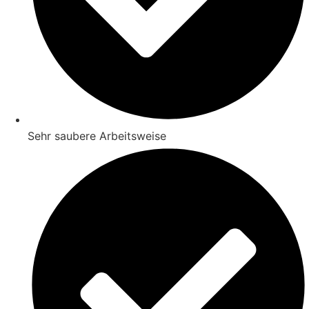
Sehr saubere Arbeitsweise