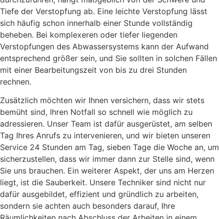
Tiefe der Verstopfung ab. Eine leichte Verstopfung lässt
sich häufig schon innerhalb einer Stunde vollständig
beheben. Bei komplexeren oder tiefer liegenden
Verstopfungen des Abwassersystems kann der Aufwand
entsprechend größer sein, und Sie sollten in solchen Fällen
mit einer Bearbeitungszeit von bis zu drei Stunden
rechnen.
Zusätzlich möchten wir Ihnen versichern, dass wir stets
bemüht sind, Ihren Notfall so schnell wie möglich zu
adressieren. Unser Team ist dafür ausgerüstet, am selben
Tag Ihres Anrufs zu intervenieren, und wir bieten unseren
Service 24 Stunden am Tag, sieben Tage die Woche an, um
sicherzustellen, dass wir immer dann zur Stelle sind, wenn
Sie uns brauchen. Ein weiterer Aspekt, der uns am Herzen
liegt, ist die Sauberkeit. Unsere Techniker sind nicht nur
dafür ausgebildet, effizient und gründlich zu arbeiten,
sondern sie achten auch besonders darauf, Ihre
Räumlichkeiten nach Abschluss der Arbeiten in einem