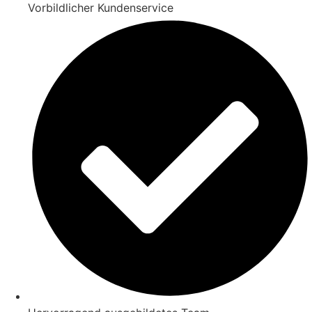
Vorbildlicher Kundenservice