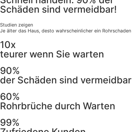
Schäden sind vermeidbar!
Studien zeigen
Je älter das Haus, desto wahrscheinlicher ein Rohrschaden
10x
teurer wenn Sie warten
90%
der Schäden sind vermeidbar
60%
Rohrbrüche durch Warten
99%
Zufriedene Kunden