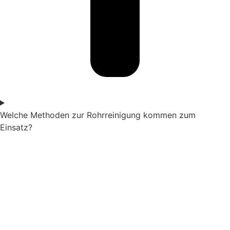
Welche Methoden zur Rohrreinigung kommen zum
Einsatz?