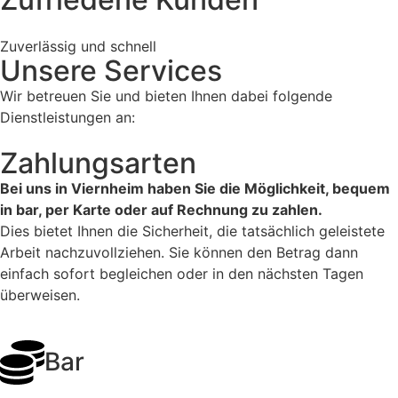
Zuverlässig und schnell
Unsere Services
Wir betreuen Sie und bieten Ihnen dabei folgende
Dienstleistungen an:
Zahlungsarten
Bei uns in Viernheim haben Sie die Möglichkeit, bequem
in bar, per Karte oder auf Rechnung zu zahlen.
Dies bietet Ihnen die Sicherheit, die tatsächlich geleistete
Arbeit nachzuvollziehen. Sie können den Betrag dann
einfach sofort begleichen oder in den nächsten Tagen
überweisen.
Bar