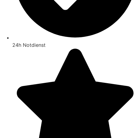
24h Notdienst