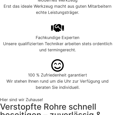
Modernes Werkzeug
Erst das ideale Werkzeug macht aus guten Mitarbeitern
echte Leistungsträger.
Fachkundige Experten
Unsere qualifizierten Techniker arbeiten stets ordentlich
und termingerecht.
100 % Zufriedenheit garantiert
Wir stehen Ihnen rund um die Uhr zur Verfügung und
beraten Sie individuell.
Hier sind wir Zuhause!
Verstopfte Rohre schnell
beseitigen – zuverlässig &