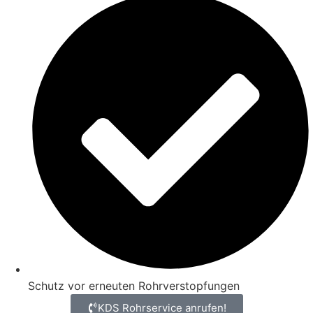
Schutz vor erneuten Rohrverstopfungen
KDS Rohrservice anrufen!