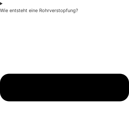
Wie entsteht eine Rohrverstopfung?