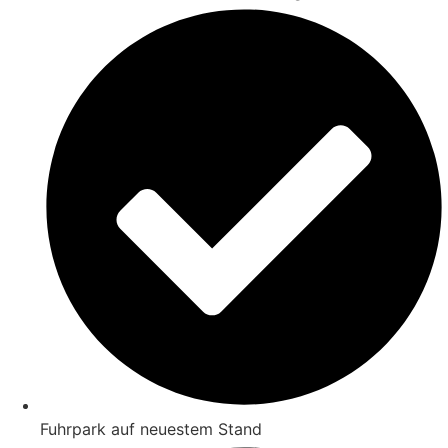
Fuhrpark auf neuestem Stand