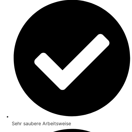
Sehr saubere Arbeitsweise