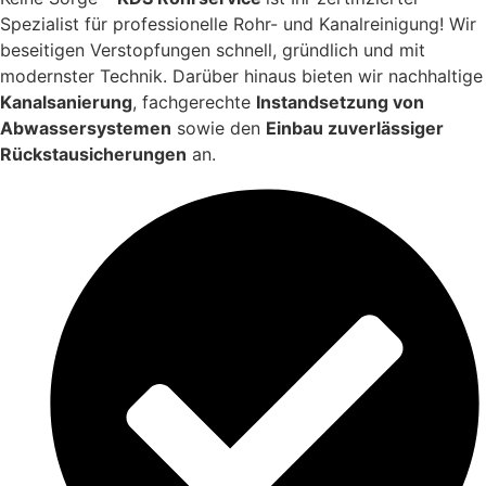
Spezialist für professionelle Rohr- und Kanalreinigung! Wir
beseitigen Verstopfungen schnell, gründlich und mit
modernster Technik. Darüber hinaus bieten wir nachhaltige
Kanalsanierung
, fachgerechte
Instandsetzung von
Abwassersystemen
sowie den
Einbau zuverlässiger
Rückstausicherungen
an.