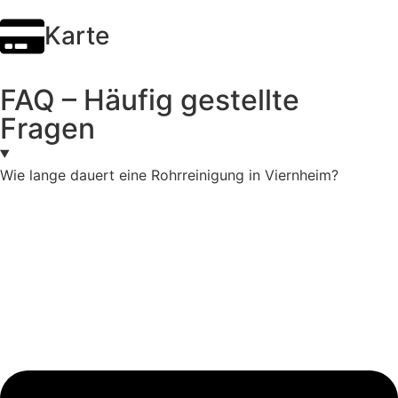
Karte
FAQ – Häufig gestellte
Fragen
Wie lange dauert eine Rohrreinigung in Viernheim?