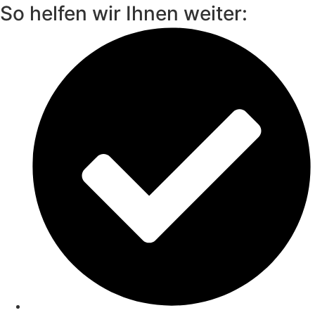
So helfen wir Ihnen weiter: