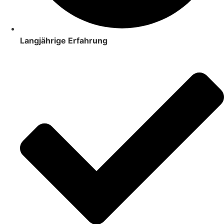
Langjährige Erfahrung