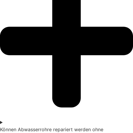
Können Abwasserrohre repariert werden ohne