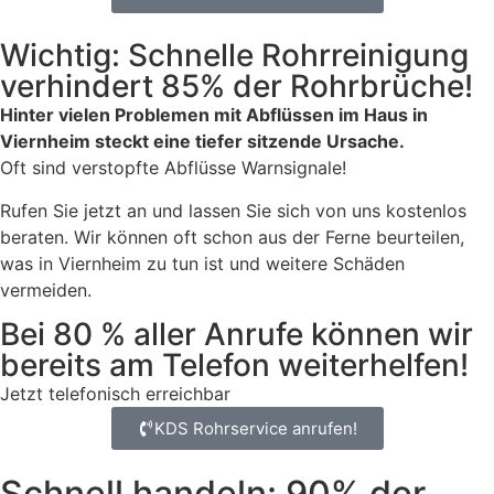
Wichtig: Schnelle Rohrreinigung
verhindert 85% der Rohrbrüche!
Hinter vielen Problemen mit Abflüssen im Haus in
Viernheim steckt eine tiefer sitzende Ursache.
Oft sind verstopfte Abflüsse Warnsignale!
Rufen Sie jetzt an und lassen Sie sich von uns kostenlos
beraten. Wir können oft schon aus der Ferne beurteilen,
was in Viernheim zu tun ist und weitere Schäden
vermeiden.
Bei 80 % aller Anrufe können wir
bereits am Telefon weiterhelfen!
Jetzt telefonisch erreichbar
KDS Rohrservice anrufen!
Schnell handeln: 90% der