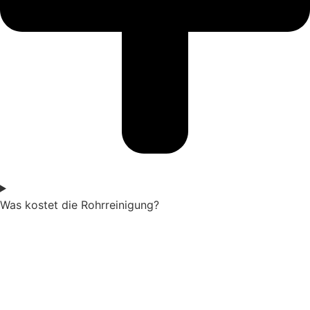
Was kostet die Rohrreinigung?