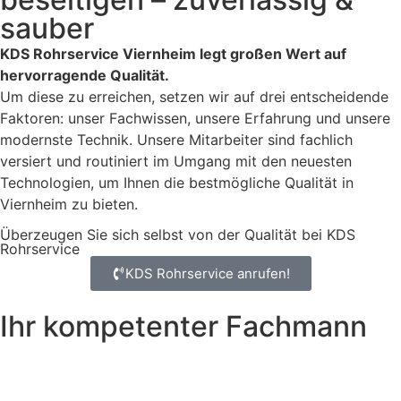
sauber
KDS Rohrservice Viernheim legt großen Wert auf
hervorragende Qualität.
Um diese zu erreichen, setzen wir auf drei entscheidende
Faktoren: unser Fachwissen, unsere Erfahrung und unsere
modernste Technik. Unsere Mitarbeiter sind fachlich
versiert und routiniert im Umgang mit den neuesten
Technologien, um Ihnen die bestmögliche Qualität in
Viernheim zu bieten.
Überzeugen Sie sich selbst von der Qualität bei KDS
Rohrservice
KDS Rohrservice anrufen!
Ihr kompetenter Fachmann