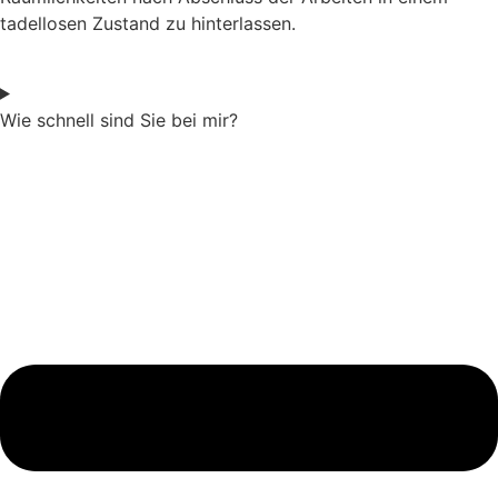
tadellosen Zustand zu hinterlassen.
Wie schnell sind Sie bei mir?