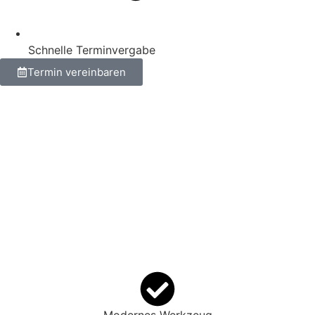
Schnelle Terminvergabe
Termin vereinbaren