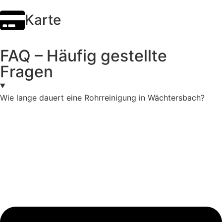
Karte
FAQ – Häufig gestellte
Fragen
Wie lange dauert eine Rohrreinigung in Wächtersbach?