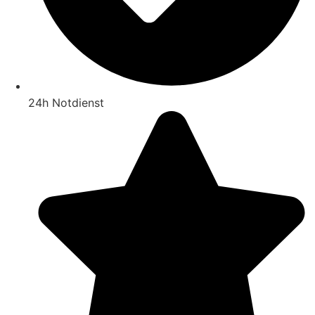
24h Notdienst