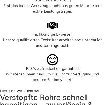
Modernes Werkzeug
Erst das ideale Werkzeug macht aus guten Mitarbeitern
echte Leistungsträger.
Fachkundige Experten
Unsere qualifizierten Techniker arbeiten stets ordentlich
und termingerecht.
100 % Zufriedenheit garantiert
Wir stehen Ihnen rund um die Uhr zur Verfügung und
beraten Sie individuell.
Hier sind wir Zuhause!
Verstopfte Rohre schnell
beseitigen – zuverlässig &