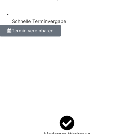
Schnelle Terminvergabe
Termin vereinbaren