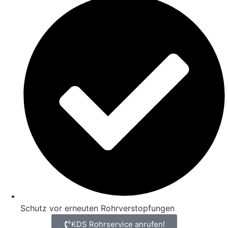
Schutz vor erneuten Rohrverstopfungen
KDS Rohrservice anrufen!