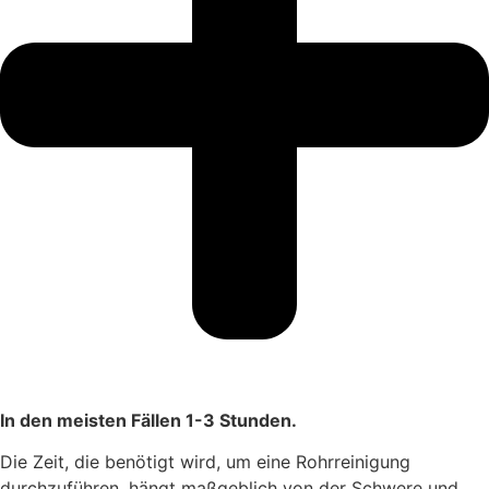
In den meisten Fällen 1-3 Stunden.
Die Zeit, die benötigt wird, um eine Rohrreinigung
durchzuführen, hängt maßgeblich von der Schwere und