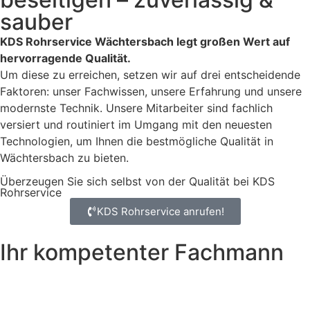
sauber
KDS Rohrservice Wächtersbach legt großen Wert auf
hervorragende Qualität.
Um diese zu erreichen, setzen wir auf drei entscheidende
Faktoren: unser Fachwissen, unsere Erfahrung und unsere
modernste Technik. Unsere Mitarbeiter sind fachlich
versiert und routiniert im Umgang mit den neuesten
Technologien, um Ihnen die bestmögliche Qualität in
Wächtersbach zu bieten.
Überzeugen Sie sich selbst von der Qualität bei KDS
Rohrservice
KDS Rohrservice anrufen!
Ihr kompetenter Fachmann