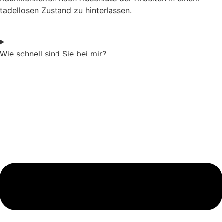
tadellosen Zustand zu hinterlassen.
Wie schnell sind Sie bei mir?