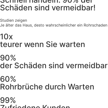
Schäden sind vermeidbar!
Studien zeigen
Je älter das Haus, desto wahrscheinlicher ein Rohrschaden
10x
teurer wenn Sie warten
90%
der Schäden sind vermeidbar
60%
Rohrbrüche durch Warten
99%
Zufriedene Kunden