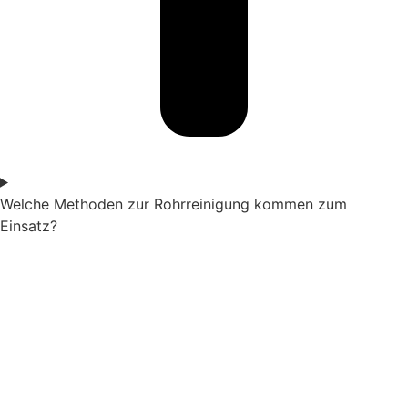
Welche Methoden zur Rohrreinigung kommen zum
Einsatz?