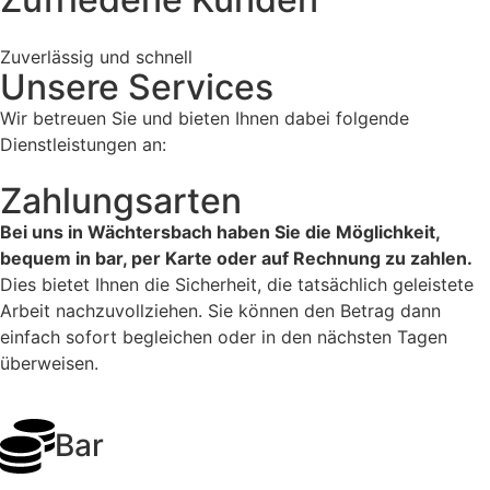
Zuverlässig und schnell
Unsere Services
Wir betreuen Sie und bieten Ihnen dabei folgende
Dienstleistungen an:
Zahlungsarten
Bei uns in Wächtersbach haben Sie die Möglichkeit,
bequem in bar, per Karte oder auf Rechnung zu zahlen.
Dies bietet Ihnen die Sicherheit, die tatsächlich geleistete
Arbeit nachzuvollziehen. Sie können den Betrag dann
einfach sofort begleichen oder in den nächsten Tagen
überweisen.
Bar