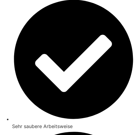
Sehr saubere Arbeitsweise