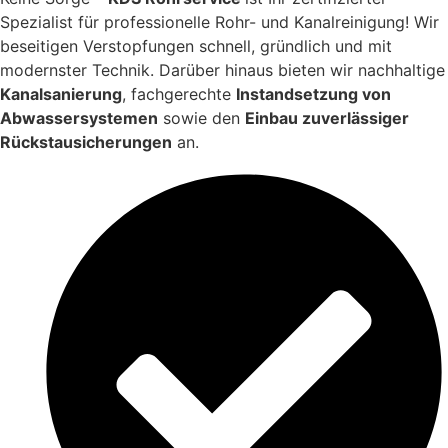
Spezialist für professionelle Rohr- und Kanalreinigung! Wir
beseitigen Verstopfungen schnell, gründlich und mit
modernster Technik. Darüber hinaus bieten wir nachhaltige
Kanalsanierung
, fachgerechte
Instandsetzung von
Abwassersystemen
sowie den
Einbau zuverlässiger
Rückstausicherungen
an.