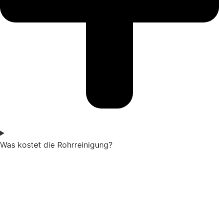
Was kostet die Rohrreinigung?