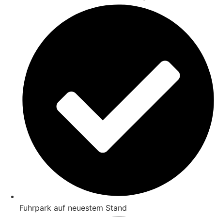
Fuhrpark auf neuestem Stand