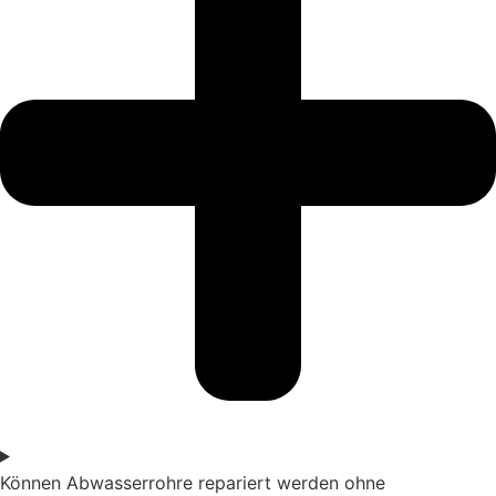
Können Abwasserrohre repariert werden ohne