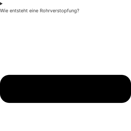
Wie entsteht eine Rohrverstopfung?