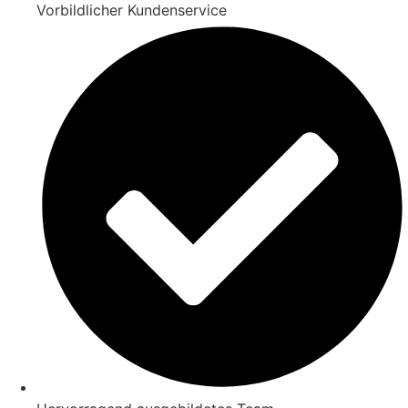
Vorbildlicher Kundenservice