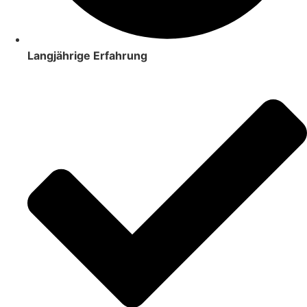
Langjährige Erfahrung