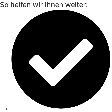
So helfen wir Ihnen weiter: