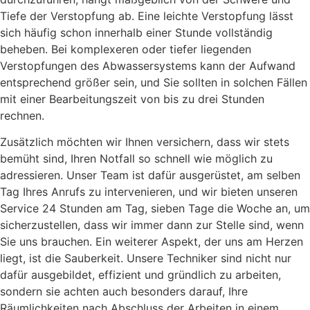
Tiefe der Verstopfung ab. Eine leichte Verstopfung lässt
sich häufig schon innerhalb einer Stunde vollständig
beheben. Bei komplexeren oder tiefer liegenden
Verstopfungen des Abwassersystems kann der Aufwand
entsprechend größer sein, und Sie sollten in solchen Fällen
mit einer Bearbeitungszeit von bis zu drei Stunden
rechnen.
Zusätzlich möchten wir Ihnen versichern, dass wir stets
bemüht sind, Ihren Notfall so schnell wie möglich zu
adressieren. Unser Team ist dafür ausgerüstet, am selben
Tag Ihres Anrufs zu intervenieren, und wir bieten unseren
Service 24 Stunden am Tag, sieben Tage die Woche an, um
sicherzustellen, dass wir immer dann zur Stelle sind, wenn
Sie uns brauchen. Ein weiterer Aspekt, der uns am Herzen
liegt, ist die Sauberkeit. Unsere Techniker sind nicht nur
dafür ausgebildet, effizient und gründlich zu arbeiten,
sondern sie achten auch besonders darauf, Ihre
Räumlichkeiten nach Abschluss der Arbeiten in einem