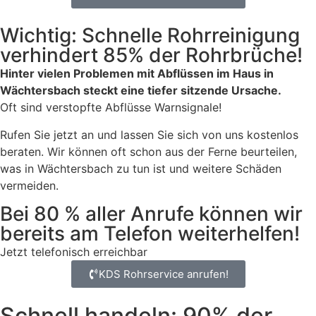
Wichtig: Schnelle Rohrreinigung
verhindert 85% der Rohrbrüche!
Hinter vielen Problemen mit Abflüssen im Haus in
Wächtersbach steckt eine tiefer sitzende Ursache.
Oft sind verstopfte Abflüsse Warnsignale!
Rufen Sie jetzt an und lassen Sie sich von uns kostenlos
beraten. Wir können oft schon aus der Ferne beurteilen,
was in Wächtersbach zu tun ist und weitere Schäden
vermeiden.
Bei 80 % aller Anrufe können wir
bereits am Telefon weiterhelfen!
Jetzt telefonisch erreichbar
KDS Rohrservice anrufen!
Schnell handeln: 90% der