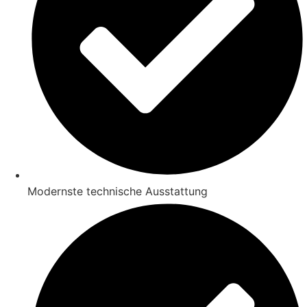
Modernste technische Ausstattung