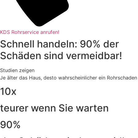
KDS Rohrservice anrufen!
Schnell handeln: 90% der
Schäden sind vermeidbar!
Studien zeigen
Je älter das Haus, desto wahrscheinlicher ein Rohrschaden
10x
teurer wenn Sie warten
90%