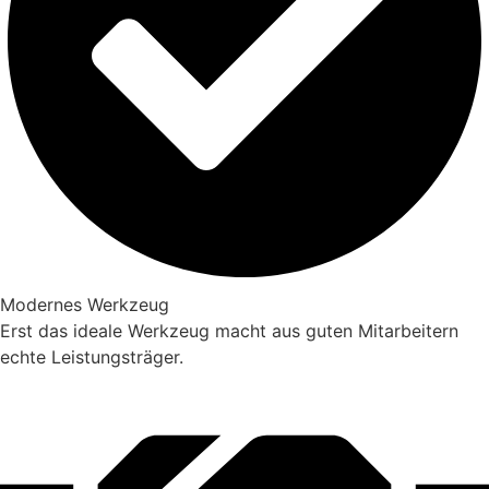
Modernes Werkzeug
Erst das ideale Werkzeug macht aus guten Mitarbeitern
echte Leistungsträger.