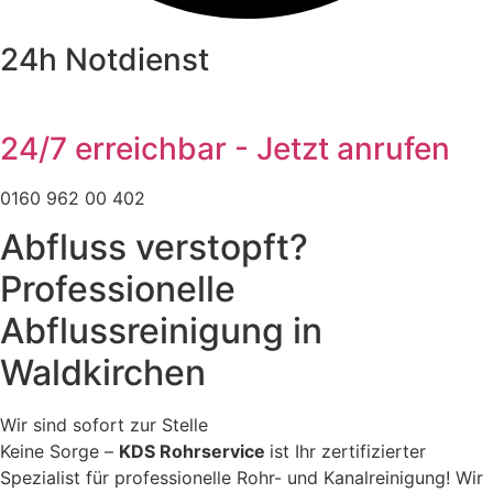
24h Notdienst
24/7 erreichbar - Jetzt anrufen
0160 962 00 402
Abfluss verstopft?
Professionelle
Abflussreinigung in
Waldkirchen
Wir sind sofort zur Stelle
Keine Sorge –
KDS Rohrservice
ist Ihr zertifizierter
Spezialist für professionelle Rohr- und Kanalreinigung! Wir