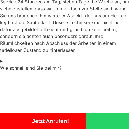
Service 24 Stunden am Tag, sieben Tage die Woche an, um
sicherzustellen, dass wir immer dann zur Stelle sind, wenn
Sie uns brauchen. Ein weiterer Aspekt, der uns am Herzen
liegt, ist die Sauberkeit. Unsere Techniker sind nicht nur
dafür ausgebildet, effizient und gründlich zu arbeiten,
sondern sie achten auch besonders darauf, Ihre
Räumlichkeiten nach Abschluss der Arbeiten in einem
tadellosen Zustand zu hinterlassen.
Wie schnell sind Sie bei mir?
Jetzt Anrufen!