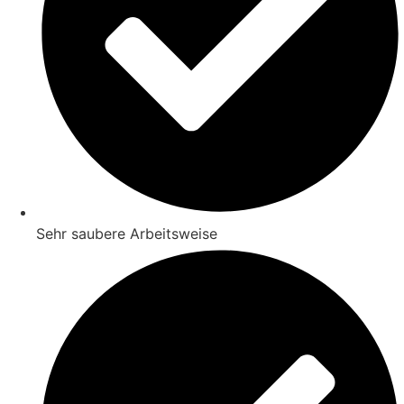
Sehr saubere Arbeitsweise