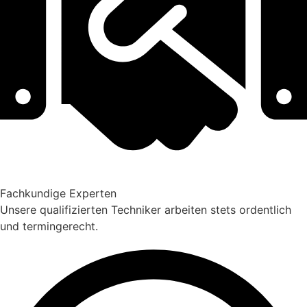
Fachkundige Experten
Unsere qualifizierten Techniker arbeiten stets ordentlich
und termingerecht.