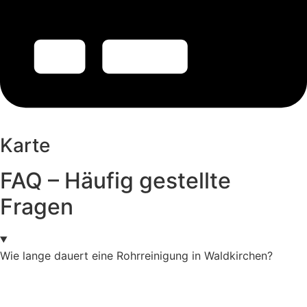
Karte
FAQ – Häufig gestellte
Fragen
Wie lange dauert eine Rohrreinigung in Waldkirchen?