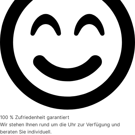
100 % Zufriedenheit garantiert
Wir stehen Ihnen rund um die Uhr zur Verfügung und
beraten Sie individuell.