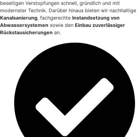
beseitigen Verstopfungen schnell, gründlich und mit
modernster Technik. Darüber hinaus bieten wir nachhaltige
Kanalsanierung
, fachgerechte
Instandsetzung von
Abwassersystemen
sowie den
Einbau zuverlässiger
Rückstausicherungen
an.