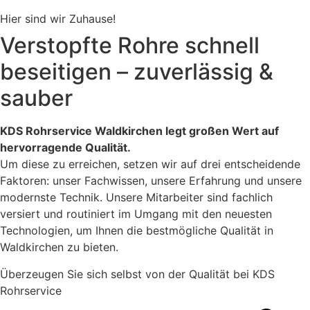
Hier sind wir Zuhause!
Verstopfte Rohre schnell
beseitigen – zuverlässig &
sauber
KDS Rohrservice Waldkirchen legt großen Wert auf
hervorragende Qualität.
Um diese zu erreichen, setzen wir auf drei entscheidende
Faktoren: unser Fachwissen, unsere Erfahrung und unsere
modernste Technik. Unsere Mitarbeiter sind fachlich
versiert und routiniert im Umgang mit den neuesten
Technologien, um Ihnen die bestmögliche Qualität in
Waldkirchen zu bieten.
Überzeugen Sie sich selbst von der Qualität bei KDS
Rohrservice