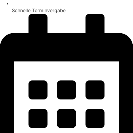
Schnelle Terminvergabe