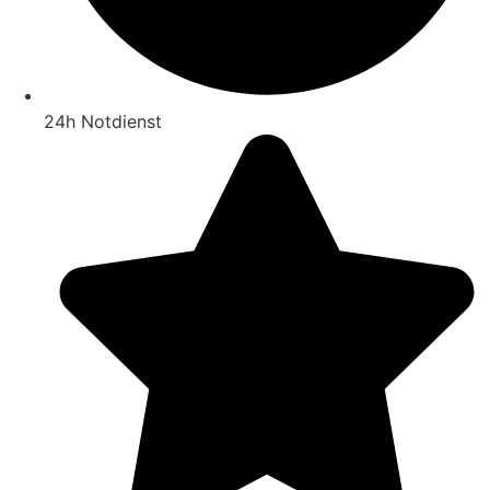
24h Notdienst