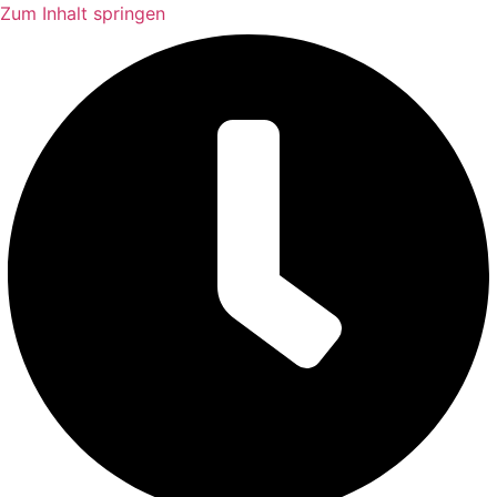
Zum Inhalt springen