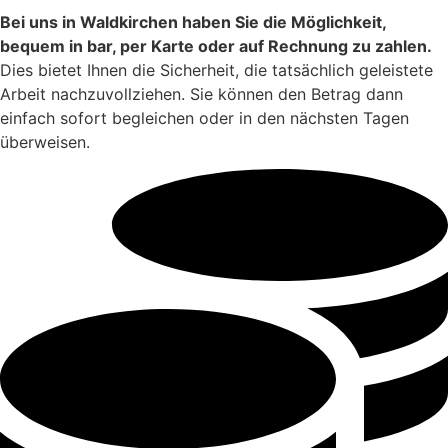
Bei uns in Waldkirchen haben Sie die Möglichkeit,
bequem in bar, per Karte oder auf Rechnung zu zahlen.
Dies bietet Ihnen die Sicherheit, die tatsächlich geleistete
Arbeit nachzuvollziehen. Sie können den Betrag dann
einfach sofort begleichen oder in den nächsten Tagen
überweisen.