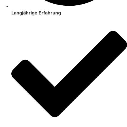
Langjährige Erfahrung