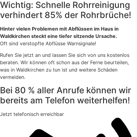
Wichtig: Schnelle Rohrreinigung
verhindert 85% der Rohrbrüche!
Hinter vielen Problemen mit Abflüssen im Haus in
Waldkirchen steckt eine tiefer sitzende Ursache.
Oft sind verstopfte Abflüsse Warnsignale!
Rufen Sie jetzt an und lassen Sie sich von uns kostenlos
beraten. Wir können oft schon aus der Ferne beurteilen,
was in Waldkirchen zu tun ist und weitere Schäden
vermeiden.
Bei 80 % aller Anrufe können wir
bereits am Telefon weiterhelfen!
Jetzt telefonisch erreichbar