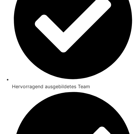
Hervorragend ausgebildetes Team