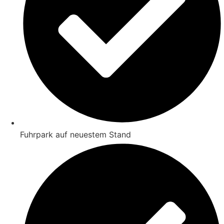
Fuhrpark auf neuestem Stand