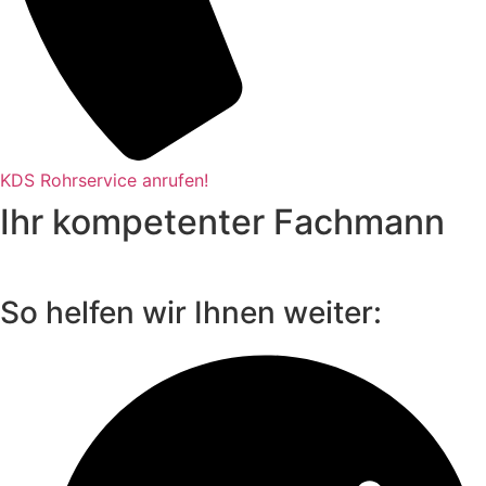
KDS Rohrservice anrufen!
Ihr kompetenter Fachmann
So helfen wir Ihnen weiter: