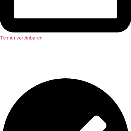
Termin vereinbaren