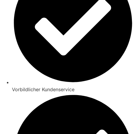
Vorbildlicher Kundenservice