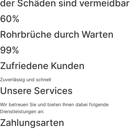
der Schäden sind vermeidbar
60%
Rohrbrüche durch Warten
99%
Zufriedene Kunden
Zuverlässig und schnell
Unsere Services
Wir betreuen Sie und bieten Ihnen dabei folgende
Dienstleistungen an:
Zahlungsarten