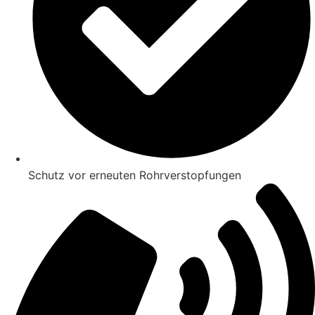
Schutz vor erneuten Rohrverstopfungen