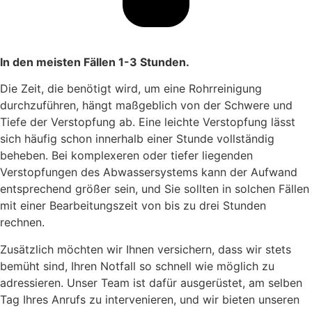
In den meisten Fällen 1-3 Stunden.
Die Zeit, die benötigt wird, um eine Rohrreinigung
durchzuführen, hängt maßgeblich von der Schwere und
Tiefe der Verstopfung ab. Eine leichte Verstopfung lässt
sich häufig schon innerhalb einer Stunde vollständig
beheben. Bei komplexeren oder tiefer liegenden
Verstopfungen des Abwassersystems kann der Aufwand
entsprechend größer sein, und Sie sollten in solchen Fällen
mit einer Bearbeitungszeit von bis zu drei Stunden
rechnen.
Zusätzlich möchten wir Ihnen versichern, dass wir stets
bemüht sind, Ihren Notfall so schnell wie möglich zu
adressieren. Unser Team ist dafür ausgerüstet, am selben
Tag Ihres Anrufs zu intervenieren, und wir bieten unseren