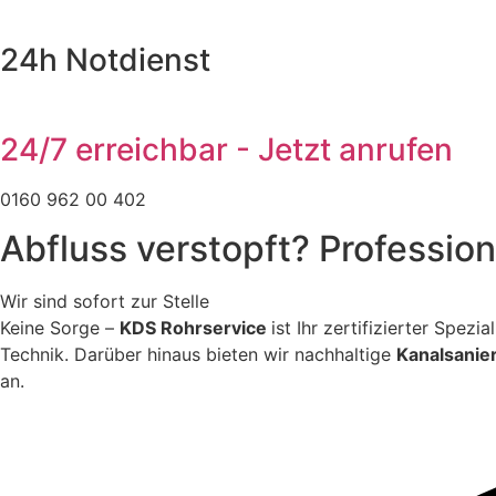
24h Notdienst
24/7 erreichbar - Jetzt anrufen
0160 962 00 402
Abfluss verstopft? Professio
Wir sind sofort zur Stelle
Keine Sorge –
KDS Rohrservice
ist Ihr zertifizierter Spez
Technik. Darüber hinaus bieten wir nachhaltige
Kanalsanie
an.