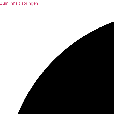
Zum Inhalt springen