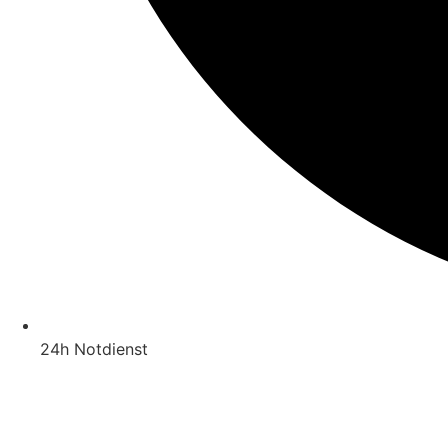
24h Notdienst