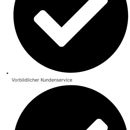
Vorbildlicher Kundenservice