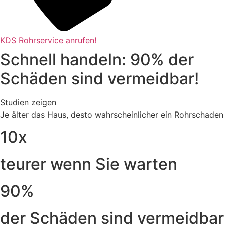
KDS Rohrservice anrufen!
Schnell handeln: 90% der
Schäden sind vermeidbar!
Studien zeigen
Je älter das Haus, desto wahrscheinlicher ein Rohrschaden
10x
teurer wenn Sie warten
90%
der Schäden sind vermeidbar