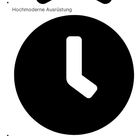
Hochmoderne Ausrüstung