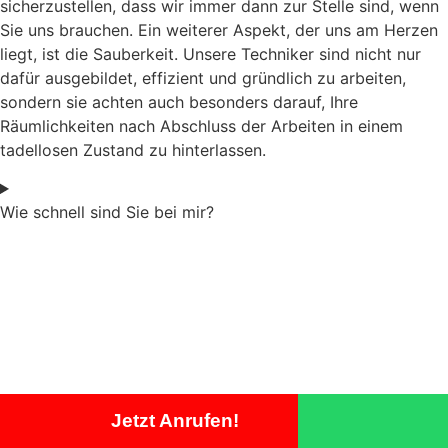
sicherzustellen, dass wir immer dann zur Stelle sind, wenn
Sie uns brauchen. Ein weiterer Aspekt, der uns am Herzen
liegt, ist die Sauberkeit. Unsere Techniker sind nicht nur
dafür ausgebildet, effizient und gründlich zu arbeiten,
sondern sie achten auch besonders darauf, Ihre
Räumlichkeiten nach Abschluss der Arbeiten in einem
tadellosen Zustand zu hinterlassen.
Wie schnell sind Sie bei mir?
Jetzt Anrufen!