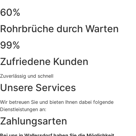
60%
Rohrbrüche durch Warten
99%
Zufriedene Kunden
Zuverlässig und schnell
Unsere Services
Wir betreuen Sie und bieten Ihnen dabei folgende
Dienstleistungen an:
Zahlungsarten
Bei uns in Wallersdorf haben Sie die Möglichkeit,