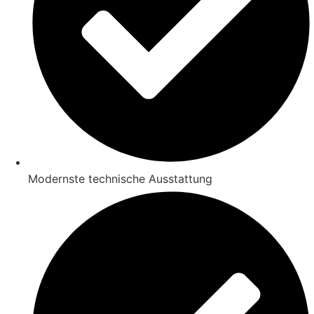
Modernste technische Ausstattung