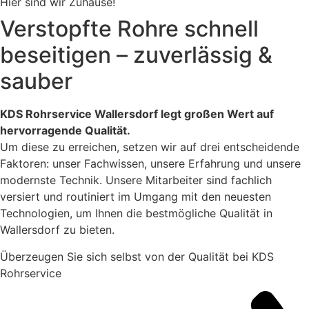
Hier sind wir Zuhause!
Verstopfte Rohre schnell
beseitigen – zuverlässig &
sauber
KDS Rohrservice Wallersdorf legt großen Wert auf
hervorragende Qualität.
Um diese zu erreichen, setzen wir auf drei entscheidende
Faktoren: unser Fachwissen, unsere Erfahrung und unsere
modernste Technik. Unsere Mitarbeiter sind fachlich
versiert und routiniert im Umgang mit den neuesten
Technologien, um Ihnen die bestmögliche Qualität in
Wallersdorf zu bieten.
Überzeugen Sie sich selbst von der Qualität bei KDS
Rohrservice