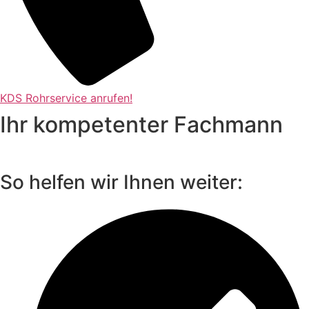
KDS Rohrservice anrufen!
Ihr kompetenter Fachmann
So helfen wir Ihnen weiter: