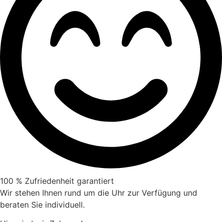
100 % Zufriedenheit garantiert
Wir stehen Ihnen rund um die Uhr zur Verfügung und
beraten Sie individuell.