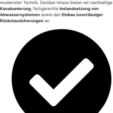
modernster Technik. Darüber hinaus bieten wir nachhaltige
Kanalsanierung
, fachgerechte
Instandsetzung von
Abwassersystemen
sowie den
Einbau zuverlässiger
Rückstausicherungen
an.