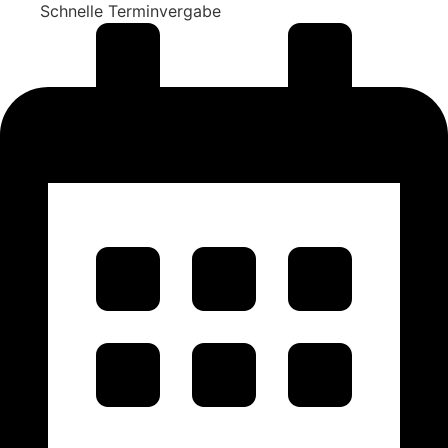
Schnelle Terminvergabe