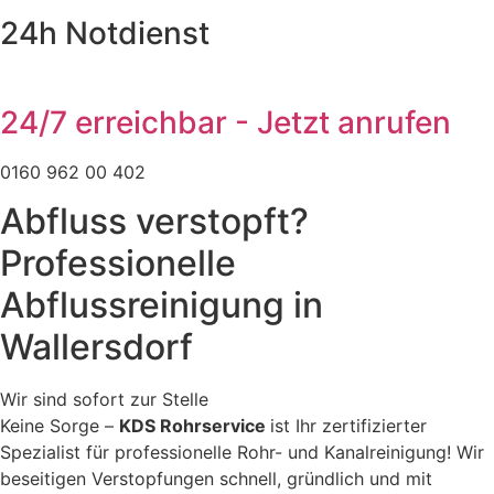
24h Notdienst
24/7 erreichbar - Jetzt anrufen
0160 962 00 402
Abfluss verstopft?
Professionelle
Abflussreinigung in
Wallersdorf
Wir sind sofort zur Stelle
Keine Sorge –
KDS Rohrservice
ist Ihr zertifizierter
Spezialist für professionelle Rohr- und Kanalreinigung! Wir
beseitigen Verstopfungen schnell, gründlich und mit