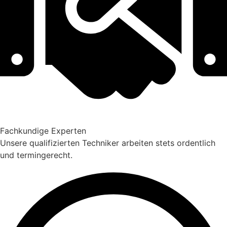
Fachkundige Experten
Unsere qualifizierten Techniker arbeiten stets ordentlich
und termingerecht.