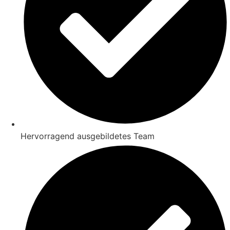
Hervorragend ausgebildetes Team