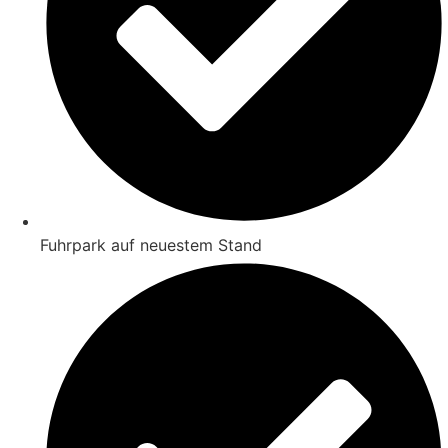
Fuhrpark auf neuestem Stand