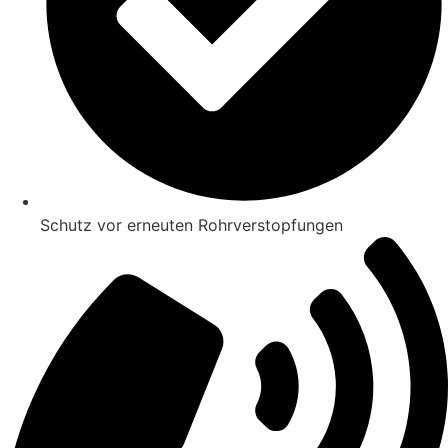
Schutz vor erneuten Rohrverstopfungen