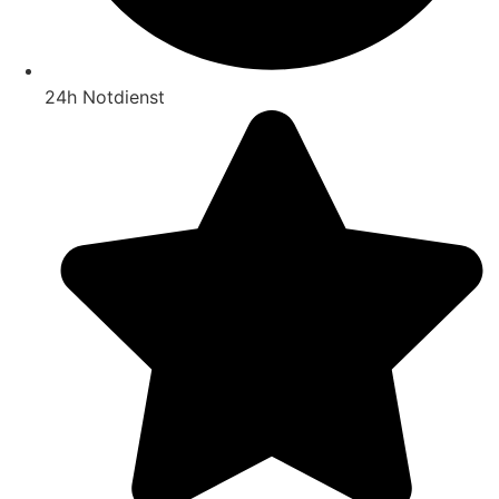
24h Notdienst