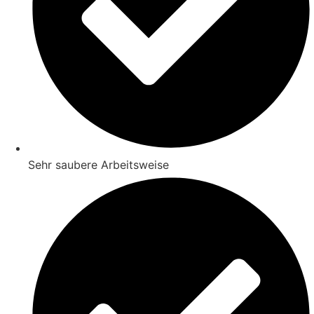
Sehr saubere Arbeitsweise