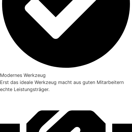
Modernes Werkzeug
Erst das ideale Werkzeug macht aus guten Mitarbeitern
echte Leistungsträger.