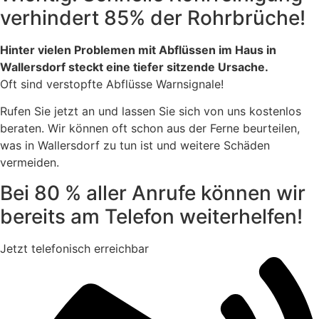
verhindert 85% der Rohrbrüche!
Hinter vielen Problemen mit Abflüssen im Haus in
Wallersdorf steckt eine tiefer sitzende Ursache.
Oft sind verstopfte Abflüsse Warnsignale!
Rufen Sie jetzt an und lassen Sie sich von uns kostenlos
beraten. Wir können oft schon aus der Ferne beurteilen,
was in Wallersdorf zu tun ist und weitere Schäden
vermeiden.
Bei 80 % aller Anrufe können wir
bereits am Telefon weiterhelfen!
Jetzt telefonisch erreichbar