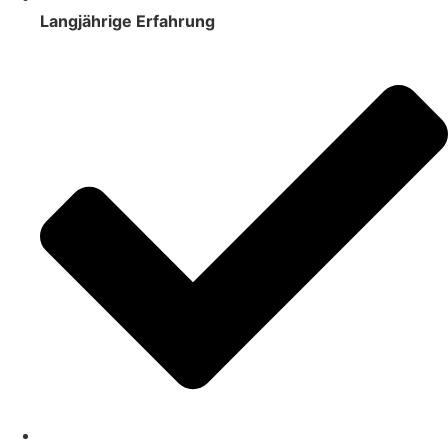
Langjährige Erfahrung