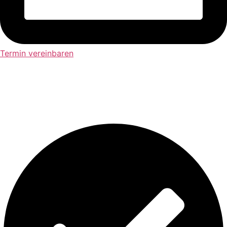
Termin vereinbaren