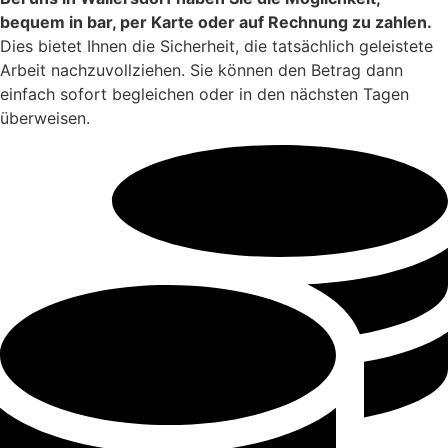
bequem in bar, per Karte oder auf Rechnung zu zahlen.
Dies bietet Ihnen die Sicherheit, die tatsächlich geleistete
Arbeit nachzuvollziehen. Sie können den Betrag dann
einfach sofort begleichen oder in den nächsten Tagen
überweisen.