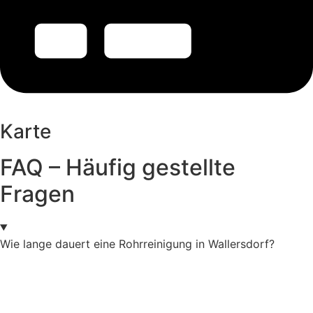
Karte
FAQ – Häufig gestellte
Fragen
Wie lange dauert eine Rohrreinigung in Wallersdorf?