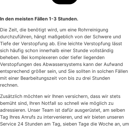
In den meisten Fällen 1-3 Stunden.
Die Zeit, die benötigt wird, um eine Rohrreinigung
durchzuführen, hängt maßgeblich von der Schwere und
Tiefe der Verstopfung ab. Eine leichte Verstopfung lässt
sich häufig schon innerhalb einer Stunde vollständig
beheben. Bei komplexeren oder tiefer liegenden
Verstopfungen des Abwassersystems kann der Aufwand
entsprechend größer sein, und Sie sollten in solchen Fällen
mit einer Bearbeitungszeit von bis zu drei Stunden
rechnen.
Zusätzlich möchten wir Ihnen versichern, dass wir stets
bemüht sind, Ihren Notfall so schnell wie möglich zu
adressieren. Unser Team ist dafür ausgerüstet, am selben
Tag Ihres Anrufs zu intervenieren, und wir bieten unseren
Service 24 Stunden am Tag, sieben Tage die Woche an, um