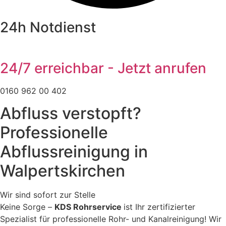
24h Notdienst
24/7 erreichbar - Jetzt anrufen
0160 962 00 402
Abfluss verstopft?
Professionelle
Abflussreinigung in
Walpertskirchen
Wir sind sofort zur Stelle
Keine Sorge –
KDS Rohrservice
ist Ihr zertifizierter
Spezialist für professionelle Rohr- und Kanalreinigung! Wir