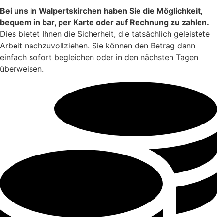
Bei uns in Walpertskirchen haben Sie die Möglichkeit,
bequem in bar, per Karte oder auf Rechnung zu zahlen.
Dies bietet Ihnen die Sicherheit, die tatsächlich geleistete
Arbeit nachzuvollziehen. Sie können den Betrag dann
einfach sofort begleichen oder in den nächsten Tagen
überweisen.