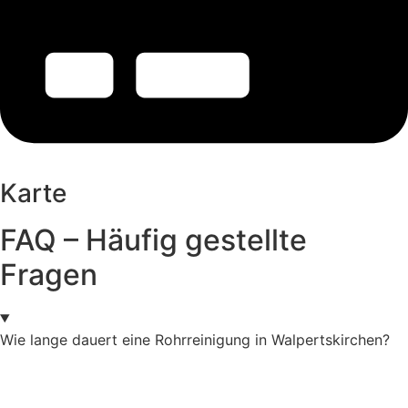
Karte
FAQ – Häufig gestellte
Fragen
Wie lange dauert eine Rohrreinigung in Walpertskirchen?