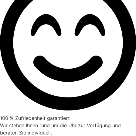
100 % Zufriedenheit garantiert
Wir stehen Ihnen rund um die Uhr zur Verfügung und
beraten Sie individuell.