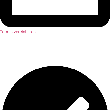
Termin vereinbaren