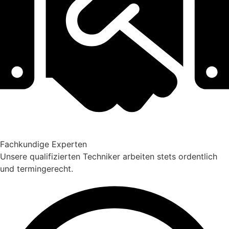
Fachkundige Experten
Unsere qualifizierten Techniker arbeiten stets ordentlich
und termingerecht.