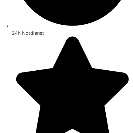
24h Notdienst