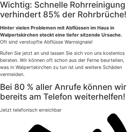
Wichtig: Schnelle Rohrreinigung
verhindert 85% der Rohrbrüche!
Hinter vielen Problemen mit Abflüssen im Haus in
Walpertskirchen steckt eine tiefer sitzende Ursache.
Oft sind verstopfte Abflüsse Warnsignale!
Rufen Sie jetzt an und lassen Sie sich von uns kostenlos
beraten. Wir können oft schon aus der Ferne beurteilen,
was in Walpertskirchen zu tun ist und weitere Schäden
vermeiden.
Bei 80 % aller Anrufe können wir
bereits am Telefon weiterhelfen!
Jetzt telefonisch erreichbar