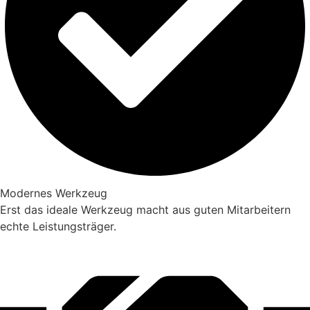
Modernes Werkzeug
Erst das ideale Werkzeug macht aus guten Mitarbeitern
echte Leistungsträger.