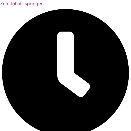
Zum Inhalt springen