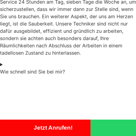
Service 24 Stunden am Tag, sieben Tage die Woche an, um
sicherzustellen, dass wir immer dann zur Stelle sind, wenn
Sie uns brauchen. Ein weiterer Aspekt, der uns am Herzen
liegt, ist die Sauberkeit. Unsere Techniker sind nicht nur
dafür ausgebildet, effizient und gründlich zu arbeiten,
sondern sie achten auch besonders darauf, Ihre
Räumlichkeiten nach Abschluss der Arbeiten in einem
tadellosen Zustand zu hinterlassen.
Wie schnell sind Sie bei mir?
Jetzt Anrufen!