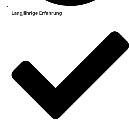
Langjährige Erfahrung