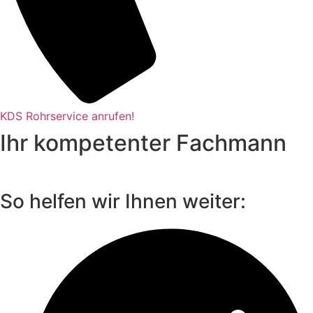
KDS Rohrservice anrufen!
Ihr kompetenter Fachmann
So helfen wir Ihnen weiter: