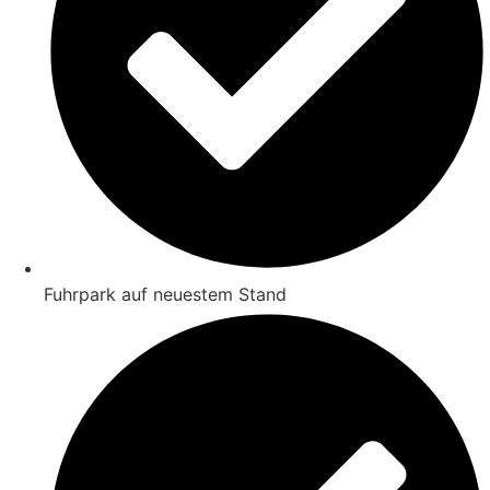
Fuhrpark auf neuestem Stand