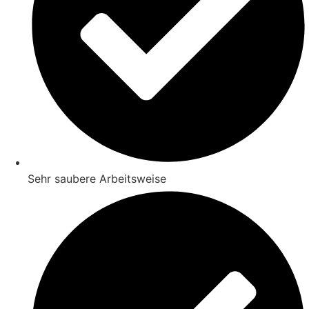
Sehr saubere Arbeitsweise