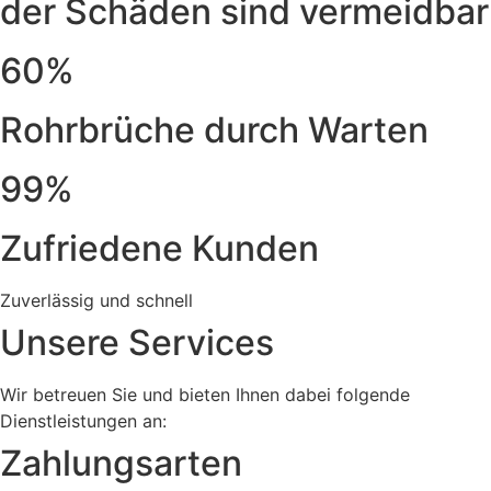
der Schäden sind vermeidbar
60%
Rohrbrüche durch Warten
99%
Zufriedene Kunden
Zuverlässig und schnell
Unsere Services
Wir betreuen Sie und bieten Ihnen dabei folgende
Dienstleistungen an:
Zahlungsarten