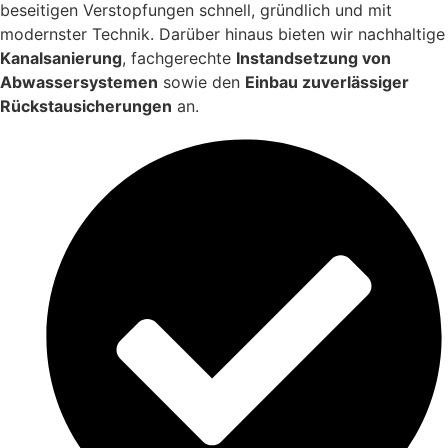
beseitigen Verstopfungen schnell, gründlich und mit
modernster Technik. Darüber hinaus bieten wir nachhaltige
Kanalsanierung
, fachgerechte
Instandsetzung von
Abwassersystemen
sowie den
Einbau zuverlässiger
Rückstausicherungen
an.