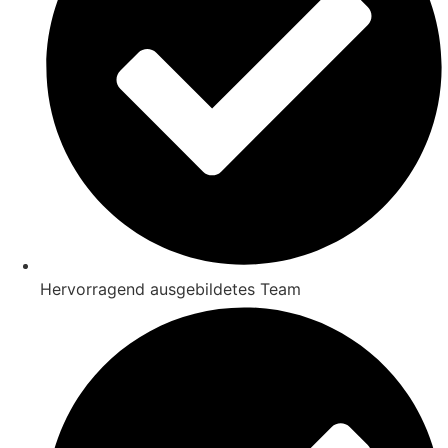
Hervorragend ausgebildetes Team