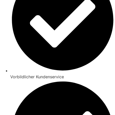
Vorbildlicher Kundenservice