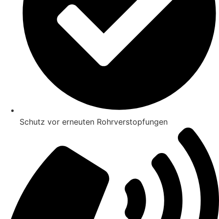
Schutz vor erneuten Rohrverstopfungen