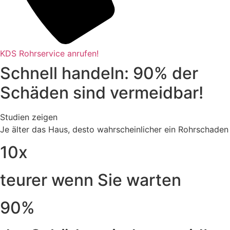
KDS Rohrservice anrufen!
Schnell handeln: 90% der
Schäden sind vermeidbar!
Studien zeigen
Je älter das Haus, desto wahrscheinlicher ein Rohrschaden
10x
teurer wenn Sie warten
90%