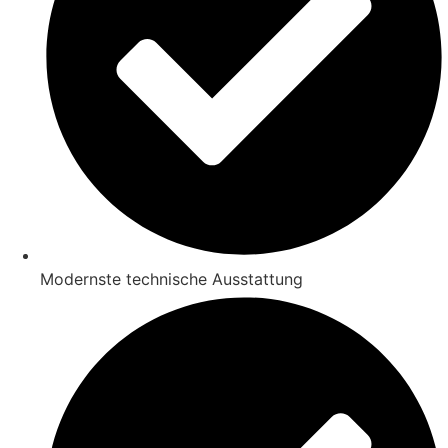
Modernste technische Ausstattung