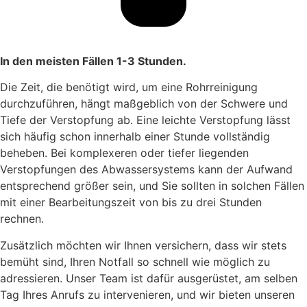
In den meisten Fällen 1-3 Stunden.
Die Zeit, die benötigt wird, um eine Rohrreinigung
durchzuführen, hängt maßgeblich von der Schwere und
Tiefe der Verstopfung ab. Eine leichte Verstopfung lässt
sich häufig schon innerhalb einer Stunde vollständig
beheben. Bei komplexeren oder tiefer liegenden
Verstopfungen des Abwassersystems kann der Aufwand
entsprechend größer sein, und Sie sollten in solchen Fällen
mit einer Bearbeitungszeit von bis zu drei Stunden
rechnen.
Zusätzlich möchten wir Ihnen versichern, dass wir stets
bemüht sind, Ihren Notfall so schnell wie möglich zu
adressieren. Unser Team ist dafür ausgerüstet, am selben
Tag Ihres Anrufs zu intervenieren, und wir bieten unseren