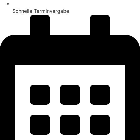
Schnelle Terminvergabe