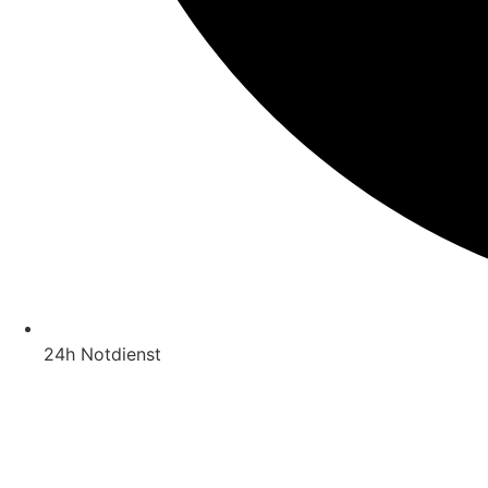
24h Notdienst