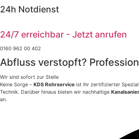
24h Notdienst
24/7 erreichbar - Jetzt anrufen
0160 962 00 402
Abfluss verstopft? Profession
Wir sind sofort zur Stelle
Keine Sorge –
KDS Rohrservice
ist Ihr zertifizierter Spez
Technik. Darüber hinaus bieten wir nachhaltige
Kanalsanie
an.